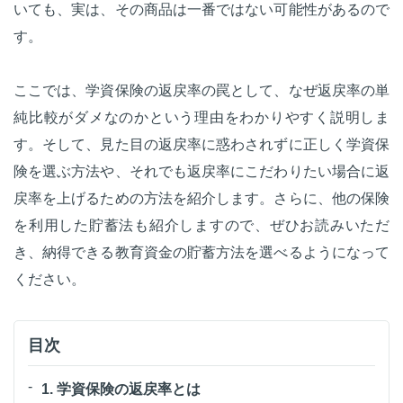
いても、実は、その商品は一番ではない可能性があるので
す。
ここでは、学資保険の返戻率の罠として、なぜ返戻率の単
純比較がダメなのかという理由をわかりやすく説明しま
す。そして、見た目の返戻率に惑わされずに正しく学資保
険を選ぶ方法や、それでも返戻率にこだわりたい場合に返
戻率を上げるための方法を紹介します。さらに、他の保険
を利用した貯蓄法も紹介しますので、ぜひお読みいただ
き、納得できる教育資金の貯蓄方法を選べるようになって
ください。
目次
1. 学資保険の返戻率とは