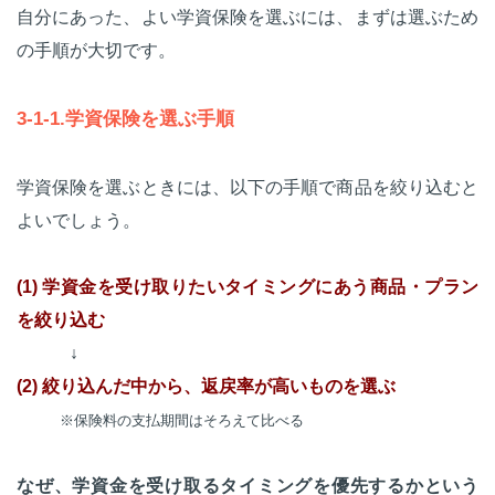
自分にあった、よい学資保険を選ぶには、まずは選ぶため
の手順が大切です。
3-1-1.学資保険を選ぶ手順
学資保険を選ぶときには、以下の手順で商品を絞り込むと
よいでしょう。
(1) 学資金を受け取りたいタイミングにあう商品・プラン
を絞り込む
↓
(2) 絞り込んだ中から、返戻率が高いものを選ぶ
※保険料の支払期間はそろえて比べる
なぜ、学資金を受け取るタイミングを優先するかという