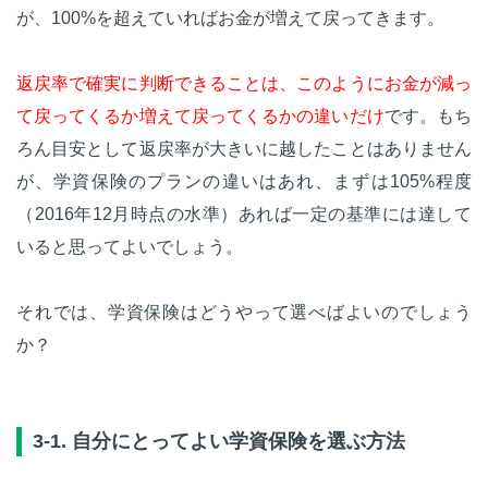
が、100%を超えていればお金が増えて戻ってきます。
返戻率で確実に判断できることは、このようにお金が減っ
て戻ってくるか増えて戻ってくるかの違いだけ
です。もち
ろん目安として返戻率が大きいに越したことはありません
が、学資保険のプランの違いはあれ、まずは105%程度
（2016年12月時点の水準）あれば一定の基準には達して
いると思ってよいでしょう。
それでは、学資保険はどうやって選べばよいのでしょう
か？
3-1. 自分にとってよい学資保険を選ぶ方法