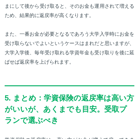
まにして後から受け取ると、そのお金も運用されて増える
ため、結果的に返戻率が高くなります。
また、一番お金が必要となるであろう大学入学時にお金を
受け取らないでよいというケースはまれだと思いますが、
大学入学後、毎年受け取れる学資年金も受け取りを後に延
ばせば返戻率を上げられます。
5. まとめ：学資保険の返戻率は高い方
がいいが、あくまでも目安。受取プ
ランで選ぶべき