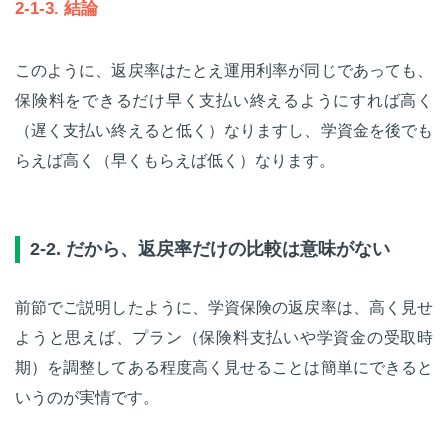
2-1-3. 結論
このように、返戻率はたとえ運用利率が同じであっても、
保険料をできるだけ早く支払い終えるようにすれば高く
（遅く支払い終えると低く）なりますし、学資金を後でも
らえば高く（早くもらえば低く）なります。
2-2. だから、返戻率だけの比較は意味がない
前節でご説明したように、学資保険の返戻率は、高く見せ
ようと思えば、プラン（保険料支払いや学資金の受取時
期）を調整してある程度高く見せることは簡単にできると
いうのが実情です。