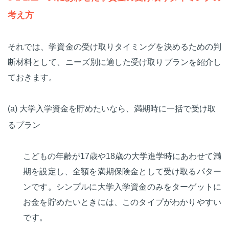
考え方
それでは、学資金の受け取りタイミングを決めるための判
断材料として、ニーズ別に適した受け取りプランを紹介し
ておきます。
(a) 大学入学資金を貯めたいなら、満期時に一括で受け取
るプラン
こどもの年齢が17歳や18歳の大学進学時にあわせて満
期を設定し、全額を満期保険金として受け取るパター
ンです。シンプルに大学入学資金のみをターゲットに
お金を貯めたいときには、このタイプがわかりやすい
です。