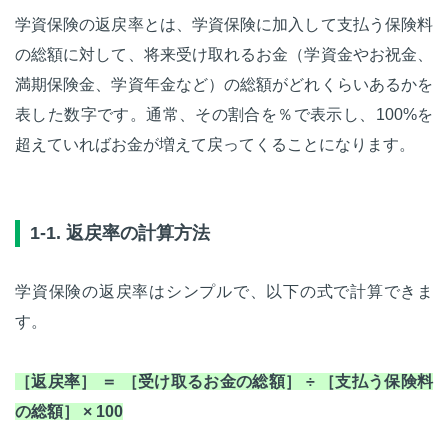
学資保険の返戻率とは、学資保険に加入して支払う保険料
の総額に対して、将来受け取れるお金（学資金やお祝金、
満期保険金、学資年金など）の総額がどれくらいあるかを
表した数字です。通常、その割合を％で表示し、100%を
超えていればお金が増えて戻ってくることになります。
1-1. 返戻率の計算方法
学資保険の返戻率はシンプルで、以下の式で計算できま
す。
［返戻率］ ＝ ［受け取るお金の総額］ ÷ ［支払う保険料
の総額］ × 100