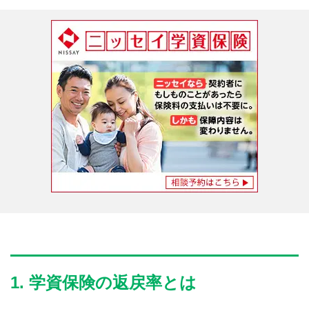
1. 学資保険の返戻率とは