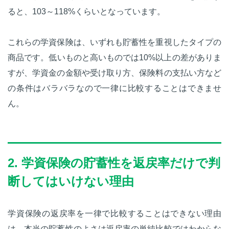
ると、103～118%くらいとなっています。
これらの学資保険は、いずれも貯蓄性を重視したタイプの
商品です。低いものと高いものでは10%以上の差がありま
すが、学資金の金額や受け取り方、保険料の支払い方など
の条件はバラバラなので一律に比較することはできませ
ん。
2. 学資保険の貯蓄性を返戻率だけで判
断してはいけない理由
学資保険の返戻率を一律で比較することはできない理由
は、本当の貯蓄性のよさは返戻率の単純比較ではわからな