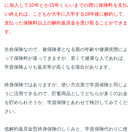
に加入して10年とか15年くらいまでの間に保険料を支払
い終えれば、こどもが大学に入学する18年後に解約して、
支払った保険料以上の解約返戻金を受け取ることができま
す。
生命保険なので、被保険者となる親の年齢や健康状態によ
って保険料が違ってきますが、若くて健康な人であれば、
学資保険よりも返戻率が高くなる場合があります。
終身保険ではありますが、使い方次第で学資保険と同じよ
うに活用できるので、貯蓄商品としてどちらが多くのお金
を貯められそうか、学資保険とあわせて検討してみてくだ
さい。
低解約返戻金型終身保険のしくみと、学資保険代わりに使