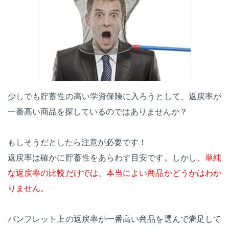
少しでも貯蓄性の高い学資保険に入ろうとして、返戻率が
一番高い商品を探しているのではありませんか？
もしそうだとしたら注意が必要です！
返戻率は確かに貯蓄性をあらわす目安です。しかし、
単純
な返戻率の比較だけでは、本当によい商品かどうかはわか
りません
。
パンフレット上の返戻率が一番高い商品を選んで満足して