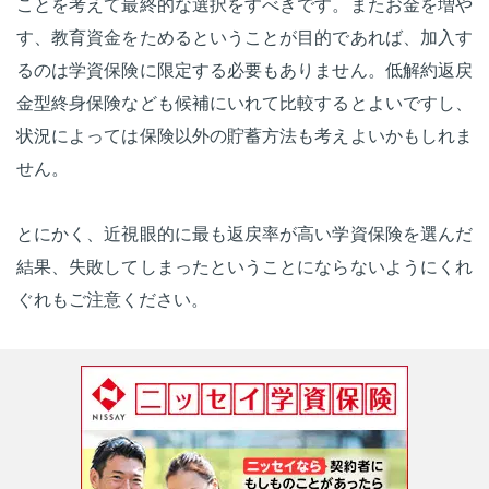
ことを考えて最終的な選択をすべきです。またお金を増や
す、教育資金をためるということが目的であれば、加入す
るのは学資保険に限定する必要もありません。低解約返戻
金型終身保険なども候補にいれて比較するとよいですし、
状況によっては保険以外の貯蓄方法も考えよいかもしれま
せん。
とにかく、近視眼的に最も返戻率が高い学資保険を選んだ
結果、失敗してしまったということにならないようにくれ
ぐれもご注意ください。