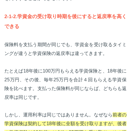
2-1-2.学資金の受け取り時期を後にすると返戻率を高く
できる
保険料を支払う期間が同じでも、学資金を受け取るタイミ
ングが違うと学資保険の返戻率は違ってきます。
たとえば18年後に100万円もらえる学資保険と、18年後に
25万円、その後、毎年25万円を合計４回もらえる学資保
険を比べます。支払った保険料が同じならば、どちらも返
戻率は同じです。
しかし、運用利率は同じではありません。なぜなら
前者の
学資保険は契約して18年後に全額を受け取りますが、後者