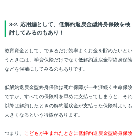
3-2. 応用編として、低解約返戻金型終身保険を検
討してみるのもあり！
教育資金として、できるだけ効率よくお金を貯めたいとい
うときには、学資保険だけでなく低解約返戻金型終身保険
などを候補にしてみるのもありです。
低解約返戻金型終身保険は死亡保障が一生涯続く生命保険
ですが、すべての保険料を早めに支払ってしまうと、それ
以降は解約したときの解約返戻金が支払った保険料よりも
大きくなるという特徴があります。
つまり、
こどもが生まれたときに低解約返戻金型終身保険