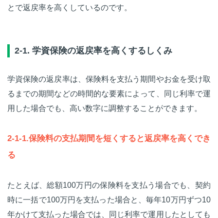
とで返戻率を高くしているのです。
2-1. 学資保険の返戻率を高くするしくみ
学資保険の返戻率は、保険料を支払う期間やお金を受け取
るまでの期間などの時間的な要素によって、同じ利率で運
用した場合でも、高い数字に調整することができます。
2-1-1.保険料の支払期間を短くすると返戻率を高くでき
る
たとえば、総額100万円の保険料を支払う場合でも、契約
時に一括で100万円を支払った場合と、毎年10万円ずつ10
年かけて支払った場合では、同じ利率で運用したとしても