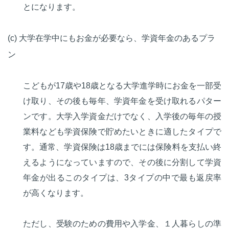
とになります。
(c) 大学在学中にもお金が必要なら、学資年金のあるプラ
ン
こどもが17歳や18歳となる大学進学時にお金を一部受
け取り、その後も毎年、学資年金を受け取れるパター
ンです。大学入学資金だけでなく、入学後の毎年の授
業料なども学資保険で貯めたいときに適したタイプで
す。通常、学資保険は18歳までには保険料を支払い終
えるようになっていますので、その後に分割して学資
年金が出るこのタイプは、3タイプの中で最も返戻率
が高くなります。
ただし、受験のための費用や入学金、１人暮らしの準