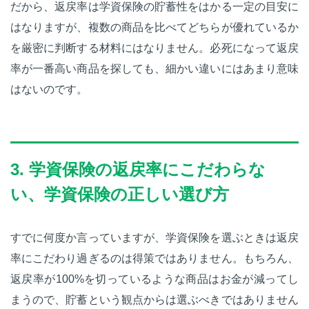
だから、返戻率は学資保険の貯蓄性をはかる一定の目安に
はなりますが、複数の商品を比べてどちらが優れているか
を厳密に判断する材料にはなりません。必死になって返戻
率が一番高い商品を探しても、細かい違いにはあまり意味
はないのです。
3. 学資保険の返戻率にこだわらな
い、学資保険の正しい選び方
すでに何度か言っていますが、学資保険を選ぶときは返戻
率にこだわり過ぎるのは得策ではありません。もちろん、
返戻率が100%を切っているような商品はお金が減ってし
まうので、貯蓄という観点からは選ぶべきではありません