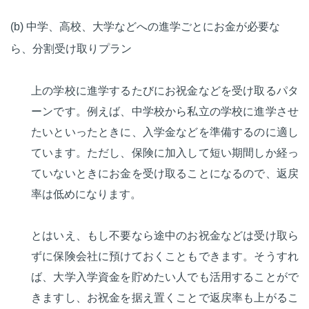
(b) 中学、高校、大学などへの進学ごとにお金が必要な
ら、分割受け取りプラン
上の学校に進学するたびにお祝金などを受け取るパタ
ーンです。例えば、中学校から私立の学校に進学させ
たいといったときに、入学金などを準備するのに適し
ています。ただし、保険に加入して短い期間しか経っ
ていないときにお金を受け取ることになるので、返戻
率は低めになります。
とはいえ、もし不要なら途中のお祝金などは受け取ら
ずに保険会社に預けておくこともできます。そうすれ
ば、大学入学資金を貯めたい人でも活用することがで
きますし、お祝金を据え置くことで返戻率も上がるこ