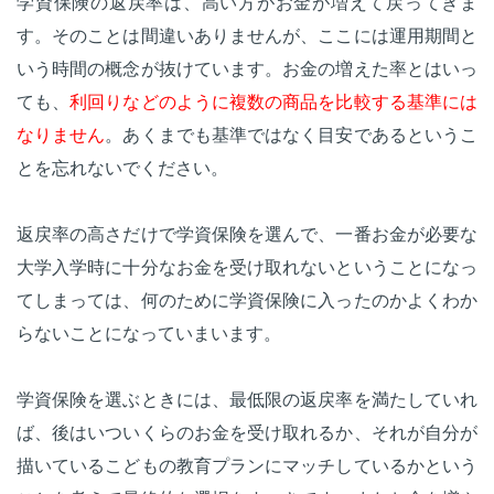
学資保険の返戻率は、高い方がお金が増えて戻ってきま
す。そのことは間違いありませんが、ここには運用期間と
いう時間の概念が抜けています。お金の増えた率とはいっ
ても、
利回りなどのように複数の商品を比較する基準には
なりません
。あくまでも基準ではなく目安であるというこ
とを忘れないでください。
返戻率の高さだけで学資保険を選んで、一番お金が必要な
大学入学時に十分なお金を受け取れないということになっ
てしまっては、何のために学資保険に入ったのかよくわか
らないことになっていまいます。
学資保険を選ぶときには、最低限の返戻率を満たしていれ
ば、後はいついくらのお金を受け取れるか、それが自分が
描いているこどもの教育プランにマッチしているかという