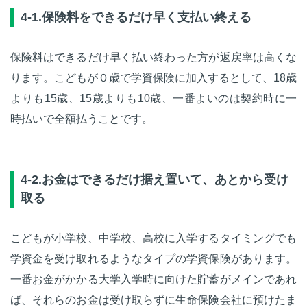
4-1.保険料をできるだけ早く支払い終える
保険料はできるだけ早く払い終わった方が返戻率は高くな
ります。こどもが０歳で学資保険に加入するとして、18歳
よりも15歳、15歳よりも10歳、一番よいのは契約時に一
時払いで全額払うことです。
4-2.お金はできるだけ据え置いて、あとから受け
取る
こどもが小学校、中学校、高校に入学するタイミングでも
学資金を受け取れるようなタイプの学資保険があります。
一番お金がかかる大学入学時に向けた貯蓄がメインであれ
ば、それらのお金は受け取らずに生命保険会社に預けたま