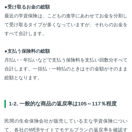
●
受け取るお金の総額
最近の学資保険は、こどもの進学にあわせてお金を分割し
て受け取るタイプが多くなっていますが、それらのお金を
すべて合計します。
●
支払う保険料の総額
月払い・年払いなどで支払う保険料を支払い回数分すべて
合計します。一括払・一時払のときはその金額がそのまま
総額となります。
1-2. 一般的な商品の返戻率は105～117％程度
民間の生命保険会社が販売している主な学資保険につい
て、各社のWEBサイトでモデルプランの返戻率を確認す