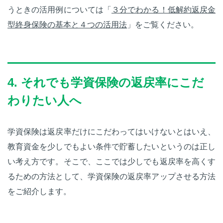
うときの活用例については「
３分でわかる！低解約返戻金
型終身保険の基本と４つの活用法
」をご覧ください。
4. それでも学資保険の返戻率にこだ
わりたい人へ
学資保険は返戻率だけにこだわってはいけないとはいえ、
教育資金を少しでもよい条件で貯蓄したいというのは正し
い考え方です。そこで、ここでは少しでも返戻率を高くす
るための方法として、学資保険の返戻率アップさせる方法
をご紹介します。