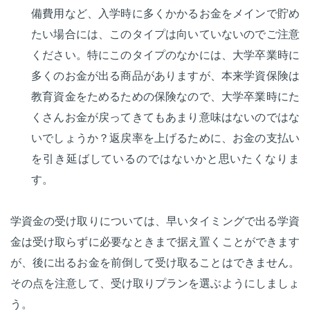
備費用など、入学時に多くかかるお金をメインで貯め
たい場合には、このタイプは向いていないのでご注意
ください。特にこのタイプのなかには、大学卒業時に
多くのお金が出る商品がありますが、本来学資保険は
教育資金をためるための保険なので、大学卒業時にた
くさんお金が戻ってきてもあまり意味はないのではな
いでしょうか？返戻率を上げるために、お金の支払い
を引き延ばしているのではないかと思いたくなりま
す。
学資金の受け取りについては、早いタイミングで出る学資
金は受け取らずに必要なときまで据え置くことができます
が、後に出るお金を前倒して受け取ることはできません。
その点を注意して、受け取りプランを選ぶようにしましょ
う。