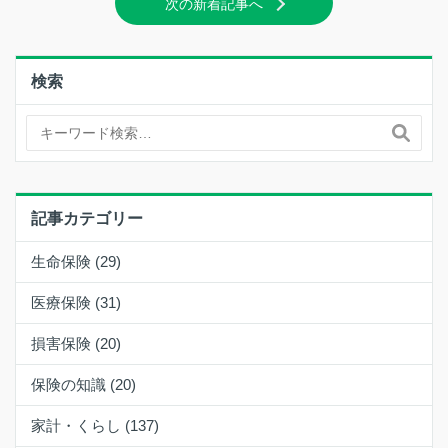
次の新着記事へ
検索
記事カテゴリー
生命保険 (29)
医療保険 (31)
損害保険 (20)
保険の知識 (20)
家計・くらし (137)