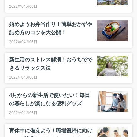
2022年04月06日
始めようお弁当作り！簡単おかずや
詰め方のコツを大公開！
2022年04月06日
新生活のストレス解消！おうちでで
きるリラックス法
2022年04月06日
4月からの新生活で使いたい！毎日
の暮らしが楽になる便利グッズ
2022年04月06日
育休中に備えよう！職場復帰に向け