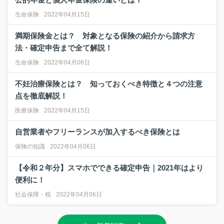
生命保険
2022年04月15日
満期保険金とは？ 対象となる保険の紹介から請求方
法・確定申告まで全て解説！
生命保険
2022年04月06日
不妊治療保険とは？ 知っておくべき特徴と４つの注意
点を徹底解説！
医療保険
2022年04月15日
自営業者やフリーランスが加入するべき保険とは
保険の知識
2022年04月06日
【令和２年分】スマホでできる確定申告｜2021年はより
便利に！
社会保障・税
2022年04月06日