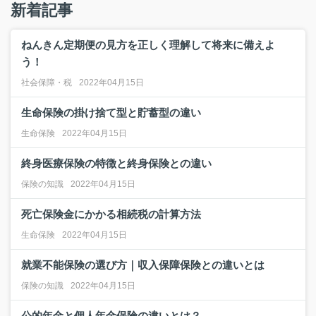
新着記事
ねんきん定期便の見方を正しく理解して将来に備えよ
う！
社会保障・税
2022年04月15日
生命保険の掛け捨て型と貯蓄型の違い
生命保険
2022年04月15日
終身医療保険の特徴と終身保険との違い
保険の知識
2022年04月15日
死亡保険金にかかる相続税の計算方法
生命保険
2022年04月15日
就業不能保険の選び方｜収入保障保険との違いとは
保険の知識
2022年04月15日
公的年金と個人年金保険の違いとは？