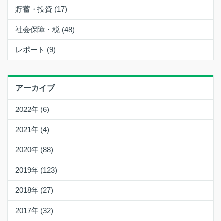
貯蓄・投資 (17)
社会保障・税 (48)
レポート (9)
アーカイブ
2022年 (6)
2021年 (4)
2020年 (88)
2019年 (123)
2018年 (27)
2017年 (32)