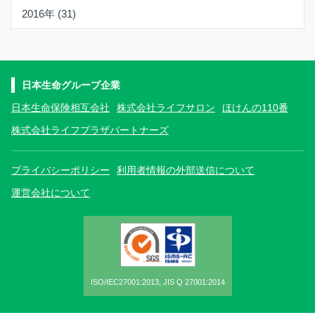
2016年 (31)
日本生命グループ企業
日本生命保険相互会社
株式会社ライフサロン
ほけんの110番
株式会社ライフプラザパートナーズ
プライバシーポリシー
利用者情報の外部送信について
運営会社について
ISO/IEC27001:2013, JIS Q 27001:2014