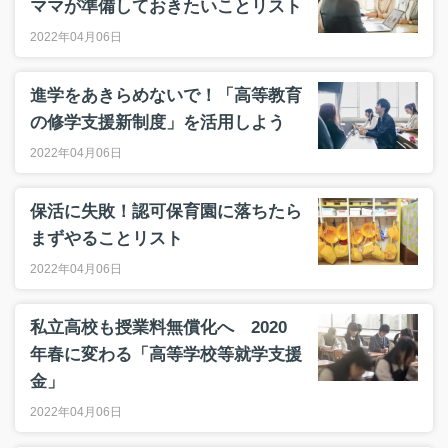
ママが準備しておきたいことリスト
2022年04月06日
進学をあきらめないで！「高等教育
の修学支援新制度」を活用しよう
2022年04月06日
保活に失敗！認可保育園に落ちたら
まずやることリスト
2022年04月06日
私立高校も授業料無償化へ 2020
年春に変わる「高等学校等就学支援
金」
2022年04月06日