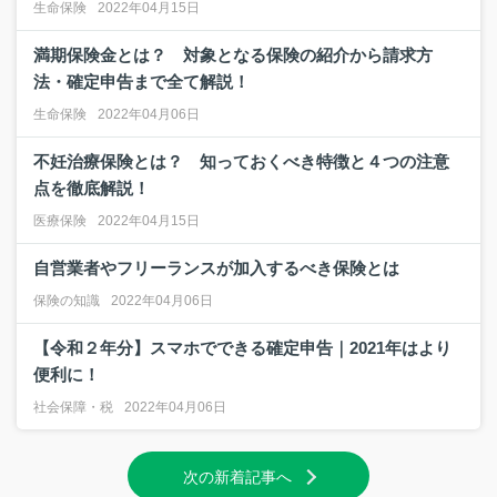
生命保険
2022年04月15日
満期保険金とは？ 対象となる保険の紹介から請求方
法・確定申告まで全て解説！
生命保険
2022年04月06日
不妊治療保険とは？ 知っておくべき特徴と４つの注意
点を徹底解説！
医療保険
2022年04月15日
自営業者やフリーランスが加入するべき保険とは
保険の知識
2022年04月06日
【令和２年分】スマホでできる確定申告｜2021年はより
便利に！
社会保障・税
2022年04月06日
次の新着記事へ