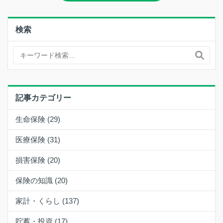
検索
記事カテゴリー
生命保険 (29)
医療保険 (31)
損害保険 (20)
保険の知識 (20)
家計・くらし (137)
貯蓄・投資 (17)