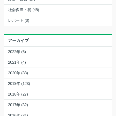
社会保障・税 (48)
レポート (9)
アーカイブ
2022年 (6)
2021年 (4)
2020年 (88)
2019年 (123)
2018年 (27)
2017年 (32)
2016年 (31)