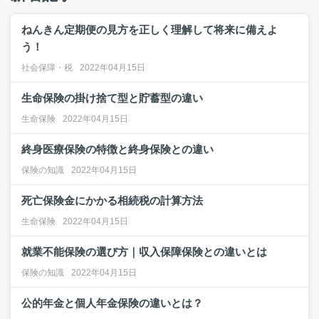
ねんきん定期便の見方を正しく理解して将来に備えよ
う！
社会保障・税
2022年04月15日
生命保険の掛け捨て型と貯蓄型の違い
生命保険
2022年04月15日
終身医療保険の特徴と終身保険との違い
保険の知識
2022年04月15日
死亡保険金にかかる相続税の計算方法
生命保険
2022年04月15日
就業不能保険の選び方｜収入保障保険との違いとは
保険の知識
2022年04月15日
公的年金と個人年金保険の違いとは？