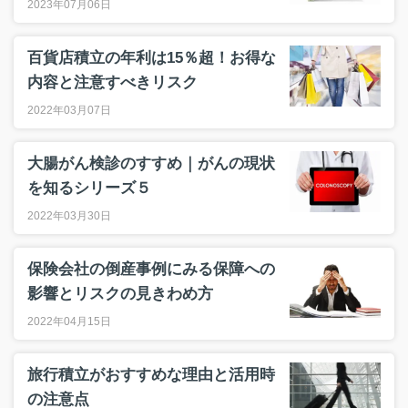
2023年07月06日
百貨店積立の年利は15％超！お得な
内容と注意すべきリスク
2022年03月07日
大腸がん検診のすすめ｜がんの現状
を知るシリーズ５
2022年03月30日
保険会社の倒産事例にみる保障への
影響とリスクの見きわめ方
2022年04月15日
旅行積立がおすすめな理由と活用時
の注意点