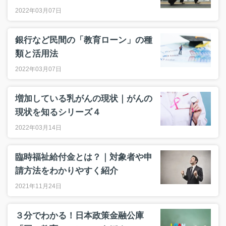
2022年03月07日
銀行など民間の「教育ローン」の種
類と活用法
2022年03月07日
増加している乳がんの現状｜がんの
現状を知るシリーズ４
2022年03月14日
臨時福祉給付金とは？｜対象者や申
請方法をわかりやすく紹介
2021年11月24日
３分でわかる！日本政策金融公庫