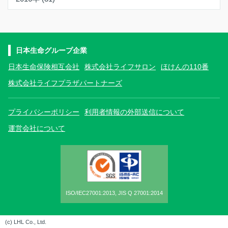
日本生命グループ企業
日本生命保険相互会社
株式会社ライフサロン
ほけんの110番
株式会社ライフプラザパートナーズ
プライバシーポリシー
利用者情報の外部送信について
運営会社について
ISO/IEC27001:2013, JIS Q 27001:2014
(c) LHL Co., Ltd.