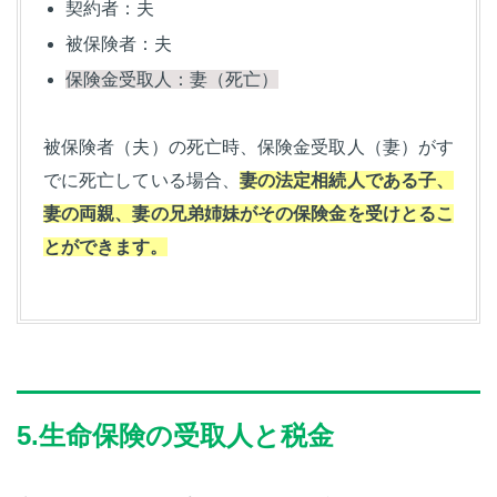
契約者：夫
被保険者：夫
保険金受取人：妻（死亡）
被保険者（夫）の死亡時、保険金受取人（妻）がす
でに死亡している場合、
妻の法定相続人である子、
妻の両親、妻の兄弟姉妹がその保険金を受けとるこ
とができます。
5.生命保険の受取人と税金