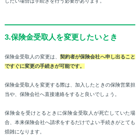
したい場合は手続きを行う必要があります。
3.保険金受取人を変更したいとき
保険金受取人の変更は、
契約者が保険会社へ申し出ること
ですぐに変更の手続きが可能です。
保険金受取人を変更する際は、加入したときの保険営業担
当や、保険会社へ直接連絡をすると良いでしょう。
保険金を受けとるときに保険金受取人が死亡していた場
合、本来保険会社へ請求をするだけでよい手続きがとても
煩雑になります。