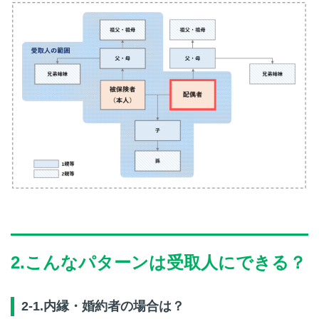
2.こんなパターンは受取人にできる？
2-1.内縁・婚約者の場合は？