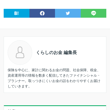
くらしのお金 編集長
保険を中心に、家計に関わるお金の問題、社会保障、税金、
資産運用等の情報を数多く配信してきたファイナンシャル・
プランナー。取っつきにくいお金の話をわかりやすくお届け
していきます。