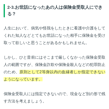
2-3.お世話になったあの人は保険金受取人にでき
る？
人生において、病気や怪我をしたときに看護や介護をして
くれた知人などとてもお世話になった相手に保険金を受け
取って欲しいと思うことがあるかもしれません。
しかし、ひと昔前にはそこまで厳しくなかった保険金受取
人の範囲ですが、保険金詐欺や保険金殺人などの犯罪防止
のため、
原則として2等身以内の血縁者しか指定できない
ようになっています。
保険金受取人には指定できないので、現金など別の形で残
す方法を考えましょう。