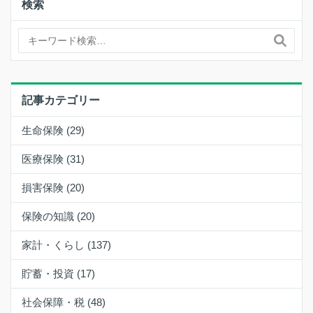
検索
記事カテゴリー
生命保険 (29)
医療保険 (31)
損害保険 (20)
保険の知識 (20)
家計・くらし (137)
貯蓄・投資 (17)
社会保障・税 (48)