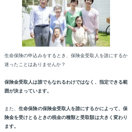
生命保険の申込みをするとき、保険金受取人を誰にするか
迷ったことはありませんか？
保険金受取人は誰でもなれるわけではなく、指定できる範
囲が決まっています。
また、
生命保険の保険金受取人を誰にするかによって、保
険金を受けとるときの税金の種類と受取額は大きく変わり
ます。