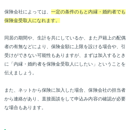
保険会社によっては、
一定の条件のもと内縁・婚約者でも
保険金受取人になれます。
同居の期間や、生計を共にしているか、また戸籍上の配偶
者の有無などにより、保険金額に上限を設ける場合や、引
受けができない可能性もありますが、まずは加入するとき
に「内縁・婚約者を保険金受取人にしたい」ということを
伝えましょう。
また、ネットから保険に加入した場合、保険会社の担当者
から連絡があり、直接面談をして申込み内容の確認が必要
な場合もあります。