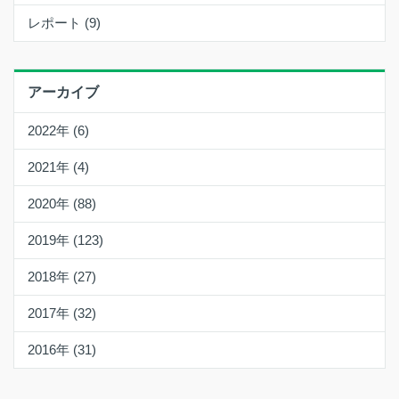
レポート (9)
アーカイブ
2022年 (6)
2021年 (4)
2020年 (88)
2019年 (123)
2018年 (27)
2017年 (32)
2016年 (31)