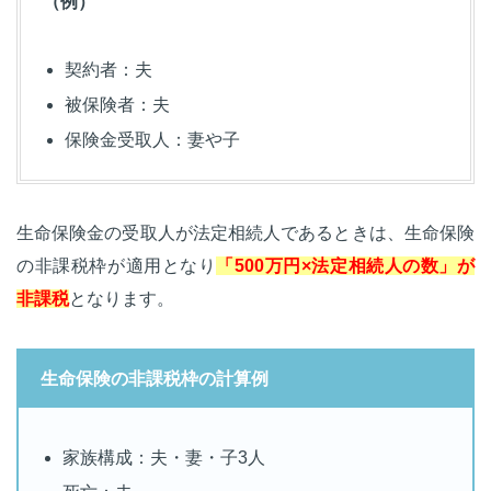
（例）
契約者：夫
被保険者：夫
保険金受取人：妻や子
生命保険金の受取人が法定相続人であるときは、生命保険
の非課税枠が適用となり
「500万円×法定相続人の数」が
非課税
となります。
生命保険の非課税枠の計算例
家族構成：夫・妻・子3人