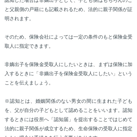
認知した場合は非嫡出子として、子ども側はもちろんのこ
と父親側の戸籍にも記載されるため、法的に親子関係が証
明されます。
そのため、保険会社によっては一定の条件のもと保険金受
取人に指定できます。
非嫡出子を保険金受取人にしたいときは、まずは保険に加
入するときに「非嫡出子を保険金受取人にしたい」という
ことを伝えましょう。
※認知とは、婚姻関係のない男女の間に生まれた子ども
を、父が自分の子どもとして認めることをいいます。認知
するときには役所へ「認知届」を提出することではじめて
法的に親子関係が成立するため、生命保険の受取人に指定