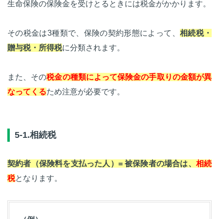
生命保険の保険金を受けとるときには税金がかかります。
その税金は3種類で、保険の契約形態によって、
相続税・
贈与税・所得税
に分類されます。
また、その
税金の種類によって保険金の手取りの金額が異
なってくる
ため注意が必要です。
5-1.相続税
契約者（保険料を支払った人）= 被保険者の場合は、
相続
税
となります。