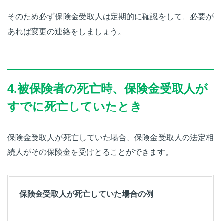
そのため必ず保険金受取人は定期的に確認をして、必要が
あれば変更の連絡をしましょう。
4.被保険者の死亡時、保険金受取人が
すでに死亡していたとき
保険金受取人が死亡していた場合、保険金受取人の法定相
続人がその保険金を受けとることができます。
保険金受取人が死亡していた場合の例