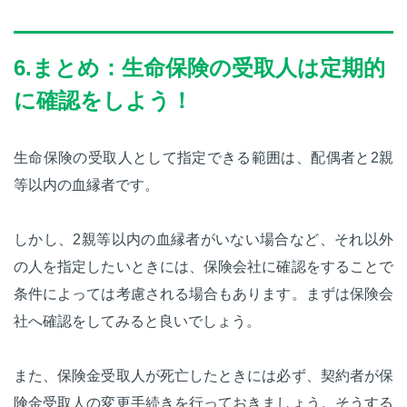
6.まとめ：生命保険の受取人は定期的
に確認をしよう！
生命保険の受取人として指定できる範囲は、配偶者と2親
等以内の血縁者です。
しかし、2親等以内の血縁者がいない場合など、それ以外
の人を指定したいときには、保険会社に確認をすることで
条件によっては考慮される場合もあります。まずは保険会
社へ確認をしてみると良いでしょう。
また、保険金受取人が死亡したときには必ず、契約者が保
険金受取人の変更手続きを行っておきましょう。そうする