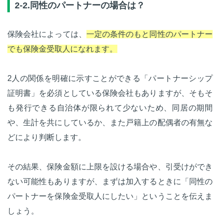
2-2.同性のパートナーの場合は？
保険会社によっては、
一定の条件のもと同性のパートナー
でも保険金受取人になれます。
2人の関係を明確に示すことができる「パートナーシップ
証明書」を必須としている保険会社もありますが、そもそ
も発行できる自治体が限られて少ないため、同居の期間
や、生計を共にしているか、また戸籍上の配偶者の有無な
どにより判断します。
その結果、保険金額に上限を設ける場合や、引受けができ
ない可能性もありますが、まずは加入するときに「同性の
パートナーを保険金受取人にしたい」ということを伝えま
しょう。