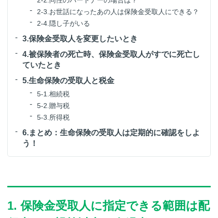
2-3.お世話になったあの人は保険金受取人にできる？
2-4.隠し子がいる
3.保険金受取人を変更したいとき
4.被保険者の死亡時、保険金受取人がすでに死亡し
ていたとき
5.生命保険の受取人と税金
5-1.相続税
5-2.贈与税
5-3.所得税
6.まとめ：生命保険の受取人は定期的に確認をしよ
う！
1. 保険金受取人に指定できる範囲は配