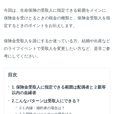
今回は、生命保険の受取人に指定できる範囲をメインに、
保険金を受けとるときの税金の種類と、保険金受取人を指
定するときのポイントをお伝えします。
保険金受取人を誰にするか迷っている方、結婚や出産など
のライフイベントで受取人を変更したい方など、是非ご参
考にしてください。
目次
1. 保険金受取人に指定できる範囲は配偶者と２親等
以内の血縁者
2.こんなパターンは受取人にできる？
2-1.内縁・婚約者の場合は？
2-2.同性のパートナーの場合は？