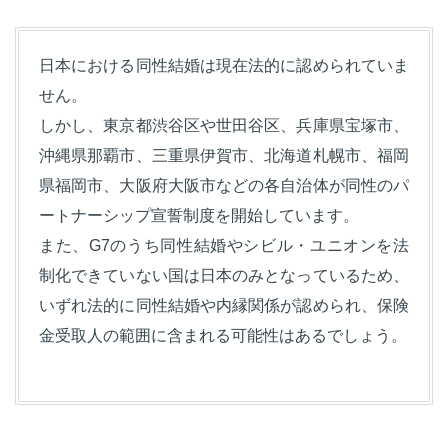
日本における同性結婚は現在法的に認められていま
せん。
しかし、東京都渋谷区や世田谷区、兵庫県宝塚市、
沖縄県那覇市、三重県伊賀市、北海道札幌市、福岡
県福岡市、大阪府大阪市などの各自治体が同性のパ
ートナーシップ宣誓制度を開始しています。
また、G7のうち同性結婚やシビル・ユニオンを法
制化できていない国は日本のみとなっているため、
いずれ法的に同性結婚や内縁関係が認められ、保険
金受取人の範囲に含まれる可能性はあるでしょう。