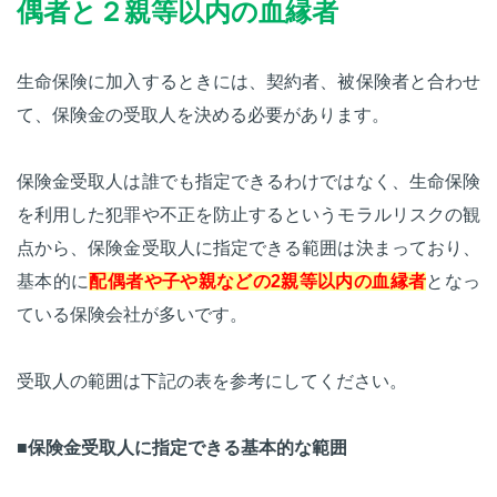
偶者と２親等以内の血縁者
生命保険に加入するときには、契約者、被保険者と合わせ
て、保険金の受取人を決める必要があります。
保険金受取人は誰でも指定できるわけではなく、生命保険
を利用した犯罪や不正を防止するというモラルリスクの観
点から、保険金受取人に指定できる範囲は決まっており、
基本的に
配偶者や子や親などの2親等以内の血縁者
となっ
ている保険会社が多いです。
受取人の範囲は下記の表を参考にしてください。
■保険金受取人に指定できる基本的な範囲