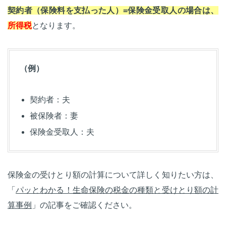
契約者（保険料を支払った人）=保険金受取人の場合は、
所得税
となります。
（例）
契約者：夫
被保険者：妻
保険金受取人：夫
保険金の受けとり額の計算について詳しく知りたい方は、
「
パッとわかる！生命保険の税金の種類と受けとり額の計
算事例
」の記事をご確認ください。