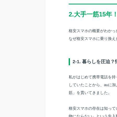
2.大手一筋15
格安スマホの概要がわかっ
なぜ格安スマホに乗り換え
2-1. 暮らしを圧迫
私がはじめて携帯電話を持
していたことから、auに加
筋」を貫いてきました。
格安スマホの存在は知って
物にならない」という先入