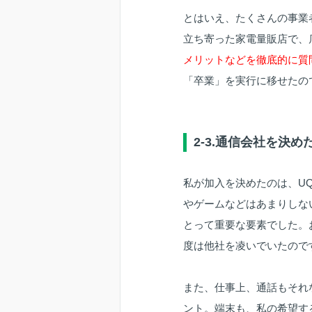
とはいえ、たくさんの事業
立ち寄った家電量販店で、
メリットなどを徹底的に質
「卒業」を実行に移せたの
2-3.通信会社を決
私が加入を決めたのは、U
やゲームなどはあまりしな
とって重要な要素でした。
度は他社を凌いでいたので
また、仕事上、通話もそれ
ント。端末も、私の希望する