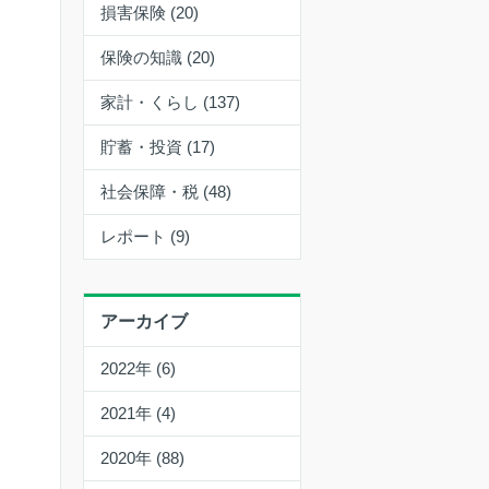
損害保険 (20)
保険の知識 (20)
家計・くらし (137)
貯蓄・投資 (17)
社会保障・税 (48)
レポート (9)
アーカイブ
2022年 (6)
2021年 (4)
2020年 (88)