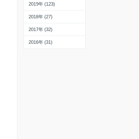
2019年 (123)
2018年 (27)
2017年 (32)
2016年 (31)