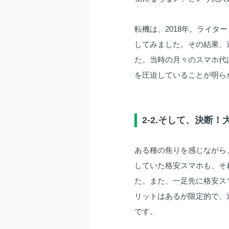
転機は、2018年。ライ
してみました。その結果、
た。当時の月々のスマホ代は
を圧迫していることが明ら
2-2.そして、決断
ある種の焦りを感じながら
していた格安スマホも、そ
た。また、一足先に格安ス
リットはあるが限定的で、
です。