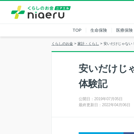
TOP
生命保険
医療保険
くらしのお金
家計・くらし
安いだけじゃない
安いだけじ
体験記
公開日：2019年07月05日
最終更新日：2022年04月06日