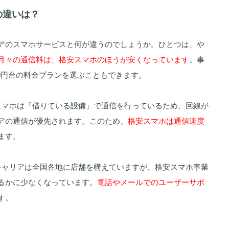
の違いは？
アのスマホサービスと何が違うのでしょうか。ひとつは、や
月々の通信料は、格安スマホのほうが安くなっています
。事
00円台の料金プランを選ぶこともできます。
スマホは「借りている設備」で通信を行っているため、回線が
アの通信が優先されます。このため、
格安スマホは通信速度
ます。
キャリアは全国各地に店舗を構えていますが、格安スマホ事業
るかに少なくなっています。
電話やメールでのユーザーサポ
す。