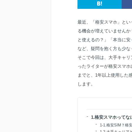
最近、「格安スマホ」とい
る機会が増えていませんか
と使えるの？」「本当に安
など、疑問を抱く方も少な
そこで今回は、大手キャリ
ったライターが格安スマホ
までと、1年以上使用した
します。
1.格安スマホってな
1-1.格安SIM？
1-2.大手キャリ