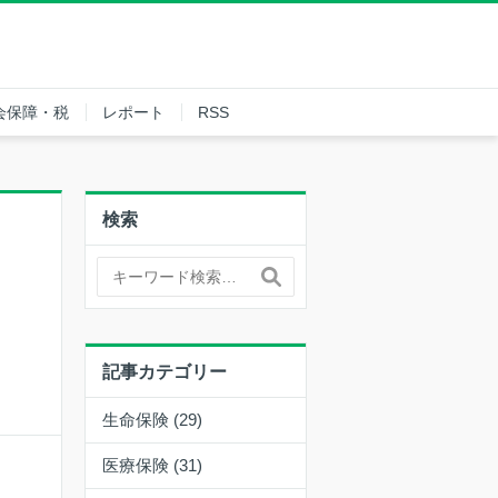
会保障・税
レポート
RSS
検索
記事カテゴリー
生命保険 (29)
医療保険 (31)