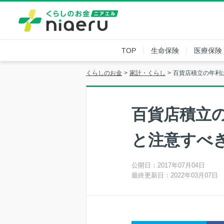
TOP
生命保険
医療保険
くらしのお金
家計・くらし
百貨店積立の年利
百貨店積立の
と注意すべ
公開日：2017年07月04日
最終更新日：2022年03月07日