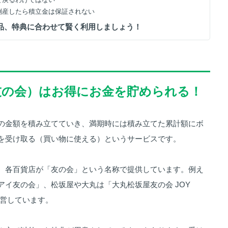
が倒産したら積立金は保証されない
商品、特典に合わせて賢く利用しましょう！
（友の会）はお得にお金を貯められる！
の金額を積み立てていき、満期時には積み立てた累計額にボ
を受け取る（買い物に使える）というサービスです。
、各百貨店が「友の会」という名称で提供しています。例え
アイ友の会」、松坂屋や大丸は「大丸松坂屋友の会 JOY
運営しています。