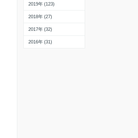
2019年 (123)
2018年 (27)
2017年 (32)
2016年 (31)