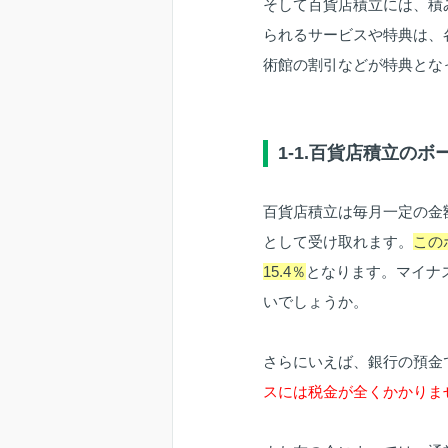
そして百貨店積立には、積
られるサービスや特典は、
術館の割引などが特典とな
1-1.百貨店積立の
百貨店積立は毎月一定の金
として受け取れます。
この
15.4％
となります。マイナ
いでしょうか。
さらにいえば、銀行の預金
スには税金が全くかかりま