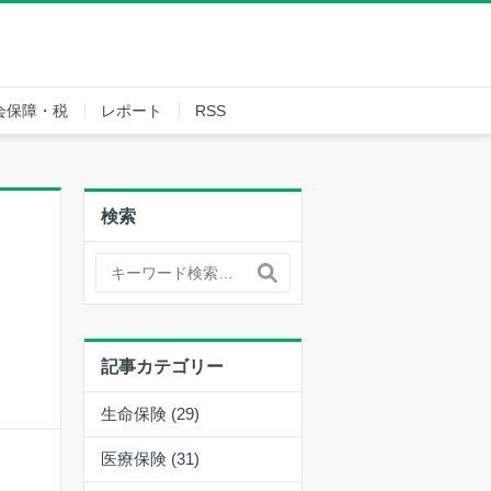
会保障・税
レポート
RSS
検索
記事カテゴリー
生命保険 (29)
医療保険 (31)