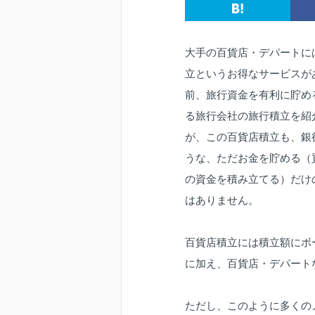
大手の百貨店・デパートに
立というお得なサービスが
前、旅行資金を有利に貯め
る旅行会社の旅行積立を紹
が、この百貨店積立も、銀
うな、ただお金を貯める（
の資金を積み立てる）だけ
はありません。
百貨店積立には積立額にボ
に加え、百貨店・デパート
ただし、このように多くの