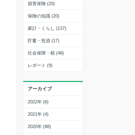
損害保険 (20)
保険の知識 (20)
家計・くらし (137)
貯蓄・投資 (17)
社会保障・税 (48)
レポート (9)
アーカイブ
2022年 (6)
2021年 (4)
2020年 (88)