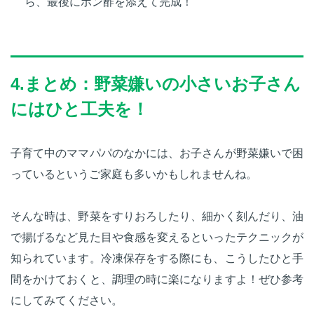
ら、最後にポン酢を添えて完成！
4.まとめ：野菜嫌いの小さいお子さん
にはひと工夫を！
子育て中のママパパのなかには、お子さんが野菜嫌いで困
っているというご家庭も多いかもしれませんね。
そんな時は、野菜をすりおろしたり、細かく刻んだり、油
で揚げるなど見た目や食感を変えるといったテクニックが
知られています。冷凍保存をする際にも、こうしたひと手
間をかけておくと、調理の時に楽になりますよ！ぜひ参考
にしてみてください。