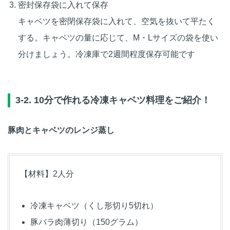
密封保存袋に入れて保存
キャベツを密閉保存袋に入れて、空気を抜いて平たく
する。キャベツの量に応じて、M・Lサイズの袋を使い
分けましょう。冷凍庫で2週間程度保存可能です
3-2. 10分で作れる冷凍キャベツ料理をご紹介！
豚肉とキャベツのレンジ蒸し
【材料】2人分
冷凍キャベツ（くし形切り5切れ）
豚バラ肉薄切り（150グラム）