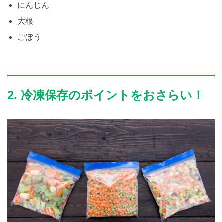
にんじん
大根
ごぼう
2. 冷凍保存のポイントをおさらい！