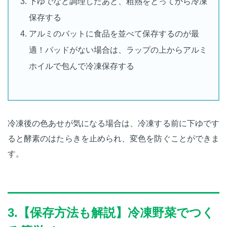
下ゆでなど調理したあと、粗熱をとってから冷凍
保存する
アルミのバットに食品を並べて保存するのが最
適！パッドがない場合は、ラップの上からアルミ
ホイルで包んで冷凍保存する
冷凍後の色あせが気になる場合は、冷凍する前に下ゆです
ると酵素のはたらきを止められ、変色を防ぐことができま
す。
3.【保存方法も解説】冷凍野菜でつく