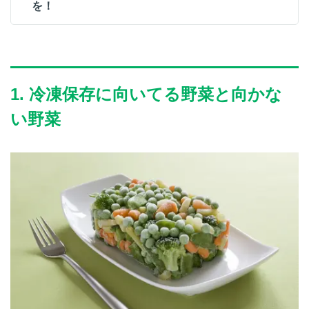
を！
1. 冷凍保存に向いてる野菜と向かな
い野菜