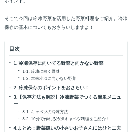
ポイント。
そこで今回は冷凍野菜を活用した野菜料理をご紹介。冷凍
保存の基本についてもおさらいしますよ！
目次
1. 冷凍保存に向いてる野菜と向かない野菜
1-1. 冷凍に向く野菜
1-2. 本来冷凍に向かない野菜
2. 冷凍保存のポイントをおさらい！
3.【保存方法も解説】冷凍野菜でつくる簡単メニュ
ー
3-1. キャベツの冷凍方法
3-2. 10分で作れる冷凍キャベツ料理をご紹介！
4.まとめ：野菜嫌いの小さいお子さんにはひと工夫