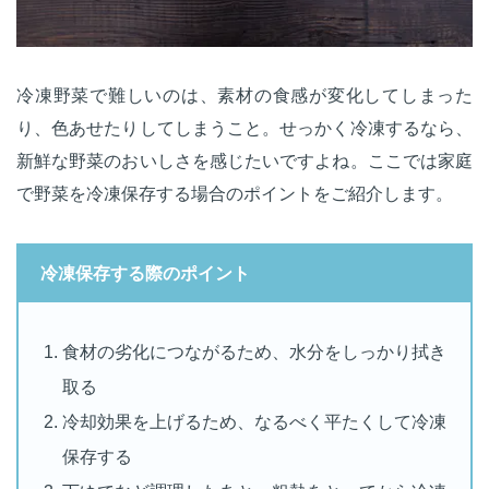
冷凍野菜で難しいのは、素材の食感が変化してしまった
り、色あせたりしてしまうこと。せっかく冷凍するなら、
新鮮な野菜のおいしさを感じたいですよね。ここでは家庭
で野菜を冷凍保存する場合のポイントをご紹介します。
冷凍保存する際のポイント
食材の劣化につながるため、水分をしっかり拭き
取る
冷却効果を上げるため、なるべく平たくして冷凍
保存する