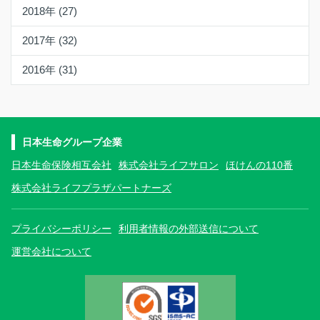
2018年 (27)
2017年 (32)
2016年 (31)
日本生命グループ企業
日本生命保険相互会社
株式会社ライフサロン
ほけんの110番
株式会社ライフプラザパートナーズ
プライバシーポリシー
利用者情報の外部送信について
運営会社について