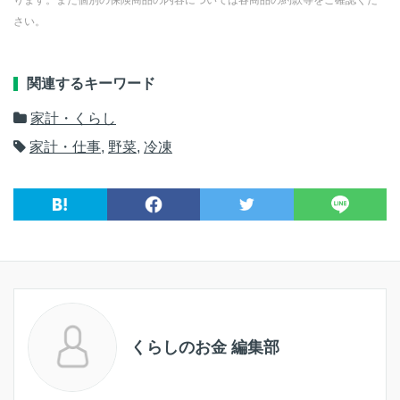
ります。また個別の保険商品の内容については各商品の約款等をご確認くだ
さい。
関連するキーワード
家計・くらし
家計・仕事
,
野菜
,
冷凍
くらしのお金 編集部