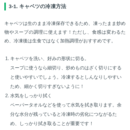
3-1. キャベツの冷凍方法
キャベツは生のまま冷凍保存できるため、凍ったまま炒め
物やスープの調理に使えます！ただし、食感は変わるた
め、冷凍後は生食ではなく加熱調理がおすすめです。
キャベツを洗い、好みの形状に切る。
スープに使うなら細切り、炒めものはざく切りにする
と使いやすいでしょう。冷凍するとしんなりしやすい
ため、細かく切りすぎないように！
水気をしっかり拭く
ペーパータオルなどを使って水気を拭き取ります。余
分な水分が残っていると冷凍時の劣化につながるた
め、しっかり拭き取ることが重要です！