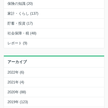
保険の知識 (20)
家計・くらし (137)
貯蓄・投資 (17)
社会保障・税 (48)
レポート (9)
アーカイブ
2022年 (6)
2021年 (4)
2020年 (88)
2019年 (123)