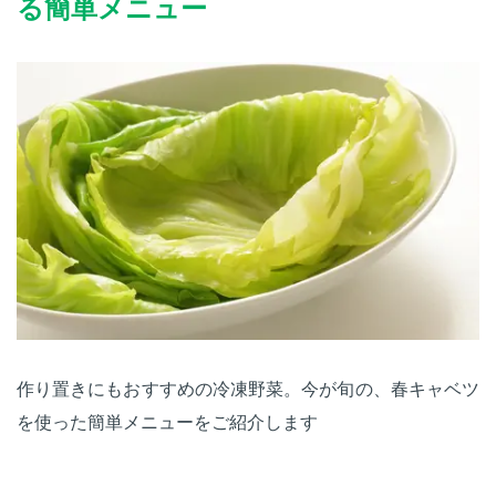
る簡単メニュー
作り置きにもおすすめの冷凍野菜。今が旬の、春キャベツ
を使った簡単メニューをご紹介します