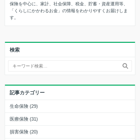
保険を中心に、家計、社会保障、税金、貯蓄・資産運用等、
「くらしにかかわるお金」の情報をわかりやすくお届けしま
す。
検索
記事カテゴリー
生命保険 (29)
医療保険 (31)
損害保険 (20)