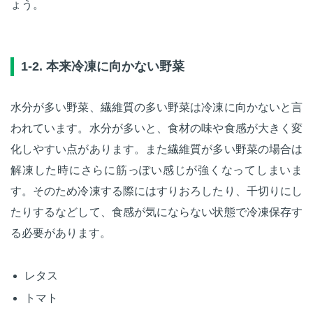
ょう。
1-2. 本来冷凍に向かない野菜
水分が多い野菜、繊維質の多い野菜は冷凍に向かないと言
われています。水分が多いと、食材の味や食感が大きく変
化しやすい点があります。また繊維質が多い野菜の場合は
解凍した時にさらに筋っぽい感じが強くなってしまいま
す。そのため冷凍する際にはすりおろしたり、千切りにし
たりするなどして、食感が気にならない状態で冷凍保存す
る必要があります。
レタス
トマト