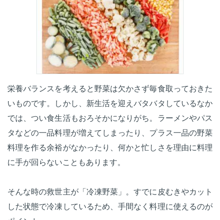
栄養バランスを考えると野菜は欠かさず毎食取っておきた
いものです。しかし、新生活を迎えバタバタしているなか
では、つい食生活もおろそかになりがち。ラーメンやパス
タなどの一品料理が増えてしまったり、プラス一品の野菜
料理を作る余裕がなかったり、何かと忙しさを理由に料理
に手が回らないこともあります。
そんな時の救世主が「冷凍野菜」。すでに皮むきやカット
した状態で冷凍しているため、手間なく料理に使えるのが