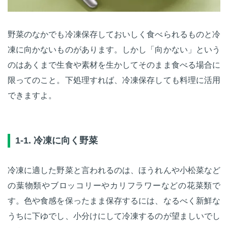
野菜のなかでも冷凍保存しておいしく食べられるものと冷
凍に向かないものがあります。しかし「向かない」という
のはあくまで生食や素材を生かしてそのまま食べる場合に
限ってのこと。下処理すれば、冷凍保存しても料理に活用
できますよ。
1-1. 冷凍に向く野菜
冷凍に適した野菜と言われるのは、ほうれんや小松菜など
の葉物類やブロッコリーやカリフラワーなどの花菜類で
す。色や食感を保ったまま保存するには、なるべく新鮮な
うちに下ゆでし、小分けにして冷凍するのが望ましいでし