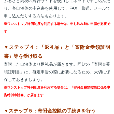
ふるさと納税の総合サイトを使用してネットで申し込んだ
り、各自治体の申込書を使用して、FAX、郵送、メールで
申し込んだりする方法もあります。
※ワンストップ特例制度を利用する場合は、申し込み時に申請が必要で
す
▼ステップ４：「返礼品」と「寄附金受領証明
書」等を受け取る
寄附した自治体より返礼品が届きます。同封の「寄附金受
領証明書」は、確定申告の際に必要になるため、大切に保
存しておきましょう。
※ワンストップ特例制度を利用する場合は、「寄付金税額控除に係る申
告特例申請書」が届きます
▼ステップ５：寄附金控除の手続きを行う