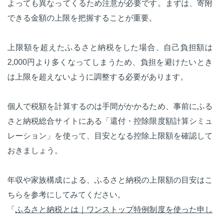
よっても異なってくるため注意が必要です。まずは、寄附
できる金額の上限を把握することが重要。
上限額を超えたふるさと納税をした場合、自己負担額は
2,000円より多くなってしまうため、負担を避けたいとき
は上限を超えないように調整する必要があります。
個人で税額を計算するのは手間がかかるため、事前にふる
さと納税総合サイトにある「還付・控除限度額計算シミュ
レーション」を使って、目安となる控除上限額を確認して
おきましょう。
年収や家族構成による、ふるさと納税の上限額の目安はこ
ちらを参考にしてみてください。
「
ふるさと納税とは｜ワンストップ特例制度を使った申し