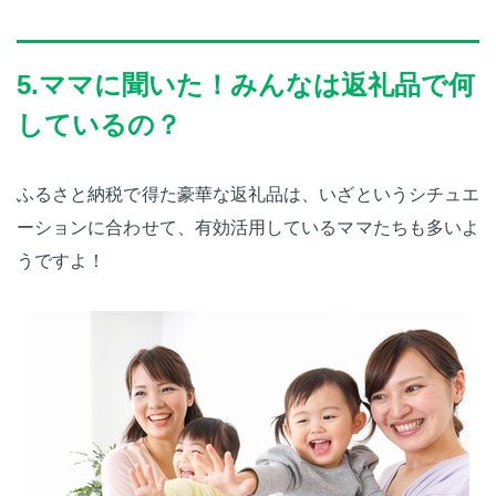
5.ママに聞いた！みんなは返礼品で何
しているの？
ふるさと納税で得た豪華な返礼品は、いざというシチュエ
ーションに合わせて、有効活用しているママたちも多いよ
うですよ！