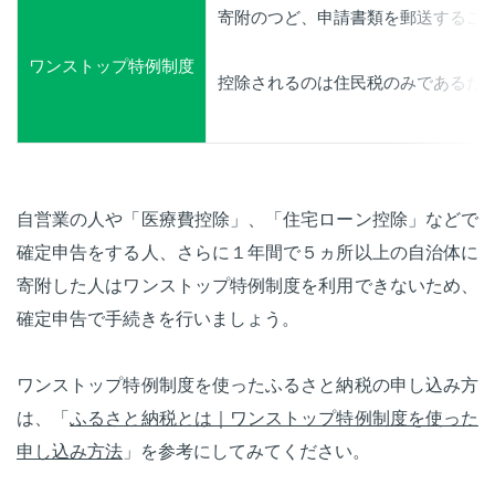
寄附のつど、申請書類を郵送するこ
ワンストップ特例制度
控除されるのは住民税のみであるた
自営業の人や「医療費控除」、「住宅ローン控除」などで
確定申告をする人、さらに１年間で５ヵ所以上の自治体に
寄附した人はワンストップ特例制度を利用できないため、
確定申告で手続きを行いましょう。
ワンストップ特例制度を使ったふるさと納税の申し込み方
は、「
ふるさと納税とは｜ワンストップ特例制度を使った
申し込み方法
」を参考にしてみてください。