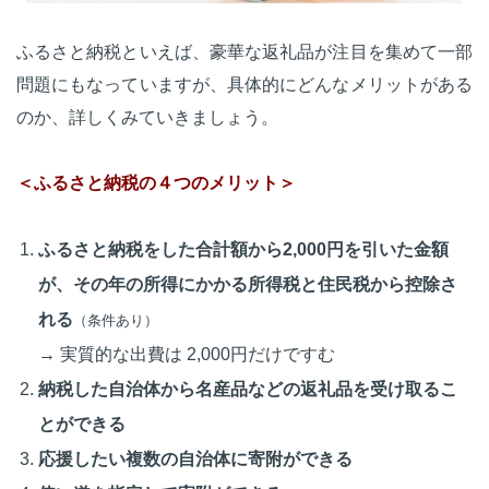
ふるさと納税といえば、豪華な返礼品が注目を集めて一部
問題にもなっていますが、具体的にどんなメリットがある
のか、詳しくみていきましょう。
＜ふるさと納税の４つのメリット＞
ふるさと納税をした合計額から2,000円を引いた金額
が、その年の所得にかかる所得税と住民税から控除さ
れる
（条件あり）
→ 実質的な出費は 2,000円だけですむ
納税した自治体から名産品などの返礼品を受け取るこ
とができる
応援したい複数の自治体に寄附ができる