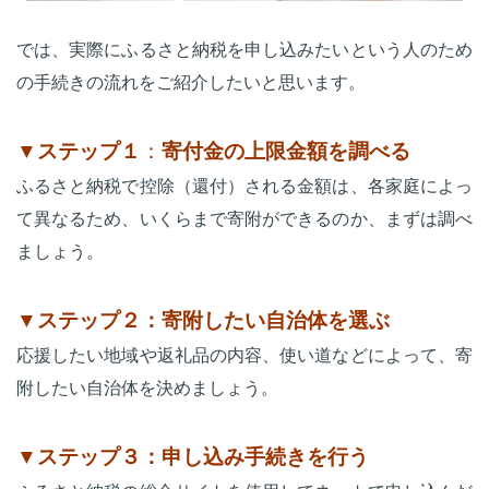
では、実際にふるさと納税を申し込みたいという人のため
の手続きの流れをご紹介したいと思います。
▼
ステップ１
：
寄付金の上限金額を調べる
ふるさと納税で控除（還付）される金額は、各家庭によっ
て異なるため、いくらまで寄附ができるのか、まずは調べ
ましょう。
▼ステップ２：寄附したい自治体を選ぶ
応援したい地域や返礼品の内容、使い道などによって、寄
附したい自治体を決めましょう。
▼ステップ３：申し込み手続きを行う