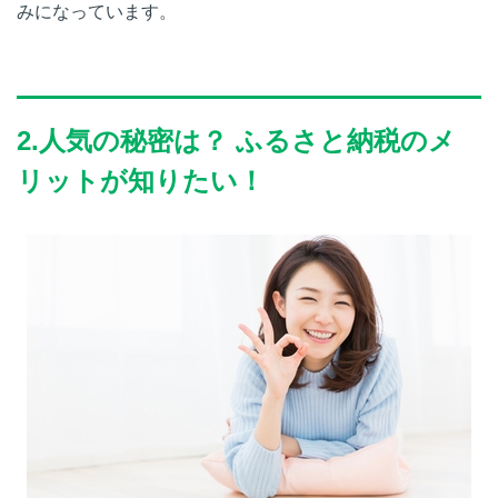
みになっています。
2.人気の秘密は？ ふるさと納税のメ
リットが知りたい！