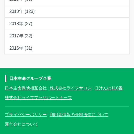
2019年 (123)
2018年 (27)
2017年 (32)
2016年 (31)
日本生命グループ企業
日本生命保険相互会社
株式会社ライフサロン
ほけんの110番
株式会社ライフプラザパートナーズ
プライバシーポリシー
利用者情報の外部送信について
運営会社について