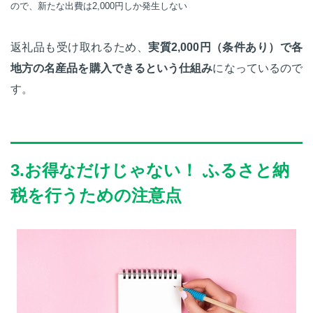
ので、新たな出費は2,000円しか発生しない
返礼品も受け取れるため、
実質2,000円（条件あり）で各
地方の名産品を購入できるという仕組み
になっているので
す。
3.お得なだけじゃない！ ふるさと納
税を行うための注意点