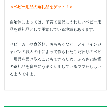
＜ベビー用品の返礼品をゲット！＞
自治体によっては、子育て世代にうれしいベビー用
品を返礼品として用意している地域もあります。
ベビーカーや食器類、おもちゃなど、メイドインジ
ャパンの職人の手によって作られたこだわりのベビ
ー用品を受け取ることもできるため、ふるさと納税
の返礼品を育児にうまく活用しているママたちもい
るようですよ。