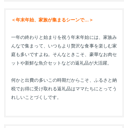
＜年末年始、家族が集まるシーンで…＞
一年の終わりと始まりを祝う年末年始には、家族み
んなで集まって、いつもより贅沢な食事を楽しむ家
庭も多いですよね。そんなときこそ、豪華なお肉セ
ットや新鮮な魚介セットなどの返礼品が大活躍。
何かと出費の多いこの時期だからこそ、ふるさと納
税でお得に受け取れる返礼品はママたちにとってう
れしいことづくしです。