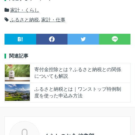
家計・くらし
ふるさと納税
,
家計・仕事
関連記事
寄付金控除とは？ふるさと納税との関係
についても解説
ふるさと納税とは｜ワンストップ特例制
度を使った申込み方法