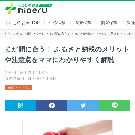
くらしのお金
TOP
生命保険
医療保険
損害保険
保険
くらしのお金
家計・くらし
まだ間に合う！ ふるさと納税のメリットや注意点をママにわか
まだ間に合う！ ふるさと納税のメリット
や注意点をママにわかりやすく解説
公開日：2018年12月07日
最終更新日：2022年04月06日
家計・くらし