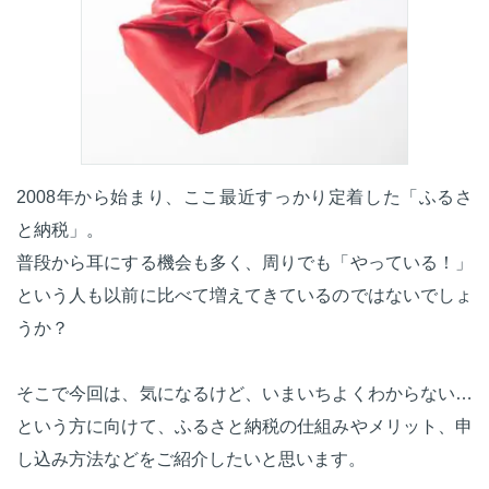
2008年から始まり、ここ最近すっかり定着した「ふるさ
と納税」。
普段から耳にする機会も多く、周りでも「やっている！」
という人も以前に比べて増えてきているのではないでしょ
うか？
そこで今回は、気になるけど、いまいちよくわからない…
という方に向けて、ふるさと納税の仕組みやメリット、申
し込み方法などをご紹介したいと思います。