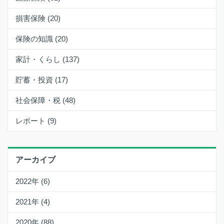
損害保険 (20)
保険の知識 (20)
家計・くらし (137)
貯蓄・投資 (17)
社会保障・税 (48)
レポート (9)
アーカイブ
2022年 (6)
2021年 (4)
2020年 (88)