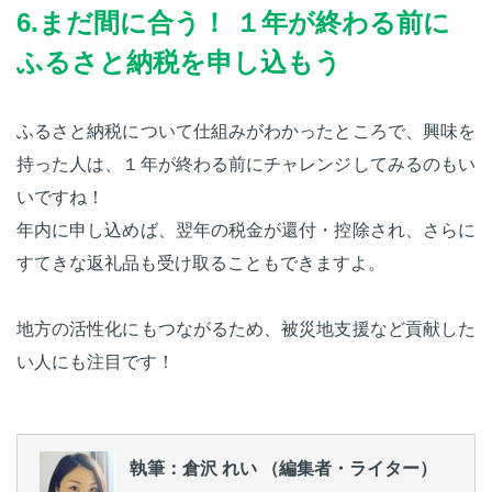
6.まだ間に合う！ １年が終わる前に
ふるさと納税を申し込もう
ふるさと納税について仕組みがわかったところで、興味を
持った人は、１年が終わる前にチャレンジしてみるのもい
いですね！
年内に申し込めば、翌年の税金が還付・控除され、さらに
すてきな返礼品も受け取ることもできますよ。
地方の活性化にもつながるため、被災地支援など貢献した
い人にも注目です！
執筆：倉沢 れい （編集者・ライター）