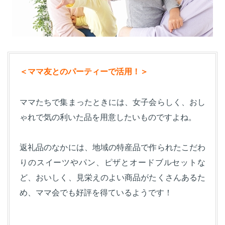
＜ママ友とのパーティーで活用！＞
ママたちで集まったときには、女子会らしく、おし
ゃれで気の利いた品を用意したいものですよね。
返礼品のなかには、地域の特産品で作られたこだわ
りのスイーツやパン、ピザとオードブルセットな
ど、おいしく、見栄えのよい商品がたくさんあるた
め、ママ会でも好評を得ているようです！