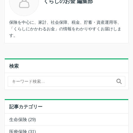
くらしのお金 編集部
保険を中心に、家計、社会保障、税金、貯蓄・資産運用等、
「くらしにかかわるお金」の情報をわかりやすくお届けしま
す。
検索
記事カテゴリー
生命保険 (29)
医療保険 (31)