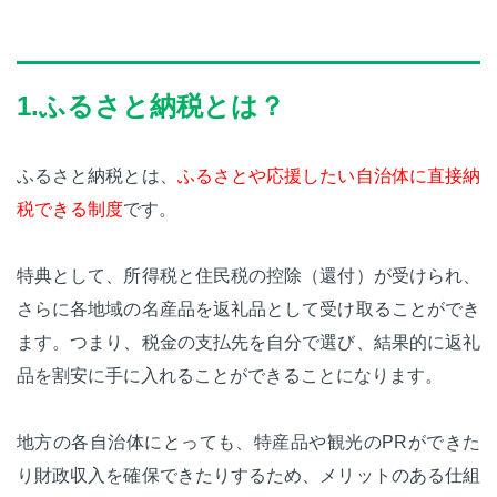
1.ふるさと納税とは？
ふるさと納税とは、
ふるさとや応援したい自治体に直接納
税できる制度
です。
特典として、所得税と住民税の控除（還付）が受けられ、
さらに各地域の名産品を返礼品として受け取ることができ
ます。つまり、税金の支払先を自分で選び、結果的に返礼
品を割安に手に入れることができることになります。
地方の各自治体にとっても、特産品や観光のPRができた
り財政収入を確保できたりするため、メリットのある仕組