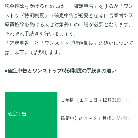
税金控除を受けるためには、「確定申告」をするか「ワン
ストップ特例制度」（確定申告が必要となる自営業者や医
療費控除を受ける人は対象外）の申請が必要となります。
それぞれ手続きを行いましょう。
「確定申告」と「ワンストップ特例制度」の違いについて
は、以下にて説明します。
■確定申告とワンストップ特例制度の手続きの違い
１年間（１月１日～12月31日）に
確定申告
確定申告の１～２ヵ月後に所得税が