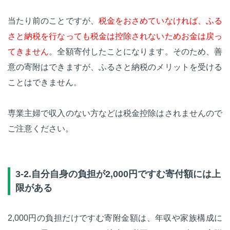
当たり前のことですが、
税金をおさめていなければ、ふる
さと納税を行なっても税金は控除されないためお金は戻っ
てきません
。全額寄付したことになります。そのため、善
意の寄附はできますが、ふるさと納税のメリットを受ける
ことはできません。
専業主婦で収入のない方などは税金控除はされませんので
ご注意ください。
3-2.自分自身の負担が2,000円ですむ寄付額には上
限がある
2,000円の負担だけですむ寄附金額は、年収や家族構成に