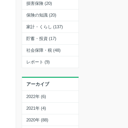
損害保険 (20)
保険の知識 (20)
家計・くらし (137)
貯蓄・投資 (17)
社会保障・税 (48)
レポート (9)
アーカイブ
2022年 (6)
2021年 (4)
2020年 (88)