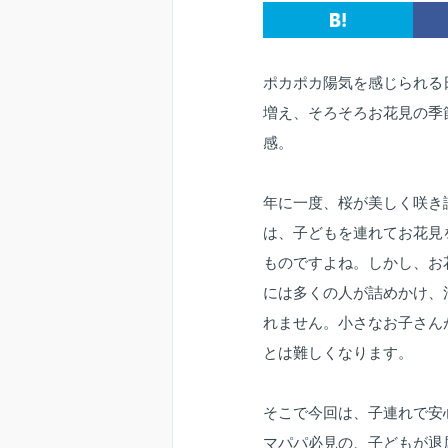
ポカポカ陽気を感じられる
増え、そろそろお花見の季
感。
年に一度、桜が美しく咲き
は、子どもを連れてお花見
ものですよね。しかし、お
には多くの人が詰めかけ、
れません。小さなお子さん
とは難しくなります。
そこで今回は、子連れで安
マパパ必見の、子どもが退