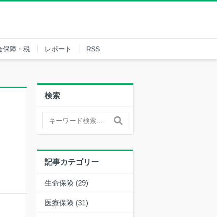
会保障・税
レポート
RSS
検索
記事カテゴリー
生命保険 (29)
医療保険 (31)