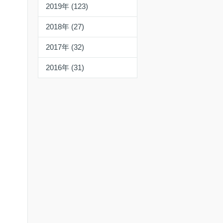
2019年 (123)
2018年 (27)
2017年 (32)
2016年 (31)