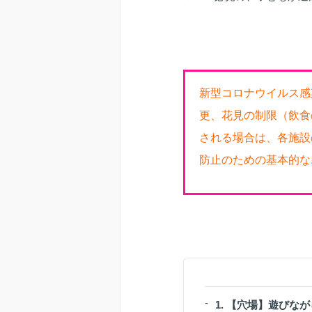
新型コロナウイルス感
更、花見の制限（飲食
される場合は、各施設
防止のための基本的な
1. 【穴場】遊び