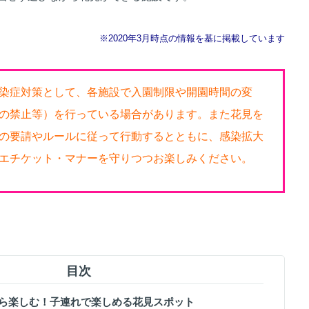
※2020年3月時点の情報を基に掲載しています
染症対策として、各施設で入園制限や開園時間の変
の禁止等）を行っている場合があります。また花見を
の要請やルールに従って行動するとともに、感染拡大
エチケット・マナーを守りつつお楽しみください。
目次
ながら楽しむ！子連れで楽しめる花見スポット