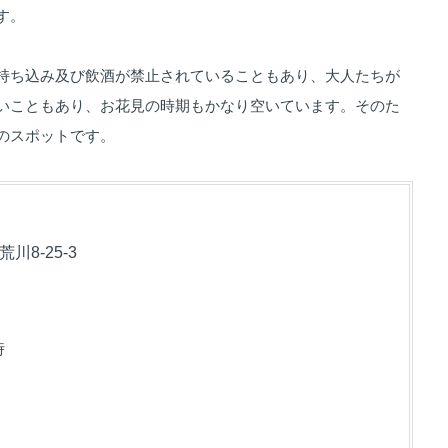
す。
持ち込み及び飲酒が禁止されていることもあり、大人たちが
いこともあり、お花見の時期もかなり空いています。そのた
のスポットです。
8-25-3
時