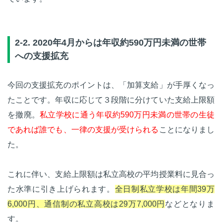
2-2. 2020年4月からは年収約590万円未満の世帯
への支援拡充
今回の支援拡充のポイントは、「加算支給」が手厚くなっ
たことです。年収に応じて３段階に分けていた支給上限額
を撤廃。
私立学校に通う年収約590万円未満の世帯の生徒
であれば誰でも、一律の支援が受けられる
ことになりまし
た。
これに伴い、支給上限額は私立高校の平均授業料に見合っ
た水準に引き上げられます。
全日制私立学校は年間39万
6,000円、通信制の私立高校は29万7,000円
などとなりま
す。