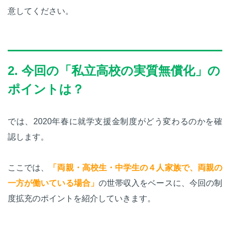
意してください。
2. 今回の「私立高校の実質無償化」の
ポイントは？
では、2020年春に就学支援金制度がどう変わるのかを確
認します。
ここでは、
「両親・高校生・中学生の４人家族で、両親の
一方が働いている場合」
の世帯収入をベースに、今回の制
度拡充のポイントを紹介していきます。