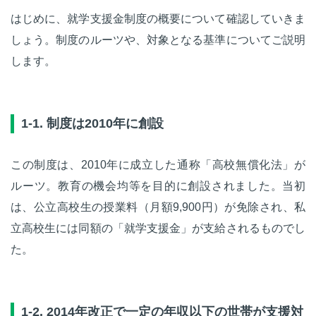
はじめに、就学支援金制度の概要について確認していきま
しょう。制度のルーツや、対象となる基準についてご説明
します。
1-1. 制度は2010年に創設
この制度は、2010年に成立した通称「高校無償化法」が
ルーツ。教育の機会均等を目的に創設されました。当初
は、公立高校生の授業料（月額9,900円）が免除され、私
立高校生には同額の「就学支援金」が支給されるものでし
た。
1-2. 2014年改正で一定の年収以下の世帯が支援対