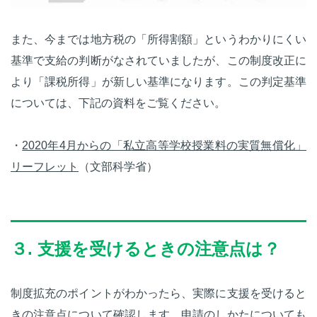
また、今までは地方税の「所得割額」というわかりにくい
基準で支給の判断がなされていましたが、この制度改正に
より「課税所得」が新しい基準になります。この判定基準
については、下記の資料をご覧ください。
・
2020年4月からの「私立高等学校授業料の実質無償化」
リーフレット
（文部科学省）
３. 支援を受けるときの注意点は？
制度拡充のポイントがわかったら、実際に支援を受けると
きの注意点について確認します。申請のしかたについても