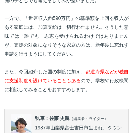
庭の子どもでも通えるしくみが整いました。
一方で、「世帯収入約590万円」の基準額を上回る収入が
ある家庭には、加算支給は一切行われません。そうした意
味では「誰でも」恩恵を受けられるわけではありません
が、支援の対象になりそうな家庭の方は、新年度に忘れず
申請を行うようにしてください。
また、今回紹介した国の制度に加え、
都道府県などが独自
に支援制度を設けていることもある
ので、学校や行政機関
に相談してみることをおすすめします。
執筆：佐藤 史親
（編集者・ライター）
1987年山梨県富士吉田市生まれ。タウン