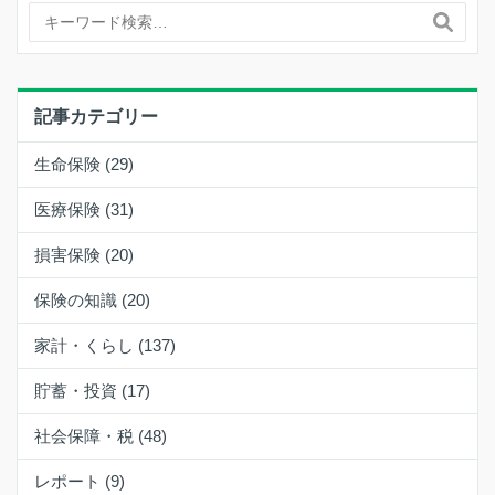
記事カテゴリー
生命保険 (29)
医療保険 (31)
損害保険 (20)
保険の知識 (20)
家計・くらし (137)
貯蓄・投資 (17)
社会保障・税 (48)
レポート (9)