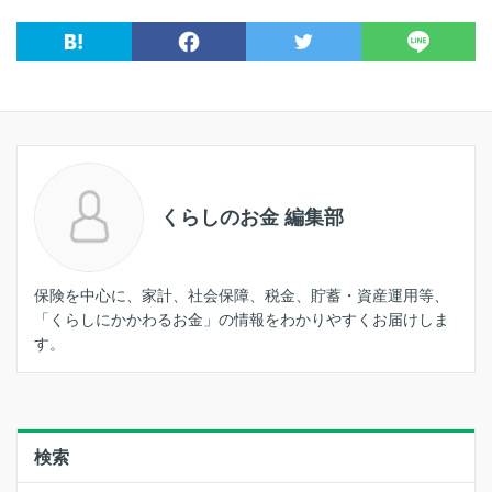
くらしのお金 編集部
保険を中心に、家計、社会保障、税金、貯蓄・資産運用等、
「くらしにかかわるお金」の情報をわかりやすくお届けしま
す。
検索