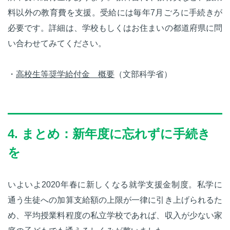
料以外の教育費を支援。受給には毎年7月ごろに手続きが
必要です。詳細は、学校もしくはお住まいの都道府県に問
い合わせてみてください。
・
高校生等奨学給付金 概要
（文部科学省）
4. まとめ：新年度に忘れずに手続き
を
いよいよ2020年春に新しくなる就学支援金制度。私学に
通う生徒への加算支給額の上限が一律に引き上げられるた
め、平均授業料程度の私立学校であれば、収入が少ない家