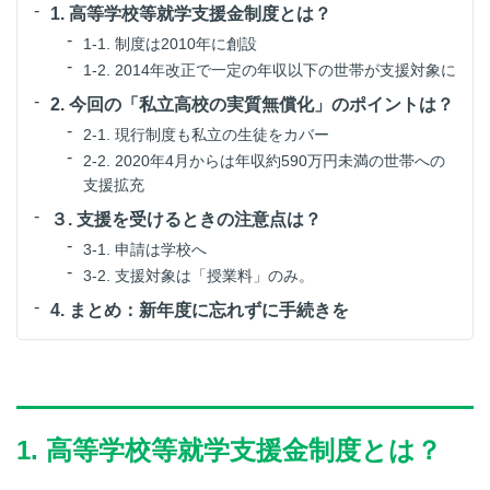
1. 高等学校等就学支援金制度とは？
1-1. 制度は2010年に創設
1-2. 2014年改正で一定の年収以下の世帯が支援対象に
2. 今回の「私立高校の実質無償化」のポイントは？
2-1. 現行制度も私立の生徒をカバー
2-2. 2020年4月からは年収約590万円未満の世帯への
支援拡充
３. 支援を受けるときの注意点は？
3-1. 申請は学校へ
3-2. 支援対象は「授業料」のみ。
4. まとめ：新年度に忘れずに手続きを
1. 高等学校等就学支援金制度とは？