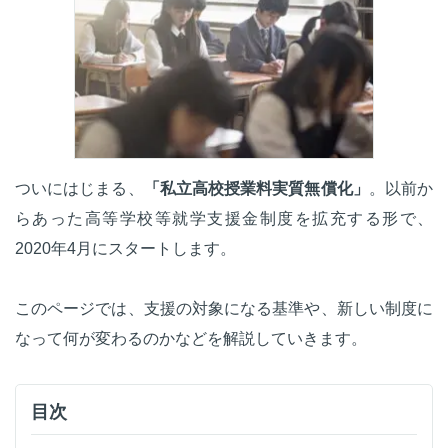
ついにはじまる、
「私立高校授業料実質無償化」
。以前か
らあった高等学校等就学支援金制度を拡充する形で、
2020年4月にスタートします。
このページでは、支援の対象になる基準や、新しい制度に
なって何が変わるのかなどを解説していきます。
目次