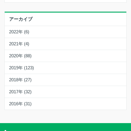
アーカイブ
2022年 (6)
2021年 (4)
2020年 (88)
2019年 (123)
2018年 (27)
2017年 (32)
2016年 (31)