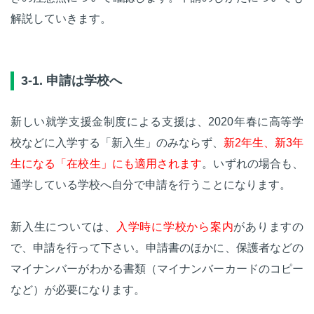
解説していきます。
3-1. 申請は学校へ
新しい就学支援金制度による支援は、2020年春に高等学
校などに入学する「新入生」のみならず、
新2年生、新3年
生になる「在校生」にも適用されます
。いずれの場合も、
通学している学校へ自分で申請を行うことになります。
新入生については、
入学時に学校から案内
がありますの
で、申請を行って下さい。申請書のほかに、保護者などの
マイナンバーがわかる書類（マイナンバーカードのコピー
など）が必要になります。