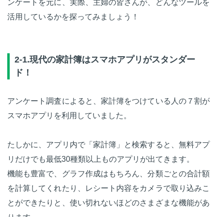
ンケートを元に、実際、主婦の皆さんが、どんなツールを
活用しているかを探ってみましょう！
2-1.現代の家計簿はスマホアプリがスタンダー
ド！
アンケート調査によると、家計簿をつけている人の７割が
スマホアプリを利用していました。
たしかに、アプリ内で「家計簿」と検索すると、無料アプ
リだけでも最低30種類以上ものアプリが出てきます。
機能も豊富で、グラフ作成はもちろん、分類ごとの合計額
を計算してくれたり、レシート内容をカメラで取り込みこ
とができたりと、使い切れないほどのさまざまな機能があ