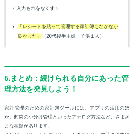
＜入力もれをなくす＞
「レシートを貼って管理する家計簿もなかなか
良かった」
（20代後半主婦・子供１人）
5.まとめ：続けられる自分にあった管
理方法を発見しよう！
家計管理のための家計簿ツールには、アプリの活用のほ
か、封筒の小分け管理といったアナログ方法など、さまざ
まな種類があります。