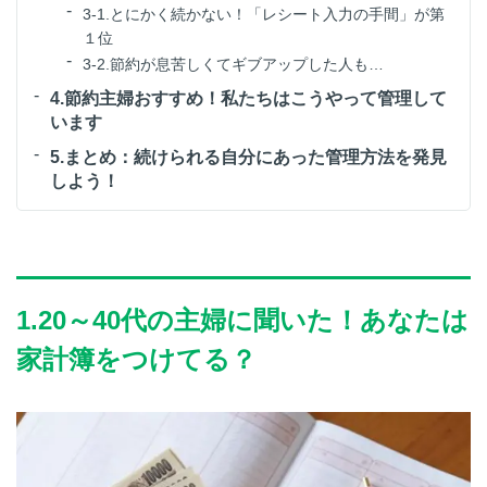
3-1.とにかく続かない！「レシート入力の手間」が第
１位
3-2.節約が息苦しくてギブアップした人も…
4.節約主婦おすすめ！私たちはこうやって管理して
います
5.まとめ：続けられる自分にあった管理方法を発見
しよう！
1.20～40代の主婦に聞いた！あなたは
家計簿をつけてる？