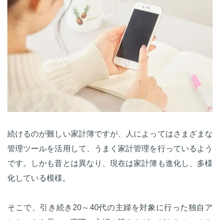
続けるのが難しい家計簿ですが、人によってはさまざまな
管理ツールを活用して、うまく家計管理を行っているよう
です。しかも昔とは異なり、現在は家計簿も進化し、多様
化している模様。
そこで、引き続き20～40代の主婦を対象に行った独自ア