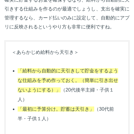
引きする仕組みを作るのが最適でしょうし、支出を確実に
管理するなら、カード払いのみに設定して、自動的にアプ
リに反映されるというやり方も非常に便利ですね。
＜あらかじめ給料から天引き＞
「給料から自動的に天引きして貯金をするよう
な仕組みを予め作っておく。（簡単に引き出せ
ないようにする）」
（20代後半主婦・子供１
人）
「最初に予算分け。貯蓄は天引き」
（30代前
半・子供１人）