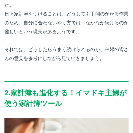
た。
日々家計簿をつけることは、どうしても手間のかかる作業
のため、自分に合わないやり方では、なかなか続けるのが
難しいという現実があるようです。
それでは、どうしたらうまく続けられるのか、主婦の皆さ
んの意見を参考にしながら見ていきましょう。
2.家計簿も進化する！イマドキ主婦が
使う家計簿ツール