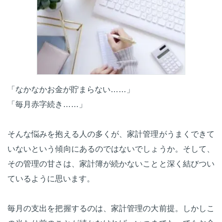
「なかなかお金が貯まらない……」
「毎月赤字続き……」
そんな悩みを抱える人の多くが、家計管理がうまくできて
いないという傾向にあるのではないでしょうか。そして、
その管理の甘さは、家計簿が続かないことと深く結びつい
ているように思います。
毎月の支出を把握するのは、家計管理の大前提。しかしこ