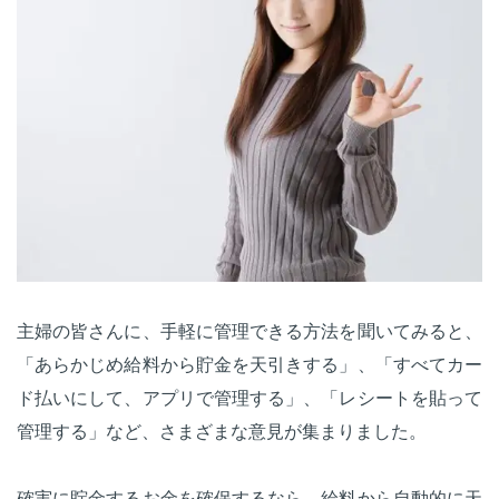
主婦の皆さんに、手軽に管理できる方法を聞いてみると、
「あらかじめ給料から貯金を天引きする」、「すべてカー
ド払いにして、アプリで管理する」、「レシートを貼って
管理する」など、さまざまな意見が集まりました。
確実に貯金するお金を確保するなら、給料から自動的に天