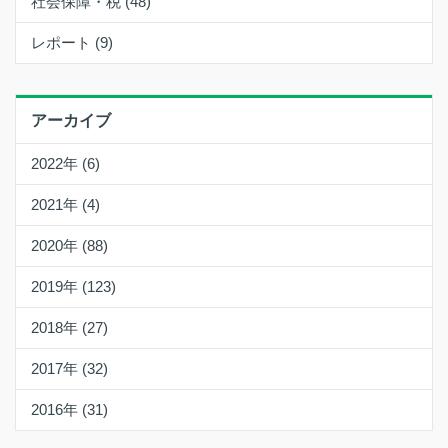
社会保障・税 (48)
レポート (9)
アーカイブ
2022年 (6)
2021年 (4)
2020年 (88)
2019年 (123)
2018年 (27)
2017年 (32)
2016年 (31)