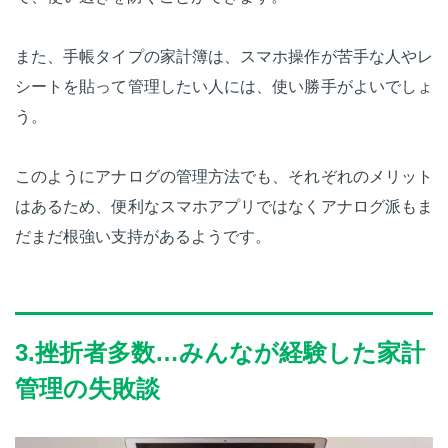
また、手帳タイプの家計簿は、スマホ操作が苦手な人やレ
シートを貼って管理したい人には、使い勝手がよいでしょ
う。
このようにアナログの管理方法でも、それぞれのメリット
はあるため、便利なスマホアプリではなくアナログ派もま
だまだ根強い支持があるようです。
3.挫折者多数…みんなが経験した家計
管理の失敗談