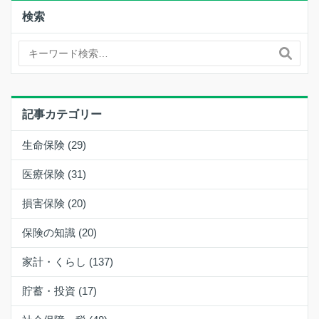
検索
記事カテゴリー
生命保険 (29)
医療保険 (31)
損害保険 (20)
保険の知識 (20)
家計・くらし (137)
貯蓄・投資 (17)