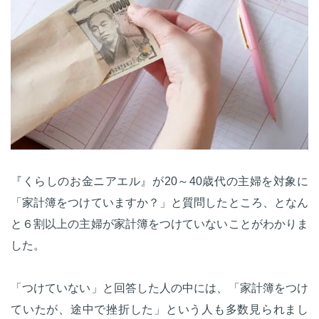
『くらしのお金ニアエル』が20～40歳代の主婦を対象に
「家計簿をつけていますか？」と質問したところ、となん
と６割以上の主婦が家計簿をつけていないことがわかりま
した。
「つけていない」と回答した人の中には、「家計簿をつけ
ていたが、途中で挫折した」という人も多数見られまし