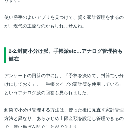
ります。
使い勝手のよいアプリを見つけて、賢く家計管理をするの
が、現代の主流なのかもしれませんね。
2-2.封筒小分け派、手帳派etc…アナログ管理術も
健在
アンケートの回答の中には、「予算を決めて、封筒で小分
けにしておく」、「手帳タイプの家計簿を使用している」
というアナログ派の回答も見られました。
封筒で小分け管理する方法は、使った後に見直す家計管理
方法と異なり、あらかじめ上限金額を設定し管理できるの
で、使い過ぎを防ぐことができます。