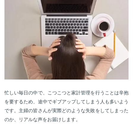
忙しい毎日の中で、こつこつと家計管理を行うことは辛抱
を要するため、途中でギブアップしてしまう人も多いよう
です。主婦の皆さんが実際どのような失敗をしてしまった
のか、リアルな声をお届けします。