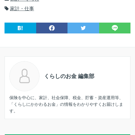
家計・仕事
くらしのお金 編集部
保険を中心に、家計、社会保障、税金、貯蓄・資産運用等、
「くらしにかかわるお金」の情報をわかりやすくお届けしま
す。