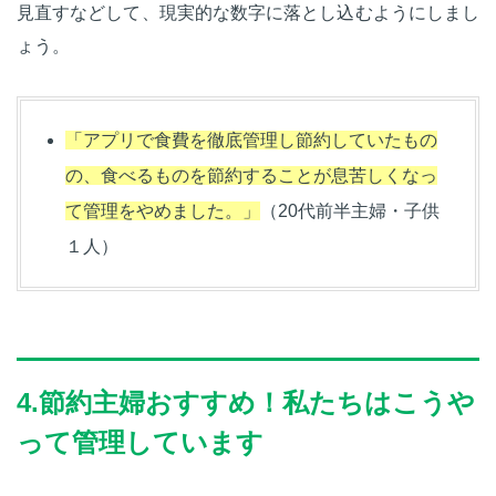
見直すなどして、現実的な数字に落とし込むようにしまし
ょう。
「アプリで食費を徹底管理し節約していたもの
の、食べるものを節約することが息苦しくなっ
て管理をやめました。」
（20代前半主婦・子供
１人）
4.節約主婦おすすめ！私たちはこうや
って管理しています