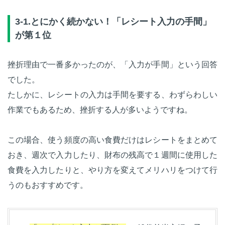
3-1.とにかく続かない！「レシート入力の手間」
が第１位
挫折理由で一番多かったのが、「入力が手間」という回答
でした。
たしかに、レシートの入力は手間を要する、わずらわしい
作業でもあるため、挫折する人が多いようですね。
この場合、使う頻度の高い食費だけはレシートをまとめて
おき、週次で入力したり、財布の残高で１週間に使用した
食費を入力したりと、やり方を変えてメリハリをつけて行
うのもおすすめです。