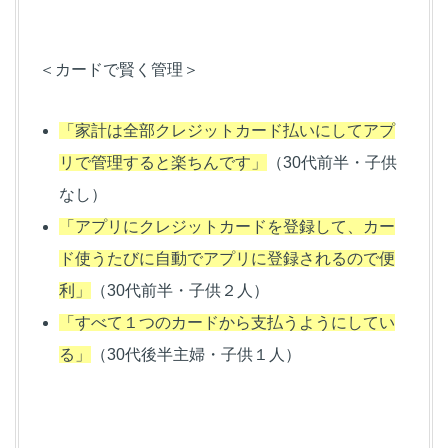
＜カードで賢く管理＞
「家計は全部クレジットカード払いにしてアプ
リで管理すると楽ちんです」
（30代前半・子供
なし）
「アプリにクレジットカードを登録して、カー
ド使うたびに自動でアプリに登録されるので便
利」
（30代前半・子供２人）
「すべて１つのカードから支払うようにしてい
る」
（30代後半主婦・子供１人）