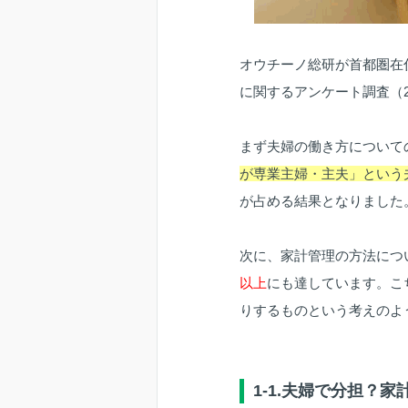
オウチーノ総研が首都圏在住
に関するアンケート調査（2
まず夫婦の働き方について
が専業主婦・主夫」という夫婦
が占める結果となりました
次に、家計管理の方法につ
以上
にも達しています。こ
りするものという考えのよ
1-1.夫婦で分担？