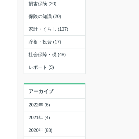
損害保険 (20)
保険の知識 (20)
家計・くらし (137)
貯蓄・投資 (17)
社会保障・税 (48)
レポート (9)
アーカイブ
2022年 (6)
2021年 (4)
2020年 (88)