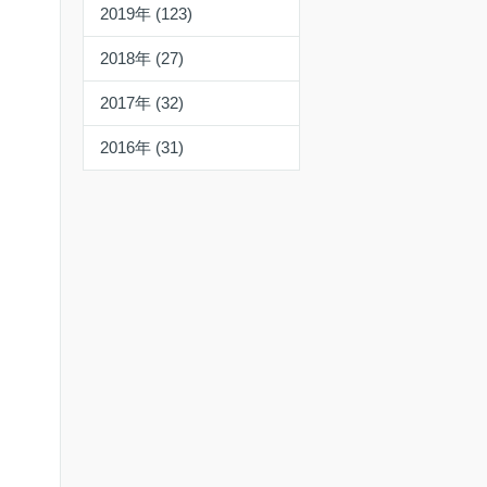
2019年 (123)
2018年 (27)
2017年 (32)
2016年 (31)