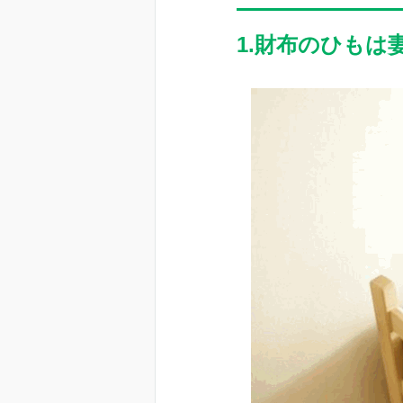
1.財布のひもは