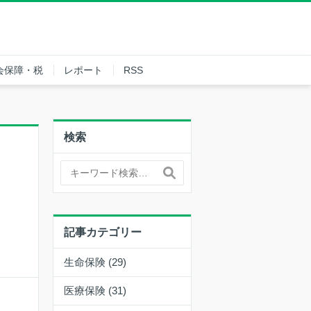
会保障・税
レポート
RSS
検索
記事カテゴリー
生命保険 (29)
医療保険 (31)