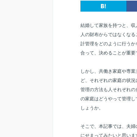
結婚して家族を持つと、収
人の財布からではなくなる
計管理をどのように行うか
合って、決めることが重要
しかし、共働き家庭や専業
ど、それぞれの家庭の状況
管理の方法も人それぞれの
の家庭はどうやって管理し
しょうか。
そこで、本記事では、夫婦
にせまってみたいと思いま