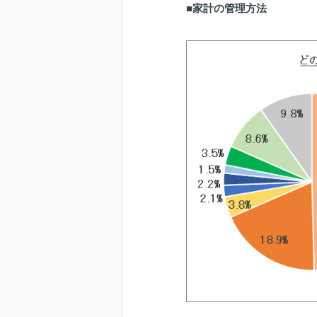
■家計の管理方法