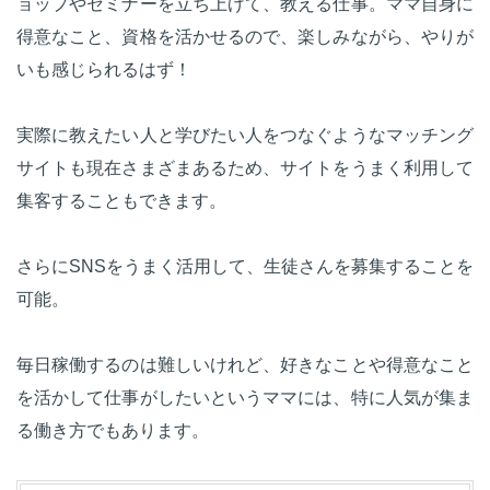
ョップやセミナーを立ち上げて、教える仕事。ママ自身に
得意なこと、資格を活かせるので、楽しみながら、やりが
いも感じられるはず！
実際に教えたい人と学びたい人をつなぐようなマッチング
サイトも現在さまざまあるため、サイトをうまく利用して
集客することもできます。
さらにSNSをうまく活用して、生徒さんを募集することを
可能。
毎日稼働するのは難しいけれど、好きなことや得意なこと
を活かして仕事がしたいというママには、特に人気が集ま
る働き方でもあります。