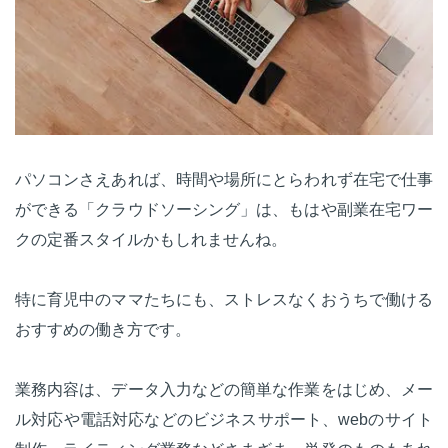
パソコンさえあれば、時間や場所にとらわれず在宅で仕事
ができる「クラウドソーシング」は、もはや副業在宅ワー
クの定番スタイルかもしれませんね。
特に育児中のママたちにも、ストレスなくおうちで働ける
おすすめの働き方です。
業務内容は、データ入力などの簡単な作業をはじめ、メー
ル対応や電話対応などのビジネスサポート、webのサイト