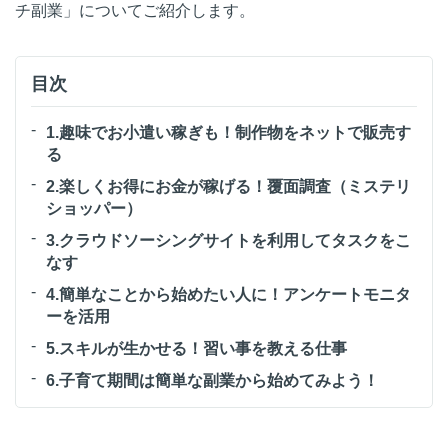
チ副業」についてご紹介します。
目次
1.趣味でお小遣い稼ぎも！制作物をネットで販売す
る
2.楽しくお得にお金が稼げる！覆面調査（ミステリ
ショッパー）
3.クラウドソーシングサイトを利用してタスクをこ
なす
4.簡単なことから始めたい人に！アンケートモニタ
ーを活用
5.スキルが生かせる！習い事を教える仕事
6.子育て期間は簡単な副業から始めてみよう！