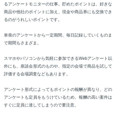
るアンケートモニターの仕事。貯めたポイントは、好きな
商品や他社のポイントに加え、現金や商品券にも交換でき
るのがうれしいポイントです。
単発のアンケートから一定期間、毎日記録していくものま
で期間もさまざま。
スマホやパソコンから気軽に参加できるWebアンケート以
外にも、座談会形式のものや、指定の会場で商品を試して
評価する会場調査などもあります。
アンケート形式によってもポイントの報酬が異なり、どの
アンケートも定員をもうけているため、報酬の高い案件は
すぐに定員に達してしまうので要注意。