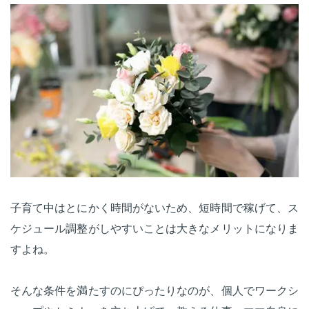
子育て中はとにかく時間がないため、短時間で稼げて、ス
ケジュール調整がしやすいことは大きなメリットになりま
すよね。
そんな条件を満たすのにぴったりなのが、個人でワークシ