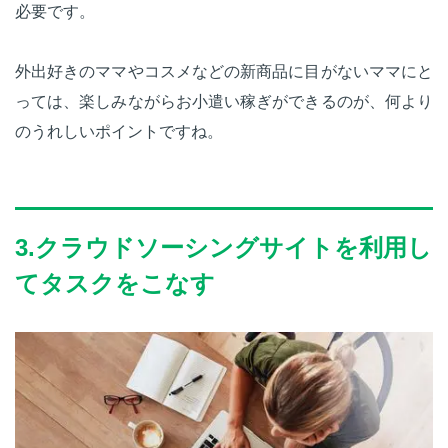
必要です。
外出好きのママやコスメなどの新商品に目がないママにと
っては、楽しみながらお小遣い稼ぎができるのが、何より
のうれしいポイントですね。
3.クラウドソーシングサイトを利用し
てタスクをこなす