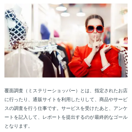
覆面調査（ミステリーショッパー）とは、指定されたお店
に行ったり、通販サイトを利用したりして、商品やサービ
スの調査を行う仕事です。サービスを受けたあと、アンケ
ートを記入して、レポートを提出するのが最終的なゴール
となります。