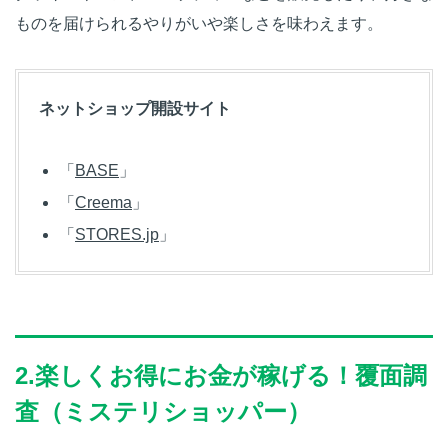
ものを届けられるやりがいや楽しさを味わえます。
ネットショップ開設サイト
「
BASE
」
「
Creema
」
「
STORES.jp
」
2.楽しくお得にお金が稼げる！覆面調
査（ミステリショッパー）