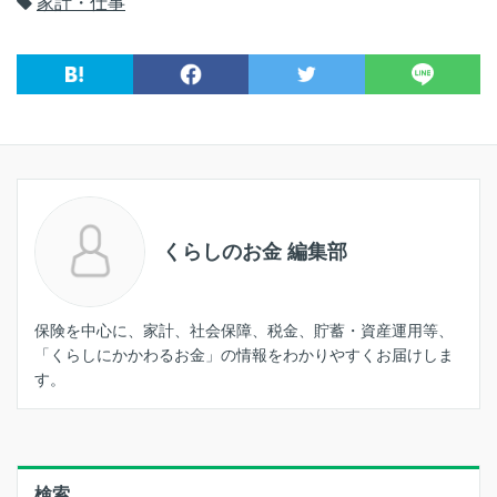
家計・仕事
くらしのお金 編集部
保険を中心に、家計、社会保障、税金、貯蓄・資産運用等、
「くらしにかかわるお金」の情報をわかりやすくお届けしま
す。
検索