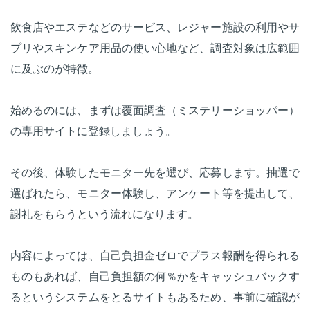
飲食店やエステなどのサービス、レジャー施設の利用やサ
プリやスキンケア用品の使い心地など、調査対象は広範囲
に及ぶのが特徴。
始めるのには、まずは覆面調査（ミステリーショッパー）
の専用サイトに登録しましょう。
その後、体験したモニター先を選び、応募します。抽選で
選ばれたら、モニター体験し、アンケート等を提出して、
謝礼をもらうという流れになります。
内容によっては、自己負担金ゼロでプラス報酬を得られる
ものもあれば、自己負担額の何％かをキャッシュバックす
るというシステムをとるサイトもあるため、事前に確認が