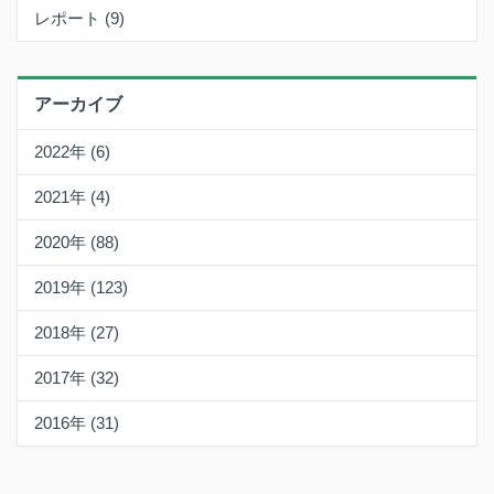
レポート (9)
アーカイブ
2022年 (6)
2021年 (4)
2020年 (88)
2019年 (123)
2018年 (27)
2017年 (32)
2016年 (31)