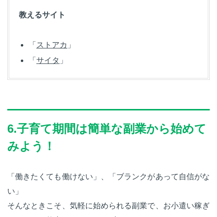
教えるサイト
「
ストアカ
」
「
サイタ
」
6.子育て期間は簡単な副業から始めて
みよう！
「働きたくても働けない」、「ブランクがあって自信がな
い」
そんなときこそ、気軽に始められる副業で、お小遣い稼ぎ