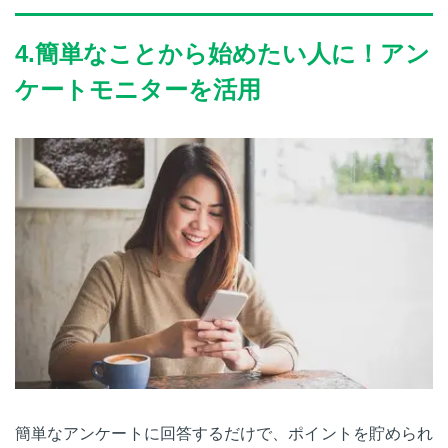
4.簡単なことから始めたい人に！アン
ケートモニターを活用
簡単なアンケートに回答するだけで、ポイントを貯められ