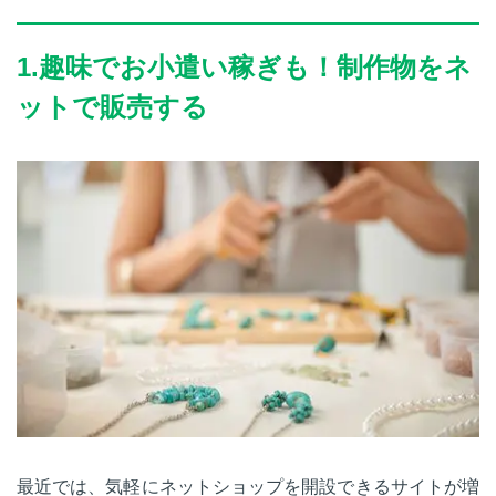
1.趣味でお小遣い稼ぎも！制作物をネ
ットで販売する
最近では、気軽にネットショップを開設できるサイトが増