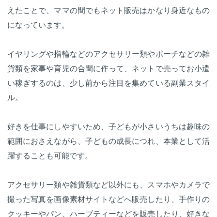
えたことで、ママの間でもネット販売はかなり身近なもの
になっています。
イヤリングや指輪などのアクセサリー類やポーチなどの雑
貨類を家事や育児の合間に作って、ネットで売ってお小遣
い稼ぎするのは、少し前から注目を集めている副業スタイ
ル。
好きを仕事にしやすいため、子どもが小さいうちは趣味の
範囲におさえながら、子どもの成長につれ、本業として活
躍することも可能です。
アクセサリー類や雑貨類など以外にも、スマホやカメラで
撮った写真を画像素材サイトなどへ販売したり、手作りの
クッキーやパン、ハーブティーなどを販売したり、好きな