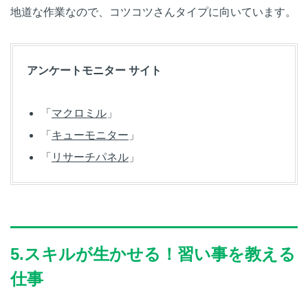
地道な作業なので、コツコツさんタイプに向いています。
アンケートモニター サイト
「
マクロミル
」
「
キューモニター
」
「
リサーチパネル
」
5.スキルが生かせる！習い事を教える
仕事