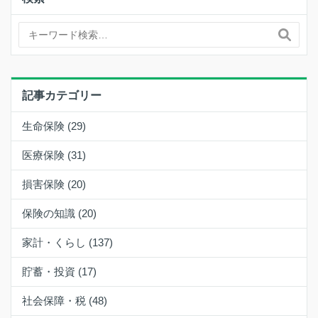
記事カテゴリー
生命保険 (29)
医療保険 (31)
損害保険 (20)
保険の知識 (20)
家計・くらし (137)
貯蓄・投資 (17)
社会保障・税 (48)