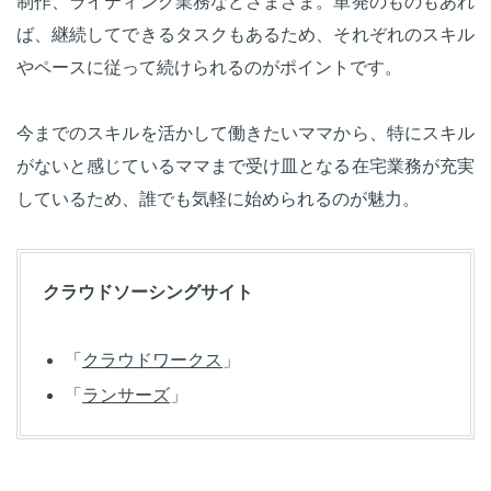
制作、ライティング業務などさまざま。単発のものもあれ
ば、継続してできるタスクもあるため、それぞれのスキル
やペースに従って続けられるのがポイントです。
今までのスキルを活かして働きたいママから、特にスキル
がないと感じているママまで受け皿となる在宅業務が充実
しているため、誰でも気軽に始められるのが魅力。
クラウドソーシングサイト
「
クラウドワークス
」
「
ランサーズ
」