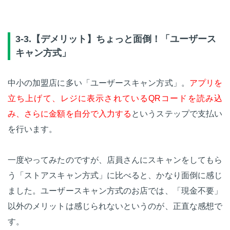
3-3.【デメリット】ちょっと面倒！「ユーザース
キャン方式」
中小の加盟店に多い「ユーザースキャン方式」。
アプリを
立ち上げて、レジに表示されているQRコードを読み込
み、さらに金額を自分で入力する
というステップで支払い
を行います。
一度やってみたのですが、店員さんにスキャンをしてもら
う「ストアスキャン方式」に比べると、かなり面倒に感じ
ました。ユーザースキャン方式のお店では、「現金不要」
以外のメリットは感じられないというのが、正直な感想で
す。