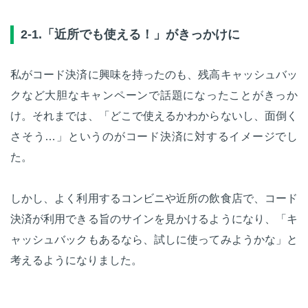
2-1.「近所でも使える！」がきっかけに
私がコード決済に興味を持ったのも、残高キャッシュバッ
クなど大胆なキャンペーンで話題になったことがきっか
け。それまでは、「どこで使えるかわからないし、面倒く
さそう…」というのがコード決済に対するイメージでし
た。
しかし、よく利用するコンビニや近所の飲食店で、コード
決済が利用できる旨のサインを見かけるようになり、「キ
ャッシュバックもあるなら、試しに使ってみようかな」と
考えるようになりました。