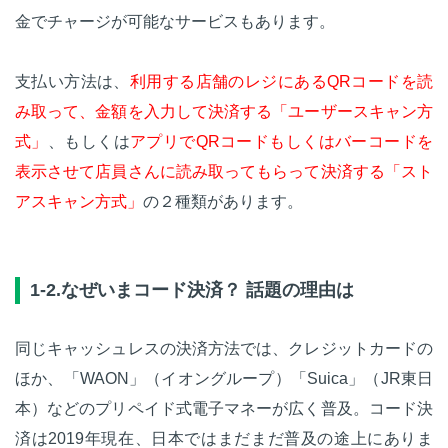
金でチャージが可能なサービスもあります。
支払い方法は、
利用する店舗のレジにあるQRコードを読
み取って、金額を入力して決済する「ユーザースキャン方
式」
、もしくは
アプリでQRコードもしくはバーコードを
表示させて店員さんに読み取ってもらって決済する「スト
アスキャン方式」
の２種類があります。
1-2.なぜいまコード決済？ 話題の理由は
同じキャッシュレスの決済方法では、クレジットカードの
ほか、「WAON」（イオングループ）「Suica」（JR東日
本）などのプリペイド式電子マネーが広く普及。コード決
済は2019年現在、日本ではまだまだ普及の途上にありま