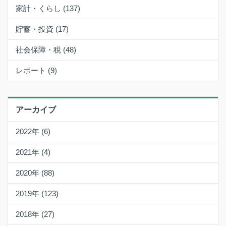
家計・くらし (137)
貯蓄・投資 (17)
社会保障・税 (48)
レポート (9)
アーカイブ
2022年 (6)
2021年 (4)
2020年 (88)
2019年 (123)
2018年 (27)