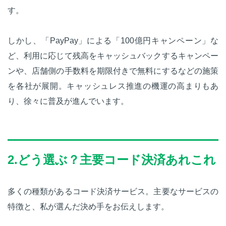
す。
しかし、「PayPay」による「100億円キャンペーン」な
ど、利用に応じて残高をキャッシュバックするキャンペー
ンや、店舗側の手数料を期限付きで無料にするなどの施策
を各社が展開。キャッシュレス推進の機運の高まりもあ
り、徐々に普及が進んでいます。
2.どう選ぶ？主要コード決済あれこれ
多くの種類があるコード決済サービス。主要なサービスの
特徴と、私が選んだ決め手をお伝えします。