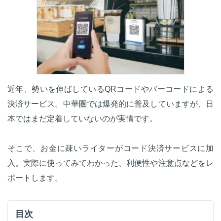
近年、勢いを伸ばしているQRコードやバーコードによる
決済サービス。中華圏では爆発的に普及していますが、日
本ではまだ定着していないのが実情です。
そこで、お金に疎いライターがコード決済サービスに加
入。実際に使ってみてわかった、利便性や注意点などをレ
ポートします。
目次