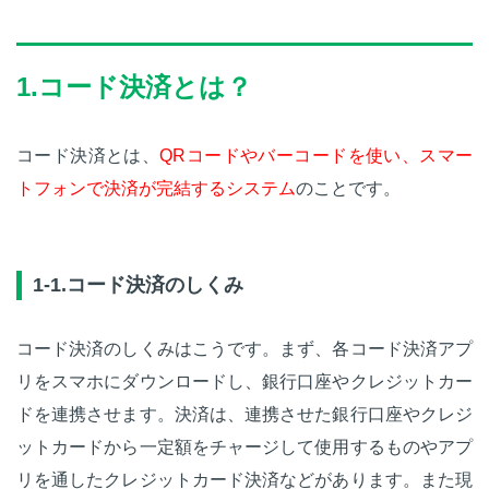
1.コード決済とは？
コード決済とは、
QRコードやバーコードを使い、スマー
トフォンで決済が完結するシステム
のことです。
1-1.コード決済のしくみ
コード決済のしくみはこうです。まず、各コード決済アプ
リをスマホにダウンロードし、銀行口座やクレジットカー
ドを連携させます。決済は、連携させた銀行口座やクレジ
ットカードから一定額をチャージして使用するものやアプ
リを通したクレジットカード決済などがあります。また現