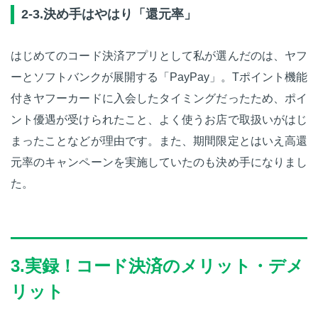
2-3.決め手はやはり「還元率」
はじめてのコード決済アプリとして私が選んだのは、ヤフ
ーとソフトバンクが展開する「PayPay」。Tポイント機能
付きヤフーカードに入会したタイミングだったため、ポイ
ント優遇が受けられたこと、よく使うお店で取扱いがはじ
まったことなどが理由です。また、期間限定とはいえ高還
元率のキャンペーンを実施していたのも決め手になりまし
た。
3.実録！コード決済のメリット・デメ
リット