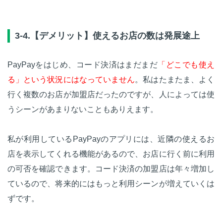
3-4.【デメリット】使えるお店の数は発展途上
PayPayをはじめ、コード決済はまだまだ
「どこでも使え
る」という状況にはなっていません
。私はたまたま、よく
行く複数のお店が加盟店だったのですが、人によっては使
うシーンがあまりないこともありえます。
私が利用しているPayPayのアプリには、近隣の使えるお
店を表示してくれる機能があるので、お店に行く前に利用
の可否を確認できます。コード決済の加盟店は年々増加し
ているので、将来的にはもっと利用シーンが増えていくは
ずです。