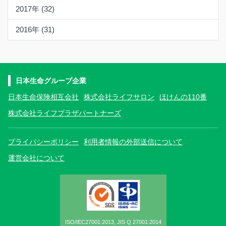
2017年 (32)
2016年 (31)
日本生命グループ企業
日本生命保険相互会社
株式会社ライフサロン
ほけんの110番
株式会社ライフプラザパートナーズ
プライバシーポリシー
利用者情報の外部送信について
運営会社について
ISO/IEC27001:2013, JIS Q 27001:2014