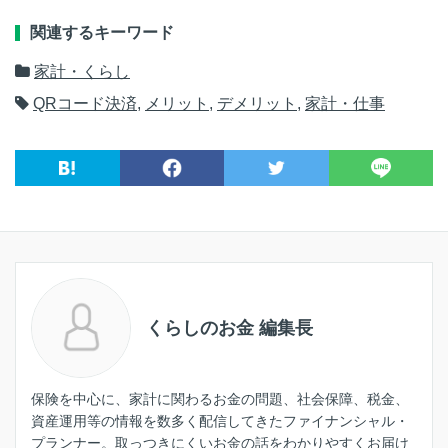
関連するキーワード
家計・くらし
QRコード決済
,
メリット
,
デメリット
,
家計・仕事
くらしのお金 編集長
保険を中心に、家計に関わるお金の問題、社会保障、税金、
資産運用等の情報を数多く配信してきたファイナンシャル・
プランナー。取っつきにくいお金の話をわかりやすくお届け