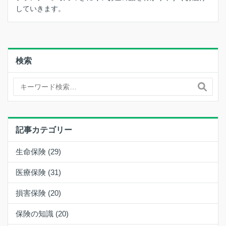
していきます。
検索
記事カテゴリー
生命保険 (29)
医療保険 (31)
損害保険 (20)
保険の知識 (20)