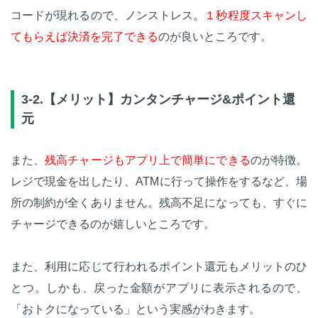
コードが現れるので、ノンストレス。
１秒程度スキャンし
てもらえば決済を完了できる
のが良いところです。
3-2.【メリット】カンタンチャージ&ポイント還
元
また、
残高チャージもアプリ上で簡単にできる
のが特徴。
レジで現金を出したり、ATMに行って操作をするなど、場
所の制約が全くありません。残高不足になっても、すぐに
チャージできるのが嬉しいところです。
また、利用に応じて行われるポイント還元もメリットのひ
とつ。しかも、戻った金額がアプリに表示されるので、
「おトクになっている」という実感がわきます。