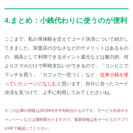
4.まとめ：小銭代わりに使うのが便利
ここまで、私の実体験を交えてコード決済について紹介し
てきました。加盟店の少なさなどのデメリットはあるもの
の、残高として利用できるポイント還元などは魅力的。何
よりスマホだけで即時支払いができるので、「コンビニで
ランチを買う」「カフェで一息つく」など、
従来小銭を使
っていたシーンになじむ
と思います。自分に合ったコード
決済を見つけて、上手に利用してみてくださいね。
※この記事の情報は2019年6月中旬時点のものです。サービス内容やキ
ャンペーンなどは随時変わりますので、最新情報は各サービスのアプリ
やHPで確認してください。