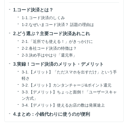
1.コード決済とは？
1-1.コード決済のしくみ
1-2.なぜいまコード決済？ 話題の理由は
2.どう選ぶ？主要コード決済あれこれ
2-1.「近所でも使える！」がきっかけに
2-2.各社コード決済の特徴は？
2-3.決め手はやはり「還元率」
3.実録！コード決済のメリット・デメリット
3-1.【メリット】「ただスマホを出すだけ」という手
軽さ
3-2.【メリット】カンタンチャージ&ポイント還元
3-3.【デメリット】ちょっと面倒！「ユーザースキャ
ン方式」
3-4.【デメリット】使えるお店の数は発展途上
4.まとめ：小銭代わりに使うのが便利