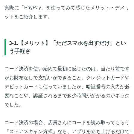
実際に「PayPay」を使ってみて感じたメリット・デメリ
ットをご紹介します。
3-1.【メリット】「ただスマホを出すだけ」とい
う手軽さ
コード決済を使い始めて最初に感じたのは、当たり前です
がお財布なしで支払いができること。クレジットカードや
デビットカードも使っていましたが、暗証番号の入力が必
要なことや、認証されるまで多少時間がかかるのがネック
でした。
コード決済の場合、店員さんにコードを読み取ってもらう
「ストアスキャン方式」なら、アプリを立ち上げるだけで