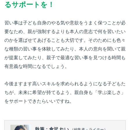
るサポートを！
習い事は子ども自身のやる気や意欲をうまく保つことが必
要なため、親が強制するよりも本人の意志で何を習いたい
のかを選ばせてあげることも大切です。そのためにも色々
な種類の習い事を体験してみたり、本人の意向を聞いて親
が提案してみたり、親子で最適な習い事を見つける時間も
有意義な時間になるでしょう。
今後ますます高いスキルを求められるようになる子どもた
ちが、未来に希望が持てるよう、親自身も「学ぶ楽しさ」
をサポートできたらいいですね。
執筆：倉沢 れい
（編集者・ライター）