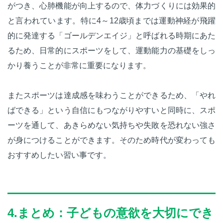
がつき、心肺機能が向上するので、体力づくりには効果的
と言われています。特に4～12歳頃までは運動神経が飛躍
的に発達する「ゴールデンエイジ」と呼ばれる時期にあた
るため、日常的にスポーツをして、運動能力の基礎をしっ
かり養うことが非常に重要になります。
またスポーツは達成感を味わうことができるため、「やれ
ばできる」という自信にもつながりやすいと同時に、スポ
ーツを通して、あきらめない気持ちや失敗を恐れない強さ
が身につけることができます。そのため時代が変わっても
おすすめしたい習い事です。
4.まとめ：子どもの意欲を大切にでき