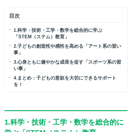
目次
1.科学・技術・工学・数学を総合的に学ぶ
「STEM（ステム）教育」
2.子どもの創造性や感性を高める「アート系の習い
事」
3.心身ともに健やかな成長を促す「スポーツ系の習
い事」
4.まとめ：子どもの意欲を大切にできるサポート
を！
1.科学・技術・工学・数学を総合的に