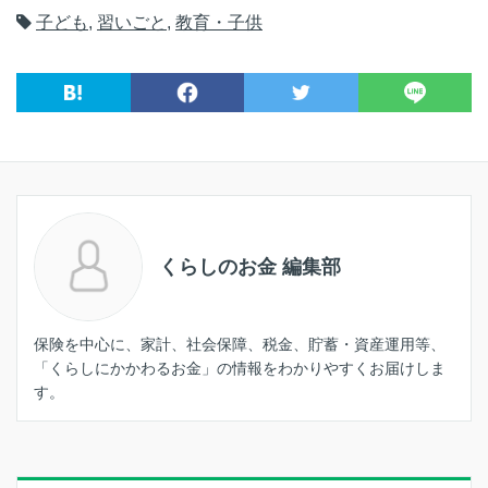
子ども
,
習いごと
,
教育・子供
くらしのお金 編集部
保険を中心に、家計、社会保障、税金、貯蓄・資産運用等、
「くらしにかかわるお金」の情報をわかりやすくお届けしま
す。