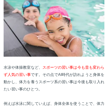
水泳や体操教室など、
スポーツの習い事は今も昔も変わら
ず人気の習い事
です。その点でAI時代が訪れようと身体を
動かし、体力を養うスポーツ系の習い事は今後も取り入れ
たい習い事のひとつ。
例えば水泳に関していえば、身体全体を使うことで、体力