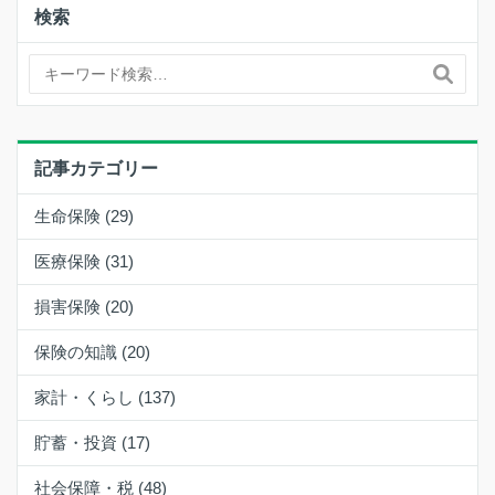
検索
記事カテゴリー
生命保険 (29)
医療保険 (31)
損害保険 (20)
保険の知識 (20)
家計・くらし (137)
貯蓄・投資 (17)
社会保障・税 (48)