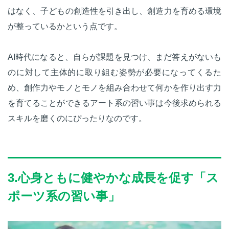
はなく、子どもの創造性を引き出し、創造力を育める環境
が整っているかという点です。
AI時代になると、自らが課題を見つけ、まだ答えがないも
のに対して主体的に取り組む姿勢が必要になってくるた
め、創作力やモノとモノを組み合わせて何かを作り出す力
を育てることができるアート系の習い事は今後求められる
スキルを磨くのにぴったりなのです。
3.心身ともに健やかな成長を促す「ス
ポーツ系の習い事」