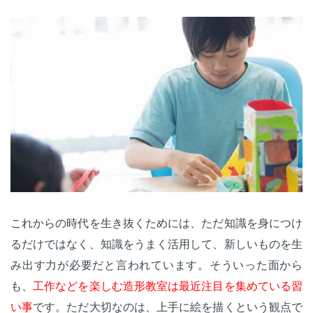
これからの時代を生き抜くためには、ただ知識を身につけ
るだけではなく、知識をうまく活用して、新しいものを生
み出す力が必要だと言われています。そういった面から
も、
工作などを楽しむ造形教室は最近注目を集めている習
い事
です。ただ大切なのは、上手に絵を描くという観点で