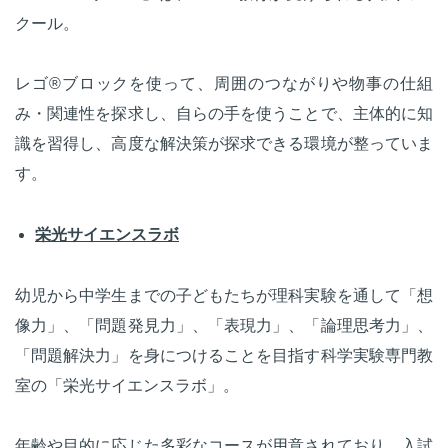
クール。
レゴ®ブロックを使って、周囲のつながりや物事の仕組
み・関連性を探求し、自らの手を使うことで、主体的に知
識を習得し、高度な解決策が探求できる環境が整っていま
す。
栄光サイエンスラボ
幼児から中学生までの子どもたちが理科実験を通して「想
像力」、「問題発見力」、「表現力」、「論理思考力」、
「問題解決力」を身につけることを目指す科学実験専門教
室の「栄光サイエンスラボ」。
年齢や目的に応じた多彩なコースが用意されており、入試