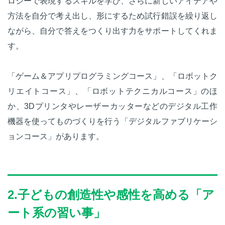
ロジーで表現するスキルを学び、さらに新しいアイデアや
方法を自分で考え出し、形にするため試行錯誤を繰り返し
ながら、自分で答えをつくり出す力をサポートしてくれま
す。
「ゲーム＆アプリプログラミングコース」、「ロボットク
リエイトコース」、「ロボットテクニカルコース」のほ
か、3Dプリンタやレーザーカッターなどのデジタル工作
機器を使ってものづくりを行う「デジタルファブリケーシ
ョンコース」があります。
2.子どもの創造性や感性を高める「ア
ート系の習い事」