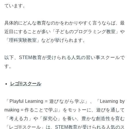
ています。
具体的にどんな教育なのかをわかりやすく言うならば、最
近目にすることが多い「子どものプログラミング教室」や
「理科実験教室」などが挙げられます。
以下、STEM教育が受けられる人気の習い事スクールで
す。
レゴ®スクール
「Playful Learning = 遊びながら学ぶ」、「Learning by
making = 作ることで学ぶ」をモットーに、遊びを通して
「考える力」や「探究心」を養い、豊かな創造性を育む
「レゴ®スクール」は、STEM教育が受けられる人気のス