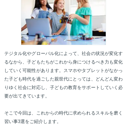
テジタル化やグローバル化によって、社会の状況が変化す
るなから、子どもたちがこれから身につけるべき力も変化
していく可能性があります。スマホやタブレットがなかっ
た子ども時代を過ごした親世代にとっては、どんどん変わ
りゆく社会に対応し、子どもの教育をサポートしていく必
要が出てきています。
そこで今回は、これからの時代に求められるスキルを磨く
習い事3選をご紹介します。