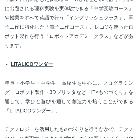
に出題される理科実験を実体験できる「中学受験コース」
や授業をすべて英語で行う「イングリッシュクラス」、電
子工作に特化した「電子工作コース」、レゴ®を使ったロ
ボット製作を行う「ロボットアカデミークラス」などがあ
ります。
LITALICOワンダー
年長・小学生・中学生・高校生を中心に、ブログラミン
グ・ロボット製作・3Dプリンタなど「IT×ものづくり」を
通して、学びと遊びを通して創造力を培うことができる
「LITALICOワンダー」。
テクノロジーを活用したものづくりを行うなかで、テクノ