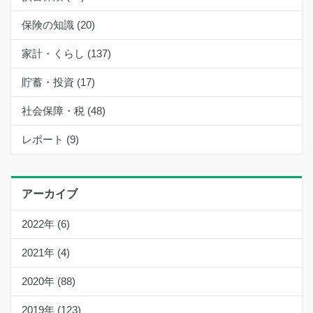
保険の知識 (20)
家計・くらし (137)
貯蓄・投資 (17)
社会保障・税 (48)
レポート (9)
アーカイブ
2022年 (6)
2021年 (4)
2020年 (88)
2019年 (123)