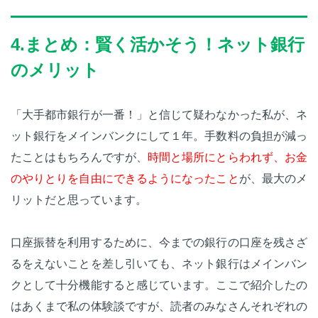
4.まとめ：賢く活かそう！ネット銀行
のメリット
「大手都市銀行が一番！」と信じて疑わなかった私が、ネ
ット銀行をメインバンクにして１年。手数料の負担が減っ
たことはもちろんですが、
時間と場所にとらわれず、お金
のやりとりを自由にできるようになったこと
が、最大のメ
リットだと思っています。
口座振替を利用するために、今までの銀行の口座を残さざ
るをえないことを差し引いても、ネット銀行はメインバン
クとして十分機能すると感じています。ここで紹介したの
はあくまで私の体験談ですが、読者のみなさんそれぞれの