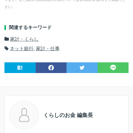
さい。
関連するキーワード
家計・くらし
ネット銀行
,
家計・仕事
くらしのお金 編集長