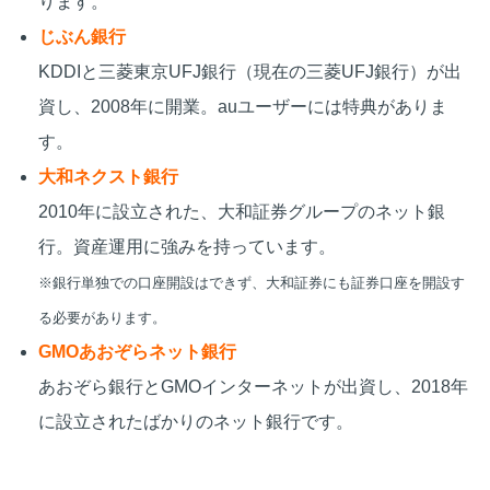
ります。
じぶん銀行
KDDIと三菱東京UFJ銀行（現在の三菱UFJ銀行）が出
資し、2008年に開業。auユーザーには特典がありま
す。
大和ネクスト銀行
2010年に設立された、大和証券グループのネット銀
行。資産運用に強みを持っています。
※銀行単独での口座開設はできず、大和証券にも証券口座を開設す
る必要があります。
GMOあおぞらネット
銀行
あおぞら銀行とGMOインターネットが出資し、2018年
に設立されたばかりのネット銀行です。