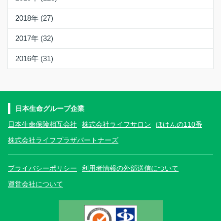
2018年 (27)
2017年 (32)
2016年 (31)
日本生命グループ企業
日本生命保険相互会社
株式会社ライフサロン
ほけんの110番
株式会社ライフプラザパートナーズ
プライバシーポリシー
利用者情報の外部送信について
運営会社について