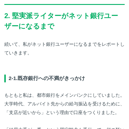
2. 堅実派ライターがネット銀行ユー
ザーになるまで
続いて、私がネット銀行ユーザーになるまでをレポートし
ていきます。
2-1.既存銀行への不満がきっかけ
もともと私は、都市銀行をメインバンクにしていました。
大学時代、アルバイト先からの給与振込を受けるために、
「支店が近いから」という理由で口座をつくりました。