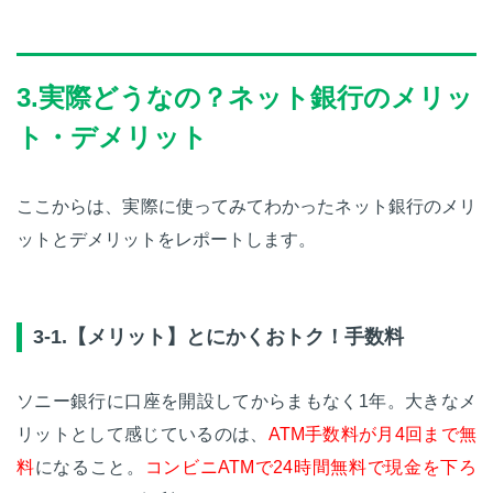
3.実際どうなの？ネット銀行のメリッ
ト・デメリット
ここからは、実際に使ってみてわかったネット銀行のメリ
ットとデメリットをレポートします。
3-1.【メリット】とにかくおトク！手数料
ソニー銀行に口座を開設してからまもなく1年。大きなメ
リットとして感じているのは、
ATM手数料が月4回まで無
料
になること。
コンビニATMで24時間無料で現金を下ろ