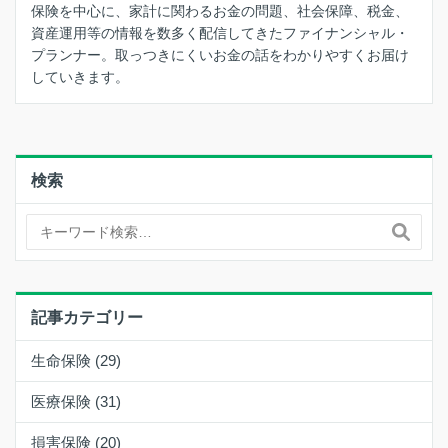
保険を中心に、家計に関わるお金の問題、社会保障、税金、
資産運用等の情報を数多く配信してきたファイナンシャル・
プランナー。取っつきにくいお金の話をわかりやすくお届け
していきます。
検索
記事カテゴリー
生命保険 (29)
医療保険 (31)
損害保険 (20)