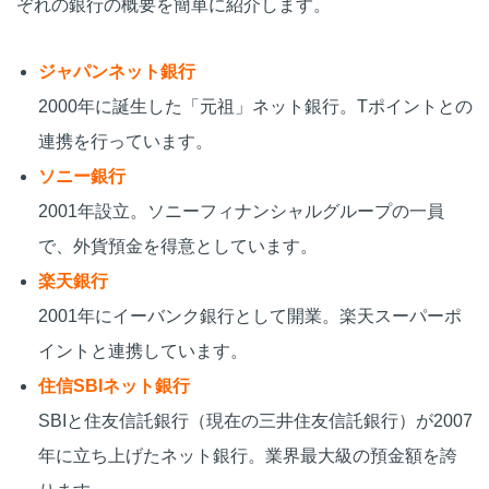
ぞれの銀行の概要を簡単に紹介します。
ジャパンネット銀行
2000年に誕生した「元祖」ネット銀行。Tポイントとの
連携を行っています。
ソニー銀行
2001年設立。ソニーフィナンシャルグループの一員
で、外貨預金を得意としています。
楽天銀行
2001年にイーバンク銀行として開業。楽天スーパーポ
イントと連携しています。
住信SBIネット
銀行
SBIと住友信託銀行（現在の三井住友信託銀行）が2007
年に立ち上げたネット銀行。業界最大級の預金額を誇