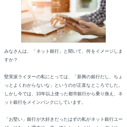
みなさんは、「ネット銀行」と聞いて、何をイメージしま
すか？
堅実派ライターの私にとっては、「新興の銀行だし、ちょ
っとよくわからないな」というのが正直なところでした。
しかし今では、10年以上使った都市銀行から乗り換え、ネ
ット銀行をメインバンクにしています。
「お堅い」銀行が大好きだったはずの私がネット銀行ユー