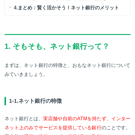
4.まとめ：賢く活かそう！ネット銀行のメリット
1. そもそも、ネット銀行って？
まずは、ネット銀行の特徴と、おもなネット銀行について
みていきましょう。
1-1.ネット銀行の特徴
ネット銀行とは、
実店舗や自前のATMを持たず、インター
ネット上のみでサービスを提供している銀行
のことです。