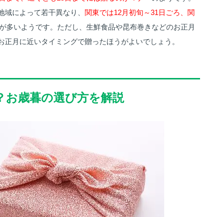
地域によって若干異なり、
関東では12月初旬～31日ごろ、関
が多いようです。ただし、生鮮食品や昆布巻きなどのお正月
お正月に近いタイミングで贈ったほうがよいでしょう。
は？お歳暮の選び方を解説