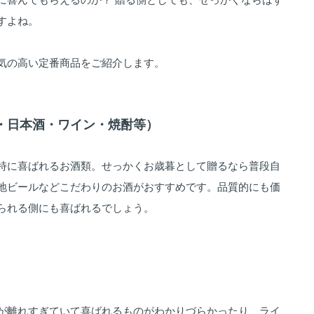
すよね。
気の高い定番商品をご紹介します。
ール・日本酒・ワイン・焼酎等）
特に喜ばれるお酒類。せっかくお歳暮として贈るなら普段自
地ビールなどこだわりのお酒がおすすめです。品質的にも価
られる側にも喜ばれるでしょう。
が離れすぎていて喜ばれるものがわかりづらかったり、ライ