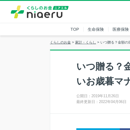
TOP
生命保険
医療保険
くらしのお金
家計・くらし
いつ贈る？金額の
いつ贈る？
いお歳暮マ
公開日：2019年11月26日
最終更新日：2022年04月06日