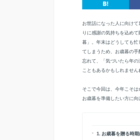
お世話になった人に向けて
りに感謝の気持ちを込めて
暮」。年末はどうしても忙
てしまうため、お歳暮の手
忘れて、「気づいたら年の
こともあるかもしれません
そこで今回は、今年こそは
お歳暮を準備したい方に向
1. お歳暮を贈る時