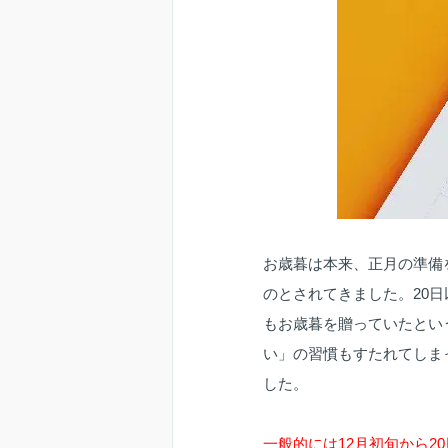
お歳暮は本来、正月の準備を
のとされてきました。20
もお歳暮を贈っていたとい
い」の習慣もすたれてしま
した。
一般的には12月初旬から2