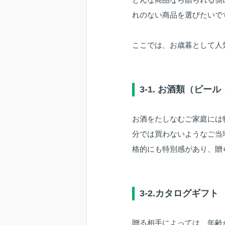
れのない商品を選びたいで
ここでは、お歳暮として人
3-1. お酒類（ビ
お酒をたしなむご家庭には
分では買わないようなご当
格的にも特別感があり、贈
3-2.カタログギフト
贈る相手によっては、年齢