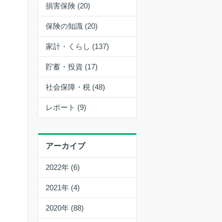
損害保険 (20)
保険の知識 (20)
家計・くらし (137)
貯蓄・投資 (17)
社会保障・税 (48)
レポート (9)
アーカイブ
2022年 (6)
2021年 (4)
2020年 (88)