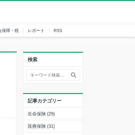
会保障・税
レポート
RSS
検索
記事カテゴリー
生命保険 (29)
医療保険 (31)