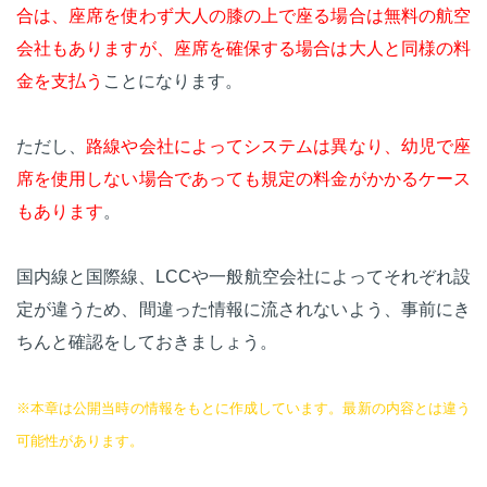
合は、座席を使わず大人の膝の上で座る場合は無料の航空
会社もありますが、座席を確保する場合は大人と同様の料
金を支払う
ことになります。
ただし、
路線や会社によってシステムは異なり、幼児で座
席を使用しない場合であっても規定の料金がかかるケース
もあります
。
国内線と国際線、LCCや一般航空会社によってそれぞれ設
定が違うため、間違った情報に流されないよう、事前にき
ちんと確認をしておきましょう。
※本章は公開当時の情報をもとに作成しています。最新の内容とは違う
可能性があります。