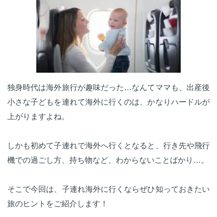
独身時代は海外旅行が趣味だった…なんてママも、出産後
小さな子どもを連れて海外に行くのは、かなりハードルが
上がりますよね。
しかも初めて子連れで海外へ行くとなると、行き先や飛行
機での過ごし方、持ち物など、わからないことばかり…。
そこで今回は、子連れ海外に行くならぜひ知っておきたい
旅のヒントをご紹介します！