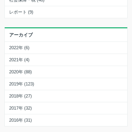
レポート (9)
アーカイブ
2022年 (6)
2021年 (4)
2020年 (88)
2019年 (123)
2018年 (27)
2017年 (32)
2016年 (31)