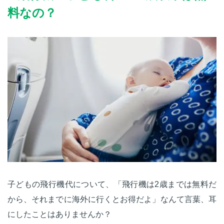
料なの？
子どもの飛行機代について、「飛行機は2歳までは無料だ
から、それまでに海外に行くとお得だよ」なんて言葉、耳
にしたことはありませんか？