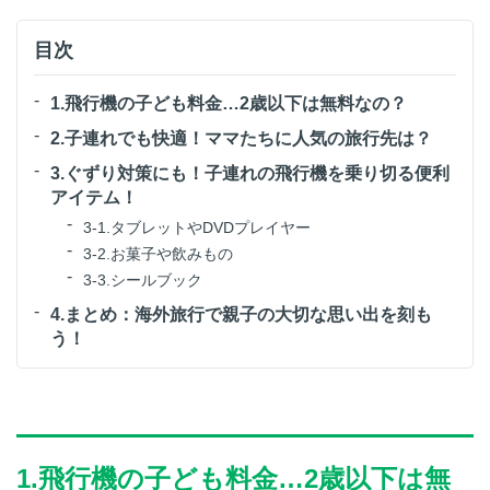
目次
1.飛行機の子ども料金…2歳以下は無料なの？
2.子連れでも快適！ママたちに人気の旅行先は？
3.ぐずり対策にも！子連れの飛行機を乗り切る便利
アイテム！
3-1.タブレットやDVDプレイヤー
3-2.お菓子や飲みもの
3-3.シールブック
4.まとめ：海外旅行で親子の大切な思い出を刻も
う！
1.飛行機の子ども料金…2歳以下は無