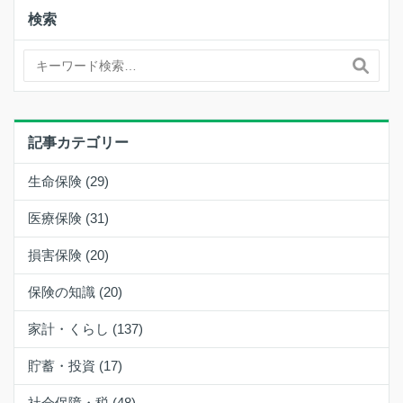
検索
記事カテゴリー
生命保険 (29)
医療保険 (31)
損害保険 (20)
保険の知識 (20)
家計・くらし (137)
貯蓄・投資 (17)
社会保障・税 (48)