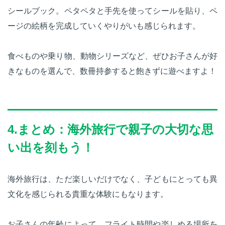
シールブック。ペタペタと手先を使ってシールを貼り、ペ
ージの絵柄を完成していくやりがいも感じられます。
食べものや乗り物、動物シリーズなど、ぜひお子さんが好
きなものを選んで、数冊持参すると飽きずに遊べますよ！
4.まとめ：海外旅行で親子の大切な思
い出を刻もう！
海外旅行は、ただ楽しいだけでなく、子どもにとっても異
文化を感じられる貴重な体験にもなります。
お子さんの年齢によって、フライト時間や楽しめる場所を