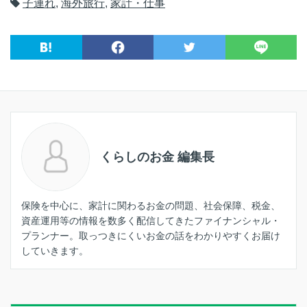
子連れ
,
海外旅行
,
家計・仕事
くらしのお金 編集長
保険を中心に、家計に関わるお金の問題、社会保障、税金、
資産運用等の情報を数多く配信してきたファイナンシャル・
プランナー。取っつきにくいお金の話をわかりやすくお届け
していきます。