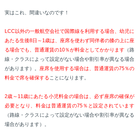
実はこれ、間違いなのです！
LCC以外の一般航空会社で国際線を利用する場合、幼児に
あたる生後8日～1歳は、座席を使わず同伴者の膝の上に座
る場合でも、普通運賃の10％が料金としてかかります
（路
線・クラスによって設定がない場合や割引率が異なる場合
があります）。
座席を使用する場合は、普通運賃の75％の
料金で席を確保する
ことになります。
2歳～11歳にあたる小児料金の場合は、必ず座席の確保が
必要となり、料金は普通運賃の75％と設定されています
（路線・クラスによって設定がない場合や割引率が異なる
場合があります）。