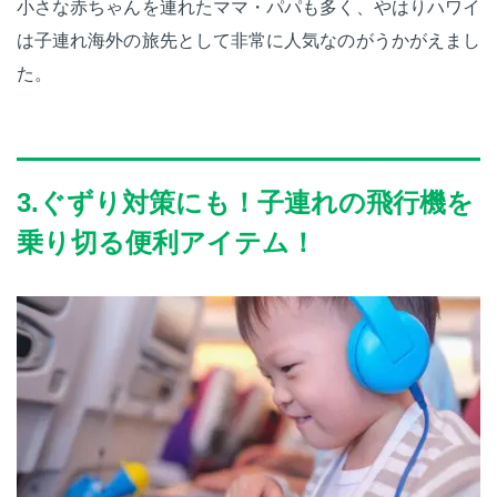
小さな赤ちゃんを連れたママ・パパも多く、やはりハワイ
は子連れ海外の旅先として非常に人気なのがうかがえまし
た。
3.ぐずり対策にも！子連れの飛行機を
乗り切る便利アイテム！