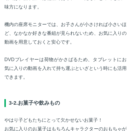
味方になります。
機内の座席モニターでは、お子さんが小さければ小さいほ
ど、なかなか好きな番組が見られないため、お気に入りの
動画を用意しておくと安心です。
DVDプレイヤーは荷物がかさばるため、タブレットにお
気に入りの動画を入れて持ち運ぶといざという時にも活用
できます。
3-2.お菓子や飲みもの
やはり子どもたちにとって欠かせないお菓子！
お気に入りのお菓子はもちろんキャラクターのおもちゃが