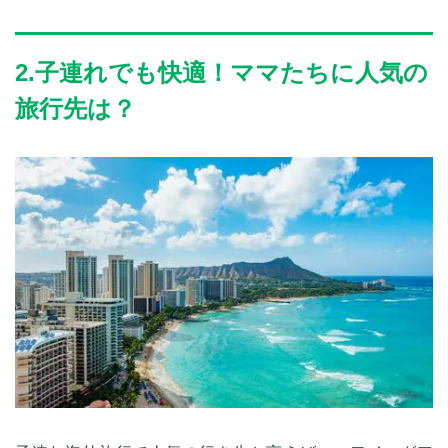
2.子連れでも快適！ママたちに人気の
旅行先は？