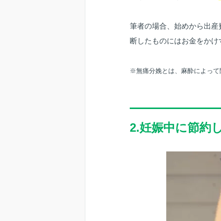
筆者の場合、始めから出産
断したものにはお金をかけ
※無痛分娩とは、麻酔によって
2.妊娠中に節約