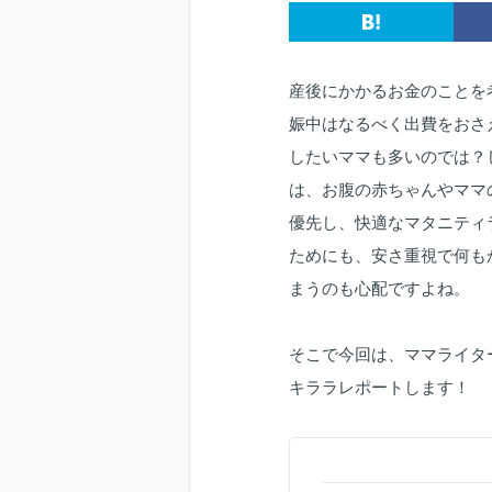
産後にかかるお金のことを
娠中はなるべく出費をおさ
したいママも多いのでは？
は、お腹の赤ちゃんやママ
優先し、快適なマタニティ
ためにも、安さ重視で何も
まうのも心配ですよね。
そこで今回は、ママライタ
キララレポートします！