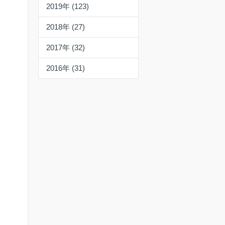
2019年 (123)
2018年 (27)
2017年 (32)
2016年 (31)