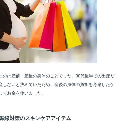
たのは産前・産後の身体のことでした。30代後半での出産だ
産しないと決めていたため、産後の身体の負担を考慮したケ
ってお金を使いました。
】妊娠線対策のスキンケアアイテム