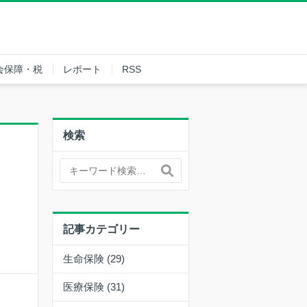
会保障・税
レポート
RSS
検索
記事カテゴリー
生命保険 (29)
医療保険 (31)