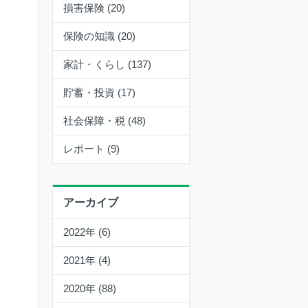
損害保険 (20)
保険の知識 (20)
家計・くらし (137)
貯蓄・投資 (17)
社会保障・税 (48)
レポート (9)
アーカイブ
2022年 (6)
2021年 (4)
2020年 (88)