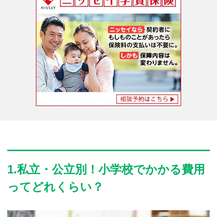
1.私立・公立別！小学校でかかる費用
ってどれくらい？