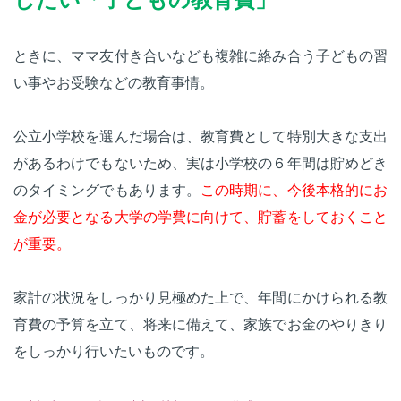
ときに、ママ友付き合いなども複雑に絡み合う子どもの習
い事やお受験などの教育事情。
公立小学校を選んだ場合は、教育費として特別大きな支出
があるわけでもないため、実は小学校の６年間は貯めどき
のタイミングでもあります。
この時期に、今後本格的にお
金が必要となる大学の学費に向けて、貯蓄をしておくこと
が重要。
家計の状況をしっかり見極めた上で、年間にかけられる教
育費の予算を立て、将来に備えて、家族でお金のやりきり
をしっかり行いたいものです。