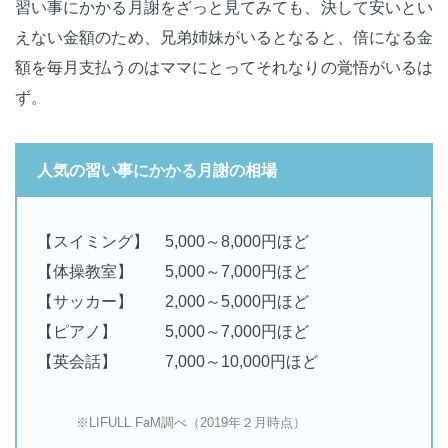
習い事にかかる月謝をざっと見てみても、決して安いとい
えない金額のため、兄弟姉妹がいるとなると、倍になる金
額を毎月支払うのはママにとってそれなりの覚悟がいるは
ず。
人気の習い事にかかる月謝の相場
【スイミング】 5,000～8,000円ほど
【体操教室】 5,000～7,000円ほど
【サッカー】 2,000～5,000円ほど
【ピアノ】 5,000～7,000円ほど
【英会話】 7,000～10,000円ほど
※LIFULL FaM調べ（2019年２月時点）