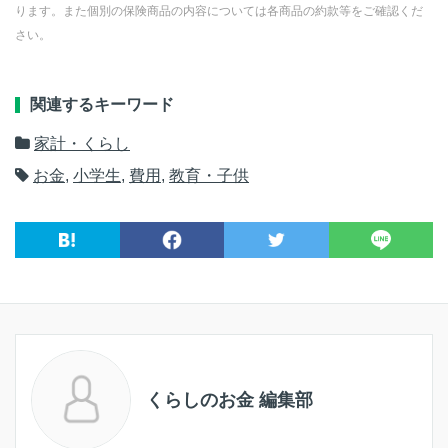
ります。また個別の保険商品の内容については各商品の約款等をご確認くだ
さい。
関連するキーワード
家計・くらし
お金
,
小学生
,
費用
,
教育・子供
くらしのお金 編集部