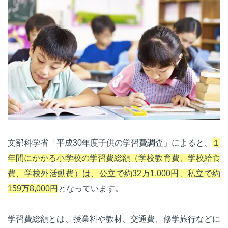
文部科学省「平成30年度子供の学習費調査」によると、
１
年間にかかる小学校の学習費総額（学校教育費、学校給食
費、学校外活動費）は、公立で約32万1,000円、私立で約
159万8,000円
となっています。
学習費総額とは、授業料や教材、交通費、修学旅行などに