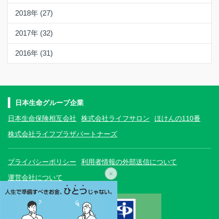
2018年 (27)
2017年 (32)
2016年 (31)
日本生命グループ企業
日本生命保険相互会社
株式会社ライフサロン
ほけんの110番
株式会社ライフプラザパートナーズ
プライバシーポリシー
利用者情報の外部送信について
×
運営会社について