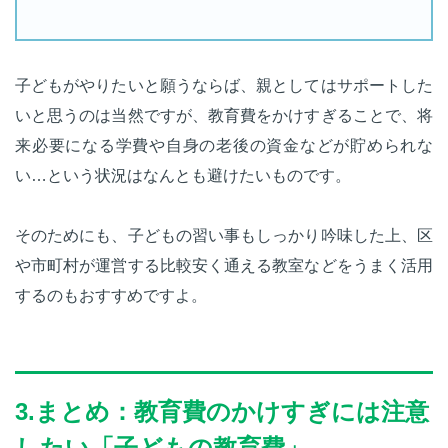
子どもがやりたいと願うならば、親としてはサポートした
いと思うのは当然ですが、教育費をかけすぎることで、将
来必要になる学費や自身の老後の資金などが貯められな
い…という状況はなんとも避けたいものです。
そのためにも、子どもの習い事もしっかり吟味した上、区
や市町村が運営する比較安く通える教室などをうまく活用
するのもおすすめですよ。
3.まとめ：教育費のかけすぎには注意
したい「子どもの教育費」