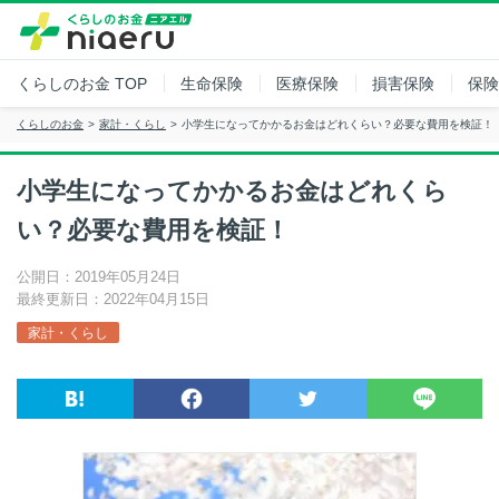
くらしのお金
TOP
生命保険
医療保険
損害保険
保険
くらしのお金
家計・くらし
小学生になってかかるお金はどれくらい？必要な費用を検証！
小学生になってかかるお金はどれくら
い？必要な費用を検証！
公開日：2019年05月24日
最終更新日：2022年04月15日
家計・くらし