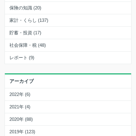
保険の知識 (20)
家計・くらし (137)
貯蓄・投資 (17)
社会保障・税 (48)
レポート (9)
アーカイブ
2022年 (6)
2021年 (4)
2020年 (88)
2019年 (123)