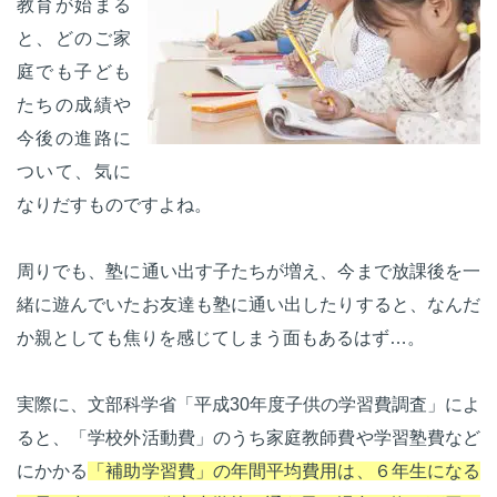
教育が始まる
と、どのご家
庭でも子ども
たちの成績や
今後の進路に
ついて、気に
なりだすものですよね。
周りでも、塾に通い出す子たちが増え、今まで放課後を一
緒に遊んでいたお友達も塾に通い出したりすると、なんだ
か親としても焦りを感じてしまう面もあるはず…。
実際に、文部科学省「平成30年度子供の学習費調査」によ
ると、「学校外活動費」のうち家庭教師費や学習塾費など
にかかる
「補助学習費」の年間平均費用は、６年生になる