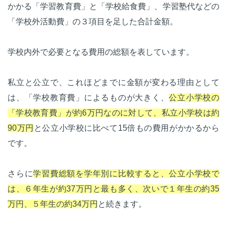
かかる「学習教育費」と「学校給食費」、学習塾代などの
「学校外活動費」の３項目を足した合計金額。
学校内外で必要となる費用の総額を表しています。
私立と公立で、これほどまでに金額が変わる理由として
は、「学校教育費」によるものが大きく、
公立小学校の
「学校教育費」が約6万円なのに対して、私立小学校は約
90万円
と公立小学校に比べて15倍もの費用がかかるから
です。
さらに
学習費総額を学年別に比較すると、公立小学校で
は、６年生が約37万円と最も多く、次いで１年生の約35
万円、５年生の約34万円
と続きます。