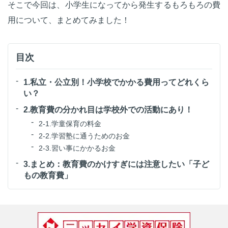
そこで今回は、小学生になってから発生するもろもろの費
用について、まとめてみました！
目次
1.私立・公立別！小学校でかかる費用ってどれくら
い？
2.教育費の分かれ目は学校外での活動にあり！
2-1.学童保育の料金
2-2.学習塾に通うためのお金
2-3.習い事にかかるお金
3.まとめ：教育費のかけすぎには注意したい「子ど
もの教育費」