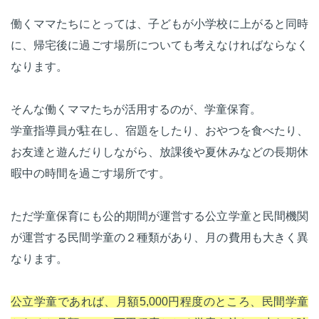
働くママたちにとっては、子どもが小学校に上がると同時
に、帰宅後に過ごす場所についても考えなければならなく
なります。
そんな働くママたちが活用するのが、学童保育。
学童指導員が駐在し、宿題をしたり、おやつを食べたり、
お友達と遊んだりしながら、放課後や夏休みなどの長期休
暇中の時間を過ごす場所です。
ただ学童保育にも公的期間が運営する公立学童と民間機関
が運営する民間学童の２種類があり、月の費用も大きく異
なります。
公立学童であれば、月額5,000円程度のところ、民間学童