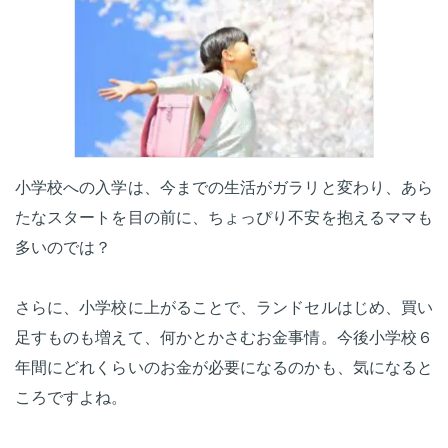
小学校への入学は、今までの生活がガラリと変わり、あら
たなスタートを目の前に、ちょっぴり不安を抱えるママも
多いのでは？
さらに、小学校に上がることで、ランドセルはじめ、買い
足すものも増えて、何かとかさむお金事情。今後小学校６
年間にどれくらいのお金が必要になるのかも、気になると
ころですよね。