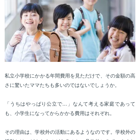
私立小学校にかかる年間費用を見ただけで、その金額の高
さに驚いたママたちも多いのではないでしょうか。
「うちはやっぱり公立で…」なんて考える家庭であって
も、小学生になってからかかる費用はそれぞれ。
その理由は、学校外の活動にあるようなのです。学校外の