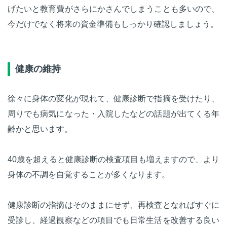
げたいと教育費がさらにかさんでしまうことも多いので、
今だけでなく将来の資金準備もしっかり確認しましょう。
健康の維持
徐々に身体の変化が現れて、健康診断で指摘を受けたり、
周りでも病気になった・入院したなどの話題が出てくる年
齢かと思います。
40歳を超えると健康診断の検査項目も増えますので、より
身体の不調を自覚することが多くなります。
健康診断の指摘はそのままにせず、再検査となればすぐに
受診し、経過観察などの項目でも日常生活を改善する良い