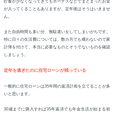
貯蓄が少なくなってきてもボーナスなどでまとまったお金
が入ってくることもありますが、定年後はそうはいきませ
ん。
また自由時間も多い分、無駄遣いをしてしまいがちです。
特に日々の生活費については、数カ月でも構わないので家
計簿を付けて、本当に必要なものとそうでないものを確認
しましょう。
定年を過ぎたのに住宅ローンが残っている
一般的に住宅ローンは35年間の返済計画を立てることが多
いと思います。
30歳までに購入すれば35年返済でも年金生活が始まる前