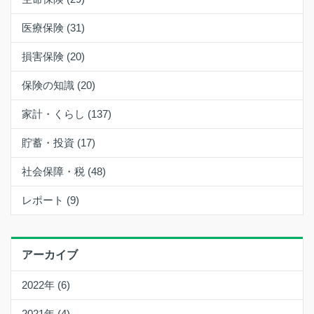
医療保険 (31)
損害保険 (20)
保険の知識 (20)
家計・くらし (137)
貯蓄・投資 (17)
社会保障・税 (48)
レポート (9)
アーカイブ
2022年 (6)
2021年 (4)