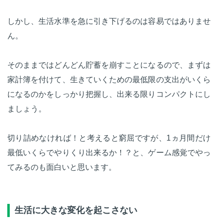
しかし、生活水準を急に引き下げるのは容易ではありませ
ん。
そのままではどんどん貯蓄を崩すことになるので、まずは
家計簿を付けて、生きていくための最低限の支出がいくら
になるのかをしっかり把握し、出来る限りコンパクトにし
ましょう。
切り詰めなければ！と考えると窮屈ですが、1ヵ月間だけ
最低いくらでやりくり出来るか！？と、ゲーム感覚でやっ
てみるのも面白いと思います。
生活に大きな変化を起こさない