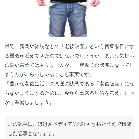
最近、新聞や雑誌などで「老後破産」という言葉を目にす
る機会が増えてきたのではないでしょうか。あまり気持ち
の良い言葉ではありませんが、一定数その状態になってし
まう方がいらっしゃることも事実です。
「豊かな老後生活」の真逆の状態である「老後破産」にな
らないようにするために、今から出来る対策を考え、しっ
かり準備しましょう。
この記事は、ほけんペディア®の許可を得たうえで転載
した記事となります。