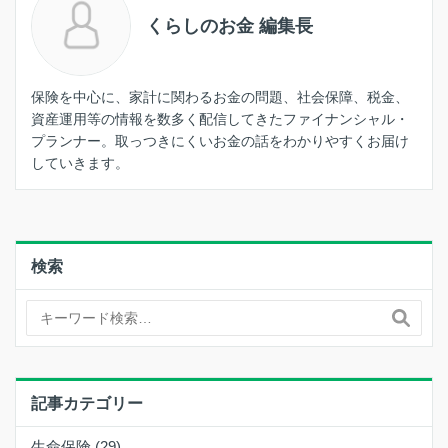
くらしのお金 編集長
保険を中心に、家計に関わるお金の問題、社会保障、税金、
資産運用等の情報を数多く配信してきたファイナンシャル・
プランナー。取っつきにくいお金の話をわかりやすくお届け
していきます。
検索
記事カテゴリー
生命保険 (29)