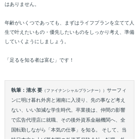
はありません。
年齢がいくつであっても、まずはライフプランを立てて人
生で叶えたいもの・優先したいものをしっかり考え、準備
していくようにしましょう。
「足るを知る者は富む」です！
執筆：清水 要
サーフィ
（ファイナンシャルプランナー））
ンに明け暮れ外房と湘南に入浸り、先の事など考え
ない、いい加減な学生時代。卒業後は、仲間の影響
で広告代理店に就職、その後外資系金融機関へ、全
国転勤しながら「本気の仕事」を知る。 そして、当