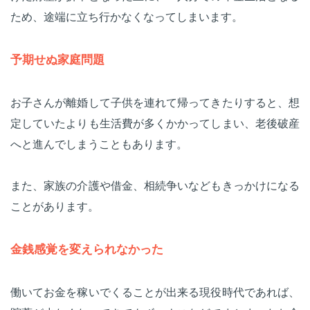
ため、途端に立ち行かなくなってしまいます。
予期せぬ家庭問題
お子さんが離婚して子供を連れて帰ってきたりすると、想
定していたよりも生活費が多くかかってしまい、老後破産
へと進んでしまうこともあります。
また、家族の介護や借金、相続争いなどもきっかけになる
ことがあります。
金銭感覚を変えられなかった
働いてお金を稼いでくることが出来る現役時代であれば、