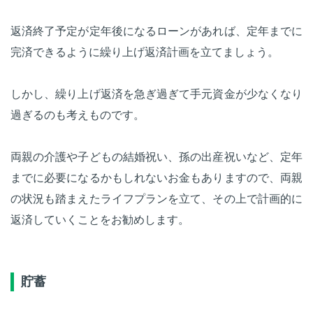
返済終了予定が定年後になるローンがあれば、定年までに
完済できるように繰り上げ返済計画を立てましょう。
しかし、繰り上げ返済を急ぎ過ぎて手元資金が少なくなり
過ぎるのも考えものです。
両親の介護や子どもの結婚祝い、孫の出産祝いなど、定年
までに必要になるかもしれないお金もありますので、両親
の状況も踏まえたライフプランを立て、その上で計画的に
返済していくことをお勧めします。
貯蓄