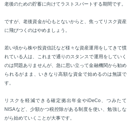
老後のための貯蓄に向けてラストスパートする期間です。
ですが、老後資金が心もとないからと、焦ってリスク資産
に飛びつくのはやめましょう。
若い頃から株や投資信託など様々な資産運用をしてきて慣
れている人は、これまで通りのスタンスで運用をしていく
のは問題ありませんが、急に思い立って金融機関から勧め
られるがまま、いきなり高額な資金で始めるのは無謀で
す。
リスクを軽減できる確定拠出年金やiDeCo、つみたて
NISAなど、少額かつ税控除がある制度を使い、勉強しな
がら始めていくことが大事です。