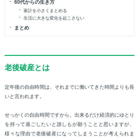
60代からの生き方
家計を小さくまとめる
生活に大きな変化を起こさない
まとめ
老後破産とは
定年後の自由時間は、それまでに働いてきた時間よりも長
いと言われます。
せっかくの自由時間ですから、出来るだけ経済的にゆとり
を持って過ごしたいと誰しもが願うことと思いますが、
様々な理由で老後破産になってしまうことが考えられま