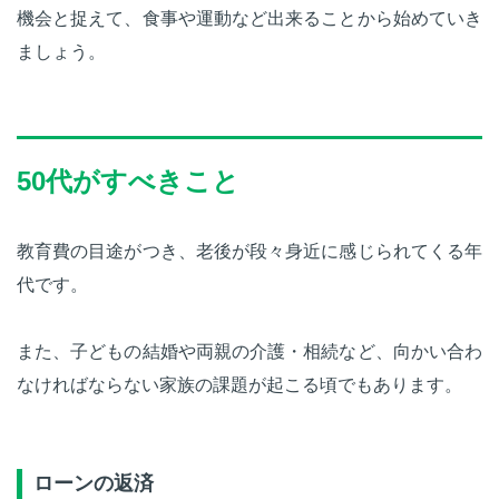
機会と捉えて、食事や運動など出来ることから始めていき
ましょう。
50代がすべきこと
教育費の目途がつき、老後が段々身近に感じられてくる年
代です。
また、子どもの結婚や両親の介護・相続など、向かい合わ
なければならない家族の課題が起こる頃でもあります。
ローンの返済