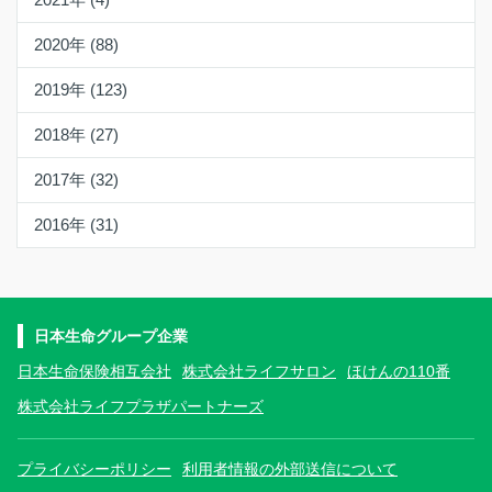
2020年 (88)
2019年 (123)
2018年 (27)
2017年 (32)
2016年 (31)
日本生命グループ企業
日本生命保険相互会社
株式会社ライフサロン
ほけんの110番
株式会社ライフプラザパートナーズ
プライバシーポリシー
利用者情報の外部送信について