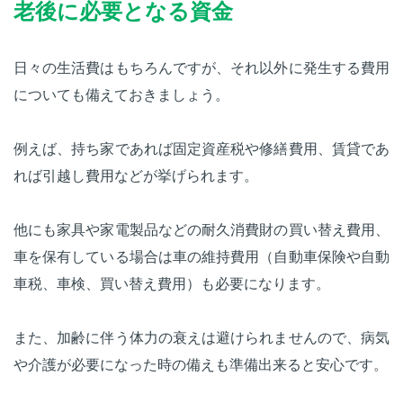
老後に必要となる資金
日々の生活費はもちろんですが、それ以外に発生する費用
についても備えておきましょう。
例えば、持ち家であれば固定資産税や修繕費用、賃貸であ
れば引越し費用などが挙げられます。
他にも家具や家電製品などの耐久消費財の買い替え費用、
車を保有している場合は車の維持費用（自動車保険や自動
車税、車検、買い替え費用）も必要になります。
また、加齢に伴う体力の衰えは避けられませんので、病気
や介護が必要になった時の備えも準備出来ると安心です。