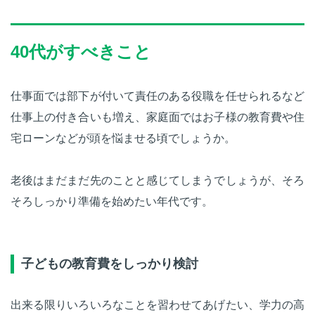
40代がすべきこと
仕事面では部下が付いて責任のある役職を任せられるなど
仕事上の付き合いも増え、家庭面ではお子様の教育費や住
宅ローンなどが頭を悩ませる頃でしょうか。
老後はまだまだ先のことと感じてしまうでしょうが、そろ
そろしっかり準備を始めたい年代です。
子どもの教育費をしっかり検討
出来る限りいろいろなことを習わせてあげたい、学力の高