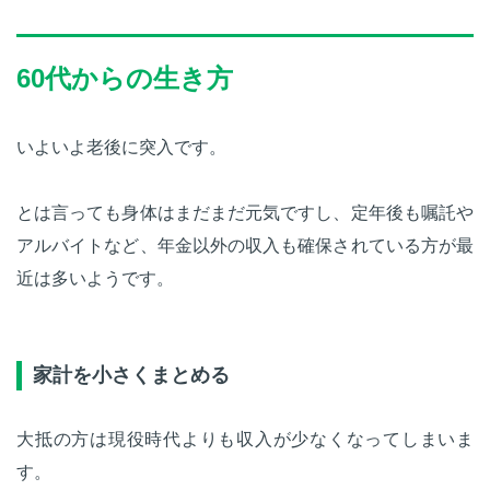
60代からの生き方
いよいよ老後に突入です。
とは言っても身体はまだまだ元気ですし、定年後も嘱託や
アルバイトなど、年金以外の収入も確保されている方が最
近は多いようです。
家計を小さくまとめる
大抵の方は現役時代よりも収入が少なくなってしまいま
す。