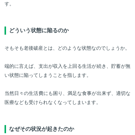
す。
どういう状態に陥るのか
そもそも老後破産とは、どのような状態なのでしょうか。
端的に言えば、支出が収入を上回る生活が続き、貯蓄が無
い状態に陥ってしまうことを指します。
当然日々の生活費にも困り、満足な食事が出来ず、適切な
医療なども受けられなくなってしまいます。
なぜその状況が起きたのか