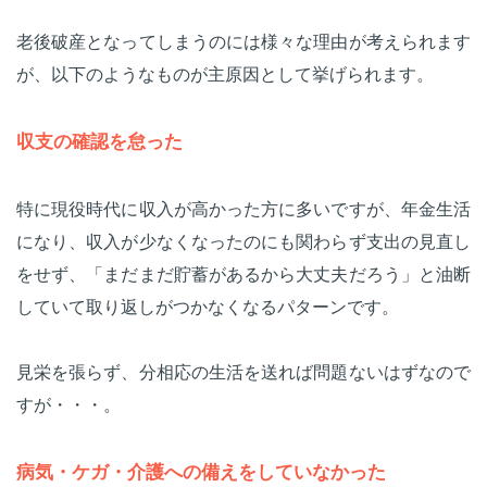
老後破産となってしまうのには様々な理由が考えられます
が、以下のようなものが主原因として挙げられます。
収支の確認を怠った
特に現役時代に収入が高かった方に多いですが、年金生活
になり、収入が少なくなったのにも関わらず支出の見直し
をせず、「まだまだ貯蓄があるから大丈夫だろう」と油断
していて取り返しがつかなくなるパターンです。
見栄を張らず、分相応の生活を送れば問題ないはずなので
すが・・・。
病気・ケガ・介護への備えをしていなかった