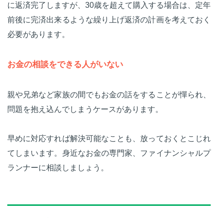
に返済完了しますが、30歳を超えて購入する場合は、定年
前後に完済出来るような繰り上げ返済の計画を考えておく
必要があります。
お金の相談をできる人がいない
親や兄弟など家族の間でもお金の話をすることが憚られ、
問題を抱え込んでしまうケースがあります。
早めに対応すれば解決可能なことも、放っておくとこじれ
てしまいます。身近なお金の専門家、ファイナンシャルプ
ランナーに相談しましょう。