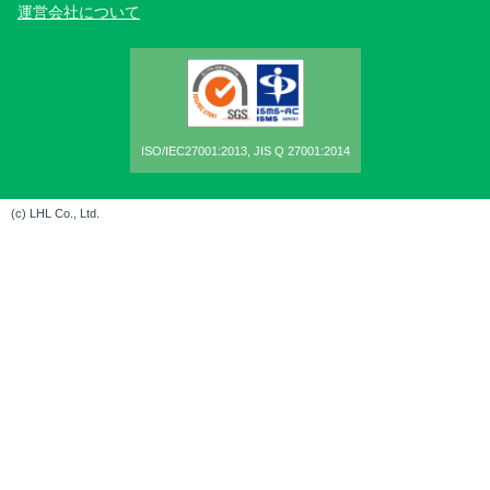
運営会社について
ISO/IEC27001:2013, JIS Q 27001:2014
(c) LHL Co., Ltd.