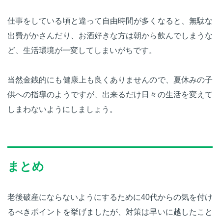
仕事をしている頃と違って自由時間が多くなると、無駄な
出費がかさんだり、お酒好きな方は朝から飲んでしまうな
ど、生活環境が一変してしまいがちです。
当然金銭的にも健康上も良くありませんので、夏休みの子
供への指導のようですが、出来るだけ日々の生活を変えて
しまわないようにしましょう。
まとめ
老後破産にならないようにするために40代からの気を付け
るべきポイントを挙げましたが、対策は早いに越したこと