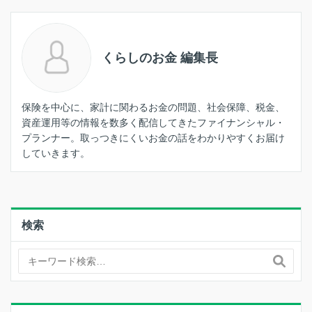
くらしのお金 編集長
保険を中心に、家計に関わるお金の問題、社会保障、税金、
資産運用等の情報を数多く配信してきたファイナンシャル・
プランナー。取っつきにくいお金の話をわかりやすくお届け
していきます。
検索