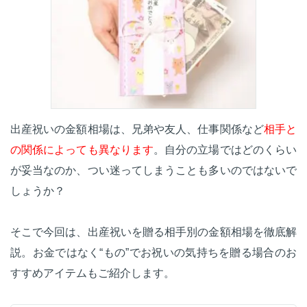
出産祝いの金額相場は、兄弟や友人、仕事関係など
相手と
の関係によっても異なります
。自分の立場ではどのくらい
が妥当なのか、つい迷ってしまうことも多いのではないで
しょうか？
そこで今回は、出産祝いを贈る相手別の金額相場を徹底解
説。お金ではなく“もの”でお祝いの気持ちを贈る場合のお
すすめアイテムもご紹介します。