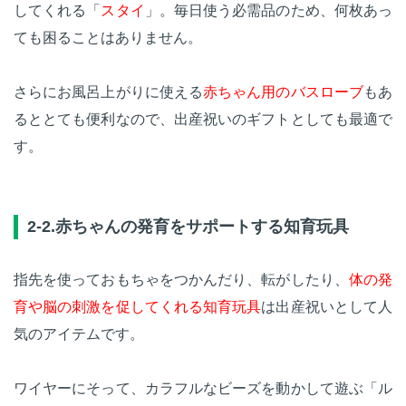
してくれる「
スタイ
」。毎日使う必需品のため、何枚あっ
ても困ることはありません。
さらにお風呂上がりに使える
赤ちゃん用のバスローブ
もあ
るととても便利なので、出産祝いのギフトとしても最適で
す。
2-2.赤ちゃんの発育をサポートする知育玩具
指先を使っておもちゃをつかんだり、転がしたり、
体の発
育や脳の刺激を促してくれる知育玩具
は出産祝いとして人
気のアイテムです。
ワイヤーにそって、カラフルなビーズを動かして遊ぶ「ル