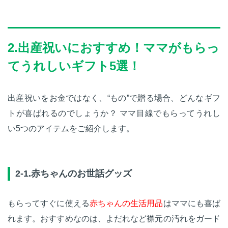
2.出産祝いにおすすめ！ママがもらっ
てうれしいギフト5選！
出産祝いをお金ではなく、“もの”で贈る場合、どんなギフ
トが喜ばれるのでしょうか？ ママ目線でもらってうれし
い5つのアイテムをご紹介します。
2-1.赤ちゃんのお世話グッズ
もらってすぐに使える
赤ちゃんの生活用品
はママにも喜ば
れます。おすすめなのは、よだれなど襟元の汚れをガード