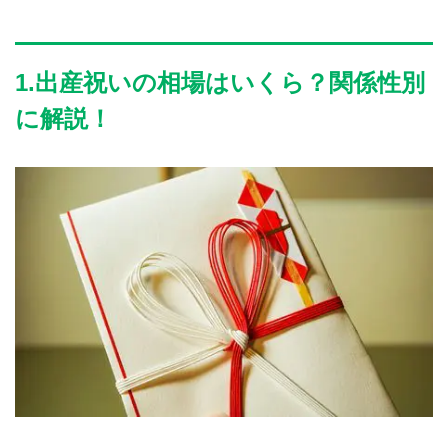
1.出産祝いの相場はいくら？関係性別
に解説！