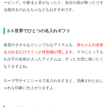
ーピング」や振ると音がなったり、自分の姿が映ったりす
る鏡付きのおもちゃなどもおすすめです。
2-3.世界でひとつの名入れギフト
食器やタオルなどシンプルなアイテムも、
赤ちゃんの名前
を入れるだけでぐっと特別感が増します
。ママにとっても
わが子の名前が入ったアイテムは、ずっと大切に使いたく
なりますよね。
ローマ字やイニシャルで名入れをすると、洗練されたおし
ゃれな印象に仕上がりますよ。