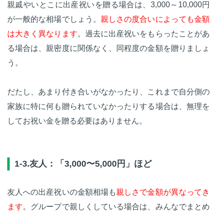
親戚やいとこに出産祝いを贈る場合は、3,000～10,000円
が一般的な相場でしょう。
親しさの度合いによっても金額
は大きく異なります
。過去に出産祝いをもらったことがあ
る場合は、親密度に関係なく、同程度の金額を贈りましょ
う。
だたし、あまり付き合いがなかったり、これまで自分側の
家族に特に何も贈られていなかったりする場合は、無理を
してお祝い金を贈る必要はありません。
1-3.友人：「3,000〜5,000円」ほど
友人への出産祝いの金額相場も
親しさで金額が異なってき
ます
。グループで親しくしている場合は、みんなでまとめ