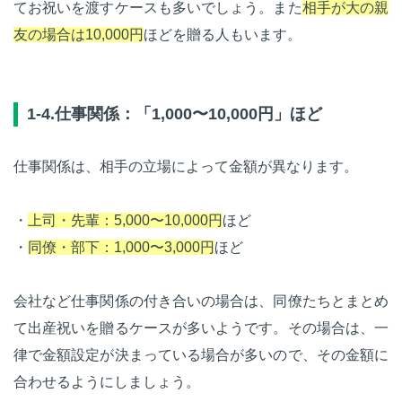
てお祝いを渡すケースも多いでしょう。また
相手が大の親
友の場合は10,000円
ほどを贈る人もいます。
1-4.仕事関係：「1,000〜10,000円」ほど
仕事関係は、相手の立場によって金額が異なります。
・
上司・先輩：5,000〜10,000円
ほど
・
同僚・部下：1,000〜3,000円
ほど
会社など仕事関係の付き合いの場合は、同僚たちとまとめ
て出産祝いを贈るケースが多いようです。その場合は、一
律で金額設定が決まっている場合が多いので、その金額に
合わせるようにしましょう。