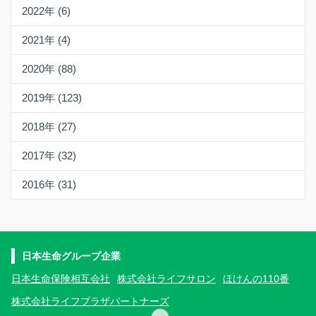
2022年 (6)
2021年 (4)
2020年 (88)
2019年 (123)
2018年 (27)
2017年 (32)
2016年 (31)
日本生命グループ企業
日本生命保険相互会社
株式会社ライフサロン
ほけんの110番
株式会社ライフプラザパートナーズ