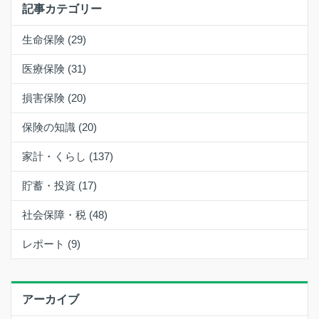
記事カテゴリー
生命保険 (29)
医療保険 (31)
損害保険 (20)
保険の知識 (20)
家計・くらし (137)
貯蓄・投資 (17)
社会保障・税 (48)
レポート (9)
アーカイブ