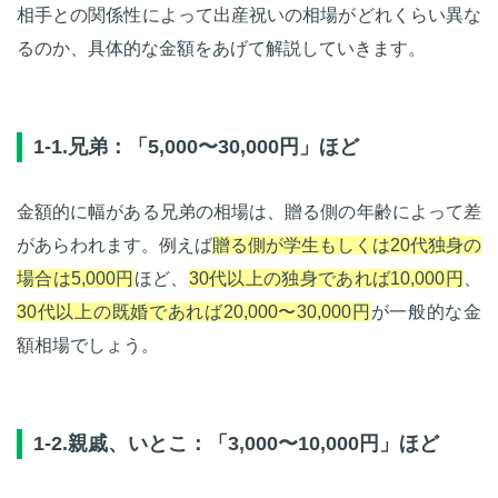
相手との関係性によって出産祝いの相場がどれくらい異な
るのか、具体的な金額をあげて解説していきます。
1-1.兄弟：「5,000〜30,000円」ほど
金額的に幅がある兄弟の相場は、贈る側の年齢によって差
があらわれます。例えば
贈る側が学生もしくは20代独身の
場合は5,000円
ほど、
30代以上の独身であれば10,000円
、
30代以上の既婚であれば20,000〜30,000円
が一般的な金
額相場でしょう。
1-2.親戚、いとこ：「3,000〜10,000円」ほど