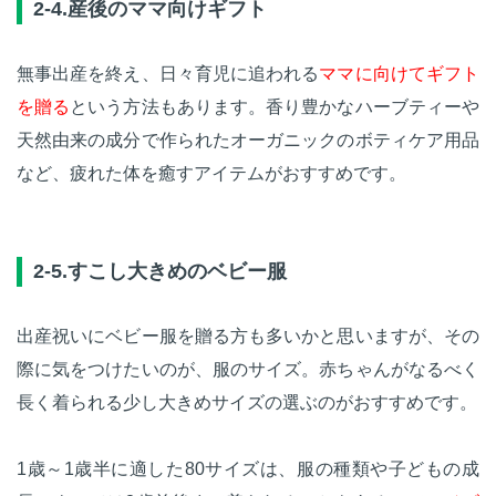
2-4.産後のママ向けギフト
無事出産を終え、日々育児に追われる
ママに向けてギフト
を贈る
という方法もあります。香り豊かなハーブティーや
天然由来の成分で作られたオーガニックのボティケア用品
など、疲れた体を癒すアイテムがおすすめです。
2-5.すこし大きめのベビー服
出産祝いにベビー服を贈る方も多いかと思いますが、その
際に気をつけたいのが、服のサイズ。赤ちゃんがなるべく
長く着られる少し大きめサイズの選ぶのがおすすめです。
1歳～1歳半に適した80サイズは、服の種類や子どもの成