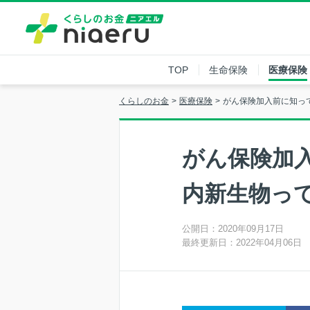
TOP
生命保険
医療保険
くらしのお金
医療保険
がん保険加入前に知っ
がん保険加
内新生物っ
公開日：2020年09月17日
最終更新日：2022年04月06日