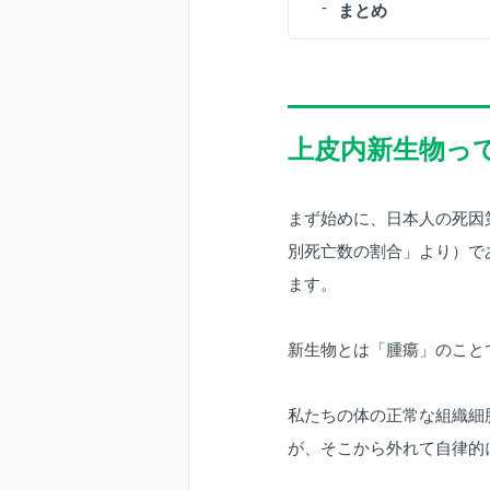
まとめ
上皮内新生物っ
まず始めに、日本人の死因第
別死亡数の割合」より）で
ます。
新生物とは「腫瘍」のこと
私たちの体の正常な組織細
が、そこから外れて自律的