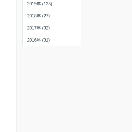
2019年 (123)
2018年 (27)
2017年 (32)
2016年 (31)