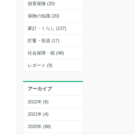
損害保険 (20)
保険の知識 (20)
家計・くらし (137)
貯蓄・投資 (17)
社会保障・税 (48)
レポート (9)
アーカイブ
2022年 (6)
2021年 (4)
2020年 (88)