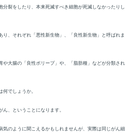
胞分裂をしたり、本来死滅すべき細胞が死滅しなかったりし
あり、それぞれ「悪性新生物」、「良性新生物」と呼ばれま
胃や大腸の「良性ポリープ」や、「脂肪種」などが分類され
は何でしょうか。
がん、ということになります。
病気のように聞こえるかもしれませんが、実際は同じがん細