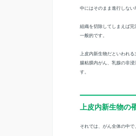
中にはそのまま進行しない
組織を切除してしまえば完
一般的です。
上皮内新生物だといわれる
腸粘膜内がん、乳腺の非浸
す。
上皮内新生物の
それでは、がん全体の中で