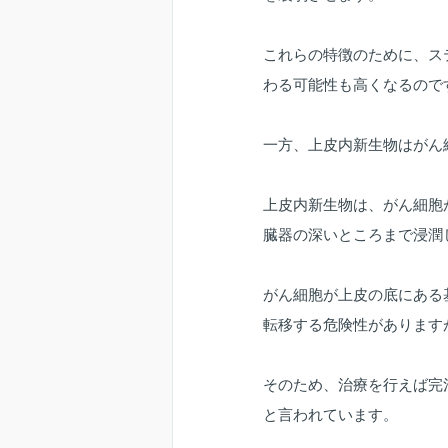
これらの特徴のために、ス
わる可能性も高くなるので
一方、上皮内新生物はがん
上皮内新生物は、がん細胞
臓器の深いところまで浸潤
がん細胞が上皮の底にある
転移する危険性があります
そのため、治療を行えば完
と言われています。