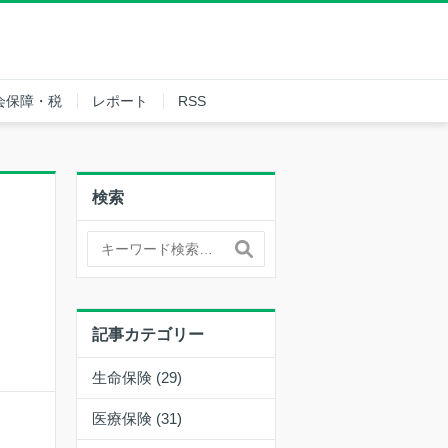
会保障・税
レポート
RSS
検索
記事カテゴリー
生命保険 (29)
医療保険 (31)