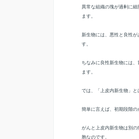
異常な組織の塊が過剰に細
ます。
新生物には、悪性と良性が
す。
ちなみに良性新生物には、
ます。
では、「上皮内新生物」と
簡単に言えば、初期段階の
がんと上皮内新生物は別の
胞なのです。