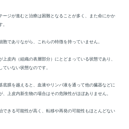
テージが進むと治療は困難となることが多く、また命にかか
す。
細胞でありながら、これらの特徴を持っていません。
が上皮内（組織の表層部分）にとどまっている状態であり、
していない状態なのです。
基底膜を越えると、血液やリンパ液を通って他の臓器などに
が、上皮内新生物の場合はその危険性がほぼありません。
治できる可能性が高く、転移や再発の可能性もほとんどない