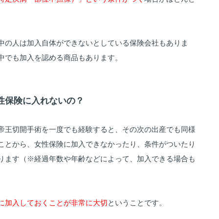
中の人は加入自体ができないとしている保険会社もありま
中でも加入を認める商品もあります。
、女性保険に入れないの？
帝王切開手術を一度でも経験すると、その次の出産でも同様
ことから、女性保険に加入できなかったり、条件がついたり
ります（※経過年数や年齢などによって、加入できる場合も
に加入しておくことが非常に大切
ということです。