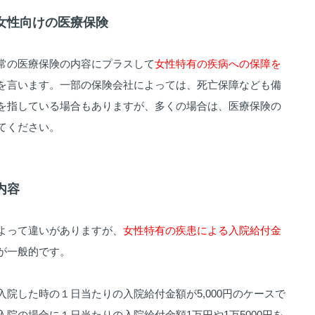
、女性向けの医療保険
常の医療保険の内容にプラスして
女性特有の疾病への保障を
を言います。一部の保険会社によっては、死亡保障なども備
を指している場合もありますが、多くの場合は、医療保険の
てください。
内容
よって違いがありますが、
女性特有の疾患による入院給付金
が一般的です。
院した時の１日当たりの入院給付金額が5,000円のケースで
院の場合に１日当たりの入院給付金額1万円や1万5000円を