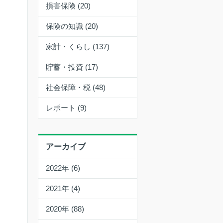
損害保険 (20)
保険の知識 (20)
家計・くらし (137)
貯蓄・投資 (17)
社会保障・税 (48)
レポート (9)
アーカイブ
2022年 (6)
2021年 (4)
2020年 (88)