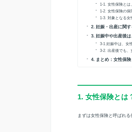
1-1. 女性保険
1-2. 女性保険の
1-3. 対象とな
2. 妊娠・出産に関
3. 妊娠中や出産後
3-1.妊娠中は、
3-2. 出産後で
4. まとめ：女性保
1. 女性保険とは
まずは女性保険と呼ばれる