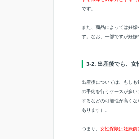
です。
また、商品によっては妊娠
す。なお、一部ですが妊娠
3-2. 出産後でも
出産後については、もしも
の手術を行うケースが多い
するなどの可能性が高くな
あります）。
つまり、
女性保険は妊娠前