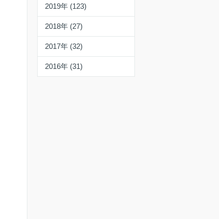
2019年 (123)
2018年 (27)
2017年 (32)
2016年 (31)