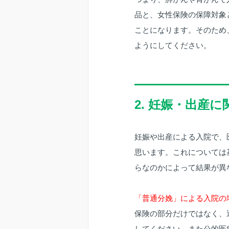
品と、女性保険の保障対象
ことになります。そのため
ようにしてください。
2. 妊娠・出産
妊娠や出産による入院で、
思います。これについては
らなのかによって結果が異
「普通分娩」による入院の
保険の部分だけではなく、
してください。また公的医