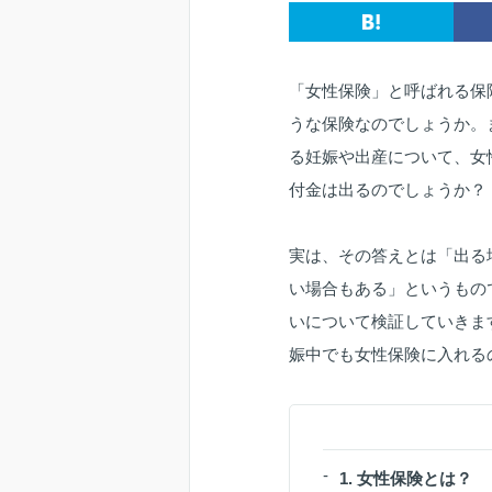
「女性保険」と呼ばれる保
うな保険なのでしょうか。
る妊娠や出産について、女
付金は出るのでしょうか？
実は、その答えとは「出る
い場合もある」というもの
いについて検証していきま
娠中でも女性保険に入れる
1. 女性保険とは？