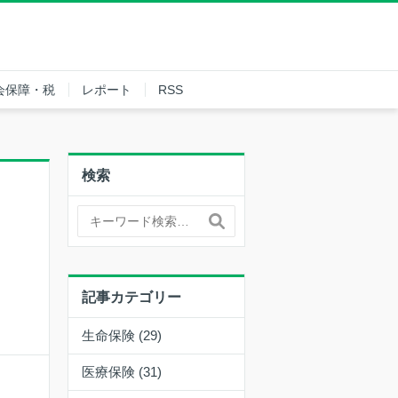
会保障・税
レポート
RSS
検索
記事カテゴリー
生命保険 (29)
医療保険 (31)