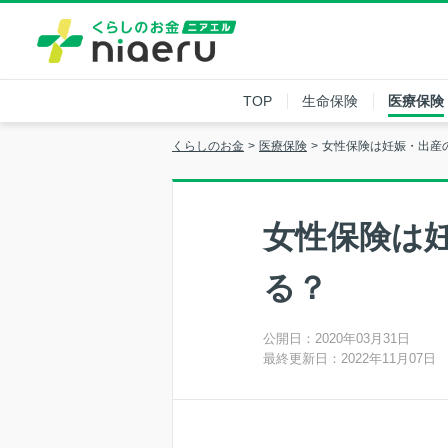
TOP
生命保険
医療保険
くらしのお金
医療保険
女性保険は妊娠・出産
女性保険は
る？
公開日：2020年03月31日
最終更新日：2022年11月07日