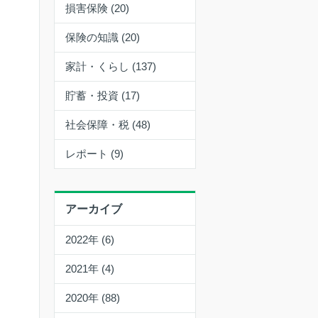
損害保険 (20)
保険の知識 (20)
家計・くらし (137)
貯蓄・投資 (17)
社会保障・税 (48)
レポート (9)
アーカイブ
2022年 (6)
2021年 (4)
2020年 (88)