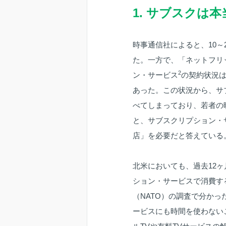
1. サブスクは
時事通信社によると、10～
た。一方で、「ネットフリ
2
ン・サービス
の契約状況は
あった。この状況から、サ
べてしまっており、若者の
と、サブスクリプション・
店」を必要だと答えている
北米においても、過去12
ション・サービスで消費す
（NATO）の調査で分か
ービスにも時間を使わない