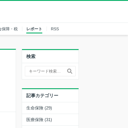
会保障・税
レポート
RSS
検索
記事カテゴリー
生命保険 (29)
医療保険 (31)