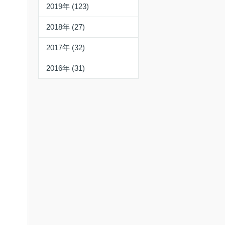
2019年 (123)
2018年 (27)
2017年 (32)
2016年 (31)