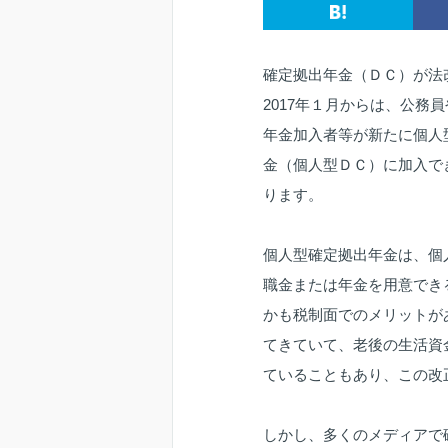
確定拠出年金（ＤＣ）が法
2017年１月からは、公務
年金加入者等が新たに個人
金（個人型ＤＣ）に加入で
ります。
個人型確定拠出年金は、個
職金または年金を用意でき
かも税制面でのメリットが
てきていて、老後の生活資
ていることもあり、この改
しかし、多くのメディアで