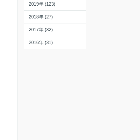
2019年 (123)
2018年 (27)
2017年 (32)
2016年 (31)