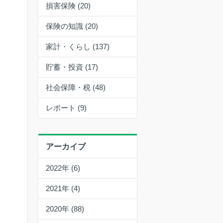
損害保険 (20)
保険の知識 (20)
家計・くらし (137)
貯蓄・投資 (17)
社会保障・税 (48)
レポート (9)
アーカイブ
2022年 (6)
2021年 (4)
2020年 (88)