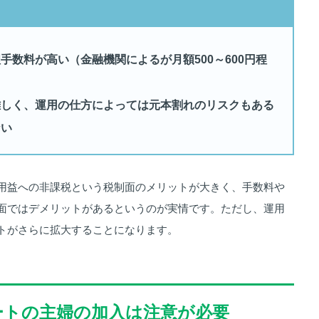
手数料が高い（金融機関によるが月額500～600円程
難しく、運用の仕方によっては元本割れのリスクもある
ない
用益への非課税という税制面のメリットが大きく、手数料や
面ではデメリットがあるというのが実情です。ただし、運用
トがさらに拡大することになります。
ートの主婦の加入は注意が必要