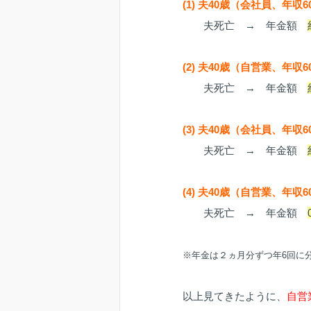
(1) 夫40歳（会社員、年収
夫死亡 → 年金額
(2) 夫40歳（自営業、年収
夫死亡 → 年金額
(3) 夫40歳（会社員、年収
夫死亡 → 年金額
(4) 夫40歳（自営業、年収
夫死亡 → 年金額
※年金は２ヵ月分ずつ年6回に
以上見てきたように、
自営