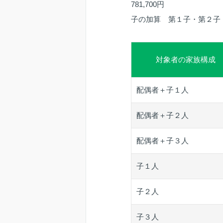
781,700円
子の加算 第１子・第２子 各2
対象者の家族構成
配偶者＋子１人
配偶者＋子２人
配偶者＋子３人
子１人
子２人
子３人