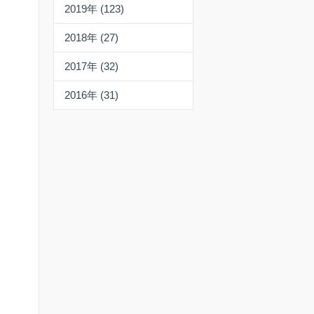
2019年 (123)
2018年 (27)
2017年 (32)
2016年 (31)