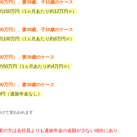
600万円）、妻38歳、子10歳のケース
約150万円（1ヵ月あたり約12万円
）
※
600万円）、妻38歳、子10歳のケース
約100万円（1ヵ月あたり約8万円
）
※
600万円）、妻38歳のケース
約50万円（1ヵ月あたり約4万円
）
※
600万円）、妻38歳のケース
0円（遺族年金なし）
分けて支払われます
業の方は会社員よりも遺族年金の金額が少ない傾向にあり、