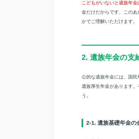
こどもがいないと遺族年金
金だけだからです。このあ
かでご理解いただけます。
2. 遺族年金の
公的な遺族年金には、国民
遺族厚生年金があります。
う。
2-1. 遺族基礎年金の