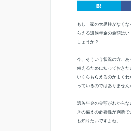
もし一家の大黒柱がなくな
らえる遺族年金の金額はい
しょうか？
今、そういう状況の方、あ
備えるために知っておきた
いくらもらえるのかよくわ
っているのではありません
遺族年金の金額がわからな
きの備えの必要性が判断で
も知りたいですよね。