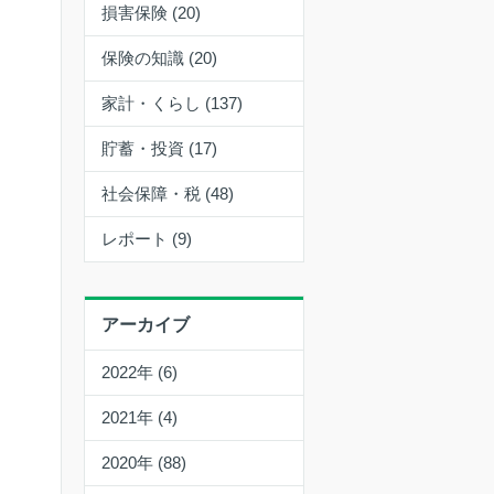
損害保険 (20)
保険の知識 (20)
家計・くらし (137)
貯蓄・投資 (17)
社会保障・税 (48)
レポート (9)
アーカイブ
2022年 (6)
2021年 (4)
2020年 (88)