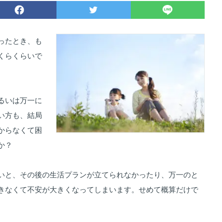
ったとき、も
くらくらいで
るいは万一に
い方も、結局
からなくて困
か？
いと、その後の生活プランが立てられなかったり、万一のと
きなくて不安が大きくなってしまいます。せめて概算だけで