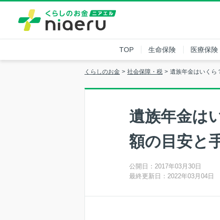
TOP
生命保険
医療保険
くらしのお金
社会保障・税
遺族年金はいくら
遺族年金は
額の目安と
公開日：2017年03月30日
最終更新日：2022年03月04日