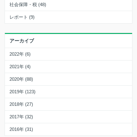
社会保障・税 (48)
レポート (9)
アーカイブ
2022年 (6)
2021年 (4)
2020年 (88)
2019年 (123)
2018年 (27)
2017年 (32)
2016年 (31)