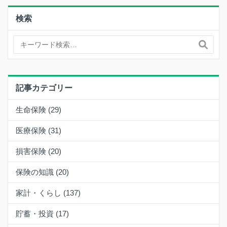
検索
記事カテゴリー
生命保険 (29)
医療保険 (31)
損害保険 (20)
保険の知識 (20)
家計・くらし (137)
貯蓄・投資 (17)