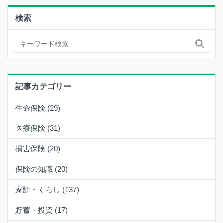
検索
記事カテゴリー
生命保険 (29)
医療保険 (31)
損害保険 (20)
保険の知識 (20)
家計・くらし (137)
貯蓄・投資 (17)