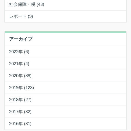
社会保障・税 (48)
レポート (9)
アーカイブ
2022年 (6)
2021年 (4)
2020年 (88)
2019年 (123)
2018年 (27)
2017年 (32)
2016年 (31)