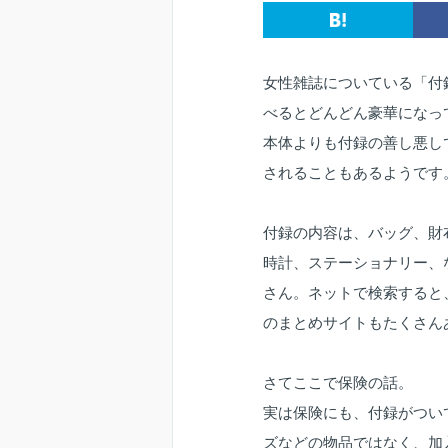
女性雑誌についている「付
べるとどんどん豪華になっ
本体よりも付録の善し悪し
されることもあるようです
付録の内容は、バッグ、財
時計、ステーショナリー、
さん。ネットで検索すると
のまとめサイトもたくさん
さてここで保険の話。
実は保険にも、付録がつい
ズなどの物品ではなく、加