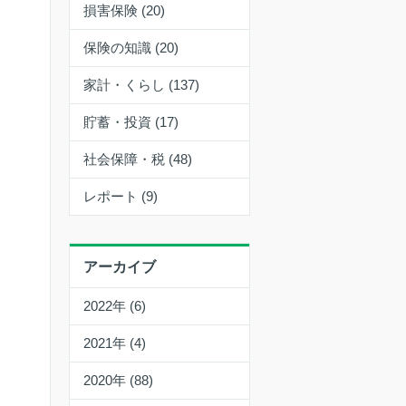
損害保険 (20)
保険の知識 (20)
家計・くらし (137)
貯蓄・投資 (17)
社会保障・税 (48)
レポート (9)
アーカイブ
2022年 (6)
2021年 (4)
2020年 (88)