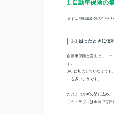
1.自動車保険の
まずは自動車保険の付帯サ
1-1.困ったときに
自動車保険と言えば、ロー
す。
JAFに加入していなくて
ルも多いようです。
たとえばカギの閉じ込め。
このトラブルは全国で毎日