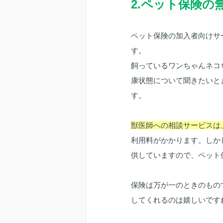
2.ペット保険の
ペット保険の加入者向けサ
す。
飼っているワンちゃんネコ
康状態について聞きたいと
す。
獣医師への相談サービスは、
利用料がかかります。しか
供していますので、ペット
保険は万が一のときのもの
してくれるのは嬉しいです