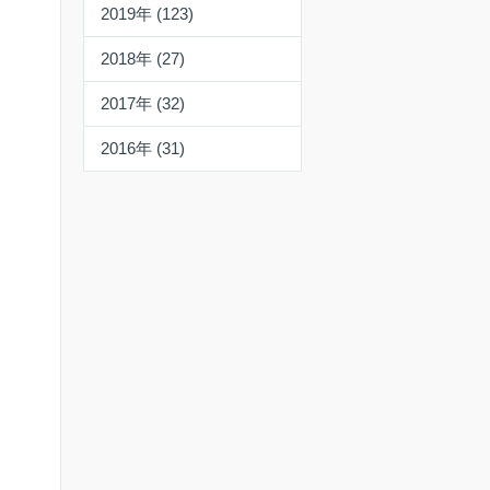
2019年 (123)
2018年 (27)
2017年 (32)
2016年 (31)