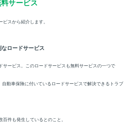
無料サービス
ービスから紹介します。
便利なロードサービス
ドサービス。このロードサービスも無料サービスの一つで
も、自動車保険に付いているロードサービスで解決できるトラブ
数百件も発生しているとのこと。