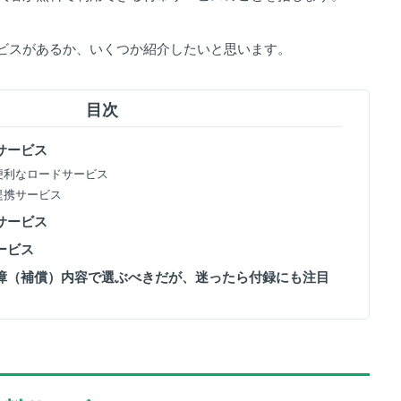
ビスがあるか、いくつか紹介したいと思います。
目次
サービス
に便利なロードサービス
な提携サービス
サービス
ービス
保障（補償）内容で選ぶべきだが、迷ったら付録にも注目