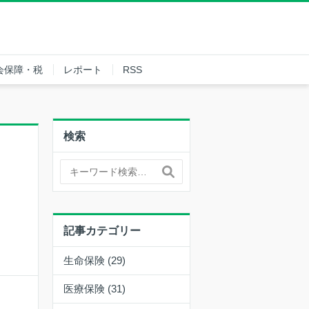
会保障・税
レポート
RSS
検索
記事カテゴリー
生命保険 (29)
医療保険 (31)