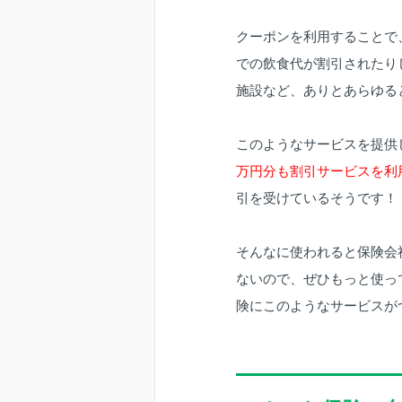
クーポンを利用することで
での飲食代が割引されたり
施設など、ありとあらゆる
このようなサービスを提供
万円分も割引サービスを利
引を受けているそうです！
そんなに使われると保険会
ないので、ぜひもっと使っ
険にこのようなサービスが