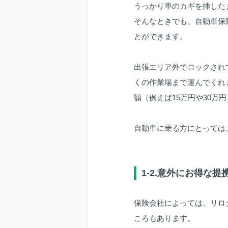
うっかり車のカギを挿した
そんなときでも、自動車保
とができます。
出張エリア外でロックされ
くの作業場まで運んでくれ
額（例えば15万円や30万
自動車に乗る方にとっては
1-2.意外にお得な提
保険会社によっては、リロ
ころもあります。