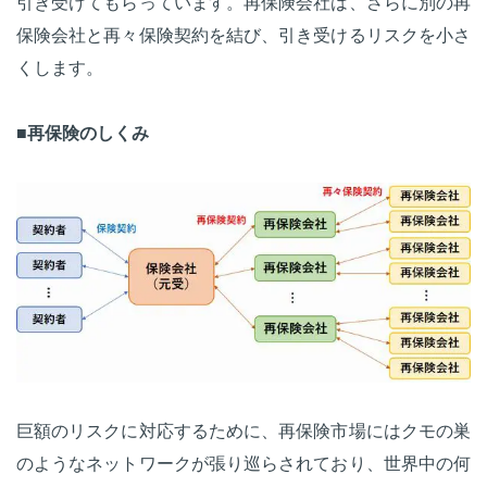
引き受けてもらっています。再保険会社は、さらに別の再
保険会社と再々保険契約を結び、引き受けるリスクを小さ
くします。
■再保険のしくみ
巨額のリスクに対応するために、再保険市場にはクモの巣
のようなネットワークが張り巡らされており、世界中の何