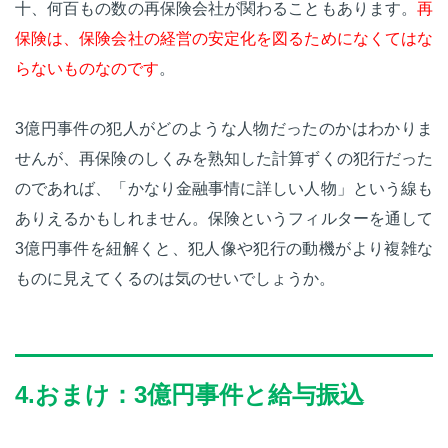
十、何百もの数の再保険会社が関わることもあります。
再
保険は、保険会社の経営の安定化を図るためになくてはな
らないものなのです
。
3億円事件の犯人がどのような人物だったのかはわかりま
せんが、再保険のしくみを熟知した計算ずくの犯行だった
のであれば、「かなり金融事情に詳しい人物」という線も
ありえるかもしれません。保険というフィルターを通して
3億円事件を紐解くと、犯人像や犯行の動機がより複雑な
ものに見えてくるのは気のせいでしょうか。
4.おまけ：3億円事件と給与振込