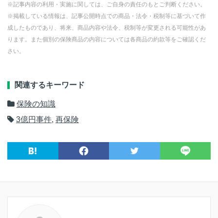
※記事内容の利用・実施に関しては、ご自身の責任のもとご判断ください。
※掲載している情報は、記事公開時点での商品・法令・税制等に基づいて作
成したものであり、将来、商品内容や法令、税制等が変更される可能性があ
ります。また個別の保険商品の内容については各商品の約款等をご確認くだ
さい。
関連するキーワード
保険の知識
3億円事件
,
再保険