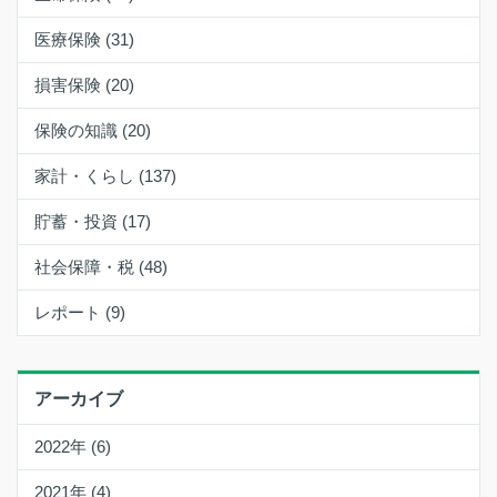
医療保険 (31)
損害保険 (20)
保険の知識 (20)
家計・くらし (137)
貯蓄・投資 (17)
社会保障・税 (48)
レポート (9)
アーカイブ
2022年 (6)
2021年 (4)