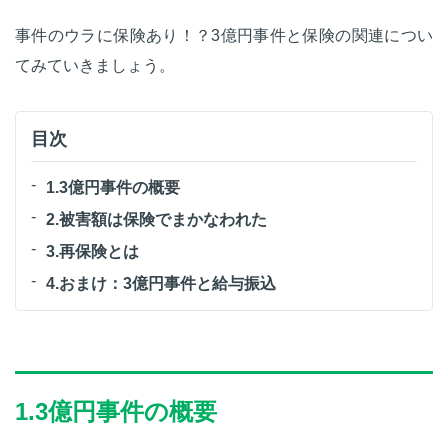
事件のウラに保険あり！？3億円事件と保険の関連につい
てみていきましょう。
目次
1.3億円事件の概要
2.被害額は保険でまかなわれた
3.再保険とは
4.おまけ：3億円事件と給与振込
1.3
億円事件の概要