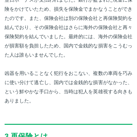
険をかけていたため、損失を保険金でまかなうことができ
たのです。また、保険会社は別の保険会社と再保険契約を
結んでおり、その保険会社はさらに海外の保険会社と再々
保険契約を結んでいました。最終的には、海外の保険会社
が損害額を負担したため、国内で金銭的な損害をこうむっ
た人は誰もいませんでした。
凶器を用いることなく犯行をおこない、複数の車両を巧み
に使い分けて逃亡し、国内では金銭的な損害がなかった、
という鮮やかな手口から、当時は犯人を英雄視する向きも
ありました。
3.再保険とは