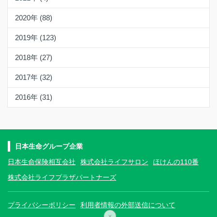
2020年 (88)
2019年 (123)
2018年 (27)
2017年 (32)
2016年 (31)
日本生命グループ企業
日本生命保険相互会社
株式会社ライフサロン
ほけんの110番
株式会社ライフプラザパートナーズ
プライバシーポリシー
利用者情報の外部送信について
×