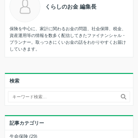
くらしのお金 編集長
保険を中心に、家計に関わるお金の問題、社会保障、税金、
資産運用等の情報を数多く配信してきたファイナンシャル・
プランナー。取っつきにくいお金の話をわかりやすくお届け
していきます。
検索
記事カテゴリー
生命保険 (29)