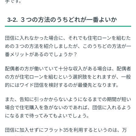
手です。
3-2. ３つの方法のうちどれが一番よいか
団信に入れなかった場合に、それでも住宅ローンを組むた
めの３つの方法を紹介しましたが、このうちどの方法が一
番メリットがあるのでしょうか？
配偶者の方が働いていて十分な収入がある場合は、配偶者
の方が住宅ローンを組むという選択肢をとれますが、一般
的にはワイド団信を検討するのが最優先となります。
また、告知に引っかからないようになるまでの期間が短い
場合で住宅購入を急がないのであれば、団信に入れるよう
になるまで待ってみてもよいでしょう。
団信に加入せずにフラット35を利用するというのは、万