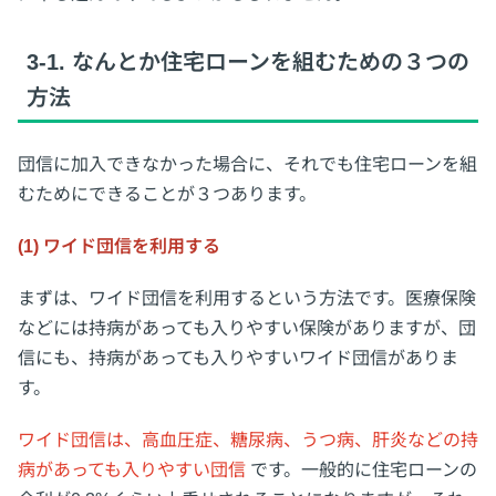
3-1. なんとか住宅ローンを組むための３つの
方法
団信に加入できなかった場合に、それでも住宅ローンを組
むためにできることが３つあります。
(1) ワイド団信を利用する
まずは、ワイド団信を利用するという方法です。医療保険
などには持病があっても入りやすい保険がありますが、団
信にも、持病があっても入りやすいワイド団信がありま
す。
ワイド団信は、高血圧症、糖尿病、うつ病、肝炎などの持
病があっても入りやすい団信
です。一般的に住宅ローンの