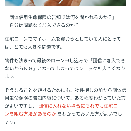
「団体信用生命保険の告知では何を聞かれるのか？」
「自分は問題なく加入できるのか？」
住宅ローンでマイホームを買おうとしている人にとって
は、とても大きな問題です。
物件も決まって最後のローン申し込みで「団信に加入でき
ないからＮＧ」となってしまってはショックも大きくなり
ます。
そうなることを避けるためにも、物件探しの前から団体信
用生命保険の告知内容について、ある程度わかっていた方
がよいですし、
団信に入れない場合にそれでも住宅ロー
ンを組む方法があるのか
をわかっておいた方がよいでし
ょう。