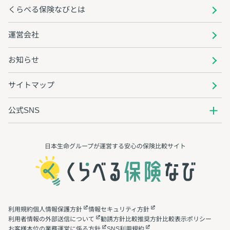
くらべる保険なびとは
運営会社
お知らせ
サイトマップ
公式SNS
日本生命グループが運営する安心の保険⽐較サイト
利用規約
個人情報保護方針
情報セキュリティ方針
利用者情報の外部送信について
勧誘方針
比較推奨方針
比較表示ポリシー
お客様本位の業務運営に係る方針
SNS利用規約