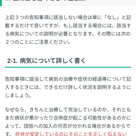
上記３つの告知事項に該当しない場合は単に「なし」と記
載するだけで良いですが、もし該当する場合には、該当す
る病気についての説明が必要となります。その際には次の
２つのことにご注意ください。
2-1. 病気について詳しく書く
告知事項に該当して病気の治療や症状の経過等について記
入するときには、できるだけ詳しく状況を説明するように
しましょう。
なぜなら、きちんと治療して完治しているのか、それとも
まだ病状が悪かったり合併症が起こる可能性があるのかに
よって、団信への加入の可否が分かれる場合があるからで
す。
症状が安定しているのにそのことを正しく伝えない