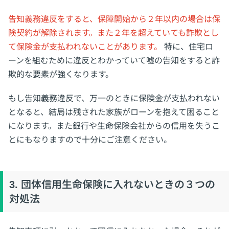
告知義務違反をすると、保障開始から２年以内の場合は保
険契約が解除されます。また２年を超えていても詐欺とし
て保険金が支払われないことがあります。
特に、住宅ロ
ーンを組むために違反とわかっていて嘘の告知をすると詐
欺的な要素が強くなります。
もし告知義務違反で、万一のときに保険金が支払われない
となると、結局は残された家族がローンを抱えて困ること
になります。また銀行や生命保険会社からの信用を失うこ
とにもなりますので十分にご注意ください。
3. 団体信用生命保険に入れないときの３つの
対処法