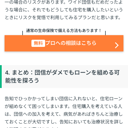
一の場合のリスクがあります。ワイド団信もだめだったよ
うな場合に、それでもどうしても住宅を購入したいという
ときにリスクを覚悟で利用してみるプランだと思います。
通常の生命保険で備える方法もあります！
プロへの相談はこちら
無料
4. まとめ：団信がダメでもローンを組める可
能性を探ろう
告知でひっかかってしまい団信に入れないと、住宅ローン
が組めなくて困ってしまいます。住宅購入を考えている人
は、団信への加入を考えて、病気があればきちんと治療し
ておくことが大切ですし、告知においても治療状況を詳し