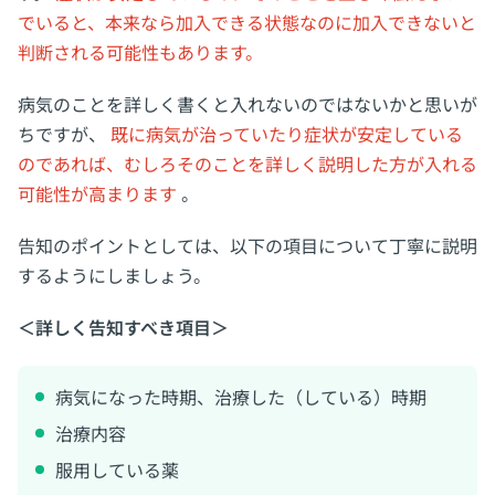
でいると、本来なら加入できる状態なのに加入できないと
判断される可能性もあります。
病気のことを詳しく書くと入れないのではないかと思いが
ちですが、
既に病気が治っていたり症状が安定している
のであれば、むしろそのことを詳しく説明した方が入れる
可能性が高まります
。
告知のポイントとしては、以下の項目について丁寧に説明
するようにしましょう。
＜詳しく告知すべき項目＞
病気になった時期、治療した（している）時期
治療内容
服用している薬