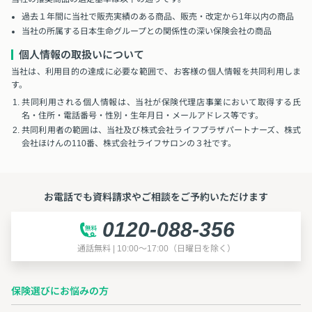
過去１年間に当社で販売実績のある商品、販売・改定から1年以内の商品
当社の所属する日本生命グループとの関係性の深い保険会社の商品
個人情報の取扱いについて
当社は、利用目的の達成に必要な範囲で、お客様の個人情報を共同利用しま
す。
共同利用される個人情報は、当社が保険代理店事業において取得する氏
名・住所・電話番号・性別・生年月日・メールアドレス等です。
共同利用者の範囲は、当社及び株式会社ライフプラザパートナーズ、株式
会社ほけんの110番、株式会社ライフサロンの３社です。
お電話でも資料請求やご相談をご予約いただけます
0120-088-356
通話無料 | 10:00～17:00（日曜日を除く）
保険選びにお悩みの方