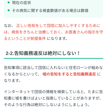
現在の症状
その病気に関する検査数値がある場合は数値
なお、
正しい告知をして団信に加入しやすくするために
は、病気をきちんと治療しておく、お医者さんの指示を守
るということが前提条件
になります。
2-2.告知義務違反は絶対にしない！
告知事項に該当して団信に入れないと住宅ローンが組めな
くなるからといって、
嘘の告知をすると告知義務違反
に
なります。
インターネットで団信の情報を検索していると、たまに告
知書に嘘を書けばよいと指南していることがありますが、
そのような行為は絶対にしないようにしましょう。