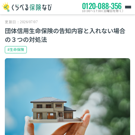
0120-088-356
10:00～17:00（日曜日を除く）
更新日：2026/07/07
団体信用生命保険の告知内容と入れない場合
の３つの対処法
#生命保険