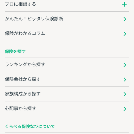
プロに相談する
かんたん！ピッタリ保険診断
保険がわかるコラム
保険を探す
ランキングから探す
保険会社から探す
家族構成から探す
心配事から探す
くらべる保険なびについて