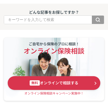
どんな記事をお探しですか？
ご自宅から保険のプロに相談！
オンライン保険相談
オンラインで相談する
無料
オンライン保険相談キャンペーン実施中！