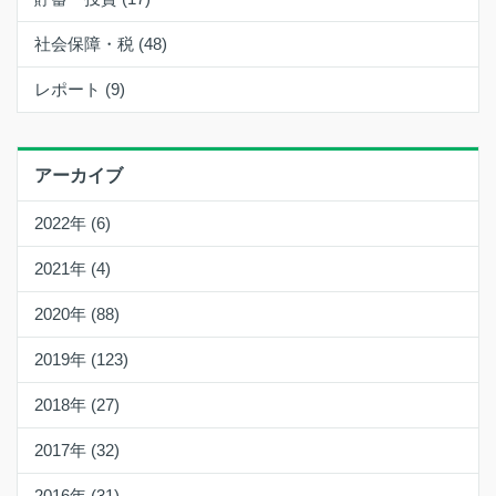
社会保障・税 (48)
レポート (9)
アーカイブ
2022年 (6)
2021年 (4)
2020年 (88)
2019年 (123)
2018年 (27)
2017年 (32)
2016年 (31)