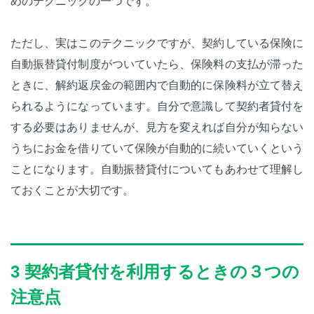
めのテクニックの一つです。
ただし、実はこのテクニックですが、契約している保険に
自動振替貸付制度がついていたら、保険料の支払が滞った
ときに、解約返戻金の範囲内で自動的に保険料が立て替え
られるようになっています。自分で意識して契約者貸付を
する必要はありませんが、見方を変えれば自分が知らない
うちにお金を借りていて保険が自動的に続いていくという
ことになります。自動振替貸付についてもあわせて理解し
ておくことが大切です。
3 契約者貸付を利用するときの３つの
注意点