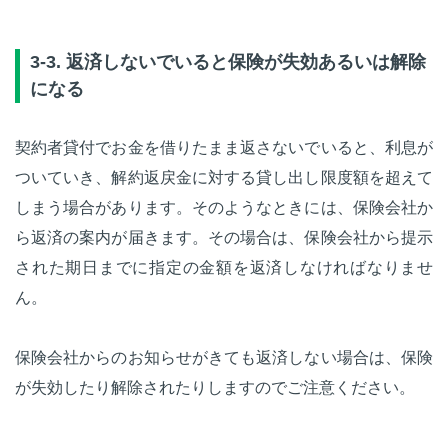
3-3. 返済しないでいると保険が失効あるいは解除
になる
契約者貸付でお金を借りたまま返さないでいると、利息が
ついていき、解約返戻金に対する貸し出し限度額を超えて
しまう場合があります。そのようなときには、保険会社か
ら返済の案内が届きます。その場合は、保険会社から提示
された期日までに指定の金額を返済しなければなりませ
ん。
保険会社からのお知らせがきても返済しない場合は、保険
が失効したり解除されたりしますのでご注意ください。