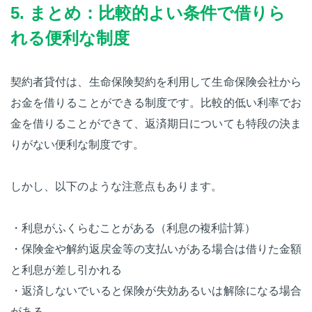
5. まとめ：比較的よい条件で借りら
れる便利な制度
契約者貸付は、生命保険契約を利用して生命保険会社から
お金を借りることができる制度です。比較的低い利率でお
金を借りることができて、返済期日についても特段の決ま
りがない便利な制度です。
しかし、以下のような注意点もあります。
・利息がふくらむことがある（利息の複利計算）
・保険金や解約返戻金等の支払いがある場合は借りた金額
と利息が差し引かれる
・返済しないでいると保険が失効あるいは解除になる場合
がある