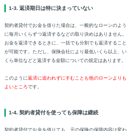
1-3. 返済期日は特に決まっていない
契約者貸付でお金を借りた場合は、一般的なローンのよう
に毎月いくらずつ返済するなどの取り決めはありません。
お金を返済できるときに、一括でも分割でも返済すること
が可能です。ただし、保険会社により最低いくら以上、い
くら単位などと返済する金額についての規定はあります。
このように
返済に追われずにすむことも他のローンよりも
よいところ
です。
1-4. 契約者貸付を使っても保障は継続
契約者貸付でお金を借りても、元の保険の保障内容は変わ