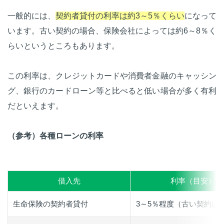
一般的には、
契約者貸付の利率は約3～5％くらい
になって
います。古い契約の場合、保険会社によっては約6～8％く
らいというところもあります。
この利率は、クレジットカードや消費者金融のキャッシン
グ、銀行のカードローン等と比べると低い場合が多く有利
だといえます。
（参考）各種ローンの利率
借入先
利率（目安）
生命保険の契約者貸付
3～5％程度（古い契約は6