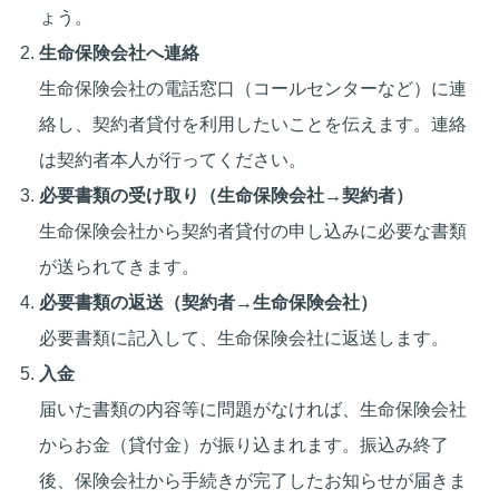
ょう。
生命保険会社へ連絡
生命保険会社の電話窓口（コールセンターなど）に連
絡し、契約者貸付を利用したいことを伝えます。連絡
は契約者本人が行ってください。
必要書類の受け取り（生命保険会社→契約者）
生命保険会社から契約者貸付の申し込みに必要な書類
が送られてきます。
必要書類の返送（契約者→生命保険会社）
必要書類に記入して、生命保険会社に返送します。
入金
届いた書類の内容等に問題がなければ、生命保険会社
からお金（貸付金）が振り込まれます。振込み終了
後、保険会社から手続きが完了したお知らせが届きま