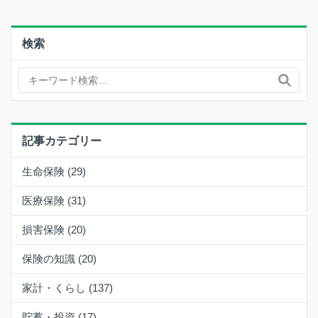
検索
記事カテゴリー
生命保険 (29)
医療保険 (31)
損害保険 (20)
保険の知識 (20)
家計・くらし (137)
貯蓄・投資 (17)