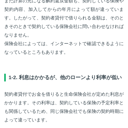
また計算の元になる解約返戻金額も、契約している保険や
契約内容、加入してからの年月によって額が違っていま
す。したがって、契約者貸付で借りられる金額は、そのと
きそのときで契約している保険会社に問い合わせなければ
なりません。
保険会社によっては、インターネットで確認できるように
なっているところもあります。
1-2. 利息はかかるが、他のローンより利率が低い
契約者貸付でお金を借りると生命保険会社が定めた利息が
かかります。その利率は、契約している保険の予定利率と
も関係しているため、同じ保険会社でも保険の契約時期に
よって違っています。