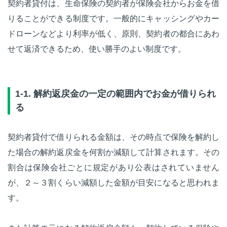
契約者貸付は、生命保険の契約者が保険会社からお金を借
りることができる制度です。一般的にキャッシングやカー
ドローンなどより利率が低く、原則、契約者の都合にあわ
せて返済できるため、使い勝手のよい制度です。
1-1. 解約返戻金の一定の範囲内でお金が借りられ
る
契約者貸付で借りられる金額は、その時点で保険を解約し
た場合の解約返戻金を何割か減額して計算されます。その
割合は保険会社ごとに規定があり公表はされていません
が、２～３割くらい減額した金額が目安になると思われま
す。