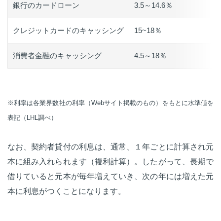
銀行のカードローン
3.5～14.6％
クレジットカードのキャッシング
15~18％
消費者金融のキャッシング
4.5～18％
※利率は各業界数社の利率（Webサイト掲載のもの）をもとに水準値を
表記（LHL調べ）
なお、契約者貸付の利息は、通常、１年ごとに計算され元
本に組み入れられます（複利計算）。したがって、長期で
借りていると元本が毎年増えていき、次の年には増えた元
本に利息がつくことになります。