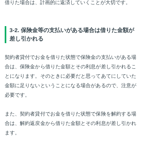
借りた場合は、計画的に返済していくことが大切です。
3-2. 保険金等の支払いがある場合は借りた金額が
差し引かれる
契約者貸付でお金を借りた状態で保険金の支払いがある場
合は、保険金から借りた金額とその利息が差し引かれるこ
とになります。そのときに必要だと思ってあてにしていた
金額に足りないということになる場合があるので、注意が
必要です。
また、契約者貸付でお金を借りた状態で保険を解約する場
合は、解約返戻金から借りた金額とその利息が差し引かれ
ます。