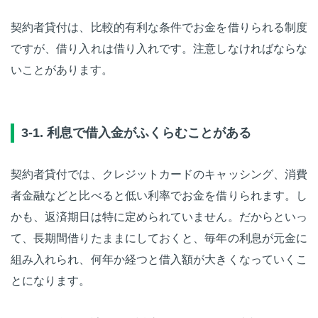
契約者貸付は、比較的有利な条件でお金を借りられる制度
ですが、借り入れは借り入れです。注意しなければならな
いことがあります。
3-1. 利息で借入金がふくらむことがある
契約者貸付では、クレジットカードのキャッシング、消費
者金融などと比べると低い利率でお金を借りられます。し
かも、返済期日は特に定められていません。だからといっ
て、長期間借りたままにしておくと、毎年の利息が元金に
組み入れられ、何年か経つと借入額が大きくなっていくこ
とになります。