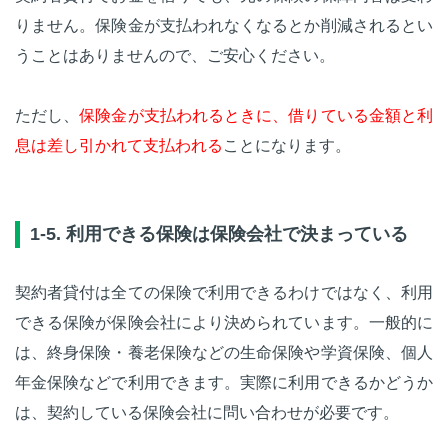
りません。保険金が支払われなくなるとか削減されるとい
うことはありませんので、ご安心ください。
ただし、
保険金が支払われるときに、借りている金額と利
息は差し引かれて支払われる
ことになります。
1-5. 利用できる保険は保険会社で決まっている
契約者貸付は全ての保険で利用できるわけではなく、利用
できる保険が保険会社により決められています。一般的に
は、終身保険・養老保険などの生命保険や学資保険、個人
年金保険などで利用できます。実際に利用できるかどうか
は、契約している保険会社に問い合わせが必要です。