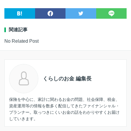
関連記事
No Related Post
くらしのお金 編集長
保険を中心に、家計に関わるお金の問題、社会保障、税金、
資産運用等の情報を数多く配信してきたファイナンシャル・
プランナー。取っつきにくいお金の話をわかりやすくお届け
していきます。