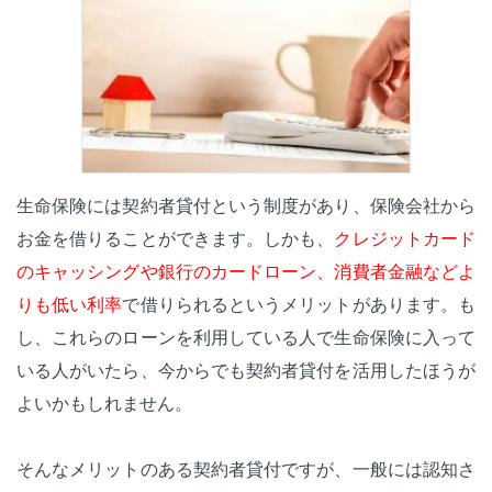
生命保険には契約者貸付という制度があり、保険会社から
お金を借りることができます。しかも、
クレジットカード
のキャッシングや銀行のカードローン、消費者金融などよ
りも低い利率
で借りられるというメリットがあります。も
し、これらのローンを利用している人で生命保険に入って
いる人がいたら、今からでも契約者貸付を活用したほうが
よいかもしれません。
そんなメリットのある契約者貸付ですが、一般には認知さ