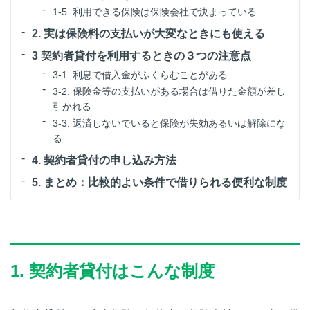
1-5. 利用できる保険は保険会社で決まっている
2. 実は保険料の支払いが大変なときにも使える
3 契約者貸付を利用するときの３つの注意点
3-1. 利息で借入金がふくらむことがある
3-2. 保険金等の支払いがある場合は借りた金額が差し
引かれる
3-3. 返済しないでいると保険が失効あるいは解除にな
る
4. 契約者貸付の申し込み方法
5. まとめ：比較的よい条件で借りられる便利な制度
1. 契約者貸付はこんな制度