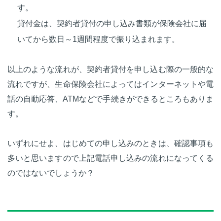
す。
貸付金は、契約者貸付の申し込み書類が保険会社に届
いてから数日～1週間程度で振り込まれます。
以上のような流れが、契約者貸付を申し込む際の一般的な
流れですが、生命保険会社によってはインターネットや電
話の自動応答、ATMなどで手続きができるところもありま
す。
いずれにせよ、はじめての申し込みのときは、確認事項も
多いと思いますので上記電話申し込みの流れになってくる
のではないでしょうか？