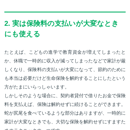
2. 実は保険料の支払いが大変なとき
にも使える
たとえば、こどもの進学で教育資金が増えてしまったと
か、休職で一時的に収入が減ってしまったなどで家計が厳
しくなり、保険料の支払いが大変になって、節約のために
も本当は必要だけど生命保険を解約することにしたという
方がたまにいらっしゃいます。
しかしそのような場合に、契約者貸付で借りたお金で保険
料を支払えば、保険は解約せずに続けることができます。
蛇が尻尾を食べているような部分はありますが、一時的に
家計が大変なときでも、大切な保険を解約せずにすますた