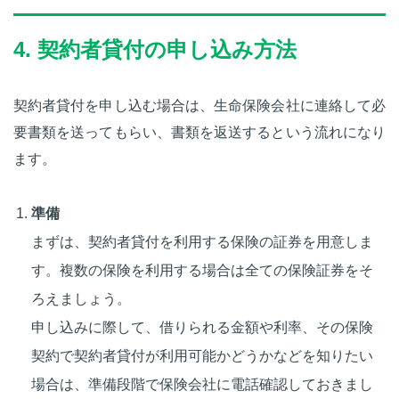
4. 契約者貸付の申し込み方法
契約者貸付を申し込む場合は、生命保険会社に連絡して必
要書類を送ってもらい、書類を返送するという流れになり
ます。
準備
まずは、契約者貸付を利用する保険の証券を用意しま
す。複数の保険を利用する場合は全ての保険証券をそ
ろえましょう。
申し込みに際して、借りられる金額や利率、その保険
契約で契約者貸付が利用可能かどうかなどを知りたい
場合は、準備段階で保険会社に電話確認しておきまし