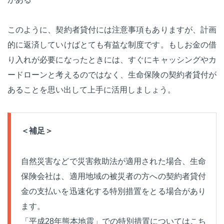
このように、契約者貸付には注意事項もありますが、計画
的に返済していけばとても有益な制度です。もしお金の借
り入れが必要になったときには、すぐにキャッシングやカ
ードローンと考えるのではなく、生命保険の契約者貸付が
あることを思い出して上手に活用しましょう。
＜補足＞
自然災害などで災害救助法が適用された場合、生命
保険会社は、適用地域の被災者の方への契約者貸付
金の支払いを迅速化する特別措置をとる場合があり
ます。
「平成28年熊本地震」での特別措置についてはこち