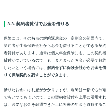
3-3. 契約者貸付でお金を借りる
保険には、その時点の解約返戻金の一定割合の範囲内で、
契約者が生命保険会社からお金を借りることができる契約
者貸付があります。通常は個人年金保険にも、この契約者
貸付がついているので、もしまとまったお金が必要で解約
したいという場合には、
解約せずに保険会社からお金を借
りて保険契約を残すことができます
。
借りたお金には利息がかかりますが、返済は一括でも分割
でもいつでもよいので、この契約者貸付を上手に活用すれ
ば、必要なお金を融通できた上に将来の年金も維持するこ