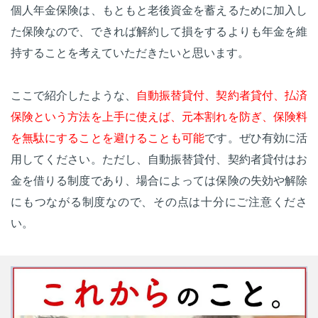
個人年金保険は、もともと老後資金を蓄えるために加入し
た保険なので、できれば解約して損をするよりも年金を維
持することを考えていただきたいと思います。
ここで紹介したような、
自動振替貸付、契約者貸付、払済
保険という方法を上手に使えば、元本割れを防ぎ、保険料
を無駄にすることを避けることも可能
です。ぜひ有効に活
用してください。ただし、自動振替貸付、契約者貸付はお
金を借りる制度であり、場合によっては保険の失効や解除
にもつながる制度なので、その点は十分にご注意くださ
い。