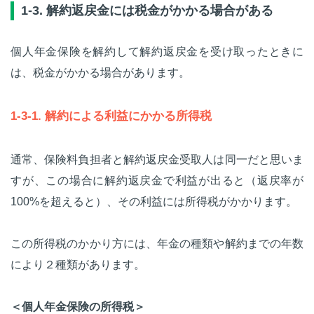
1-3. 解約返戻金には税金がかかる場合がある
個人年金保険を解約して解約返戻金を受け取ったときに
は、税金がかかる場合があります。
1-3-1. 解約による利益にかかる所得税
通常、保険料負担者と解約返戻金受取人は同一だと思いま
すが、この場合に解約返戻金で利益が出ると（返戻率が
100%を超えると）、その利益には所得税がかかります。
この所得税のかかり方には、年金の種類や解約までの年数
により２種類があります。
＜個人年金保険の所得税＞