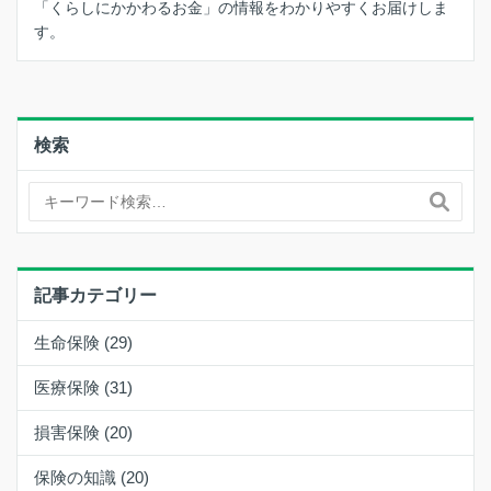
「くらしにかかわるお金」の情報をわかりやすくお届けしま
す。
検索
記事カテゴリー
生命保険 (29)
医療保険 (31)
損害保険 (20)
保険の知識 (20)