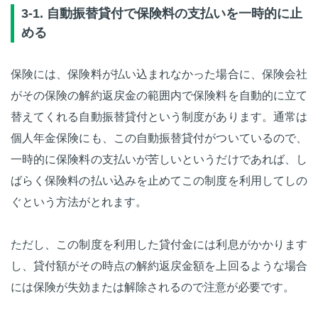
3-1. 自動振替貸付で保険料の支払いを一時的に止
める
保険には、保険料が払い込まれなかった場合に、保険会社
がその保険の解約返戻金の範囲内で保険料を自動的に立て
替えてくれる自動振替貸付という制度があります。通常は
個人年金保険にも、この自動振替貸付がついているので、
一時的に保険料の支払いが苦しいというだけであれば、し
ばらく保険料の払い込みを止めてこの制度を利用してしの
ぐという方法がとれます。
ただし、この制度を利用した貸付金には利息がかかります
し、貸付額がその時点の解約返戻金額を上回るような場合
には保険が失効または解除されるので注意が必要です。