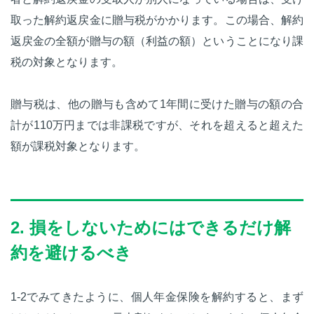
取った解約返戻金に贈与税がかかります。この場合、解約
返戻金の全額が贈与の額（利益の額）ということになり課
税の対象となります。
贈与税は、他の贈与も含めて1年間に受けた贈与の額の合
計が110万円までは非課税ですが、それを超えると超えた
額が課税対象となります。
2. 損をしないためにはできるだけ解
約を避けるべき
1-2でみてきたように、個人年金保険を解約すると、まず