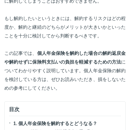
に解約してしまうことはおすすめできません。
もし解約したいというときには、解約するリスクはどの程
度か、解約と継続のどちらがメリットが大きいかといった
ことを十分に検討してから判断するべきです。
この記事では、
個人年金保険を解約した場合の解約返戻金
や解約せずに保険料支払いの負担を軽減するための方法
に
ついてわかりやすく説明しています。個人年金保険の解約
を検討している方は、ぜひお読みいただき、損をしないた
めの参考にしてください。
目次
1. 個人年金保険を解約するとどうなる？