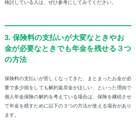
検討している人は、ぜひ参考にしてみてください。
3. 保険料の支払いが大変なときやお
金が必要なときでも年金を残せる３つ
の方法
保険料の支払いが苦しくなってきた、まとまったお金が必
要で多少損をしても解約返戻金がほしい、といった理由で
個人年金保険の解約を考えている場合は、保険を継続させ
て年金を残すために以下の３つの方法が使える場合があり
ます。