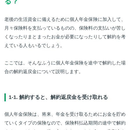
る？
老後の生活資金に備えるために個人年金保険に加入して、
月々保険料を支払っているものの、保険料の支払いが苦し
くなったりまとまったお金が必要になったりして解約を考
えている人もいるでしょう。
ここでは、そんなふうに個人年金保険を途中で解約した場
合の解約返戻金について説明します。
1-1. 解約すると、解約返戻金を受け取れる
個人年金保険は、将来、年金を受け取るためにお金を貯め
ていくタイプの保険なので、保険料払込期間の途中で解約