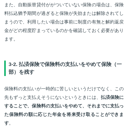
また、自動振替貸付ががついていない保険の場合は、保険
料払込猶予期間が過ぎると保険が失効または解除されてし
まうので、利用したい場合は事前に制度の有無と解約返戻
金がどの程度貯まっているのかを確認しておく必要があり
ます。
3-2. 払済保険で保険料の支払いをやめて保険（一
部）を残す
保険料の支払いが一時的に苦しいというだけでなく、この
先もずっと支払えそうにないというときには、
払済保険に
することで、保険料の支払いをやめて、それまでに支払っ
た保険料の額に応じた年金を将来受け取ることができま
す
。