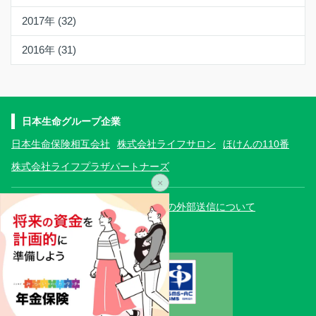
2017年 (32)
2016年 (31)
日本生命グループ企業
日本生命保険相互会社
株式会社ライフサロン
ほけんの110番
株式会社ライフプラザパートナーズ
×
プライバシーポリシー
利用者情報の外部送信について
運営会社について