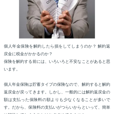
個人年金保険を解約したら損をしてしまうのか？ 解約返
戻金に税金がかかるのか？
保険を解約する前には、いろいろと不安なことがあると思
います。
個人年金保険は貯蓄タイプの保険なので、解約すると解約
返戻金が戻ってきます。しかし、一般的には解約返戻金の
額は支払った保険料の額よりも少なくなることが多いで
す。だから、保険料の支払いがつらいからといって、簡単