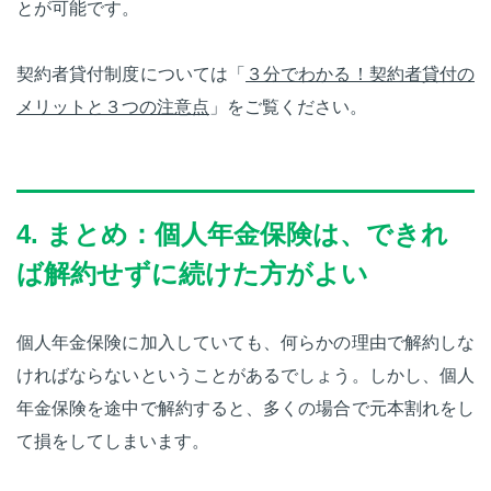
とが可能です。
契約者貸付制度については「
３分でわかる！契約者貸付の
メリットと３つの注意点
」をご覧ください。
4. まとめ：個人年金保険は、できれ
ば解約せずに続けた方がよい
個人年金保険に加入していても、何らかの理由で解約しな
ければならないということがあるでしょう。しかし、個人
年金保険を途中で解約すると、多くの場合で元本割れをし
て損をしてしまいます。