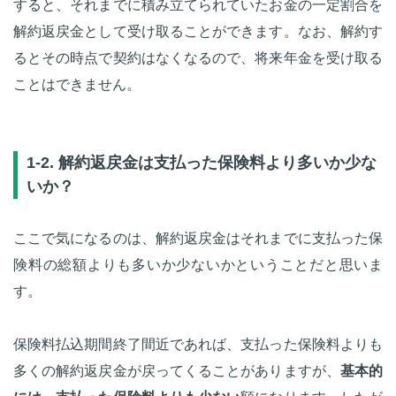
すると、それまでに積み立てられていたお金の一定割合を
解約返戻金として受け取ることができます。なお、解約す
るとその時点で契約はなくなるので、将来年金を受け取る
ことはできません。
1-2. 解約返戻金は支払った保険料より多いか少な
いか？
ここで気になるのは、解約返戻金はそれまでに支払った保
険料の総額よりも多いか少ないかということだと思いま
す。
保険料払込期間終了間近であれば、支払った保険料よりも
多くの解約返戻金が戻ってくることがありますが、
基本的