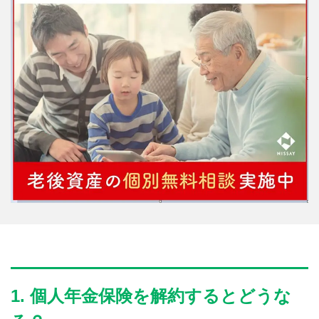
1. 個人年金保険を解約するとどうな