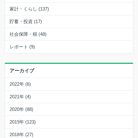
家計・くらし (137)
貯蓄・投資 (17)
社会保障・税 (48)
レポート (9)
アーカイブ
2022年 (6)
2021年 (4)
2020年 (88)
2019年 (123)
2018年 (27)