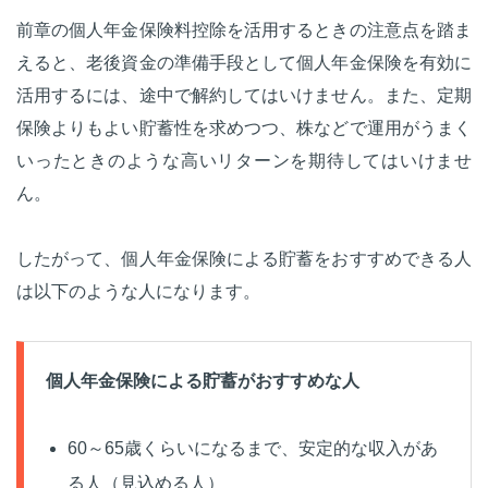
前章の個人年金保険料控除を活用するときの注意点を踏ま
えると、老後資金の準備手段として個人年金保険を有効に
活用するには、途中で解約してはいけません。また、定期
保険よりもよい貯蓄性を求めつつ、株などで運用がうまく
いったときのような高いリターンを期待してはいけませ
ん。
したがって、個人年金保険による貯蓄をおすすめできる人
は以下のような人になります。
個人年金保険による貯蓄がおすすめな人
60～65歳くらいになるまで、安定的な収入があ
る人（見込める人）