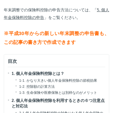
年末調整での保険料控除の申告方法については、「
5. 個人
年金保険料控除の申告
」をご覧ください。
※平成30年からの新しい年末調整の申告書も、
この記事の書き方で作成できます
目次
1. 個人年金保険料控除とは？
1-1. かなり大きい個人年金保険料控除の節税効果
1-2. 控除額の計算方法
1-3. 生命保険や医療保険とは別枠なのがメリット
2. 個人年金保険料控除を利用するときの６つ注意点
と対応法