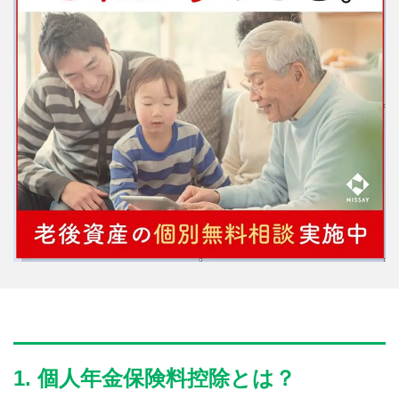
1. 個人年金保険料控除とは？