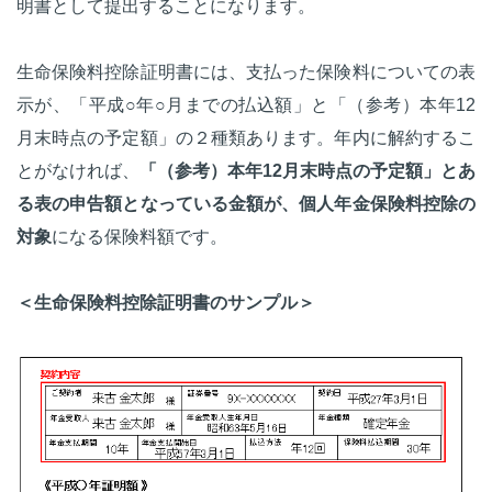
明書として提出することになります。
生命保険料控除証明書には、支払った保険料についての表
示が、「平成○年○月までの払込額」と「（参考）本年12
月末時点の予定額」の２種類あります。年内に解約するこ
とがなければ、
「（参考）本年12月末時点の予定額」とあ
る表の申告額となっている金額が、個人年金保険料控除の
対象
になる保険料額です。
＜生命保険料控除証明書のサンプル＞