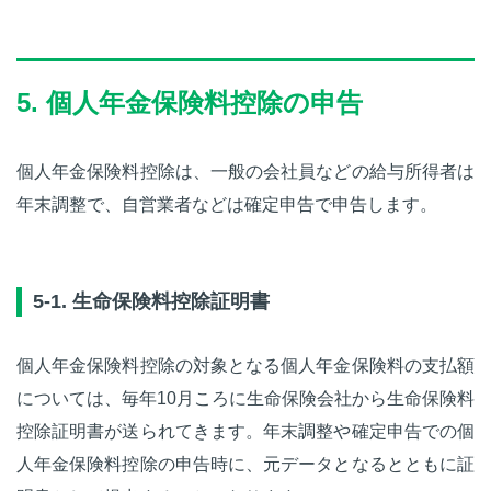
5. 個人年金保険料控除の申告
個人年金保険料控除は、一般の会社員などの給与所得者は
年末調整で、自営業者などは確定申告で申告します。
5-1. 生命保険料控除証明書
個人年金保険料控除の対象となる個人年金保険料の支払額
については、毎年10月ころに生命保険会社から生命保険料
控除証明書が送られてきます。年末調整や確定申告での個
人年金保険料控除の申告時に、元データとなるとともに証