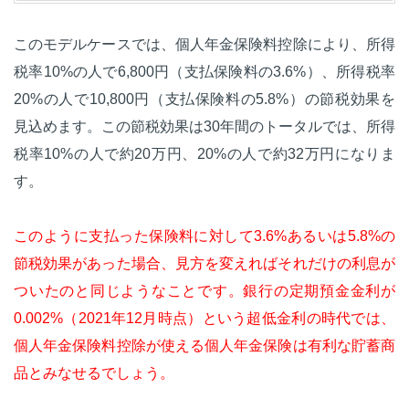
このモデルケースでは、個人年金保険料控除により、所得
税率10%の人で6,800円（支払保険料の3.6%）、所得税率
20%の人で10,800円（支払保険料の5.8%）の節税効果を
見込めます。この節税効果は30年間のトータルでは、所得
税率10%の人で約20万円、20%の人で約32万円になりま
す。
このように支払った保険料に対して3.6%あるいは5.8%の
節税効果があった場合、見方を変えればそれだけの利息が
ついたのと同じようなことです。銀行の定期預金金利が
0.002%（2021年12月時点）という超低金利の時代では、
個人年金保険料控除が使える個人年金保険は有利な貯蓄商
品とみなせるでしょう。