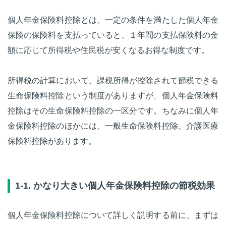
個人年金保険料控除とは、一定の条件を満たした個人年金
保険の保険料を支払っていると、１年間の支払保険料の金
額に応じて所得税や住民税が安くなるお得な制度です。
所得税の計算において、課税所得が控除されて節税できる
生命保険料控除という制度がありますが、個人年金保険料
控除はその生命保険料控除の一区分です。ちなみに個人年
金保険料控除のほかには、一般生命保険料控除、介護医療
保険料控除があります。
1-1. かなり大きい個人年金保険料控除の節税効果
個人年金保険料控除について詳しく説明する前に、まずは