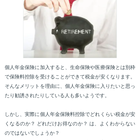
個人年金保険に加入すると、生命保険や医療保険とは別枠
で保険料控除を受けることができて税金が安くなります。
そんなメリットを理由に、個人年金保険に入りたいと思っ
たり勧誘されたりしている人も多いようです。
しかし、実際に個人年金保険料控除でどれくらい税金が安
くなるのか？ どれだけお得なのか？ は、よくわからない
のではないでしょうか？