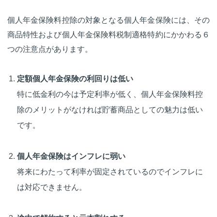
個人年金保険料控除の対象となる個人年金保険には、その
商品特性および個人年金保険料税制適格特約にかかわる６
つの注意点があります。
定額個人年金保険の利回りは低い
特に低金利の今は予定利率が低く、個人年金保険料控
除のメリットがなければ貯蓄商品としての魅力は低い
です。
個人年金保険はインフレに弱い
将来にわたって利率が固定されているのでインフレに
は対応できません。