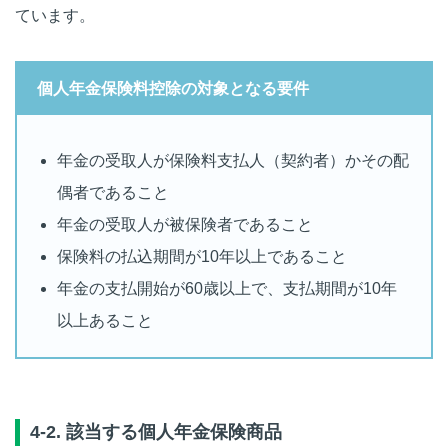
ています。
個人年金保険料控除の対象となる要件
年金の受取人が保険料支払人（契約者）かその配
偶者であること
年金の受取人が被保険者であること
保険料の払込期間が10年以上であること
年金の支払開始が60歳以上で、支払期間が10年
以上あること
4-2. 該当する個人年金保険商品