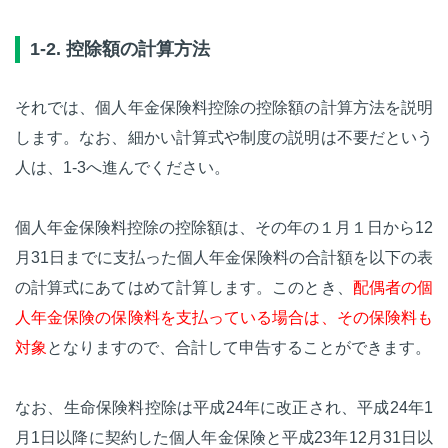
1-2. 控除額の計算方法
それでは、個人年金保険料控除の控除額の計算方法を説明
します。なお、細かい計算式や制度の説明は不要だという
人は、1-3へ進んでください。
個人年金保険料控除の控除額は、その年の１月１日から12
月31日までに支払った個人年金保険料の合計額を以下の表
の計算式にあてはめて計算します。このとき、
配偶者の個
人年金保険の保険料を支払っている場合は、その保険料も
対象
となりますので、合計して申告することができます。
なお、生命保険料控除は平成24年に改正され、平成24年1
月1日以降に契約した個人年金保険と平成23年12月31日以