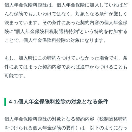
個人年金保険料控除は、個人年金保険に加入していればど
んな保険でもよいわけではなく、対象となる条件が厳しく
決まっています。その条件にあった契約内容の個人年金保
険に“個人年金保険料税制適格特約”という特約を付加する
ことで、個人年金保険料控除の対象になります。
もし、加入時にこの特約をつけていなかった場合でも、条
件にあてはまった契約内容であれば途中からつけることも
可能です。
4-1.個人年金保険料控除の対象となる条件
個人年金保険料控除の対象となる契約内容（税制適格特約
をつけられる個人年金保険の要件）は、以下のようになっ