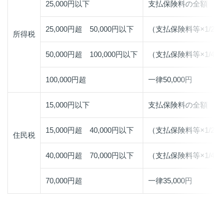
25,000円以下
支払保険料の全額
25,000円超 50,000円以下
（支払保険料等×1/2）+
所得税
50,000円超 100,000円以下
（支払保険料等×1/4）+
100,000円超
一律50,000円
15,000円以下
支払保険料の全額
15,000円超 40,000円以下
（支払保険料等×1/2）+
住民税
40,000円超 70,000円以下
（支払保険料等×1/4）+
70,000円超
一律35,000円