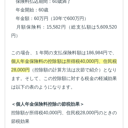
保険料払込期間：60歳満了
年金開始：60歳
年金額：60万円（10年で600万円）
月額保険料：15,582円（総支払額は5,609,520
円）
この場合、１年間の支払保険料額は186,984円で、
個人年金保険料の控除額は所得税40,000円、住民税
28,000円
（控除額の計算方法は次節で紹介）となり
ます。そして、この控除額に対する税金の軽減効果
は以下の表のようになります。
＜個人年金保険料控除の節税効果＞
控除額が所得税40,000円、住民税28,000円のときの
節税効果