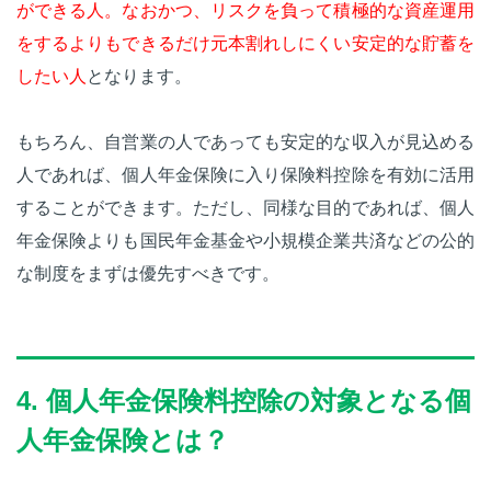
ができる人。なおかつ、リスクを負って積極的な資産運用
をするよりもできるだけ元本割れしにくい安定的な貯蓄を
したい人
となります。
もちろん、自営業の人であっても安定的な収入が見込める
人であれば、個人年金保険に入り保険料控除を有効に活用
することができます。ただし、同様な目的であれば、個人
年金保険よりも国民年金基金や小規模企業共済などの公的
な制度をまずは優先すべきです。
4. 個人年金保険料控除の対象となる個
人年金保険とは？