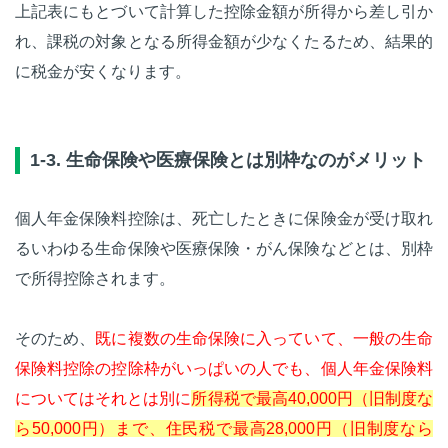
上記表にもとづいて計算した控除金額が所得から差し引か
れ、課税の対象となる所得金額が少なくたるため、結果的
に税金が安くなります。
1-3. 生命保険や医療保険とは別枠なのがメリット
個人年金保険料控除は、死亡したときに保険金が受け取れ
るいわゆる生命保険や医療保険・がん保険などとは、別枠
で所得控除されます。
そのため、
既に複数の生命保険に入っていて、一般の生命
保険料控除の控除枠がいっぱいの人でも、個人年金保険料
についてはそれとは別に
所得税で最高40,000円（旧制度な
ら50,000円）まで、住民税で最高28,000円（旧制度なら