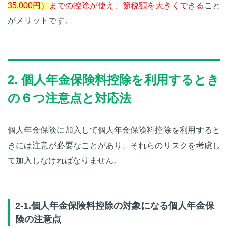
35,000円）
までの控除が使え、節税額を大きくできる
こと
がメリットです。
2. 個人年金保険料控除を利用するとき
の６つ注意点と対応法
個人年金保険に加入して個人年金保険料控除を利用すると
きには注意が必要なことがあり、それらのリスクを考慮し
て加入しなければなりません。
2-1.個人年金保険料控除の対象になる個人年金保
険の注意点