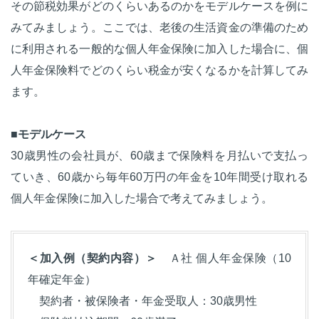
その節税効果がどのくらいあるのかをモデルケースを例に
みてみましょう。ここでは、老後の生活資金の準備のため
に利用される一般的な個人年金保険に加入した場合に、個
人年金保険料でどのくらい税金が安くなるかを計算してみ
ます。
■モデルケース
30歳男性の会社員が、60歳まで保険料を月払いで支払っ
ていき、60歳から毎年60万円の年金を10年間受け取れる
個人年金保険に加入した場合で考えてみましょう。
＜加入例（契約内容）＞
Ａ社 個人年金保険（10
年確定年金）
契約者・被保険者・年金受取人：30歳男性