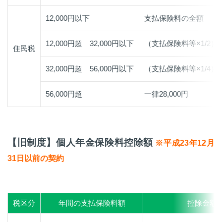
12,000円以下
支払保険料の全額
12,000円超 32,000円以下
（支払保険料等×1/2）+6
住民税
32,000円超 56,000円以下
（支払保険料等×1/4）+1
56,000円超
一律28,000円
【旧制度】個人年金保険料控除額
※平成23年12月
31日以前の契約
税区分
年間の支払保険料額
控除金額