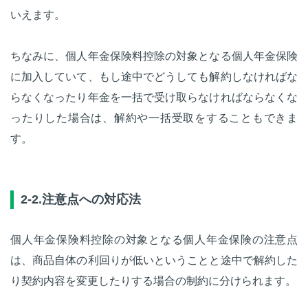
いえます。
ちなみに、個人年金保険料控除の対象となる個人年金保険
に加入していて、もし途中でどうしても解約しなければな
らなくなったり年金を一括で受け取らなければならなくな
ったりした場合は、解約や一括受取をすることもできま
す。
2-2.注意点への対応法
個人年金保険料控除の対象となる個人年金保険の注意点
は、商品自体の利回りが低いということと途中で解約した
り契約内容を変更したりする場合の制約に分けられます。