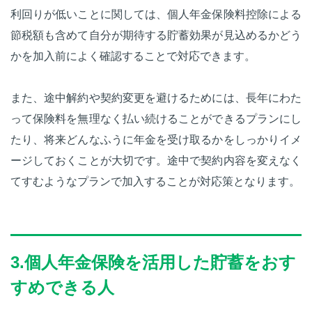
利回りが低いことに関しては、個人年金保険料控除による
節税額も含めて自分が期待する貯蓄効果が見込めるかどう
かを加入前によく確認することで対応できます。
また、途中解約や契約変更を避けるためには、長年にわた
って保険料を無理なく払い続けることができるプランにし
たり、将来どんなふうに年金を受け取るかをしっかりイメ
ージしておくことが大切です。途中で契約内容を変えなく
てすむようなプランで加入することが対応策となります。
3.個人年金保険を活用した貯蓄をおす
すめできる人