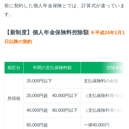
前に契約した個人年金保険とでは、計算式が違っていま
す。
【新制度】個人年金保険料控除額
※平成24年1月1
日以降の契約
税区分
年間の支払保険料額
控除金額
20,000円以下
支払保険料の全額
20,000円超 40,000円以下
（支払保険料等×1/2）+1
所得税
40,000円超 80,000円以下
（支払保険料等×1/4）+2
80,000円超
一律40,000円