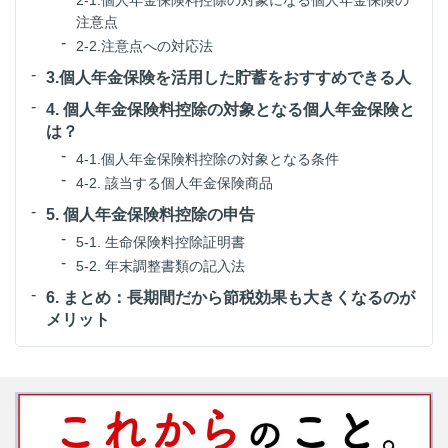
2-1.個人年金保険料控除の対象になる個人年金保険の
注意点
2-2.注意点への対応法
3.個人年金保険を活用した貯蓄をおすすめできる人
4. 個人年金保険料控除の対象となる個人年金保険と
は？
4-1.個人年金保険料控除の対象となる条件
4-2. 該当する個人年金保険商品
5. 個人年金保険料控除の申告
5-1. 生命保険料控除証明書
5-2. 年末調整書類の記入法
6. まとめ：長期間だから節税効果も大きくなるのが
メリット