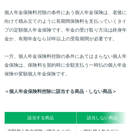
個人年金保険料控除の条件にあう個人年金保険は、老後に
向けて積み立てのように長期間保険料を支払っていくタイ
プの定額個人年金保険です。年金の受け取り方法は終身年
金か、有期年金なら10年以上の受取期間が必要です。
一方、個人年金保険料控除の条件にあてはまらない個人年
金保険は、保険料を契約時に全額支払う一時払の個人年金
保険や変額個人年金保険です。
＜個人年金保険料控除に該当する商品・しない商品＞
該当する商品
該当しない商品