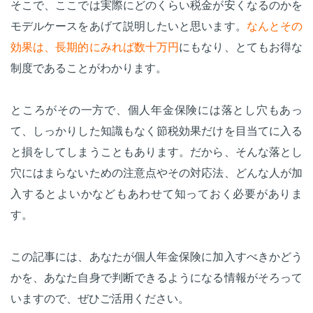
そこで、ここでは実際にどのくらい税金が安くなるのかを
モデルケースをあげて説明したいと思います。
なんとその
効果は、長期的にみれば数十万円
にもなり、とてもお得な
制度であることがわかります。
ところがその一方で、個人年金保険には落とし穴もあっ
て、しっかりした知識もなく節税効果だけを目当てに入る
と損をしてしまうこともあります。だから、そんな落とし
穴にはまらないための注意点やその対応法、どんな人が加
入するとよいかなどもあわせて知っておく必要がありま
す。
この記事には、あなたが個人年金保険に加入すべきかどう
かを、あなた自身で判断できるようになる情報がそろって
いますので、ぜひご活用ください。