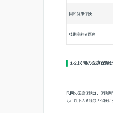
国民健康保険
後期高齢者医療
1-2.民間の医療保
民間の医療保険は、保険期
もに以下の６種類の保険に