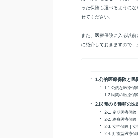
った保険も選べるようにな
せてください。
また、医療保険に入る以前
に紹介しておきますので、
1.公的医療保険と
1-1.公的な医療保
1-2.民間の医療
2.民間の６種類の
2-1. 定期医療
2-2. 終身医療
2-3. 女性保険
2-4. 貯蓄型医