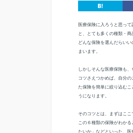
医療保険に入ろうと思って
と、とても多くの種類・商
どんな保険を選んだらいい
まいます。
しかしそんな医療保険も、
コツさえつかめば、自分の
た保険を簡単に絞り込むこ
うになります。
そのコツとは、まずはここ
この６種類の保険がわかる
たいか」などといった、医