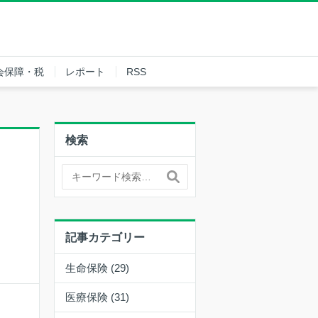
会保障・税
レポート
RSS
検索
記事カテゴリー
生命保険 (29)
医療保険 (31)