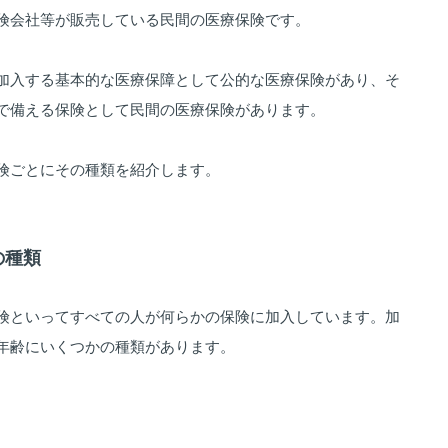
険会社等が販売している民間の医療保険です。
加入する基本的な医療保障として公的な医療保険があり、そ
で備える保険として民間の医療保険があります。
険ごとにその種類を紹介します。
の種類
険といってすべての人が何らかの保険に加入しています。加
年齢にいくつかの種類があります。