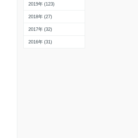
2019年 (123)
2018年 (27)
2017年 (32)
2016年 (31)