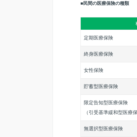
■民間の医療保険の種類
定期医療保険
終身医療保険
女性保険
貯蓄型医療保険
限定告知型医療保険
（引受基準緩和型医療
無選択型医療保険