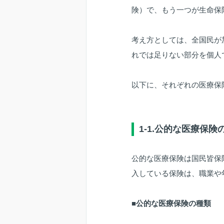
険）で、もう一つが生命保
考え方としては、全国民が
れでは足りない部分を個人
以下に、それぞれの医療保
1-1.公的な医療保険
公的な医療保険は国民皆保
入している保険は、職業や
■公的な医療保険の種類