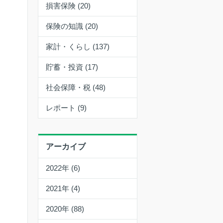
損害保険 (20)
保険の知識 (20)
家計・くらし (137)
貯蓄・投資 (17)
社会保障・税 (48)
レポート (9)
アーカイブ
2022年 (6)
2021年 (4)
2020年 (88)