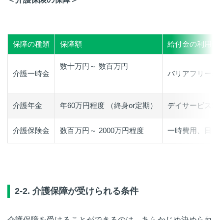
保障の種類
保障額
給付金の利用例
数十万円～ 数百万円
介護一時金
バリアフリーの
介護年金
年60万円程度 （終身or定期）
デイサービス利
介護保険金
数百万円～ 2000万円程度
一時費用、日常
2-2. 介護保障が受けられる条件
介護保障を受けることができるのは、あらかじめ決められ