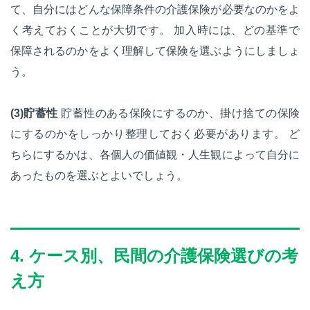
て、自分にはどんな保障条件の介護保険が必要なのかをよ
く考えておくことが大切です。 加入時には、どの基準で
保障されるのかをよく理解して保険を選ぶようにしましょ
う。
(3)貯蓄性
貯蓄性のある保険にするのか、掛け捨ての保険
にするのかをしっかり整理しておく必要があります。 ど
ちらにするかは、各個人の価値観・人生観によって自分に
あったものを選ぶとよいでしょう。
4. ケース別、民間の介護保険選びの考
え方