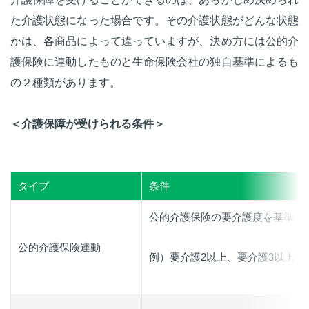
た介護状態になった場合です。その介護状態がどんな状態
かは、各商品によって違っていますが、決め方には公的介
護保険に連動したものと生命保険会社の独自基準によるも
の２種類があります。
＜介護保障が受けられる条件＞
タイプ
条件
公的介護保険の要介護度を基準
公的介護保険連動
例）要介護2以上、要介護3以上な