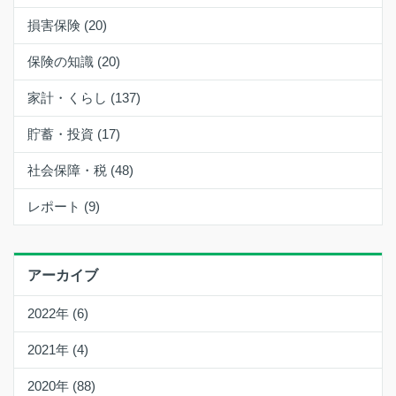
損害保険 (20)
保険の知識 (20)
家計・くらし (137)
貯蓄・投資 (17)
社会保障・税 (48)
レポート (9)
アーカイブ
2022年 (6)
2021年 (4)
2020年 (88)