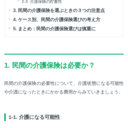
2-3. 介護保険の貯蓄性
3. 民間の介護保険を選ぶときの３つの注意点
4. ケース別、民間の介護保険選びの考え方
5. まとめ：民間の介護保険選びは慎重に
1. 民間の介護保険は必要か？
民間の介護保険の必要性について、介護状態になる可能性
や介護になったときにかかる費用からみていきましょう。
1-1. 介護になる可能性