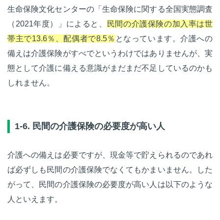
生命保険文化センターの「生命保険に関する全国実態調査
（2021年度）」によると、
民間の介護保険の加入率は世
帯主で13.6％、配偶者で8.5％
となっています。介護への
備えは介護保険がすべでというわけではありませんが、実
態として介護に備える意識がまだまだ不足しているのかも
しれません。
1-6. 民間の介護保険の必要度が高い人
介護への備えは必要ですが、現金等で貯えられるのであれ
ば必ずしも民間の介護保険でなくてもかまいません。した
がって、民間の介護保険の必要度が高い人は以下のような
人といえます。