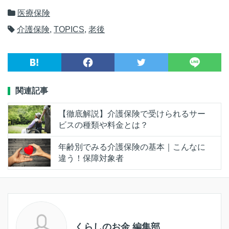
医療保険
介護保険
,
TOPICS
,
老後
関連記事
【徹底解説】介護保険で受けられるサー
ビスの種類や料金とは？
年齢別でみる介護保険の基本｜こんなに
違う！保障対象者
くらしのお金 編集部