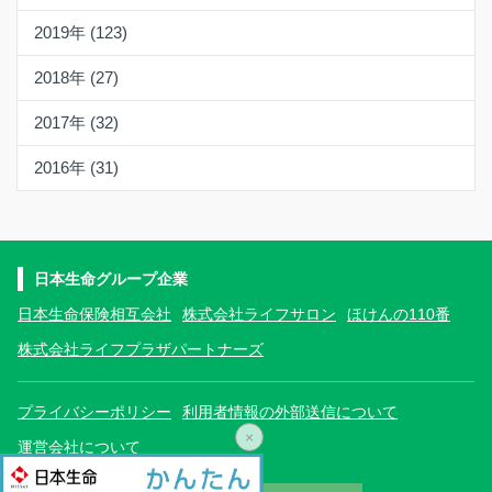
2019年 (123)
2018年 (27)
2017年 (32)
2016年 (31)
日本生命グループ企業
日本生命保険相互会社
株式会社ライフサロン
ほけんの110番
株式会社ライフプラザパートナーズ
プライバシーポリシー
利用者情報の外部送信について
×
運営会社について