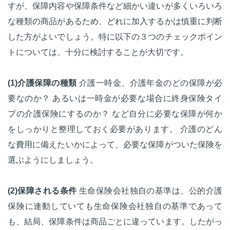
すが、保障内容や保障条件など細かい違いが多くいろいろ
な種類の商品があるため、どれに加入するかは慎重に判断
した方がよいでしょう。特に以下の３つのチェックポイン
トについては、十分に検討することが大切です。
(1)介護保障の種類
介護一時金、介護年金のどの保障が必
要なのか？ あるいは一時金が必要な場合に終身保険タイ
プの介護保険にするのか？ など自分に必要な保障が何か
をしっかりと整理しておく必要があります。 介護のどん
な費用に備えたいかによって、必要な保障がついた保険を
選ぶようにしましょう。
(2)保障される条件
生命保険会社独自の基準は、公的介護
保険に連動していても生命保険会社独自の基準であって
も、結局、保障条件は商品ごとに違っています。したがっ