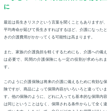
に
最近は長生きリスクという言葉を聞くこともありますが、
平均寿命が延びて長生きすればするほど、介護になったと
きの介護費用がかかってくる可能性は高まります。
また、家族の介護負担を軽くするためにも、介護への備え
は必要で、民間の介護保険にも一定の役割が求められま
す。
このように介護保険は将来の介護に備えるために有効な保
険ですが、商品によって保障内容がいろいろと違っていま
す。他の保険のように、どれに入っても基本的な保障内容
は同じということはなく、保障される条件からして全く違