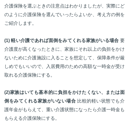
介護保険を選ぶときの注意点はわかりましたが、実際にど
のように介護保険を選んでいったらよいか、考え方の例を
ご紹介します。
(1) 軽い介護であれば面倒をみてくれる家族がいる場合
要
介護度が高くなったときに、家族にそれ以上の負担をかけ
ないために介護施設に入ることを想定して、保障条件が厳
しめでもいいので、入居費用のための高額な一時金が受け
取れる介護保険にする。
(2)家族はいても基本的に負担をかけたくない、または面
倒をみてくれる家族がいない場合
比較的軽い状態でも介
護年金がもらえて、重い介護状態になったら介護一時金も
もらえる介護保険にする。