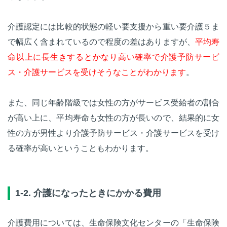
介護認定には比較的状態の軽い要支援から重い要介護５ま
で幅広く含まれているので程度の差はありますが、
平均寿
命以上に長生きするとかなり高い確率で介護予防サービ
ス・介護サービスを受けそうなことがわかります
。
また、同じ年齢階級では女性の方がサービス受給者の割合
が高い上に、平均寿命も女性の方が長いので、結果的に女
性の方が男性より介護予防サービス・介護サービスを受け
る確率が高いということもわかります。
1-2. 介護になったときにかかる費用
介護費用については、生命保険文化センターの「生命保険