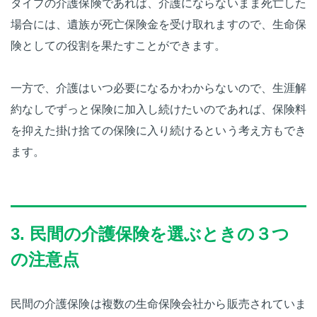
タイプの介護保険であれば、介護にならないまま死亡した
場合には、遺族が死亡保険金を受け取れますので、生命保
険としての役割を果たすことができます。
一方で、介護はいつ必要になるかわからないので、生涯解
約なしでずっと保険に加入し続けたいのであれば、保険料
を抑えた掛け捨ての保険に入り続けるという考え方もでき
ます。
3. 民間の介護保険を選ぶときの３つ
の注意点
民間の介護保険は複数の生命保険会社から販売されていま