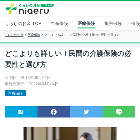
くらしのお金
TOP
生命保険
医療保険
損害保険
保険
くらしのお金
医療保険
どこよりも詳しい！民間の介護保険の必要性と選び方
どこよりも詳しい！民間の介護保険の必
要性と選び方
公開日：2016年06月24日
最終更新日：2022年04月04日
医療保険