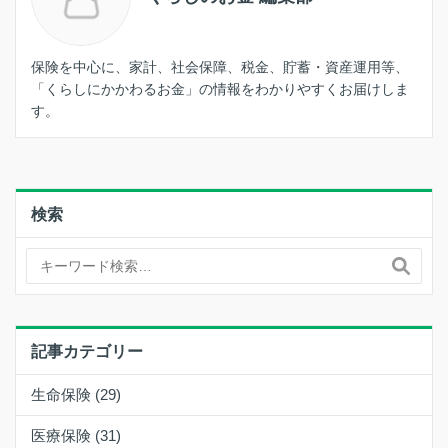
保険を中心に、家計、社会保障、税金、貯蓄・資産運用等、
「くらしにかかわるお金」の情報をわかりやすくお届けしま
す。
検索
記事カテゴリー
生命保険 (29)
医療保険 (31)