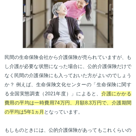
民間の生命保険会社から介護保険が売られていますが、も
し介護が必要な状態になった場合に、公的介護保険だけで
なく民間の介護保険にも入っておいた方がよいのでしょう
か？ 例えば、生命保険文化センターの「生命保険に関す
る全国実態調査（2021年度）」によると、
介護にかかる
費用の平均は一時費用74万円、月額8.3万円で、介護期間
の平均は5年1ヵ月
となっています。
もしものときには、公的介護保険があってもこれくらいの