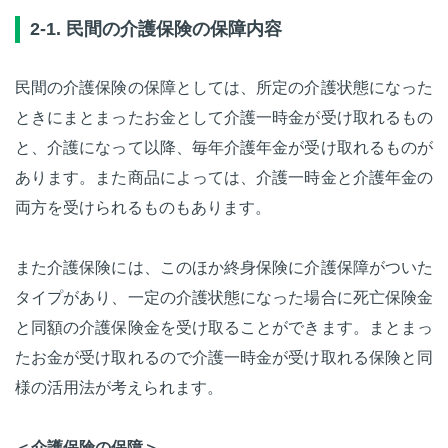
2-1. 民間の介護保険の保障内容
民間の介護保険の保障としては、所定の介護状態になった
ときにまとまったお金として介護一時金が受け取れるもの
と、介護になって以降、毎年介護年金が受け取れるものが
あります。また商品によっては、介護一時金と介護年金の
両方を受けられるものもあります。
また介護保険には、このほか終身保険に介護保障がついた
タイプがあり、一定の介護状態になった場合に死亡保険金
と同額の介護保険金を受け取ることができます。まとまっ
たお金が受け取れるので介護一時金が受け取れる保険と同
様の活用法が考えられます。
＜介護保険の保障＞