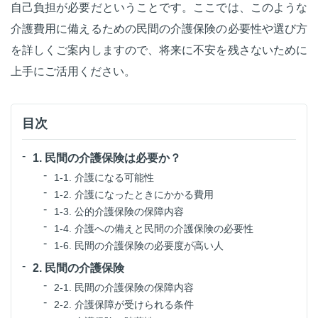
自己負担が必要だということです。ここでは、このような
介護費用に備えるための民間の介護保険の必要性や選び方
を詳しくご案内しますので、将来に不安を残さないために
上手にご活用ください。
目次
1. 民間の介護保険は必要か？
1-1. 介護になる可能性
1-2. 介護になったときにかかる費用
1-3. 公的介護保険の保障内容
1-4. 介護への備えと民間の介護保険の必要性
1-6. 民間の介護保険の必要度が高い人
2. 民間の介護保険
2-1. 民間の介護保険の保障内容
2-2. 介護保障が受けられる条件