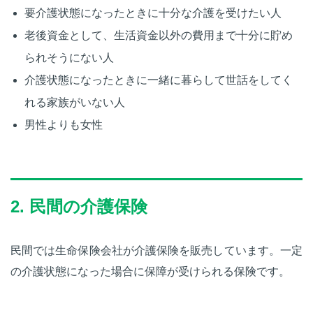
要介護状態になったときに十分な介護を受けたい人
老後資金として、生活資金以外の費用まで十分に貯め
られそうにない人
介護状態になったときに一緒に暮らして世話をしてく
れる家族がいない人
男性よりも女性
2. 民間の介護保険
民間では生命保険会社が介護保険を販売しています。一定
の介護状態になった場合に保障が受けられる保険です。