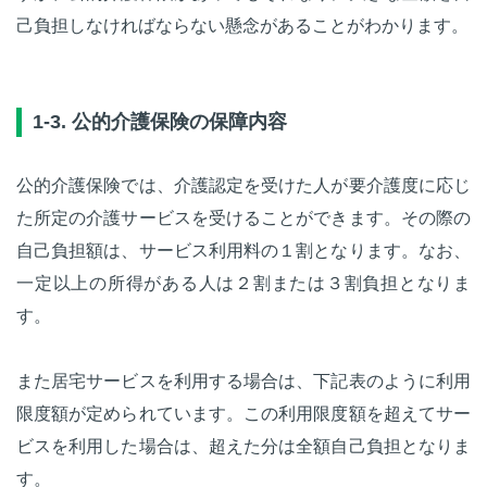
己負担しなければならない懸念があることがわかります。
1-3. 公的介護保険の保障内容
公的介護保険では、介護認定を受けた人が要介護度に応じ
た所定の介護サービスを受けることができます。その際の
自己負担額は、サービス利用料の１割となります。なお、
一定以上の所得がある人は２割または３割負担となりま
す。
また居宅サービスを利用する場合は、下記表のように利用
限度額が定められています。この利用限度額を超えてサー
ビスを利用した場合は、超えた分は全額自己負担となりま
す。