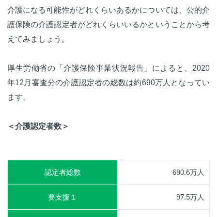
介護になる可能性がどれくらいあるかについては、公的介
護保険の介護認定者がどれくらいいるかということから考
えてみましょう。
厚生労働省の「介護保険事業状況報告」によると、2020
年12月審査分の介護認定者の総数は約690万人となってい
ます。
＜介護認定者数＞
認定者総数
690.6万人
要支援１
97.5万人