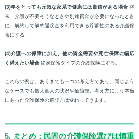
(3)年をとっても元気な家系で健康には自信がある場合
将
来、介護が不要そうなときや別途資金が必要になったとき
に、解約して解約返戻金を利用できる貯蓄性のある介護保
険にする。
(4)介護への保障に加え、他の資金需要や死亡保障に幅広
く備えたい場合
終身保険タイプの介護保険にする。
これらの例は、あくまでも一つの考え方であり、同じよう
なケースでも個人個人の状況や価値観、考え方により本当
にあった介護保険の選び方は変わってきます。
5. まとめ：民間の介護保険選びは慎重