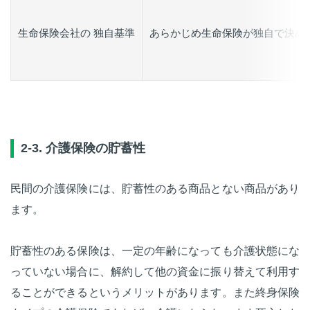
生命保険会社の 独自基準
あらかじめ生命保険が独自で決め
2-3. 介護保険の貯蓄性
民間の介護保険には、貯蓄性のある商品とない商品があり
ます。
貯蓄性のある保険は、一定の年齢になっても介護状態にな
っていない場合に、解約して他の資金に振り替えて利用す
ることができるというメリットがあります。また終身保険