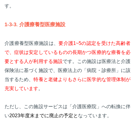
す。
1-3-3. 介護療養型医療施設
介護療養型医療施設は、
要介護1~5の認定を受けた高齢者
で、症状は安定しているものの長期かつ医療的な療養を必
要とする人が利用する施設
です。この施設は医療法と介護
保険法に基づく施設で、医療法上の「病院・診療所」に該
当するため、
特養と老健よりもさらに医学的な管理体制が
充実しています
。
ただし、この施設サービスは「介護医療院」への転換に伴
い
2023年度末までに廃止の予定と
なっています。