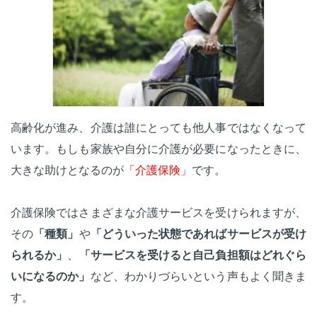
高齢化が進み、介護は誰にとっても他人事ではなくなって
います。もしも家族や自分に介護が必要になったときに、
大きな助けとなるのが
「介護保険」
です。
介護保険ではさまざまな介護サービスを受けられますが、
その
「種類」
や
「どういった状態であればサービスが受け
られるか」
、
「サービスを受けると自己負担額はどれぐら
いになるのか」
など、わかりづらいという声もよく聞きま
す。