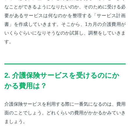
なことができるようになりたいのか、そのために受ける必
要があるサービスは何なのかを整理する「サービス計画
書」を作成していきます。そこから、1カ月の介護費用が
いくらぐらいになりそうなのか試算し、調整をしていきま
す。
2. 介護保険サービスを受けるのにか
かる費用は？
介護保険サービスを利用する際に一番気になるのは、費用
面のことでしょう。どれくらいの費用がかかるかみていき
ましょう。