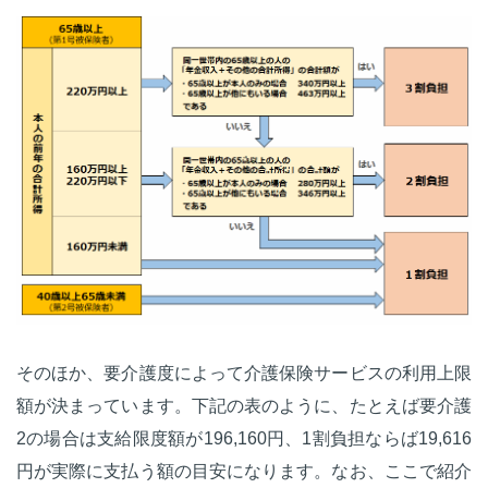
そのほか、要介護度によって介護保険サービスの利用上限
額が決まっています。下記の表のように、たとえば要介護
2の場合は支給限度額が196,160円、1割負担ならば19,616
円が実際に支払う額の目安になります。なお、ここで紹介