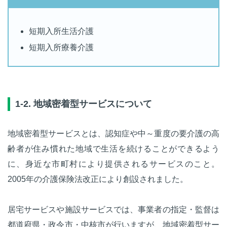
短期入所生活介護
短期入所療養介護
1-2. 地域密着型サービスについて
地域密着型サービスとは、認知症や中～重度の要介護の高
齢者が住み慣れた地域で生活を続けることができるよう
に、身近な市町村により提供されるサービスのこと。
2005年の介護保険法改正により創設されました。
居宅サービスや施設サービスでは、事業者の指定・監督は
都道府県・政令市・中核市が行いますが、地域密着型サー