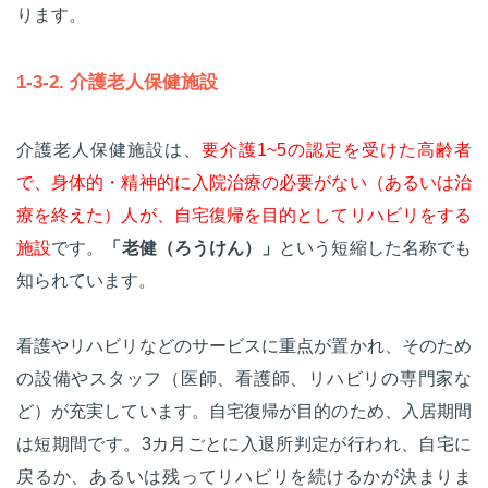
ります。
1-3-2. 介護老人保健施設
介護老人保健施設は、
要介護1~5の認定を受けた高齢者
で、身体的・精神的に入院治療の必要がない（あるいは治
療を終えた）人が、自宅復帰を目的としてリハビリをする
施設
です。
「老健（ろうけん）」
という短縮した名称でも
知られています。
看護やリハビリなどのサービスに重点が置かれ、そのため
の設備やスタッフ（医師、看護師、リハビリの専門家な
ど）が充実しています。自宅復帰が目的のため、入居期間
は短期間です。3カ月ごとに入退所判定が行われ、自宅に
戻るか、あるいは残ってリハビリを続けるかが決まりま