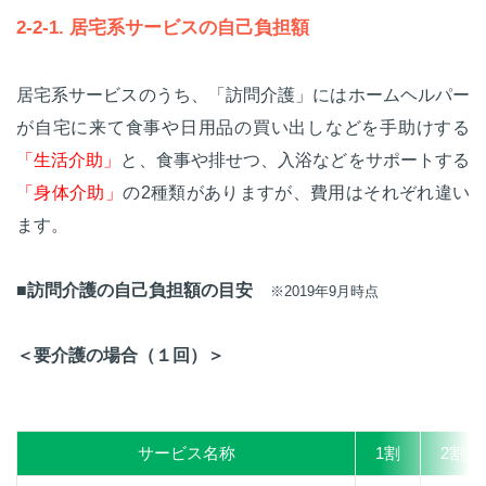
2-2-1. 居宅系サービスの自己負担額
居宅系サービスのうち、「訪問介護」にはホームヘルパー
が自宅に来て食事や日用品の買い出しなどを手助けする
「生活介助」
と、食事や排せつ、入浴などをサポートする
「身体介助」
の2種類がありますが、費用はそれぞれ違い
ます。
■訪問介護の自己負担額の目安
※2019年9月時点
＜要介護の場合（１回）＞
サービス名称
1割
2割