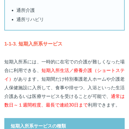
通所介護
通所リハビリ
1-1-3. 短期入所系サービス
短期入所系には、一時的に在宅での介護が難しくなった場
合に利用できる、
短期入所生活／療養介護（ショートステ
イ）
があります。短期間だけ特別養護老人ホームや介護老
人保健施設に入所して、食事や排せつ、入浴といった生活
介護あるいは医療サービスを受けることが可能で、
通常は
数日～１週間程度、最長で連続30日まで
利用できます。
短期入所系サービスの種類