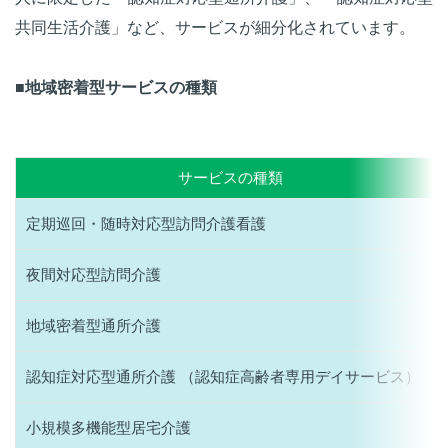
共同生活介護」など、サービスが細分化されています。
■地域密着型サービスの種類
サービスの種類
定期巡回・随時対応型訪問介護看護
夜間対応型訪問介護
地域密着型通所介護
認知症対応型通所介護 （認知症高齢者専用デイサービス）
小規模多機能型居宅介護