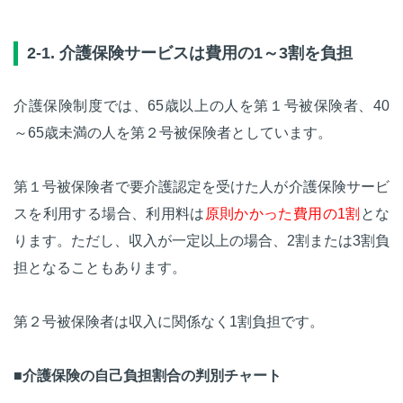
2-1. 介護保険サービスは費用の1～3割を負担
介護保険制度では、65歳以上の人を第１号被保険者、40
～65歳未満の人を第２号被保険者としています。
第１号被保険者で要介護認定を受けた人が介護保険サービ
スを利用する場合、利用料は
原則かかった費用の1割
とな
ります。ただし、収入が一定以上の場合、2割または3割負
担となることもあります。
第２号被保険者は収入に関係なく1割負担です。
■介護保険の自己負担割合の判別チャート