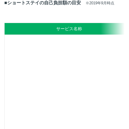
■ショートステイの自己負担額の目安
※2019年9月時点
サービス名称