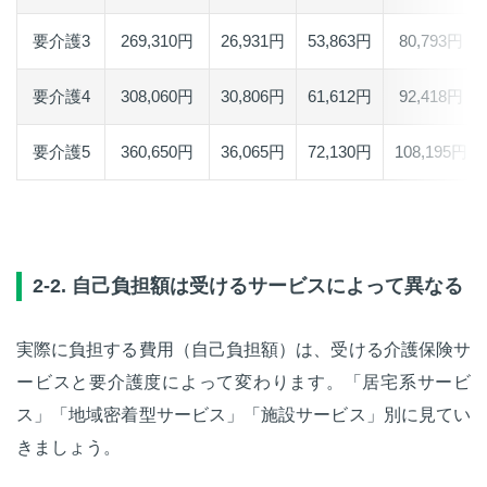
要介護3
269,310円
26,931円
53,863円
80,793円
要介護4
308,060円
30,806円
61,612円
92,418円
要介護5
360,650円
36,065円
72,130円
108,195円
2-2. 自己負担額は受けるサービスによって異なる
実際に負担する費用（自己負担額）は、受ける介護保険サ
ービスと要介護度によって変わります。「居宅系サービ
ス」「地域密着型サービス」「施設サービス」別に見てい
きましょう。