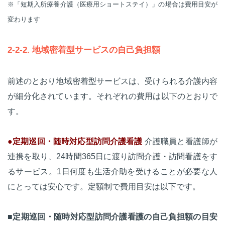
※「短期入所療養介護（医療用ショートステイ）」の場合は費用目安が
変わります
2-2-2. 地域密着型サービスの自己負担額
前述のとおり地域密着型サービスは、受けられる介護内容
が細分化されています。それぞれの費用は以下のとおりで
す。
●定期巡回・随時対応型訪問介護看護
介護職員と看護師が
連携を取り、24時間365日に渡り訪問介護・訪問看護をす
るサービス。1日何度も生活介助を受けることが必要な人
にとっては安心です。定額制で費用目安は以下です。
■定期巡回・随時対応型訪問介護看護の自己負担額の目安