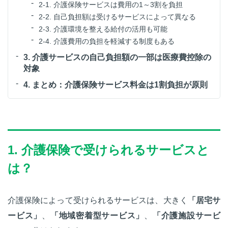
2-1. 介護保険サービスは費用の1～3割を負担
2-2. 自己負担額は受けるサービスによって異なる
2-3. 介護環境を整える給付の活用も可能
2-4. 介護費用の負担を軽減する制度もある
3. 介護サービスの自己負担額の一部は医療費控除の
対象
4. まとめ：介護保険サービス料金は1割負担が原則
1. 介護保険で受けられるサービスと
は？
介護保険によって受けられるサービスは、大きく
「居宅サ
ービス」
、
「地域密着型サービス」
、
「介護施設サービ