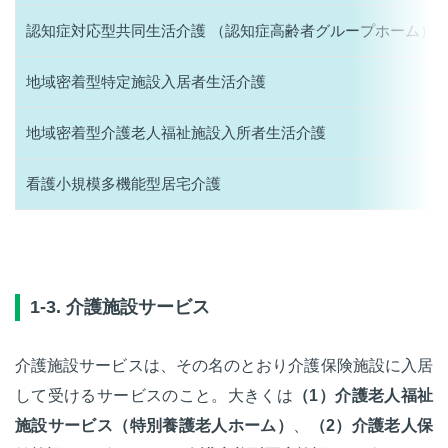
認知症対応型共同生活介護 （認知症高齢者グループホーム）
地域密着型特定施設入居者生活介護
地域密着型介護老人福祉施設入所者生活介護
看護小規模多機能型居宅介護
1-3. 介護施設サービス
介護施設サービスは、その名のとおり介護保険施設に入居
して受けるサービスのこと。大きくは
（1）介護老人福祉
施設サービス（特別養護老人ホーム）
、
（2）介護老人保