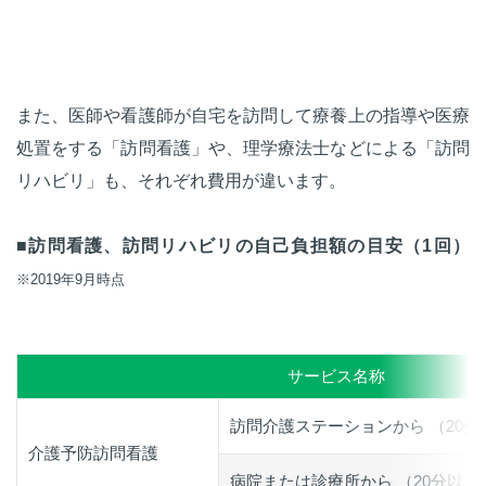
また、医師や看護師が自宅を訪問して療養上の指導や医療
処置をする「訪問看護」や、理学療法士などによる「訪問
リハビリ」も、それぞれ費用が違います。
■訪問看護、訪問リハビリの自己負担額の目安（1回）
※2019年9月時点
サービス名称
訪問介護ステーションから （20分
介護予防訪問看護
病院または診療所から （20分以上