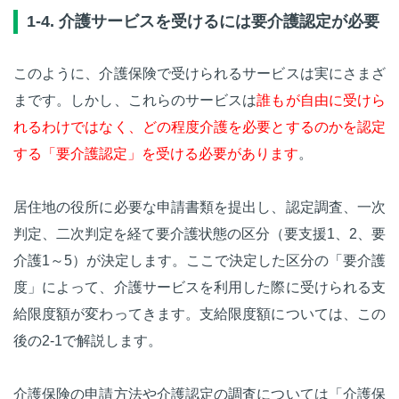
1-4. 介護サービスを受けるには要介護認定が必要
このように、介護保険で受けられるサービスは実にさまざ
まです。しかし、これらのサービスは
誰もが自由に受けら
れるわけではなく、どの程度介護を必要とするのかを認定
する「要介護認定」を受ける必要があります
。
居住地の役所に必要な申請書類を提出し、認定調査、一次
判定、二次判定を経て要介護状態の区分（要支援1、2、要
介護1～5）が決定します。ここで決定した区分の「要介護
度」によって、介護サービスを利用した際に受けられる支
給限度額が変わってきます。支給限度額については、この
後の2-1で解説します。
介護保険の申請方法や介護認定の調査については「
介護保