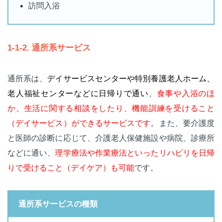
訪問入浴
1-1-2. 通所系サービス
通所系は、
デイサービスセンターや特別養護老人ホーム、
老人福祉センターなどに日帰りで通い
、
食事や入浴のほ
か、生活に関する相談をしたり、機能訓練を受けること
（デイサービス）ができるサービスです
。また、要介護度
と医師の診断に応じて、介護老人保健施設や病院、診療所
などに通い、
理学療法や作業療法といったリハビリを日帰
りで受けること（デイケア）も可能
です。
通所系サービスの種類