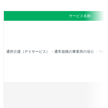
サービス名称
通所介護（デイサービス） ・通常規模の事業所の場合 ・7時