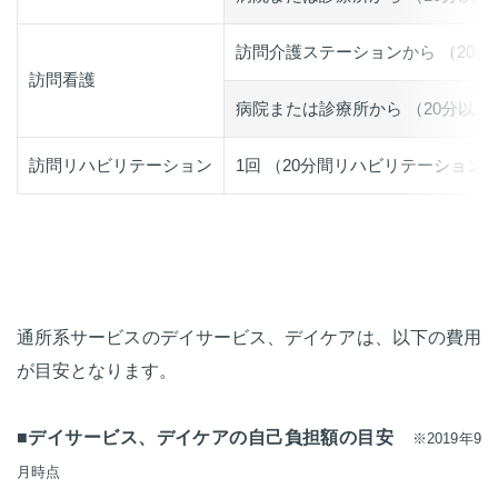
訪問介護ステーションから （20分
訪問看護
病院または診療所から （20分以上
訪問リハビリテーション
1回 （20分間リハビリテーション
通所系サービスのデイサービス、デイケアは、以下の費用
が目安となります。
■デイサービス、デイケアの自己負担額の目安
※2019年9
月時点