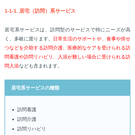
1-1-1. 居宅（訪問）系サービス
居宅系サービスは、訪問型のサービスで特にニーズが高
く、多岐に渡ります。
日常生活のサポートや、食事や排せ
つなどを介助する訪問介護、医療的なケアを受けられる訪
問看護や訪問リハビリ、入浴が難しい場合に受けられる訪
問入浴
なども含まれます。
居宅系サービスの種類
訪問看護
訪問介護
訪問リハビリ