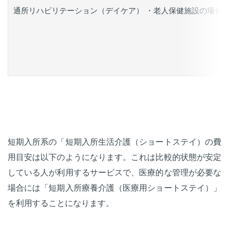
通所リハビリテーション（デイケア） ・老人保健施設の場合 
短期入所系の「短期入所生活介護（ショートステイ）の費
用目安は以下のようになります。これは比較的状態が安定
している人が利用するサービスで、医療的な管理が必要な
場合には「短期入所療養介護（医療用ショートステイ）」
を利用することになります。