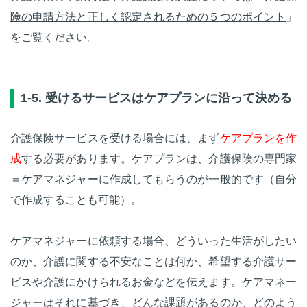
険の申請方法と正しく認定されるための５つのポイント
」
をご覧ください。
1-5. 受けるサービスはケアプランに沿って決める
介護保険サービスを受ける場合には、まず
ケアプランを作
成
する必要があります。ケアプランは、介護保険の専門家
＝ケアマネジャーに作成してもらうのが一般的です（自分
で作成することも可能）。
ケアマネジャーに依頼する場合、どういった生活がしたい
のか、介護に関する不安なことは何か、希望する介護サー
ビスや介護にかけられるお金などを伝えます。ケアマネー
ジャーはそれに基づき、どんな課題があるのか、どのよう