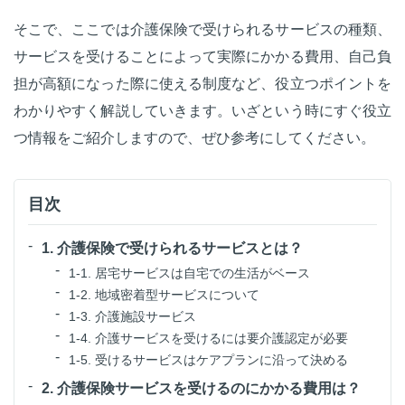
そこで、ここでは介護保険で受けられるサービスの種類、
サービスを受けることによって実際にかかる費用、自己負
担が高額になった際に使える制度など、役立つポイントを
わかりやすく解説していきます。いざという時にすぐ役立
つ情報をご紹介しますので、ぜひ参考にしてください。
目次
1. 介護保険で受けられるサービスとは？
1-1. 居宅サービスは自宅での生活がベース
1-2. 地域密着型サービスについて
1-3. 介護施設サービス
1-4. 介護サービスを受けるには要介護認定が必要
1-5. 受けるサービスはケアプランに沿って決める
2. 介護保険サービスを受けるのにかかる費用は？