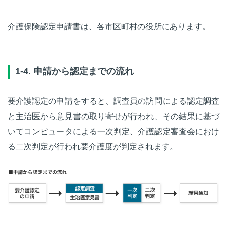
介護保険認定申請書は、各市区町村の役所にあります。
1-4. 申請から認定までの流れ
要介護認定の申請をすると、調査員の訪問による認定調査
と主治医から意見書の取り寄せが行われ、その結果に基づ
いてコンピュータによる一次判定、介護認定審査会におけ
る二次判定が行われ要介護度が判定されます。