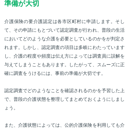
準備が大切
介護保険の要介護認定は各市区町村に申請します。そし
て、その申請にもとづいて認定調査が行われ、普段の生活
においてどのような介護を必要としているのかをが判定さ
れます。しかし、認定調査の項目は多岐にわたっています
し、介護の程度や頻度は伝え方によっては調査員に誤解を
与えてしまうこともあります。したがって、スムーズに正
確に調査をうけるには、事前の準備が大切です。
認定調査でどのようなことを確認されるのかを予習した上
で、普段の介護状態を整理してまとめておくようにしまし
ょう。
また、介護状態によっては、公的介護保険を利用しても介