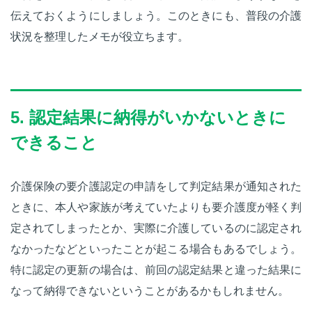
伝えておくようにしましょう。このときにも、普段の介護
状況を整理したメモが役立ちます。
5. 認定結果に納得がいかないときに
できること
介護保険の要介護認定の申請をして判定結果が通知された
ときに、本人や家族が考えていたよりも要介護度が軽く判
定されてしまったとか、実際に介護しているのに認定され
なかったなどといったことが起こる場合もあるでしょう。
特に認定の更新の場合は、前回の認定結果と違った結果に
なって納得できないということがあるかもしれません。