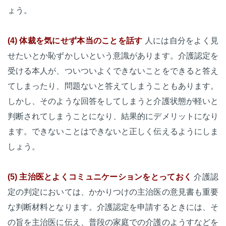
ょう。
(4) 体裁を気にせず本当のことを話す
人には自分をよく見
せたいとか恥ずかしいという意識があります。介護認定を
受ける本人が、ついついよくできないことをできると答え
てしまったり、問題ないと答えてしまうこともあります。
しかし、そのような回答をしてしまうと介護状態が軽いと
判断されてしまうことになり、結果的にデメリットになり
ます。できないことはできないと正しく伝えるようにしま
しょう。
(5) 主治医とよくコミュニケーションをとっておく
介護認
定の判定においては、かかりつけの主治医の意見書も重要
な判断材料となります。介護認定を申請するときには、そ
の旨を主治医に伝え、普段の家庭での介護のようすなどを