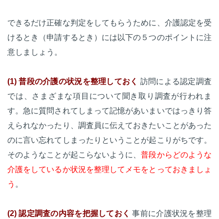
できるだけ正確な判定をしてもらうために、介護認定を受
けるとき（申請するとき）には以下の５つのポイントに注
意しましょう。
(1) 普段の介護の状況を整理しておく
訪問による認定調査
では、さまざまな項目について聞き取り調査が行われま
す。急に質問されてしまって記憶があいまいではっきり答
えられなかったり、調査員に伝えておきたいことがあった
のに言い忘れてしまったりということが起こりがちです。
そのようなことが起こらないように、
普段からどのような
介護をしているか状況を整理してメモをとっておきましょ
う
。
(2) 認定調査の内容を把握しておく
事前に介護状況を整理