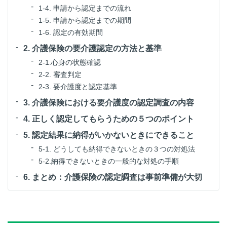
1-4. 申請から認定までの流れ
1-5. 申請から認定までの期間
1-6. 認定の有効期間
2. 介護保険の要介護認定の方法と基準
2-1.心身の状態確認
2-2. 審査判定
2-3. 要介護度と認定基準
3. 介護保険における要介護度の認定調査の内容
4. 正しく認定してもらうための５つのポイント
5. 認定結果に納得がいかないときにできること
5-1. どうしても納得できないときの３つの対処法
5-2.納得できないときの一般的な対処の手順
6. まとめ：介護保険の認定調査は事前準備が大切