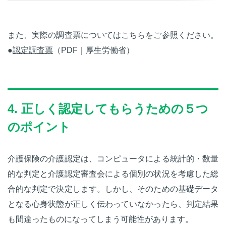
また、実際の調査票についてはこちらをご参照ください。
●
認定調査票
（PDF｜厚生労働省）
4. 正しく認定してもらうための５つ
のポイント
介護保険の介護認定は、コンピュータによる統計的・数量
的な判定と介護認定審査会による個別の状況を考慮した総
合的な判定で決定します。しかし、そのための基礎データ
となる心身状態が正しく伝わっていなかったら、判定結果
も間違ったものになってしまう可能性があります。