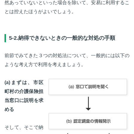
然あっていないといった場合を除いて、安易に利用するこ
とは控えたほうがよいでしょう。
5-2.納得できないときの一般的な対処の手順
前節でみてきた３つの対処法について、一般的には以下の
ような考え方で利用を考えましょう。
(a)まずは、市区
町村の介護保険担
当窓口に説明を求
める
そして、そこで納