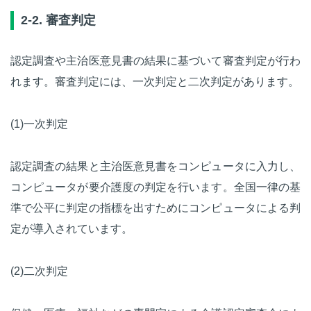
2-2. 審査判定
認定調査や主治医意見書の結果に基づいて審査判定が行わ
れます。審査判定には、一次判定と二次判定があります。
(1)一次判定
認定調査の結果と主治医意見書をコンピュータに入力し、
コンピュータが要介護度の判定を行います。全国一律の基
準で公平に判定の指標を出すためにコンピュータによる判
定が導入されています。
(2)二次判定