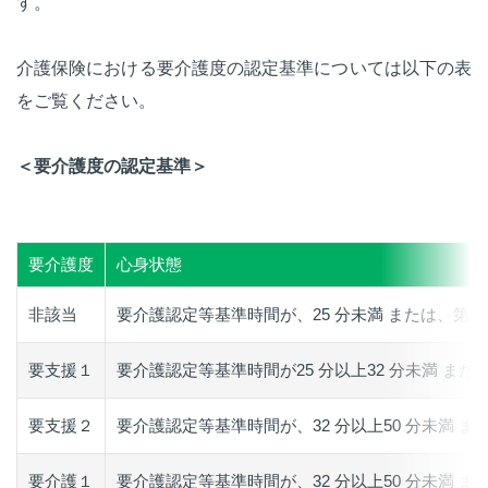
す。
介護保険における要介護度の認定基準については以下の表
をご覧ください。
＜要介護度の認定基準＞
要介護度
心身状態
非該当
要介護認定等基準時間が、25 分未満 または、第2
要支援１
要介護認定等基準時間が25 分以上32 分未満 ま
要支援２
要介護認定等基準時間が、32 分以上50 分未満 
要介護１
要介護認定等基準時間が、32 分以上50 分未満 