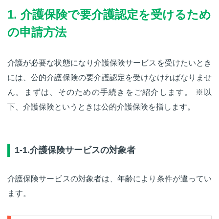
1. 介護保険で要介護認定を受けるため
の申請方法
介護が必要な状態になり介護保険サービスを受けたいとき
には、公的介護保険の要介護認定を受けなければなりませ
ん。まずは、そのための手続きをご紹介します。 ※以
下、介護保険というときは公的介護保険を指します。
1-1.介護保険サービスの対象者
介護保険サービスの対象者は、年齢により条件が違ってい
ます。