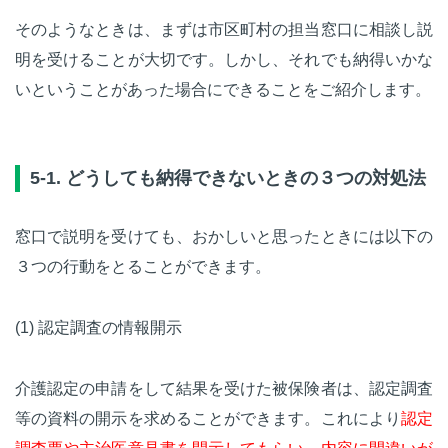
そのようなときは、まずは市区町村の担当窓口に相談し説
明を受けることが大切です。しかし、それでも納得いかな
いということがあった場合にできることをご紹介します。
5-1. どうしても納得できないときの３つの対処法
窓口で説明を受けても、おかしいと思ったときには以下の
３つの行動をとることができます。
(1) 認定調査の情報開示
介護認定の申請をして結果を受けた被保険者は、認定調査
等の資料の開示を求めることができます。これにより
認定