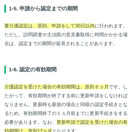
1-5. 申請から認定までの期間
要介護認定は、原則、申請をして30日以内
に行われます。
ただし、訪問調査や主治医の意見書取得に時間がかかる場
合は、認定までの期間が延長されることがあります。
1-6. 認定の有効期間
介護認定を受けた場合の有効期間は、原則６ヵ月
です。し
たがって、有効期間が終了する前に更新申請をしなければ
なりません。更新時も新規の場合と同様の認定手続きとな
るため、有効期間終了の１ヵ月前までに更新手続きをする
必要があります。なお、
更新申請で認定を受けた場合の有
効期間は、原則12ヵ月
となります。