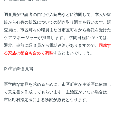
調査員が申請者の自宅や入院先などに訪問して、本人や家
族から心身の状況についての聞き取り調査を行います。調
査員は、市区町村の職員または市区町村から委託を受けた
ケアマネージャーが担当します。 訪問日程については、
通常、事前に調査員から電話連絡がありますので、
同席す
る家族の都合も含めて調整
するとよいでしょう。
(2)主治医意見書
医学的な意見を求めるために、市区町村が主治医に依頼し
て意見書を作成してもらいます。主治医がいない場合は、
市区町村指定医による診察が必要となります。