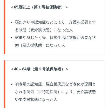
＜65歳以上（第１号被保険者）＞
寝たきりや認知症などにより、介護を必要とす
る状態（要介護状態）になった人
家事や身じたく等、日常生活に支援が必要な状
態（要支援状態）になった人
＜40～64歳（第２号被保険者）＞
初老期の認知症、脳血管疾患など老化が原因と
される病気（※特定疾病）により、要介護状態
や要支援状態になった人