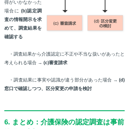
得がいかなかった
場合に
(b)認定調
査の情報開示を求
めて、調査結果を
確認する
・調査結果から介護認定に不正や不当な扱いがあったと
考えられる場合 →
(c)審査請求
・調査結果に事実や認識が違う部分があった場合 →
(d)
窓口で確認しつつ、区分変更の申請を検討
6. まとめ：介護保険の認定調査は事前