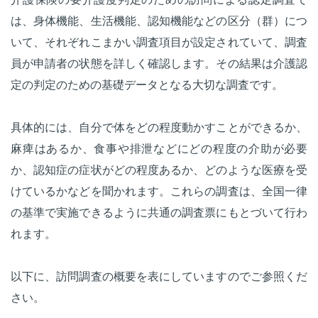
は、身体機能、生活機能、認知機能などの区分（群）につ
いて、それぞれこまかい調査項目が設定されていて、調査
員が申請者の状態を詳しく確認します。その結果は介護認
定の判定のための基礎データとなる大切な調査です。
具体的には、自分で体をどの程度動かすことができるか、
麻痺はあるか、食事や排泄などにどの程度の介助が必要
か、認知症の症状がどの程度あるか、どのような医療を受
けているかなどを聞かれます。これらの調査は、全国一律
の基準で実施できるように共通の調査票にもとづいて行わ
れます。
以下に、訪問調査の概要を表にしていますのでご参照くだ
さい。