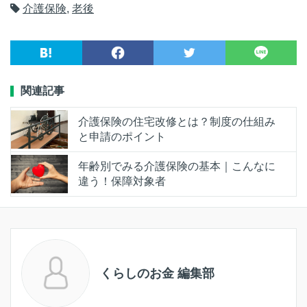
介護保険
,
老後
関連記事
介護保険の住宅改修とは？制度の仕組み
と申請のポイント
年齢別でみる介護保険の基本｜こんなに
違う！保障対象者
くらしのお金 編集部