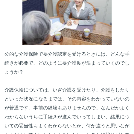
公的な介護保険で要介護認定を受けるときには、どんな手
続きが必要で、どのように要介護度が決まっていくのでし
ょうか？
介護保険については、いざ介護を受けたり、介護をしたり
といった状況になるまでは、その内容をわかっていないの
が普通です。事前の経験もありませんので、なんだかよく
わからないうちに手続きが進んでいってしまい、結果につ
いての妥当性もよくわからないとか、何か違うと思いなが