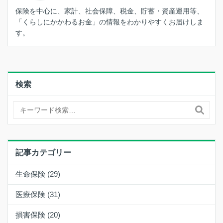
保険を中心に、家計、社会保障、税金、貯蓄・資産運用等、
「くらしにかかわるお金」の情報をわかりやすくお届けしま
す。
検索
記事カテゴリー
生命保険 (29)
医療保険 (31)
損害保険 (20)