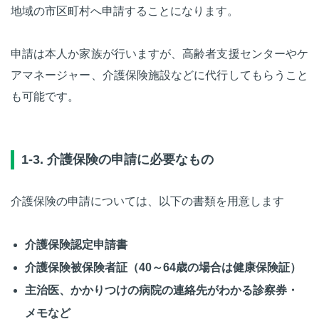
地域の市区町村へ申請することになります。
申請は本人か家族が行いますが、高齢者支援センターやケ
アマネージャー、介護保険施設などに代行してもらうこと
も可能です。
1-3. 介護保険の申請に必要なもの
介護保険の申請については、以下の書類を用意します
介護保険認定申請書
介護保険被保険者証（40～64歳の場合は健康保険証）
主治医、かかりつけの病院の連絡先がわかる診察券・
メモなど