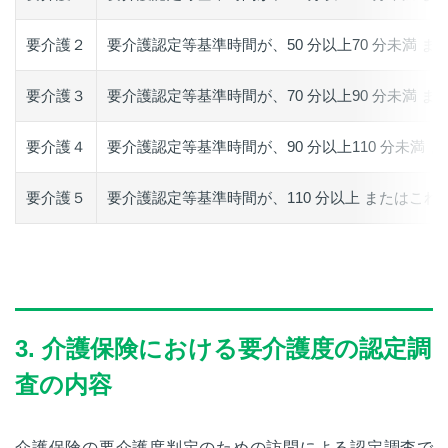
要介護２
要介護認定等基準時間が、50 分以上70 分未満 
要介護３
要介護認定等基準時間が、70 分以上90 分未満 
要介護４
要介護認定等基準時間が、90 分以上110 分未満
要介護５
要介護認定等基準時間が、110 分以上 またはこ
3. 介護保険における要介護度の認定調
査の内容
介護保険の要介護度判定のための訪問による認定調査で