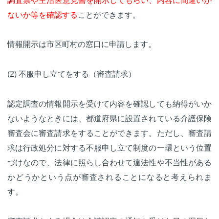
調査票や主治医意見書を開示してもらい、内容に間違いが
ないか等を確認する
ことができます。
情報開示は市区町村の窓口に申請します。
(2) 不服申し立てをする（審査請求）
認定調査の情報開示を受けて内容を確認しても納得がいか
ないようなときには、都道府県に設置されている介護保険
審査会に審査請求をすることができます。ただし、審査請
求は行政処分に対する不服申し立て制度の一環という位置
づけなので、法律に照らし合わせて違法性や不当性がある
かどうかという点が審査されることになると考えられま
す。