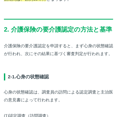
2. 介護保険の要介護認定の方法と基準
介護保険の要介護認定を申請すると、まず心身の状態確認
が行われ、次にその結果に基づく審査判定が行われます。
2-1.心身の状態確認
心身の状態確認は、調査員の訪問による認定調査と主治医
の意見書によって行われます。
(1)認定調査（訪問調査）