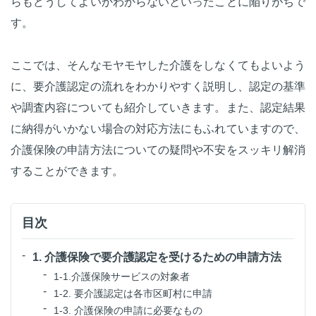
らもどうしてよいかわからないといったことに陥りがちで
す。
ここでは、そんなモヤモヤした介護をしなくてもよいよう
に、要介護認定の流れをわかりやすく説明し、認定の基準
や調査内容についても紹介していきます。また、認定結果
に納得がいかない場合の対応方法にもふれていますので、
介護保険の申請方法についての疑問や不安をスッキリ解消
することができます。
目次
1. 介護保険で要介護認定を受けるための申請方法
1-1.介護保険サービスの対象者
1-2. 要介護認定は各市区町村に申請
1-3. 介護保険の申請に必要なもの