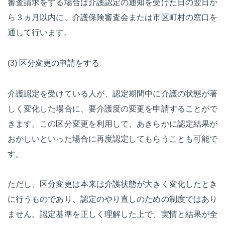
審査請求をする場合は介護認定の通知を受けた日の翌日か
ら３ヵ月以内に、介護保険審査会または市区町村の窓口を
通して行います。
(3) 区分変更の申請をする
介護認定を受けている人が、認定期間中に介護の状態が著
しく変化した場合に、要介護度の変更を申請することがで
きます。この区分変更を利用して、あきらかに認定結果が
おかしいといった場合に再度認定してもらうことも可能で
す。
ただし、区分変更は本来は介護状態が大きく変化したとき
に行うものであり、認定のやり直しのための制度ではあり
ません。認定基準を正しく理解した上で、実情と結果が全