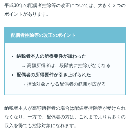
平成30年の配偶者控除等の改正については、大きく２つの
ポイントがあります。
配偶者控除等の改正のポイント
納税者本人の所得要件が加わった
→ 高額所得者は、段階的に控除がなくなる
配偶者の所得要件が引き上げられた
→ 控除対象となる配偶者の範囲が広がる
納税者本人が高額所得者の場合は配偶者控除等が受けられ
なくなり、一方で、配偶者の方は、これまでよりも多くの
収入を得ても控除対象になれます。