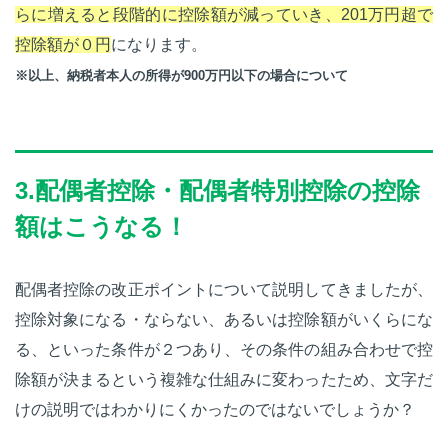
らに増えると段階的に控除額が減っていき、201万円超で
控除額が０円
になります。
※以上、納税者本人の所得が900万円以下の場合について
3.配偶者控除・配偶者特別控除の控除
額はこうなる！
配偶者控除の改正ポイントについて説明してきましたが、
控除対象になる・ならない、あるいは控除額がいくらにな
る、といった条件が２つあり、その条件の組み合わせで控
除額が決まるという複雑な仕組みに変わったため、文字だ
けの説明ではわかりにくかったのではないでしょうか？