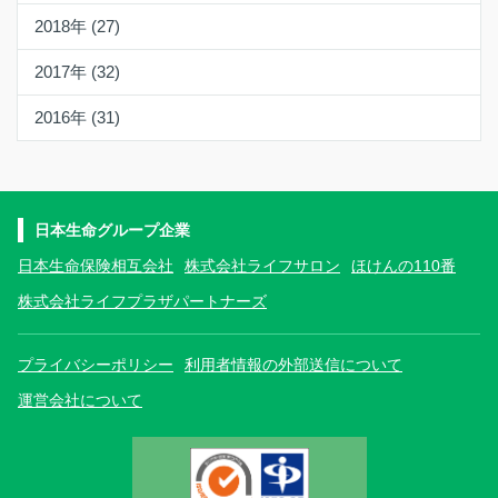
2018年 (27)
2017年 (32)
2016年 (31)
日本生命グループ企業
日本生命保険相互会社
株式会社ライフサロン
ほけんの110番
株式会社ライフプラザパートナーズ
プライバシーポリシー
利用者情報の外部送信について
運営会社について