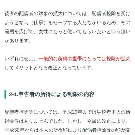
後者の配偶者の対象の拡大については、配偶者控除を受け
ようと給与（仕事）をセーブする人たちがいるため、その
範囲を広げて、女性にもっと働いてもらいたいという狙い
があります。
いずれにせよ、
一般的な所得の世帯にとっては控除が拡大
してメリットとなる改正となっています。
2-1.申告者の所得による制限の内容
配偶者控除等については、平成29年までは納税者本人の所
得要件はありませんでした。しかし、今回の改正により、
平成30年からは本人の所得額により配偶者控除等の額が変