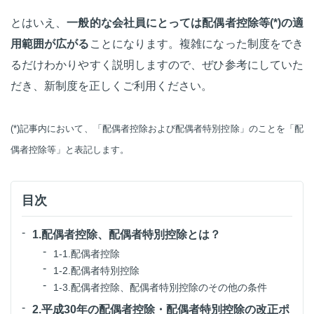
とはいえ、
一般的な会社員にとっては配偶者控除等(*)の適
用範囲が広がる
ことになります。複雑になった制度をでき
るだけわかりやすく説明しますので、ぜひ参考にしていた
だき、新制度を正しくご利用ください。
(*)記事内において、「配偶者控除および配偶者特別控除」のことを「配
偶者控除等」と表記します。
目次
1.配偶者控除、配偶者特別控除とは？
1-1.配偶者控除
1-2.配偶者特別控除
1-3.配偶者控除、配偶者特別控除のその他の条件
2.平成30年の配偶者控除・配偶者特別控除の改正ポ