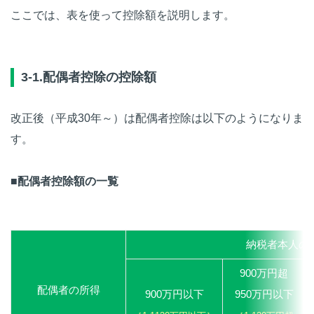
ここでは、表を使って控除額を説明します。
3-1.配偶者控除の控除額
改正後（平成30年～）は配偶者控除は以下のようになりま
す。
■配偶者控除額の一覧
納税者本人の
900万円超
配偶者の所得
900万円以下
950万円以下