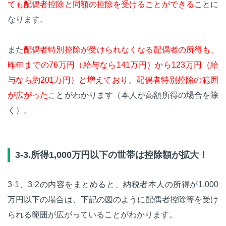
ても配偶者控除と同額の控除を受けることができる
ことに
なります。
また
配偶者特別控除が受けられなくなる配偶者の所得も、
昨年までの76万円（給与なら141万円）から123万円（給
与なら約201万円）と増えており、配偶者特別控除の範囲
が広がった
ことがわかります（本人が高額所得の場合を除
く）。
3-3.所得1,000万円以下の世帯は控除額が拡大！
3-1、3-2の内容をまとめると、納税者本人の所得が1,000
万円以下の場合は、下記の図のように配偶者控除等を受け
られる範囲が広がっていることがわかります。