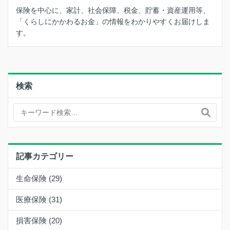
保険を中心に、家計、社会保障、税金、貯蓄・資産運用等、
「くらしにかかわるお金」の情報をわかりやすくお届けしま
す。
検索
記事カテゴリー
生命保険 (29)
医療保険 (31)
損害保険 (20)