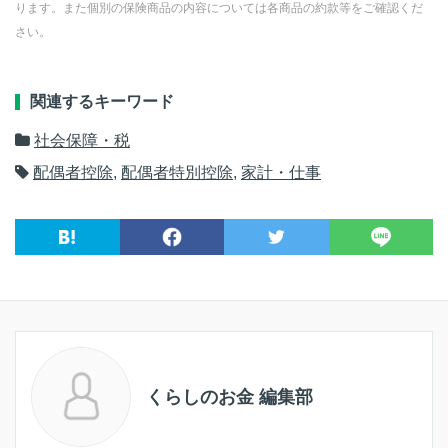
ります。また個別の保険商品の内容については各商品の約款等をご確認くだ
さい。
関連するキーワード
社会保障・税
配偶者控除
,
配偶者特別控除
,
家計・仕事
くらしのお金 編集部