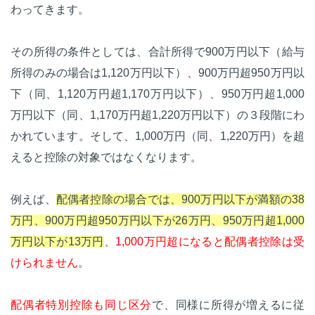
わってきます。
その所得の条件としては、合計所得で900万円以下（給与
所得のみの場合は1,120万円以下）、900万円超950万円以
下（同、1,120万円超1,170万円以下）、950万円超1,000
万円以下（同、1,170万円超1,220万円以下）の３段階にわ
かれています。そして、1,000万円（同、1,220万円）を超
えると控除の対象ではなくなります。
例えば、
配偶者控除の場合では、900万円以下が満額の38
万円、900万円超950万円以下が26万円、950万円超1,000
万円以下が13万円
、
1,000万円超になると配偶者控除は受
けられません
。
配偶者特別控除も同じ区分
で、同様に所得が増えるに従