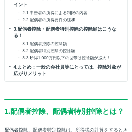
イント
2-1.申告者の所得による制限の内容
2-2.配偶者の所得要件の緩和
3.配偶者控除・配偶者特別控除の控除額はこうな
る！
3-1.配偶者控除の控除額
3-2.配偶者特別控除の控除額
3-3.所得1,000万円以下の世帯は控除額が拡大！
4.まとめ：一般の会社員等にとっては、控除対象が
広がりメリット
1.配偶者控除、配偶者特別控除とは？
配偶者控除、配偶者特別控除は、所得税の計算をするとき