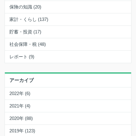
保険の知識 (20)
家計・くらし (137)
貯蓄・投資 (17)
社会保障・税 (48)
レポート (9)
アーカイブ
2022年 (6)
2021年 (4)
2020年 (88)
2019年 (123)