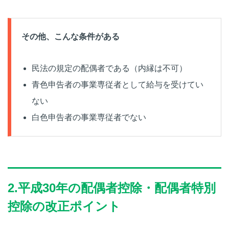
その他、こんな条件がある
民法の規定の配偶者である（内縁は不可）
青色申告者の事業専従者として給与を受けてい
ない
白色申告者の事業専従者でない
2.平成30年の配偶者控除・配偶者特別
控除の改正ポイント