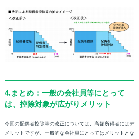
4.まとめ：一般の会社員等にとって
は、控除対象が広がりメリット
今回の配偶者控除等の改正については、高額所得者にはデ
メリットですが、一般的な会社員にとってはメリットとな