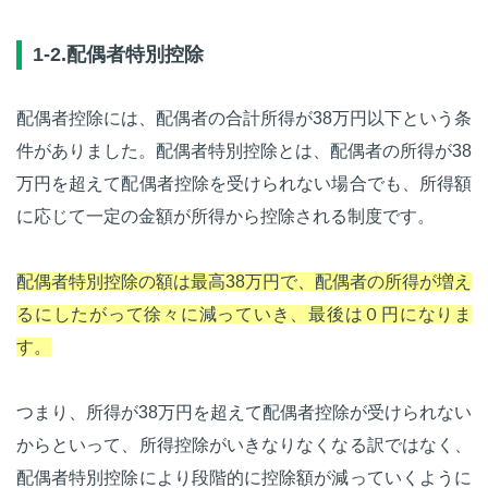
1-2.配偶者特別控除
配偶者控除には、配偶者の合計所得が38万円以下という条
件がありました。配偶者特別控除とは、配偶者の所得が38
万円を超えて配偶者控除を受けられない場合でも、所得額
に応じて一定の金額が所得から控除される制度です。
配偶者特別控除の額は最高38万円で、配偶者の所得が増え
るにしたがって徐々に減っていき、最後は０円になりま
す。
つまり、所得が38万円を超えて配偶者控除が受けられない
からといって、所得控除がいきなりなくなる訳ではなく、
配偶者特別控除により段階的に控除額が減っていくように