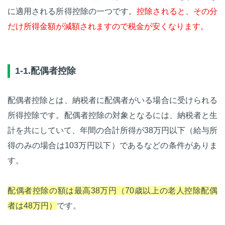
に適用される所得控除の一つです。
控除されると、その分
だけ所得金額が減額されますので税金が安くなります。
1-1.配偶者控除
配偶者控除とは、納税者に配偶者がいる場合に受けられる
所得控除です。配偶者控除の対象となるには、納税者と生
計を共にしていて、年間の合計所得が38万円以下（給与所
得のみの場合は103万円以下）であるなどの条件がありま
す。
配偶者控除の額は最高38万円（70歳以上の老人控除配偶
者は48万円）
です。