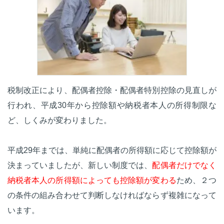
税制改正により、配偶者控除・配偶者特別控除の見直しが
行われ、平成30年から控除額や納税者本人の所得制限な
ど、しくみが変わりました。
平成29年までは、単純に配偶者の所得額に応じて控除額が
決まっていましたが、新しい制度では、
配偶者だけでなく
納税者本人の所得額によっても控除額が変わる
ため、２つ
の条件の組み合わせて判断しなければならず複雑になって
います。