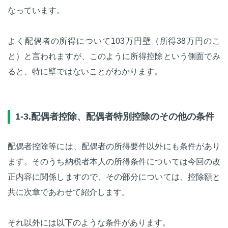
なっています。
よく配偶者の所得について103万円壁（所得38万円のこ
と）と言われますが、このように所得控除という側面でみ
ると、特に壁ではないことがわかります。
1-3.配偶者控除、配偶者特別控除のその他の条件
配偶者控除等には、配偶者の所得要件以外にも条件があり
ます。そのうち納税者本人の所得条件については今回の改
正内容に関係しますので、その部分については、控除額と
共に次章であわせて紹介します。
それ以外には以下のような条件があります。