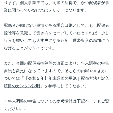
ります。個人事業主でも、同等の所得で、かつ配偶者が事
業に関わっていなければメリットになります。
配偶者が働けない事情がある場合は別として、もし配偶者
控除等を意識して働き方をセーブしていたとすれば、少し
収入を増やしても大丈夫になるため、世帯収入の増加につ
なげることができそうです。
また、今回の配偶者控除等の改正により、年末調整の申告
書類も変更になっていますので、そちらの内容や書き方に
ついては「
【令和２年】年末調整の用紙｜配布方法と記入
項目のカンタン説明
」を参考にしてください。
↓
年末調整の申告についての参考情報は下記ページもご覧
ください。
↓