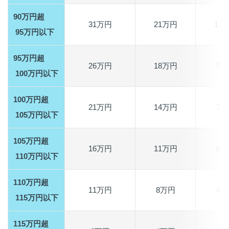
90万円超
31万円
21万円
11
95万円以下
95万円超
26万円
18万円
9万
100万円以下
100万円超
21万円
14万円
7万
105万円以下
105万円超
16万円
11万円
6万
110万円以下
110万円超
11万円
8万円
4万
115万円以下
115万円超