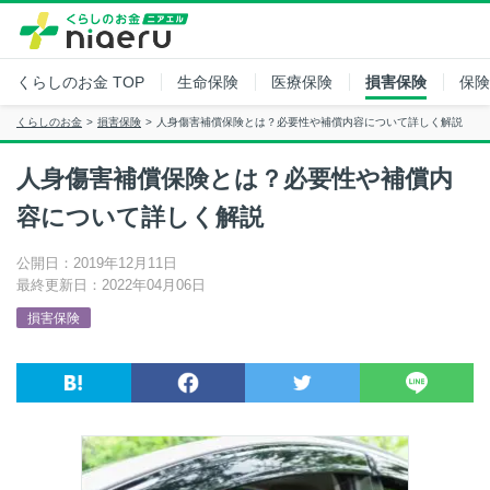
くらしのお金
TOP
生命保険
医療保険
損害保険
保険
くらしのお金
損害保険
人身傷害補償保険とは？必要性や補償内容について詳しく解説
人身傷害補償保険とは？必要性や補償内
容について詳しく解説
公開日：2019年12月11日
最終更新日：2022年04月06日
損害保険