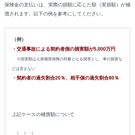
保険金の支払いは、実際の損額に応じた額（実損額）が補
償されます。以下の例を参考にしてください。
（例）
・交通事故による契約者側の損害額が5,000万円
※損害額は人身傷害保険の対象となる損害とし、車の損害な
どは含まない
・契約者の過失割合20％、相手側の過失割合80％
上記ケースの補償額について
↓ ↓ ↓