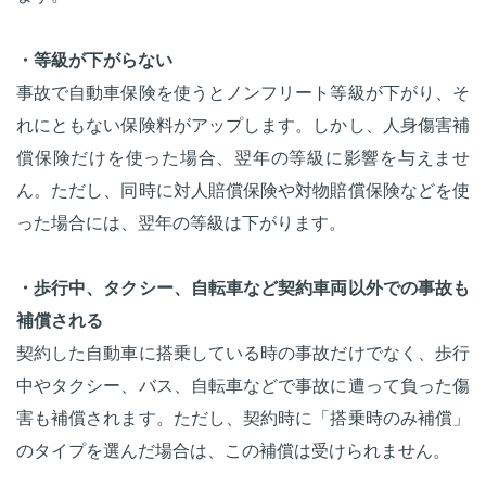
・等級が下がらない
事故で自動車保険を使うとノンフリート等級が下がり、そ
れにともない保険料がアップします。しかし、人身傷害補
償保険だけを使った場合、翌年の等級に影響を与えませ
ん。ただし、同時に対人賠償保険や対物賠償保険などを使
った場合には、翌年の等級は下がります。
・歩行中、タクシー、自転車など契約車両以外での事故も
補償される
契約した自動車に搭乗している時の事故だけでなく、歩行
中やタクシー、バス、自転車などで事故に遭って負った傷
害も補償されます。ただし、契約時に「搭乗時のみ補償」
のタイプを選んだ場合は、この補償は受けられません。