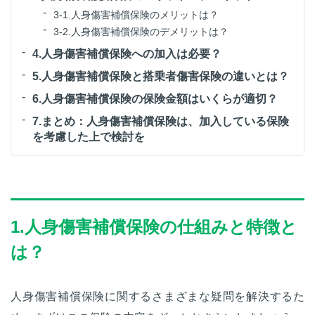
3-1.人身傷害補償保険のメリットは？
3-2.人身傷害補償保険のデメリットは？
4.人身傷害補償保険への加入は必要？
5.人身傷害補償保険と搭乗者傷害保険の違いとは？
6.人身傷害補償保険の保険金額はいくらが適切？
7.まとめ：人身傷害補償保険は、加入している保険
を考慮した上で検討を
1.人身傷害補償保険の仕組みと特徴と
は？
人身傷害補償保険に関するさまざまな疑問を解決するた