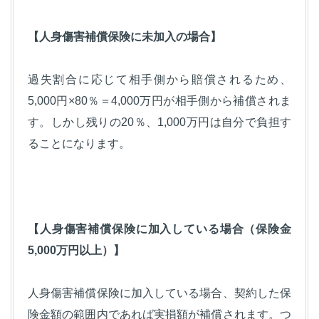
【人身傷害補償保険に未加入の場合】
過失割合に応じて相手側から賠償されるため、
5,000円×80％＝4,000万円が相手側から補償されま
す。しかし残りの20％、1,000万円は自分で負担す
ることになります。
【人身傷害補償保険に加入している場合（保険金
5,000万円以上）】
人身傷害補償保険に加入している場合、契約した保
険金額の範囲内であれば実損額が補償されます。つ