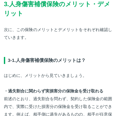
3.人身傷害補償保険のメリット・デメ
リット
次に、この保険のメリットとデメリットをそれぞれ確認し
ていきます。
3-1.人身傷害補償保険のメリットは？
はじめに、メリットから見ていきましょう。
・過失割合に関わらず実損害分の保険金を受け取れる
前述のとおり、過失割合を問わず、契約した保険金の範囲
内で、実際に受けた損害分の保険金を受け取ることができ
ます。例えば、相手側に過失があるものの、相手が任意保