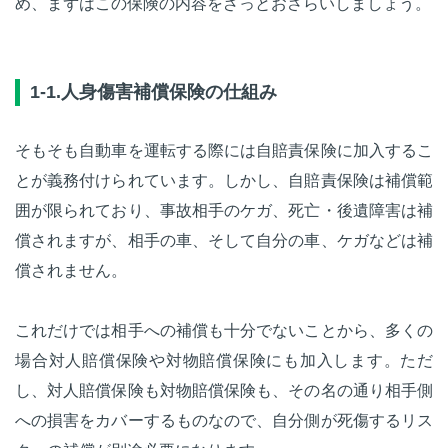
め、まずはこの保険の内容をざっとおさらいしましょう。
1-1.人身傷害補償保険の仕組み
そもそも自動車を運転する際には自賠責保険に加入するこ
とが義務付けられています。しかし、自賠責保険は補償範
囲が限られており、事故相手のケガ、死亡・後遺障害は補
償されますが、相手の車、そして自分の車、ケガなどは補
償されません。
これだけでは相手への補償も十分でないことから、多くの
場合対人賠償保険や対物賠償保険にも加入します。ただ
し、対人賠償保険も対物賠償保険も、その名の通り相手側
への損害をカバーするものなので、自分側が死傷するリス