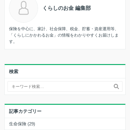
くらしのお金 編集部
保険を中心に、家計、社会保障、税金、貯蓄・資産運用等、
「くらしにかかわるお金」の情報をわかりやすくお届けしま
す。
検索
記事カテゴリー
生命保険 (29)