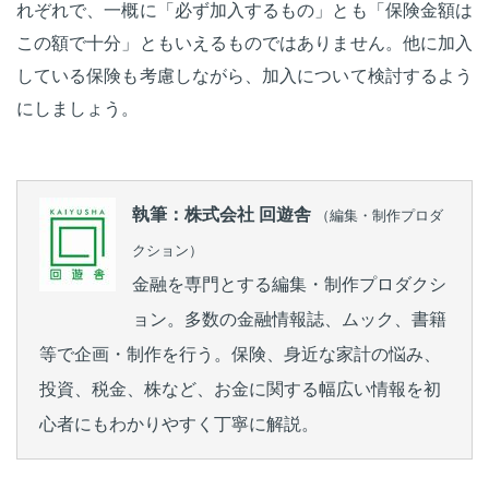
れぞれで、一概に「必ず加入するもの」とも「保険金額は
この額で十分」ともいえるものではありません。他に加入
している保険も考慮しながら、加入について検討するよう
にしましょう。
執筆：株式会社 回遊舎
（編集・制作プロダ
クション）
金融を専門とする編集・制作プロダクシ
ョン。多数の金融情報誌、ムック、書籍
等で企画・制作を行う。保険、身近な家計の悩み、
投資、税金、株など、お金に関する幅広い情報を初
心者にもわかりやすく丁寧に解説。