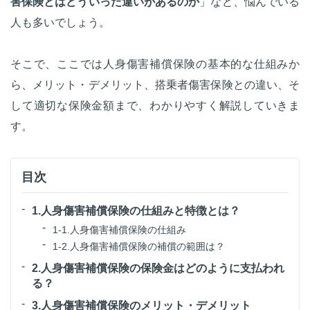
害保険とはどういった違いがあるのか
」など、悩んでいる
人も多いでしょう。
そこで、ここでは人身傷害補償保険の基本的な仕組みか
ら、メリット・デメリット、搭乗者傷害保険との違い、そ
して適切な保険金額まで、わかりやすく解説していきま
す。
目次
1.人身傷害補償保険の仕組みと特徴とは？
1-1.人身傷害補償保険の仕組み
1-2.人身傷害補償保険の補償の範囲は？
2.人身傷害補償保険の保険金はどのように支払われ
る？
3.人身傷害補償保険のメリット・デメリット