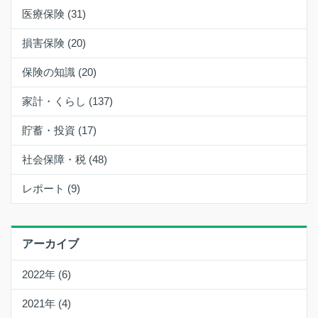
医療保険 (31)
損害保険 (20)
保険の知識 (20)
家計・くらし (137)
貯蓄・投資 (17)
社会保障・税 (48)
レポート (9)
アーカイブ
2022年 (6)
2021年 (4)