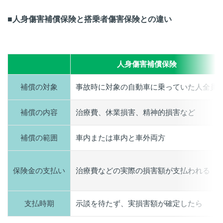
■人身傷害補償保険と搭乗者傷害保険との違い
人身傷害補償保険
補償の対象
事故時に対象の自動車に乗っていた人全員
補償の内容
治療費、休業損害、精神的損害など
補償の範囲
車内または車内と車外両方
保険金の支払い
治療費などの実際の損害額が支払われる
支払時期
示談を待たず、実損害額が確定したら