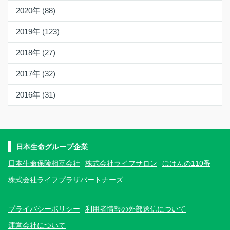
2020年 (88)
2019年 (123)
2018年 (27)
2017年 (32)
2016年 (31)
日本生命グループ企業
日本生命保険相互会社
株式会社ライフサロン
ほけんの110番
株式会社ライフプラザパートナーズ
プライバシーポリシー
利用者情報の外部送信について
運営会社について