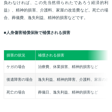
負わなければ、この先当然得られたであろう経済的利
益）、精神的損害、介護料、家屋の改造費など。死亡の場
合、葬儀費、逸失利益、精神的損害などです。
■人身傷害補償保険で補償される損害
損害の状況
補償される損害
ケガの場合
治療費、休業損害、精神的損害など
後遺障害の場合
逸失利益、精神的障害、介護料、家屋の改
死亡の場合
葬儀日、逸失利益、精神的損害など