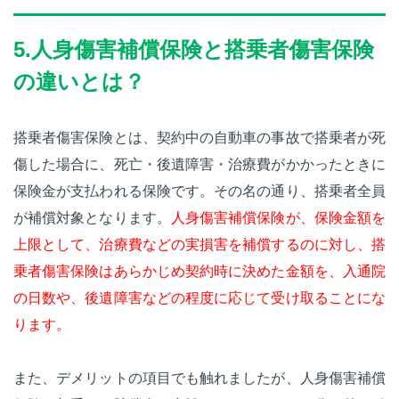
5.人身傷害補償保険と搭乗者傷害保険
の違いとは？
搭乗者傷害保険とは、契約中の自動車の事故で搭乗者が死
傷した場合に、死亡・後遺障害・治療費がかかったときに
保険金が支払われる保険です。その名の通り、搭乗者全員
が補償対象となります。
人身傷害補償保険が、保険金額を
上限として、治療費などの実損害を補償するのに対し、搭
乗者傷害保険はあらかじめ契約時に決めた金額を、入通院
の日数や、後遺障害などの程度に応じて受け取ることにな
ります。
また、デメリットの項目でも触れましたが、人身傷害補償