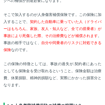
クへの補償が別途必要になります。
そこで加入するのが人身傷害補償保険です。この保険に加
入することで、
契約した自動車に乗っていた人（ドライバ
ーはもちろん、家族、友人・知人など、全ての搭乗者）が
事故により死傷した際、その治療費などが補償されます
。
事故の相手ではなく、
自分や同乗者のリスクに対処できる
保険
なのです。
この保険の特徴としては、事故の過失が.契約者にあった
としても保険金を受け取れるということ。保険金額は治療
費、休業損額、精神的損額など、実際にかかった損害分と
なります。