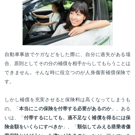
自動車事故でケガなどをした際に、自分に過失がある場
合、原則としてその分の補償を相手からしてもらうことは
できません。そんな時に役立つのが人身傷害補償保険で
す。
しかし補償を充実させると保険料は高くなってしまうも
の。「
本当にこの保険を付帯する必要があるのか
」、ある
いは、「
付帯するにしても、過不足なく補償を得るには保
険金額をいくらにすべきか
」、「
類似してみえる搭乗者傷