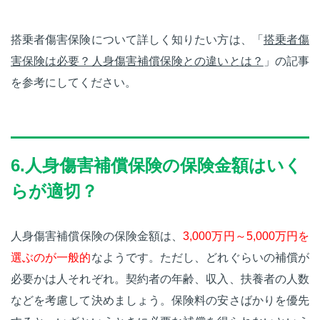
搭乗者傷害保険について詳しく知りたい方は、「
搭乗者傷
害保険は必要？人身傷害補償保険との違いとは？
」の記事
を参考にしてください。
6.人身傷害補償保険の保険金額はいく
らが適切？
人身傷害補償保険の保険金額は、
3,000万円～5,000万円を
選ぶのが一般的
なようです。ただし、どれぐらいの補償が
必要かは人それぞれ。契約者の年齢、収入、扶養者の人数
などを考慮して決めましょう。保険料の安さばかりを優先