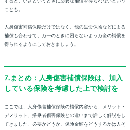
すると、いざというときに必要な補償を得られないという
ことも。
人身傷害補償保険だけではなく、他の生命保険などによる
補償も合わせて、万一のときに困らないよう万全の補償を
得られるようにしておきましょう。
7.まとめ：人身傷害補償保険は、加入
している保険を考慮した上で検討を
ここでは、人身傷害補償保険の補償内容から、メリット・
デメリット、搭乗者傷害保険との違いまで詳しく解説をし
てきました。必要かどうか、保険金額をどうするかは人そ