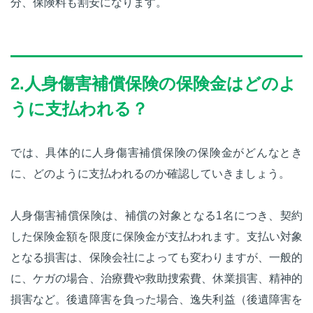
分、保険料も割安になります。
2.人身傷害補償保険の保険金はどのよ
うに支払われる？
では、具体的に人身傷害補償保険の保険金がどんなとき
に、どのように支払われるのか確認していきましょう。
人身傷害補償保険は、補償の対象となる1名につき、契約
した保険金額を限度に保険金が支払われます。支払い対象
となる損害は、保険会社によっても変わりますが、一般的
に、ケガの場合、治療費や救助捜索費、休業損害、精神的
損害など。後遺障害を負った場合、逸失利益（後遺障害を