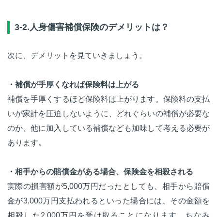
3-2.人身傷害補償保険のデメリットは？
次に、デメリットを見ていきましょう。
・補償が手厚くなれば保険料は上がる
補償を手厚くするほど保険料は上がります。保険料の支払
いが家計を圧迫しないように、どれぐらいの補償が必要な
のか、他に加入している補償なども加味して考える必要が
あります。
・相手からの賠償金がある場合、保険金を相殺される
実際の損害額が5,000万円だったとしても、相手から賠償
金が3,000万円支払われるといった場合には、その金額を
相殺した2,000万円を受け取ることになります。ちなみ