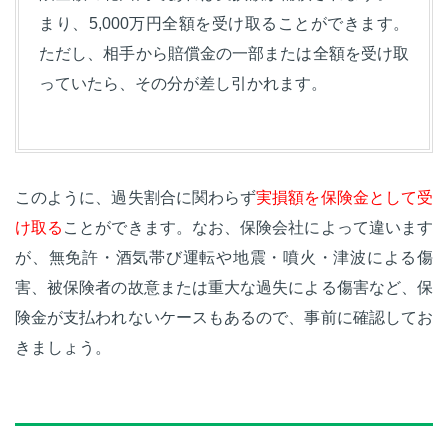
まり、5,000万円全額を受け取ることができます。
ただし、相手から賠償金の一部または全額を受け取
っていたら、その分が差し引かれます。
このように、過失割合に関わらず
実損額を保険金として受
け取る
ことができます。なお、保険会社によって違います
が、無免許・酒気帯び運転や地震・噴火・津波による傷
害、被保険者の故意または重大な過失による傷害など、保
険金が支払われないケースもあるので、事前に確認してお
きましょう。