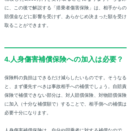
に、この後で解説する「搭乗者傷害保険」は、相手からの
賠償金などに影響を受けず、あらかじめ決まった額を受け
取ることができます。
4.人身傷害補償保険への加入は必要？
保険料の負担はできるだけ減らしたいものです。そうなる
と、まず優先すべきは事故相手への補償でしょう。自賠責
保険で補償できない部分は、対人賠償保険、対物賠償保険
に加入（十分な補償額で）することで、相手側への補償は
必要十分になります。
人身傷害補償保険は、自分や同乗者に対する補償なので、