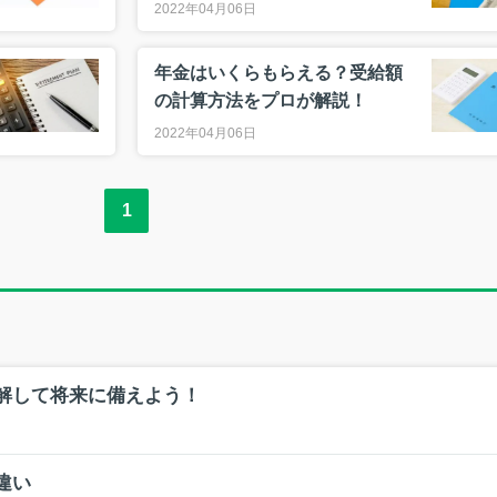
2022年04月06日
年金はいくらもらえる？受給額
の計算方法をプロが解説！
2022年04月06日
1
解して将来に備えよう！
違い