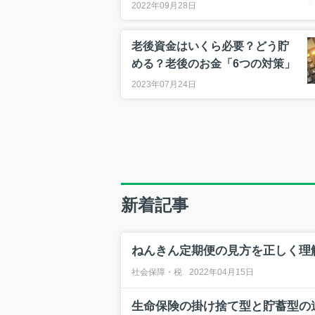
2022年09月28日
老後資金はいくら必要？どう貯
める？老後のお金「6つの対策」
2023年07月24日
新着記事
ねんきん定期便の見方を正しく理
社会保障・税
2022年04月15日
生命保険の掛け捨て型と貯蓄型の