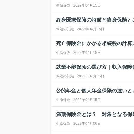
生命保険
2022年04月15日
終身医療保険の特徴と終身保険と
保険の知識
2022年04月15日
死亡保険金にかかる相続税の計算
生命保険
2022年04月15日
就業不能保険の選び方｜収入保障
保険の知識
2022年04月15日
公的年金と個人年金保険の違いと
生命保険
2022年04月15日
満期保険金とは？ 対象となる保
生命保険
2022年04月06日