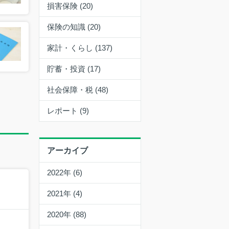
損害保険 (20)
保険の知識 (20)
家計・くらし (137)
貯蓄・投資 (17)
社会保障・税 (48)
レポート (9)
アーカイブ
2022年 (6)
2021年 (4)
2020年 (88)