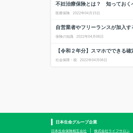
不妊治療保険とは？ 知っておく
医療保険
2022年04月15日
自営業者やフリーランスが加入す
保険の知識
2022年04月06日
【令和２年分】スマホでできる確定
社会保障・税
2022年04月06日
日本生命グループ企業
日本生命保険相互会社
株式会社ライフサロン