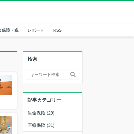
会保障・税
レポート
RSS
検索
記事カテゴリー
生命保険 (29)
医療保険 (31)