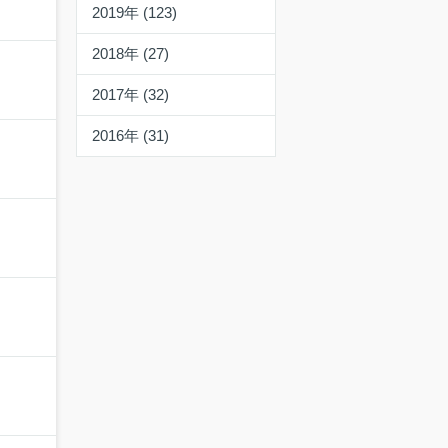
2019年 (123)
2018年 (27)
2017年 (32)
2016年 (31)