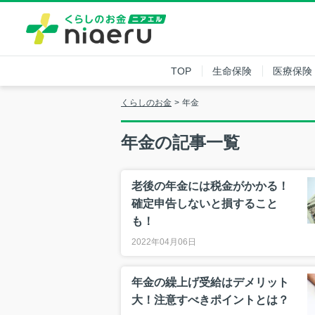
TOP
生命保険
医療保険
くらしのお金
年金
年金の記事一覧
老後の年金には税金がかかる！
確定申告しないと損すること
も！
2022年04月06日
年金の繰上げ受給はデメリット
大！注意すべきポイントとは？