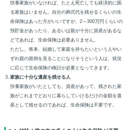
扶養家族がいなければ、たとえ死亡しても経済的に困
る家族はいません。自分の葬式代を残せるくらいの生
命保険はあった方がいいですが、2～300万円くらいの
預貯金があったり、あるいは親が十分に資産があるな
どであれば、生命保険は必要ありません。
ただし、将来、結婚して家庭を持ちたいという人やい
ずれ親の面倒を見ることになりそうという人は、状況
に応じて生命保険の検討が必要となってきます。
家族に十分な遺産を残せる人
扶養家族がいたとしても、資産があって、残された家
族がこれまでどおりに暮らしていけるだけの金額を遺
産として残せるのであれば、生命保険は不要です。