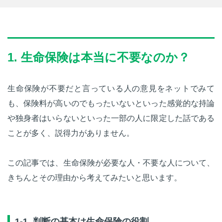
1. 生命保険は本当に不要なのか？
生命保険が不要だと言っている人の意見をネットでみて
も、保険料が高いのでもったいないといった感覚的な持論
や独身者はいらないといった一部の人に限定した話である
ことが多く、説得力がありません。
この記事では、生命保険が必要な人・不要な人について、
きちんとその理由から考えてみたいと思います。
1-1. 判断の基本は生命保険の役割