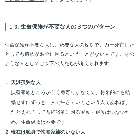
1-3. 生命保険が不要な人の３つのパターン
生命保険が不要な人は、必要な人の反対で、万一死亡した
としても遺族がお金に困るということがない人です。その
ような人としては以下の人たちが考えられます。
天涯孤独な人
扶養家族どころか全く身寄りがなくて、将来的にも結
婚せずにずっと１人で生きていくという人であれば、
たとえ死亡しても経済的に困る家族・親族はいないた
め、生命保険は不要です。
現在は独身で扶養家族のいない人