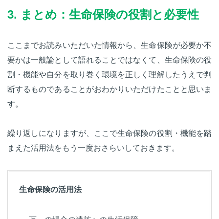
3. まとめ：生命保険の役割と必要性
ここまでお読みいただいた情報から、生命保険が必要か不
要かは一般論として語れることではなくて、生命保険の役
割・機能や自分を取り巻く環境を正しく理解したうえで判
断するものであることがおわかりいただけたことと思いま
す。
繰り返しになりますが、ここで生命保険の役割・機能を踏
まえた活用法をもう一度おさらいしておきます。
生命保険の活用法