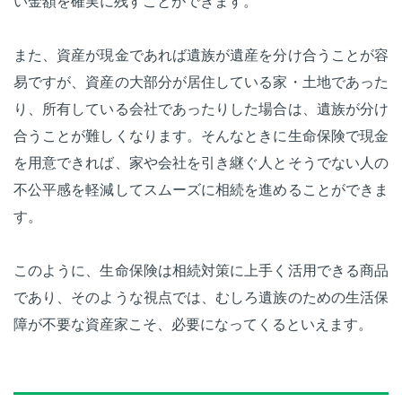
い金額を確実に残すことができます。
また、資産が現金であれば遺族が遺産を分け合うことが容
易ですが、資産の大部分が居住している家・土地であった
り、所有している会社であったりした場合は、遺族が分け
合うことが難しくなります。そんなときに生命保険で現金
を用意できれば、家や会社を引き継ぐ人とそうでない人の
不公平感を軽減してスムーズに相続を進めることができま
す。
このように、生命保険は相続対策に上手く活用できる商品
であり、そのような視点では、むしろ遺族のための生活保
障が不要な資産家こそ、必要になってくるといえます。