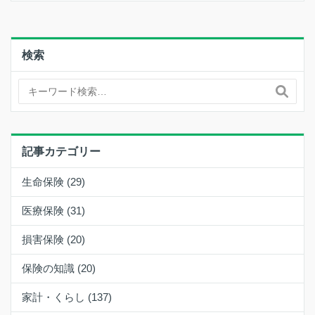
検索
記事カテゴリー
生命保険 (29)
医療保険 (31)
損害保険 (20)
保険の知識 (20)
家計・くらし (137)