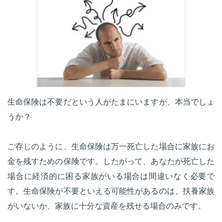
生命保険は不要だという人がたまにいますが、本当でしょ
うか？
ご存じのように、生命保険は万一死亡した場合に家族にお
金を残すための保険です。したがって、あなたが死亡した
場合に経済的に困る家族がいる場合は間違いなく必要で
す。生命保険が不要といえる可能性があるのは、扶養家族
がいないか、家族に十分な資産を残せる場合のみです。