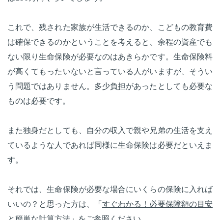
これで、残された家族が生活できるのか、こどもの教育費
は確保できるのかということを考えると、余程の資産でも
ない限り生命保険が必要なのはあきらかです。生命保険料
が高くてもったいないと言っている人がいますが、そうい
う問題ではありません。多少負担があったとしても必要な
ものは必要です。
また独身だとしても、自分の収入で親や兄弟の生活を支え
ているような人であれば同様に生命保険は必要だといえま
す。
それでは、生命保険が必要な場合にいくらの保険に入れば
いいの？と思った方は、「
すぐわかる！必要保障額の目安
と簡単な計算方法
」をご参照ください。