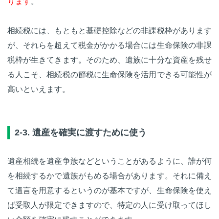
ります
。
相続税には、もともと基礎控除などの非課税枠があります
が、それらを超えて税金がかかる場合には生命保険の非課
税枠が生きてきます。そのため、遺族に十分な資産を残せ
る人こそ、相続税の節税に生命保険を活用できる可能性が
高いといえます。
2-3. 遺産を確実に渡すために使う
遺産相続を遺産争族などということがあるように、誰が何
を相続するかで遺族がもめる場合があります。それに備え
て遺言を用意するというのが基本ですが、生命保険を使え
ば受取人が限定できますので、特定の人に受け取ってほし