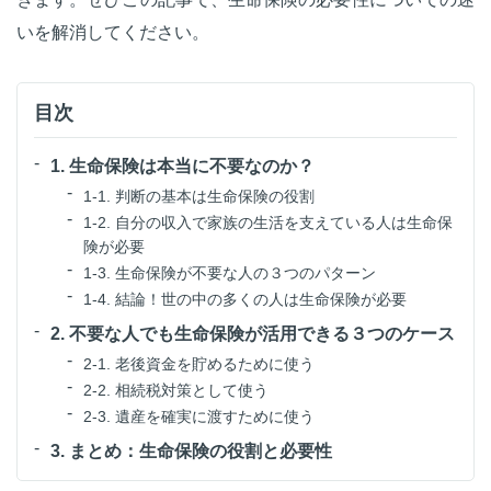
いを解消してください。
目次
1. 生命保険は本当に不要なのか？
1-1. 判断の基本は生命保険の役割
1-2. 自分の収入で家族の生活を支えている人は生命保
険が必要
1-3. 生命保険が不要な人の３つのパターン
1-4. 結論！世の中の多くの人は生命保険が必要
2. 不要な人でも生命保険が活用できる３つのケース
2-1. 老後資金を貯めるために使う
2-2. 相続税対策として使う
2-3. 遺産を確実に渡すために使う
3. まとめ：生命保険の役割と必要性