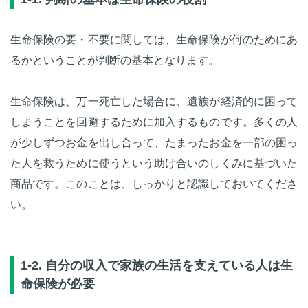
生命保険の要・不要に関しては、生命保険が何のためにあ
るかということが判断の基本となります。
生命保険は、万一死亡した場合に、遺族が経済的に困って
しまうことを回避するために加入するものです。多くの人
が少しずつお金を出し合って、たまったお金を一部の困っ
た人を救うために使うという助け合いのしくみに基づいた
商品です。このことは、しっかりと認識しておいてくださ
い。
1-2. 自分の収入で家族の生活を支えている人は生
命保険が必要