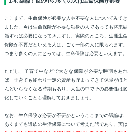
1-4. 結論！世の中の多くの人は生命保険が必要
ここまで、生命保険が必要な人や不要な人についてみてき
ました。今は生命保険が不要な独身の人であっても将来結
婚すれば必要になってきますし、実際のところ、生涯生命
保険が不要だといえる人は、ごく一部の人に限られます。
つまり多くの人にとっては、生命保険は必要といえます。
ただし、子育て中などで大きな保障が必要な時期もあれ
ば、子育ても終わり一定の資産も貯まってきて保障がほと
んどいらなくなる時期もあり、人生の中でその必要性は変
化していくことも理解しておきましょう。
なお、生命保険が必要か不要かというここまでの議論は、
あくまでも遺族の生活保障について考えた話であり、実は