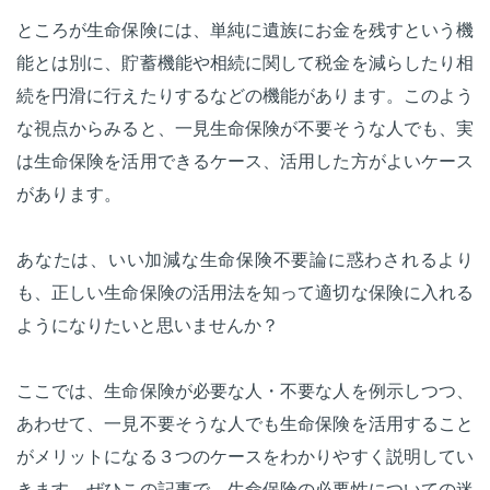
ところが生命保険には、単純に遺族にお金を残すという機
能とは別に、貯蓄機能や相続に関して税金を減らしたり相
続を円滑に行えたりするなどの機能があります。このよう
な視点からみると、一見生命保険が不要そうな人でも、実
は生命保険を活用できるケース、活用した方がよいケース
があります。
あなたは、いい加減な生命保険不要論に惑わされるより
も、正しい生命保険の活用法を知って適切な保険に入れる
ようになりたいと思いませんか？
ここでは、生命保険が必要な人・不要な人を例示しつつ、
あわせて、一見不要そうな人でも生命保険を活用すること
がメリットになる３つのケースをわかりやすく説明してい
きます。ぜひこの記事で、生命保険の必要性についての迷