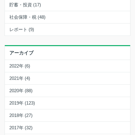
貯蓄・投資 (17)
社会保障・税 (48)
レポート (9)
アーカイブ
2022年 (6)
2021年 (4)
2020年 (88)
2019年 (123)
2018年 (27)
2017年 (32)