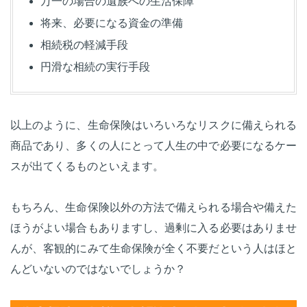
万一の場合の遺族への生活保障
将来、必要になる資金の準備
相続税の軽減手段
円滑な相続の実行手段
以上のように、生命保険はいろいろなリスクに備えられる
商品であり、多くの人にとって人生の中で必要になるケー
スが出てくるものといえます。
もちろん、生命保険以外の方法で備えられる場合や備えた
ほうがよい場合もありますし、過剰に入る必要はありませ
んが、客観的にみて生命保険が全く不要だという人はほと
んどいないのではないでしょうか？