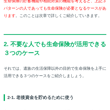
生命保険の貯蓄機能や相続対策の機能を考えると、上記３
パターンの人であっても生命保険が必要となるケースがあ
ります
。このことは次章で詳しくご紹介していきます。
2. 不要な人でも生命保険が活用できる
３つのケース
それでは、遺族の生活保障以外の目的で生命保険を上手に
活用できる３つのケースをご紹介しましょう。
2-1. 老後資金を貯めるために使う