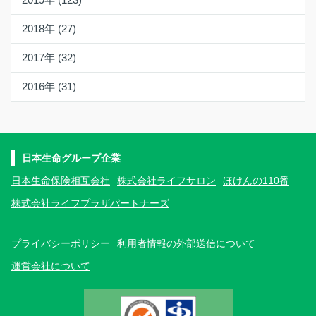
2018年 (27)
2017年 (32)
2016年 (31)
日本生命グループ企業
日本生命保険相互会社
株式会社ライフサロン
ほけんの110番
株式会社ライフプラザパートナーズ
プライバシーポリシー
利用者情報の外部送信について
運営会社について