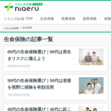
くらしのお金
TOP
生命保険
医療保険
損害保険
保険
くらしのお金
生命保険
生命保険の記事一覧
60代の生命保険選び｜60代は長生
きリスクに備えよう
2022年04月15日
50代の生命保険選び｜50代は老後
を視野に保険を有効活用
2022年04月15日
40代の生命保険選び｜40代に起こ