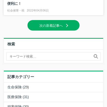
便利に！
社会保障・税
2022年04月06日
次の新着記事へ
検索
記事カテゴリー
生命保険 (29)
医療保険 (31)
損害保険 (20)