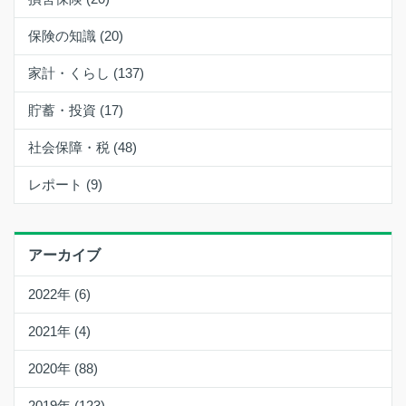
保険の知識 (20)
家計・くらし (137)
貯蓄・投資 (17)
社会保障・税 (48)
レポート (9)
アーカイブ
2022年 (6)
2021年 (4)
2020年 (88)
2019年 (123)