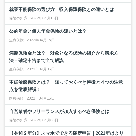
就業不能保険の選び方｜収入保障保険との違いとは
保険の知識
2022年04月15日
公的年金と個人年金保険の違いとは？
生命保険
2022年04月15日
満期保険金とは？ 対象となる保険の紹介から請求方
法・確定申告まで全て解説！
生命保険
2022年04月06日
不妊治療保険とは？ 知っておくべき特徴と４つの注意
点を徹底解説！
医療保険
2022年04月15日
自営業者やフリーランスが加入するべき保険とは
保険の知識
2022年04月06日
【令和２年分】スマホでできる確定申告｜2021年はより