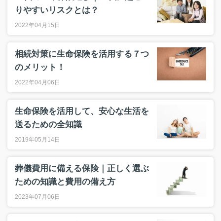
りやすいリスクとは？
2022年04月15日
相続対策に生命保険を活用する７つ
のメリット！
2022年04月06日
生命保険を活用して、安心な生活を
送るための全知識
2019年05月14日
葬儀費用に備える保険｜正しく選ぶ
ための知識と費用の備え方
2023年07月06日