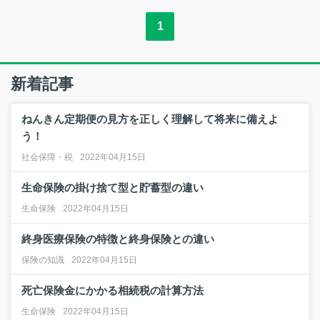
1
新着記事
ねんきん定期便の見方を正しく理解して将来に備えよ
う！
社会保障・税
2022年04月15日
生命保険の掛け捨て型と貯蓄型の違い
生命保険
2022年04月15日
終身医療保険の特徴と終身保険との違い
保険の知識
2022年04月15日
死亡保険金にかかる相続税の計算方法
生命保険
2022年04月15日