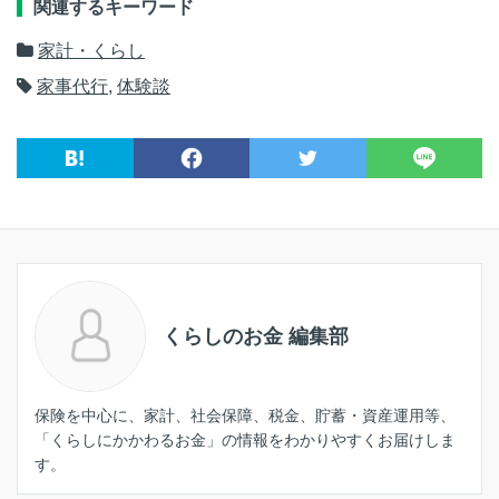
関連するキーワード
家計・くらし
家事代行
,
体験談
くらしのお金 編集部
保険を中心に、家計、社会保障、税金、貯蓄・資産運用等、
「くらしにかかわるお金」の情報をわかりやすくお届けしま
す。