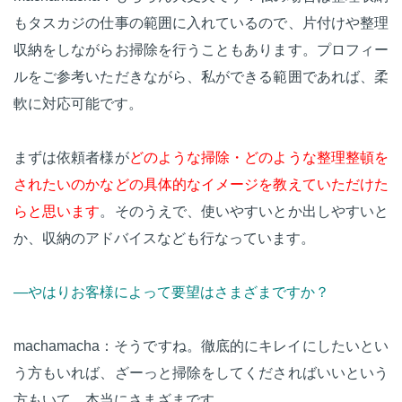
もタスカジの仕事の範囲に入れているので、片付けや整理
収納をしながらお掃除を行うこともあります。プロフィー
ルをご参考いただきながら、私ができる範囲であれば、柔
軟に対応可能です。
まずは依頼者様が
どのような掃除・どのような整理整頓を
されたいのかなどの具体的なイメージを教えていただけた
らと思います
。そのうえで、使いやすいとか出しやすいと
か、収納のアドバイスなども行なっています。
—やはりお客様によって要望はさまざまですか？
machamacha：そうですね。徹底的にキレイにしたいとい
う方もいれば、ざーっと掃除をしてくださればいいという
方もいて、本当にさまざまです。