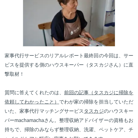
家事代行サービスのリアルレポート最終回の今回は、サー
ビスを提供する側のハウスキーパー（タスカジさん）に直
撃取材！
質問に答えてくれたのは、
前回の記事（タスカジに掃除を
依頼してわかったこと）
でわが家の掃除を担当していただ
いた、家事代行マッチングサービス
タスカジ
のハウスキー
パーmachamachaさん。整理収納アドバイザーの資格もお
持ちで、掃除のみならず整理収納、洗濯、ペットケア、チ