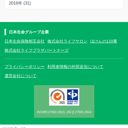
2016年 (31)
日本生命グループ企業
日本生命保険相互会社
株式会社ライフサロン
ほけんの110番
株式会社ライフプラザパートナーズ
プライバシーポリシー
利用者情報の外部送信について
運営会社について
ISO/IEC27001:2013, JIS Q 27001:2014