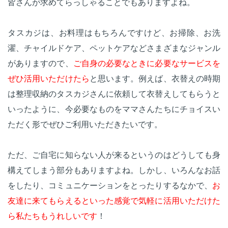
皆さんが求めてらっしゃることでもありますよね。
タスカジは、お料理はもちろんですけど、お掃除、お洗
濯、チャイルドケア、ペットケアなどさまざまなジャンル
がありますので、
ご自身の必要なときに必要なサービスを
ぜひ活用いただけたら
と思います。例えば、衣替えの時期
は整理収納のタスカジさんに依頼して衣替えしてもらうと
いったように、今必要なものをママさんたちにチョイスい
ただく形でぜひご利用いただきたいです。
ただ、ご自宅に知らない人が来るというのはどうしても身
構えてしまう部分もありますよね。しかし、いろんなお話
をしたり、コミュニケーションをとったりするなかで、
お
友達に来てもらえるといった感覚で気軽に活用いただけた
ら私たちもうれしいです
！