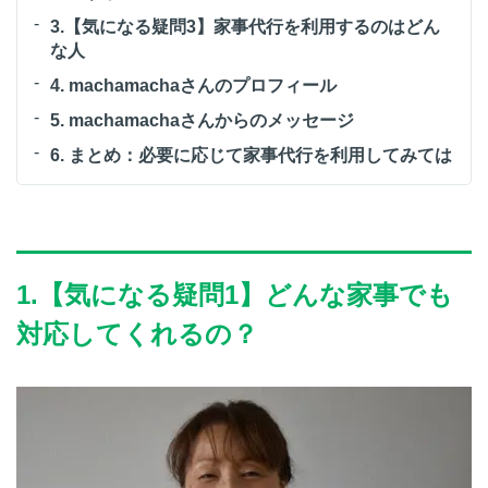
3.【気になる疑問3】家事代行を利用するのはどん
な人
4. machamachaさんのプロフィール
5. machamachaさんからのメッセージ
6. まとめ：必要に応じて家事代行を利用してみては
1.【気になる疑問1】どんな家事でも
対応してくれるの？