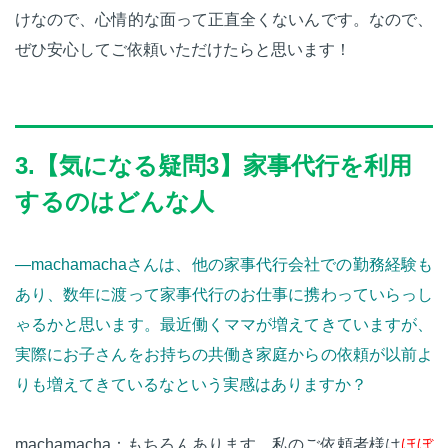
けなので、心情的な面って正直全くないんです。なので、
ぜひ安心してご依頼いただけたらと思います！
3.【気になる疑問3】家事代行を利用
するのはどんな人
—machamachaさんは、他の家事代行会社での勤務経験も
あり、数年に渡って家事代行のお仕事に携わっていらっし
ゃるかと思います。最近働くママが増えてきていますが、
実際にお子さんをお持ちの共働き家庭からの依頼が以前よ
りも増えてきているなという実感はありますか？
machamacha：もちろんあります。私のご依頼者様は
ほぼ