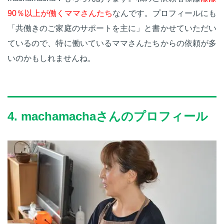
90％以上が働くママさんたち
なんです。プロフィールにも
「共働きのご家庭のサポートを主に」と書かせていただい
ているので、特に働いているママさんたちからの依頼が多
いのかもしれませんね。
4. machamachaさんのプロフィール