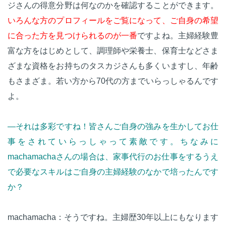
ジさんの得意分野は何なのかを確認することができます。
いろんな方のプロフィールをご覧になって、ご自身の希望
に合った方を見つけられるのが一番
ですよね。主婦経験豊
富な方をはじめとして、調理師や栄養士、保育士などさま
ざまな資格をお持ちのタスカジさんも多くいますし、年齢
もさまざま。若い方から70代の方までいらっしゃるんです
よ。
—それは多彩ですね！皆さんご自身の強みを生かしてお仕
事をされていらっしゃって素敵です。ちなみに
machamachaさんの場合は、家事代行のお仕事をするうえ
で必要なスキルはご自身の主婦経験のなかで培ったんです
か？
machamacha：そうですね。主婦歴30年以上にもなります