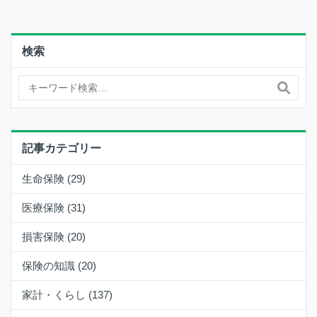
検索
記事カテゴリー
生命保険 (29)
医療保険 (31)
損害保険 (20)
保険の知識 (20)
家計・くらし (137)