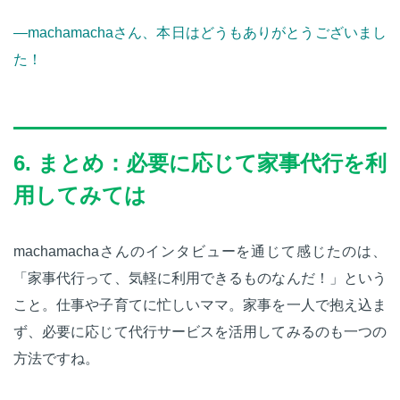
—machamachaさん、本日はどうもありがとうございまし
た！
6. まとめ：必要に応じて家事代行を利
用してみては
machamachaさんのインタビューを通じて感じたのは、
「家事代行って、気軽に利用できるものなんだ！」という
こと。仕事や子育てに忙しいママ。家事を一人で抱え込ま
ず、必要に応じて代行サービスを活用してみるのも一つの
方法ですね。