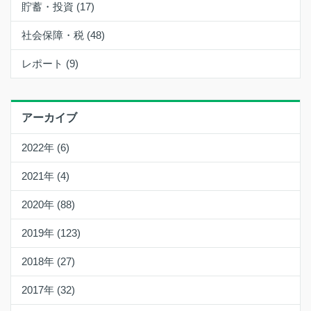
貯蓄・投資 (17)
社会保障・税 (48)
レポート (9)
アーカイブ
2022年 (6)
2021年 (4)
2020年 (88)
2019年 (123)
2018年 (27)
2017年 (32)