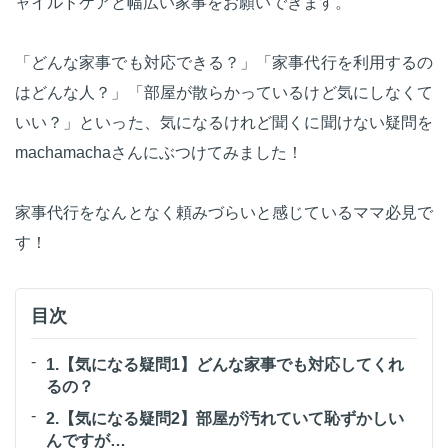
ャイルドケアと幅広い家事をお願いできます。
「どんな家事でも対応できる？」「家事代行を利用するの
はどんな人？」「部屋が散らかっているけど気にしなくて
いい？」といった、気になるけれど聞くに聞けない疑問を
machamachaさんにぶつけてみました！
家事代行をなんとなく頼みづらいと感じているママ必見で
す！
目次
1.【気になる疑問1】どんな家事でも対応してくれ
るの？
2.【気になる疑問2】部屋が汚れていて恥ずかしい
んですが…