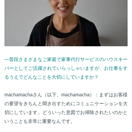
—普段さまざまなご家庭で家事代行サービスのハウスキー
パーとしてご活躍されていらっしゃいますが、お仕事をす
るうえでどんなことを大切にしていますか？
machamachaさん（以下、machamacha）：まずはお客様
の要望をきちんと聞き出すためにコミュニケーションを大
切にしています。どういった意図でお掃除されたいのかと
いうことも非常に重要なんです。