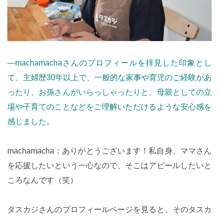
—machamachaさんのプロフィールを拝見した印象とし
て、主婦歴30年以上で、一般的な家事や育児のご経験があ
ったり、お孫さんがいらっしゃったりと、母親としての立
場や子育てのことなどをご理解いただけるような安心感を
感じました。
machamacha：ありがとうございます！私自身、ママさん
を応援したいという一心なので、そこはアピールしたいと
ころなんです（笑）
タスカジさんのプロフィールページを見ると、そのタスカ