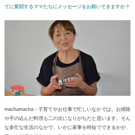
てに奮闘するママたちにメッセージをお願いできますか？
machamacha：子育てやお仕事で忙しいなかでは、お掃除
や手の込んだ料理も二の次になりがちだと思います。そん
な多忙な生活のなかで、いかに家事を時短でできるかが、