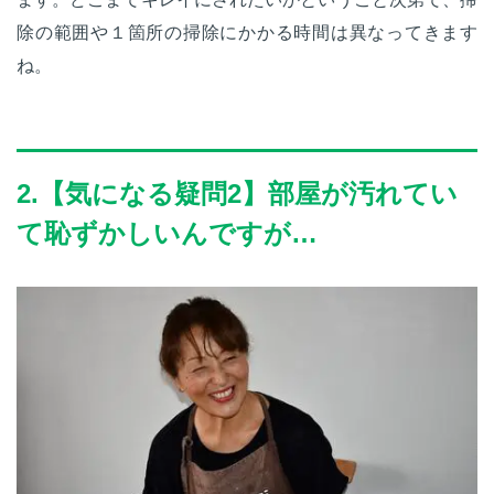
除の範囲や１箇所の掃除にかかる時間は異なってきます
ね。
2.【気になる疑問2】部屋が汚れてい
て恥ずかしいんですが…