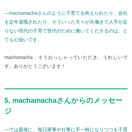
—machamachaさんのように子育てを終えられたり、会社
を定年退職されたり、そういった方々が共働きで人手が足
りない現代の子育て世代のために働いてくださるのは、と
ても心強いです。
machamacha：そうおっしゃっていただき、うれしいで
す。ありがとうございます！
5. machamachaさんからのメッセー
ジ
—では最後に、毎日家事や仕事に手一杯になりつつも子育