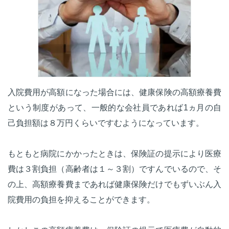
入院費用が高額になった場合には、健康保険の高額療養費
という制度があって、一般的な会社員であれば1ヵ月の自
己負担額は８万円くらいですむようになっています。
もともと病院にかかったときは、保険証の提示により医療
費は３割負担（高齢者は１～３割）ですんでいるので、そ
の上、高額療養費まであれば健康保険だけでもずいぶん入
院費用の負担を抑えることができます。