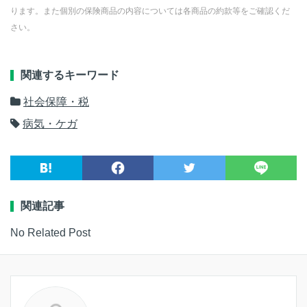
ります。また個別の保険商品の内容については各商品の約款等をご確認くだ
さい。
関連するキーワード
社会保障・税
病気・ケガ
関連記事
No Related Post