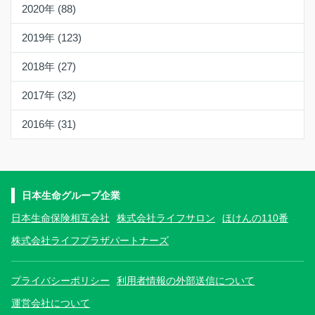
2020年 (88)
2019年 (123)
2018年 (27)
2017年 (32)
2016年 (31)
日本生命グループ企業
日本生命保険相互会社
株式会社ライフサロン
ほけんの110番
株式会社ライフプラザパートナーズ
プライバシーポリシー
利用者情報の外部送信について
運営会社について