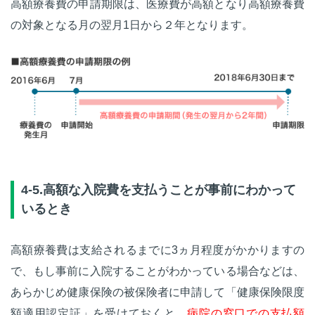
高額療養費の申請期限は、医療費が高額となり高額療養費
の対象となる月の翌月1日から２年となります。
4-5.高額な入院費を支払うことが事前にわかって
いるとき
高額療養費は支給されるまでに3ヵ月程度がかかりますの
で、もし事前に入院することがわかっている場合などは、
あらかじめ健康保険の被保険者に申請して「健康保険限度
額適用認定証」を受けておくと、
病院の窓口での支払額