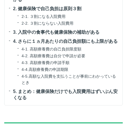
2. 健康保険で自己負担は原則３割
2-1. ３割になる入院費用
2-2. ３割にならない入院費用
3. 入院中の食事代も健康保険の補助がある
4. さらに１ヵ月あたりの自己負担額にも上限がある
4-1. 高額療養費の自己負担限度額
4-2. 高額療養費は自分で申請が必要
4-3. 高額療養費の申請手順
4-4.高額療養費の申請期限
4-5.高額な入院費を支払うことが事前にわかっている
とき
5. まとめ：健康保険だけでも入院費用はずいぶん安
くなる