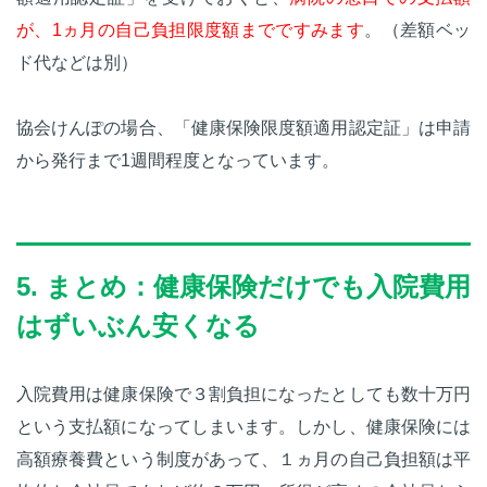
が、1ヵ月の自己負担限度額までですみます
。（差額ベッ
ド代などは別）
協会けんぽの場合、「健康保険限度額適用認定証」は申請
から発行まで1週間程度となっています。
5. まとめ：健康保険だけでも入院費用
はずいぶん安くなる
入院費用は健康保険で３割負担になったとしても数十万円
という支払額になってしまいます。しかし、健康保険には
高額療養費という制度があって、１ヵ月の自己負担額は平