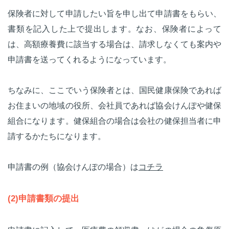
保険者に対して申請したい旨を申し出て申請書をもらい、
書類を記入した上で提出します。なお、保険者によって
は、高額療養費に該当する場合は、請求しなくても案内や
申請書を送ってくれるようになっています。
ちなみに、ここでいう保険者とは、国民健康保険であれば
お住まいの地域の役所、会社員であれば協会けんぽや健保
組合になります。健保組合の場合は会社の健保担当者に申
請するかたちになります。
申請書の例（協会けんぽの場合）は
コチラ
(2)申請書類の提出