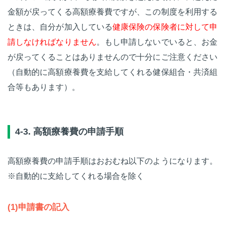
金額が戻ってくる高額療養費ですが、この制度を利用する
ときは、自分が加入している
健康保険の保険者に対して申
請しなければなりません
。もし申請しないでいると、お金
が戻ってくることはありませんので十分にご注意ください
（自動的に高額療養費を支給してくれる健保組合・共済組
合等もあります）。
4-3. 高額療養費の申請手順
高額療養費の申請手順はおおむね以下のようになります。
※自動的に支給してくれる場合を除く
(1)申請書の記入