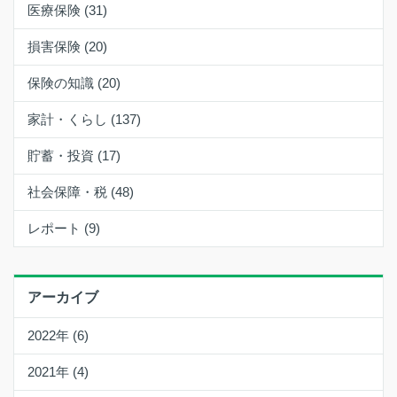
医療保険 (31)
損害保険 (20)
保険の知識 (20)
家計・くらし (137)
貯蓄・投資 (17)
社会保障・税 (48)
レポート (9)
アーカイブ
2022年 (6)
2021年 (4)