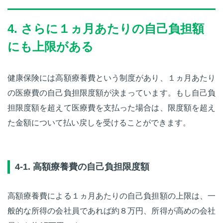
4. さらに１ヵ月あたりの自己負担額
にも上限がある
健康保険には高額療養費という制度があり、１ヵ月あたり
の医療費の自己負担限度額が決まっています。もし自己負
担限度額を超えて医療費を支払った場合は、限度額を超え
た金額について払い戻しを受けることができます。
4-1. 高額療養費の自己負担限度額
高額療養費による１ヵ月あたりの自己負担額の上限は、一
般的な所得の会社員であれば約８万円、所得が高めの会社