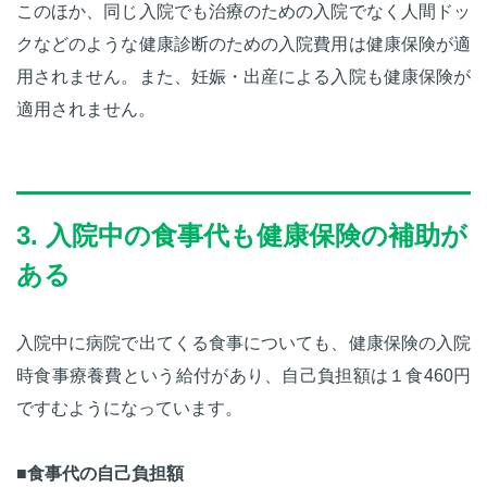
このほか、同じ入院でも治療のための入院でなく人間ドッ
クなどのような健康診断のための入院費用は健康保険が適
用されません。また、妊娠・出産による入院も健康保険が
適用されません。
3. 入院中の食事代も健康保険の補助が
ある
入院中に病院で出てくる食事についても、健康保険の入院
時食事療養費という給付があり、自己負担額は１食460円
ですむようになっています。
■食事代の自己負担額