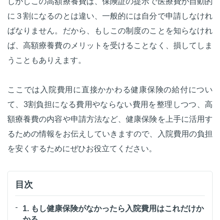
しかしこの高額療養費は、保険証の提示で医療費が自動的
に３割になるのとは違い、一般的には自分で申請しなけれ
ばなりません。だから、もしこの制度のことを知らなけれ
ば、高額療養費のメリットを受けることなく、損してしま
うこともありえます。
ここでは入院費用に直接かかわる健康保険の給付につい
て、3割負担になる費用やならない費用を整理しつつ、高
額療養費の内容や申請方法など、健康保険を上手に活用す
るための情報をお伝えしていきますので、入院費用の負担
を安くするためにぜひお役立てください。
目次
1. もし健康保険がなかったら入院費用はこれだけか
かる