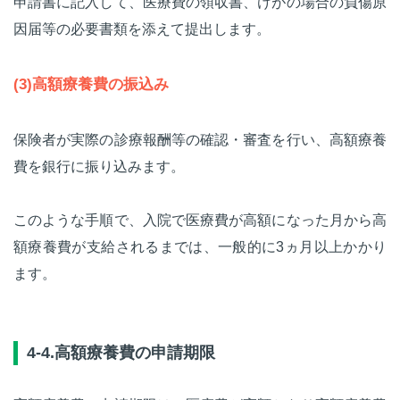
申請書に記入して、医療費の領収書、けがの場合の負傷原
因届等の必要書類を添えて提出します。
(3)高額療養費の振込み
保険者が実際の診療報酬等の確認・審査を行い、高額療養
費を銀行に振り込みます。
このような手順で、入院で医療費が高額になった月から高
額療養費が支給されるまでは、一般的に3ヵ月以上かかり
ます。
4-4.高額療養費の申請期限