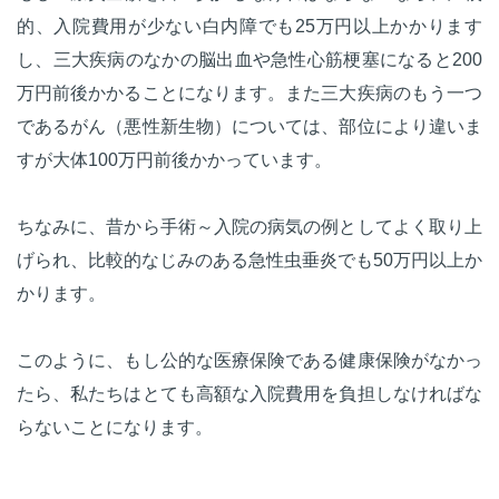
的、入院費用が少ない白内障でも25万円以上かかります
し、三大疾病のなかの脳出血や急性心筋梗塞になると200
万円前後かかることになります。また三大疾病のもう一つ
であるがん（悪性新生物）については、部位により違いま
すが大体100万円前後かかっています。
ちなみに、昔から手術～入院の病気の例としてよく取り上
げられ、比較的なじみのある急性虫垂炎でも50万円以上か
かります。
このように、もし公的な医療保険である健康保険がなかっ
たら、私たちはとても高額な入院費用を負担しなければな
らないことになります。