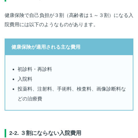
健康保険で自己負担が３割（高齢者は１～３割）になる入
院費用には以下のようなものがあります。
健康保険が適用される主な費用
初診料・再診料
入院料
投薬料、注射料、手術料、検査料、画像診断料な
どの治療費
2-2. ３割にならない入院費用