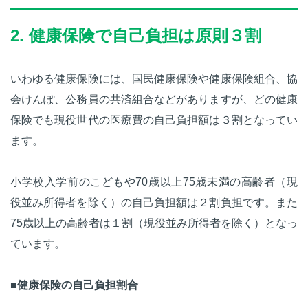
2. 健康保険で自己負担は原則３割
いわゆる健康保険には、国民健康保険や健康保険組合、協
会けんぽ、公務員の共済組合などがありますが、どの健康
保険でも現役世代の医療費の自己負担額は３割となってい
ます。
小学校入学前のこどもや70歳以上75歳未満の高齢者（現
役並み所得者を除く）の自己負担額は２割負担です。また
75歳以上の高齢者は１割（現役並み所得者を除く）となっ
ています。
■健康保険の自己負担割合