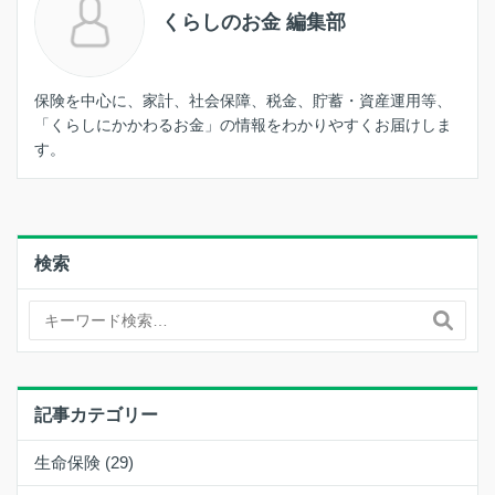
くらしのお金 編集部
保険を中心に、家計、社会保障、税金、貯蓄・資産運用等、
「くらしにかかわるお金」の情報をわかりやすくお届けしま
す。
検索
記事カテゴリー
生命保険 (29)