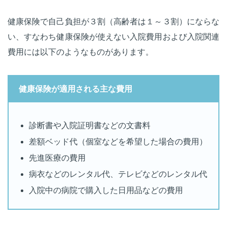
健康保険で自己負担が３割（高齢者は１～３割）にならな
い、すなわち健康保険が使えない入院費用および入院関連
費用には以下のようなものがあります。
健康保険が適用される主な費用
診断書や入院証明書などの文書料
差額ベッド代（個室などを希望した場合の費用）
先進医療の費用
病衣などのレンタル代、テレビなどのレンタル代
入院中の病院で購入した日用品などの費用