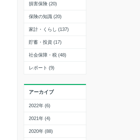
損害保険 (20)
保険の知識 (20)
家計・くらし (137)
貯蓄・投資 (17)
社会保障・税 (48)
レポート (9)
アーカイブ
2022年 (6)
2021年 (4)
2020年 (88)