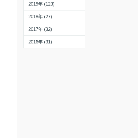
2019年 (123)
2018年 (27)
2017年 (32)
2016年 (31)