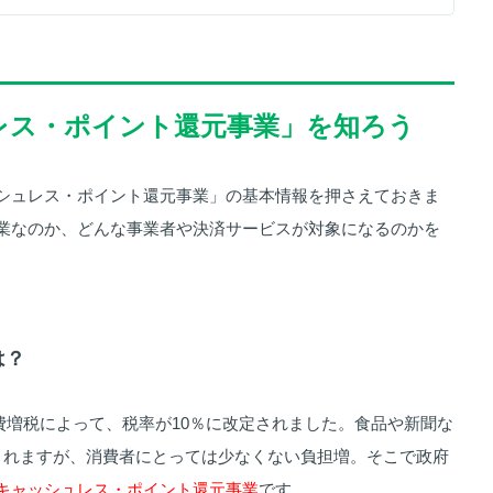
ュレス・ポイント還元事業」を知ろう
シュレス・ポイント還元事業」の基本情報を押さえておきま
業なのか、どんな事業者や決済サービスが対象になるのかを
は？
の消費増税によって、税率が10％に改定されました。食品や新聞な
されますが、消費者にとっては少なくない負担増。そこで政府
キャッシュレス・ポイント還元事業
です。