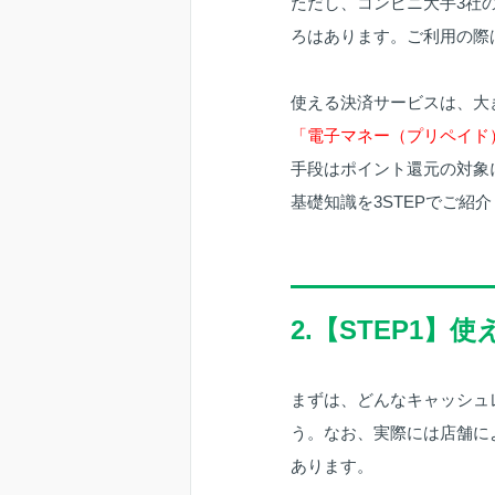
ただし、コンビニ大手3社
ろはあります。ご利用の際
使える決済サービスは、大
「電子マネー（プリペイド
手段はポイント還元の対象
基礎知識を3STEPでご紹
2.【STEP1
まずは、どんなキャッシュ
う。なお、実際には店舗に
あります。