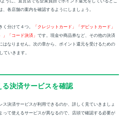
のように、直営店でも企業負担でポイント還元をしているとこ
は、各店舗の案内を確認するようにしましょう。
きく分けて４つ。
「クレジットカード」「デビットカード」
）」「コード決済」
です。現金や商品券など、その他の決済
にはなりません。次の章から、ポイント還元を受けるための
介していきます。
】使える決済サービスを確認
レス決済サービスが利用できるのか、詳しく見ていきましょ
よって使えるサービスが異なるので、店頭で確認する必要が