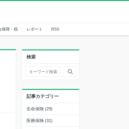
会保障・税
レポート
RSS
検索
記事カテゴリー
生命保険 (29)
医療保険 (31)