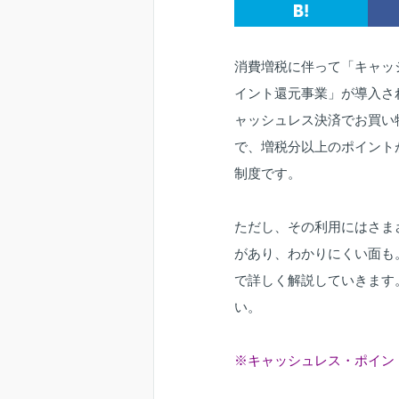
消費増税に伴って「キャッ
イント還元事業」が導入さ
ャッシュレス決済でお買い
で、増税分以上のポイント
制度です。
ただし、その利用にはさま
があり、わかりにくい面も
で詳しく解説していきます
い。
※キャッシュレス・ポイント