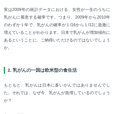
実は2009年の統計データにおける、女性が一生のうちに
乳がんに罹患する確率です。つまり、2009年から2010年
のわずか１年で、乳がんの確率が１/16から１/12に急激に
増えていることがわかります。日本で乳がんが増加傾向に
あるということに、ご納得いただけるのではないでしょう
か。
2. 乳がんの一因は欧米型の食生活
もともと、乳がんは日本に多いがんではありませんでし
た。それでは、なぜ今、乳がんが急増しているのでしょう
か？