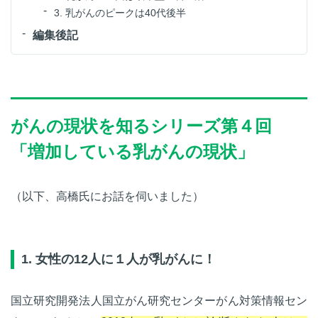
3. 乳がんのピークは40代後半
編集後記
がんの現状を知るシリーズ第４回
「増加している乳がんの現状」
（以下、高橋氏にお話を伺いました）
1. 女性の12人に１人が乳がんに！
国立研究開発法人国立がん研究センターがん対策情報セン