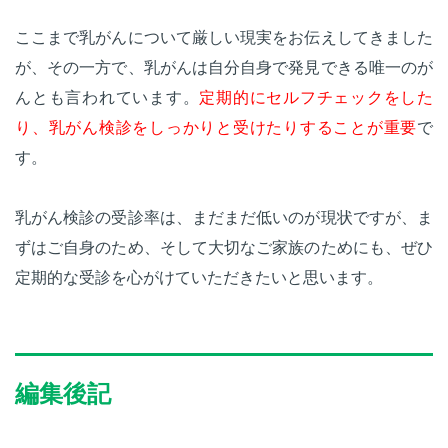
ここまで乳がんについて厳しい現実をお伝えしてきました
が、その一方で、乳がんは自分自身で発見できる唯一のが
んとも言われています。
定期的にセルフチェックをした
り、乳がん検診をしっかりと受けたりすることが重要
で
す。
乳がん検診の受診率は、まだまだ低いのが現状ですが、ま
ずはご自身のため、そして大切なご家族のためにも、ぜひ
定期的な受診を心がけていただきたいと思います。
編集後記