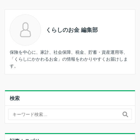
くらしのお金 編集部
保険を中心に、家計、社会保障、税金、貯蓄・資産運用等、
「くらしにかかわるお金」の情報をわかりやすくお届けしま
す。
検索