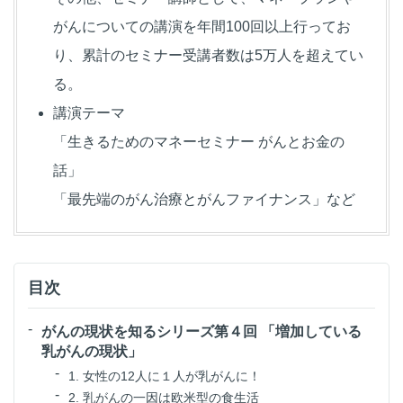
がんについての講演を年間100回以上行ってお
り、累計のセミナー受講者数は5万人を超えてい
る。
講演テーマ
「生きるためのマネーセミナー がんとお金の
話」
「最先端のがん治療とがんファイナンス」など
目次
がんの現状を知るシリーズ第４回 「増加している
乳がんの現状」
1. 女性の12人に１人が乳がんに！
2. 乳がんの一因は欧米型の食生活