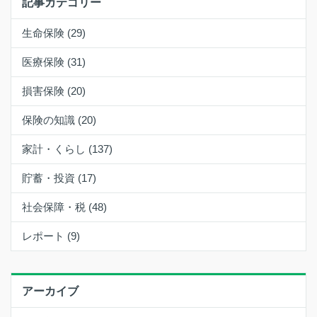
記事カテゴリー
生命保険 (29)
医療保険 (31)
損害保険 (20)
保険の知識 (20)
家計・くらし (137)
貯蓄・投資 (17)
社会保障・税 (48)
レポート (9)
アーカイブ