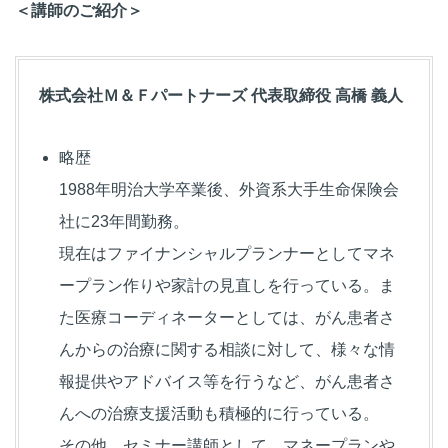
＜講師のご紹介＞
株式会社Ｍ＆Ｆパートナーズ 代表取締役 高橋 義人
略歴
1988年明治大学卒業後、外資系大手生命保険会
社に23年間勤務。
現在はファイナンシャルプランナーとしてマネ
ープラン作りや家計の見直しを行っている。ま
た医療コーディネーターとしては、がん患者さ
んからの治療に関する相談に対して、様々な情
報提供やアドバイス等を行うなど、がん患者さ
んへの治療支援活動も積極的に行っている。
その他、セミナー講師として、マネープランや