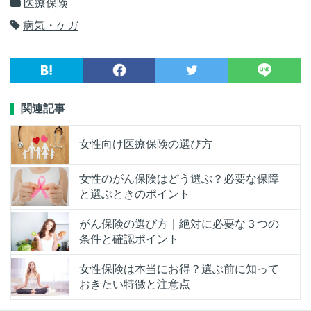
医療保険
病気・ケガ
関連記事
女性向け医療保険の選び方
女性のがん保険はどう選ぶ？必要な保障
と選ぶときのポイント
がん保険の選び方｜絶対に必要な３つの
条件と確認ポイント
女性保険は本当にお得？選ぶ前に知って
おきたい特徴と注意点