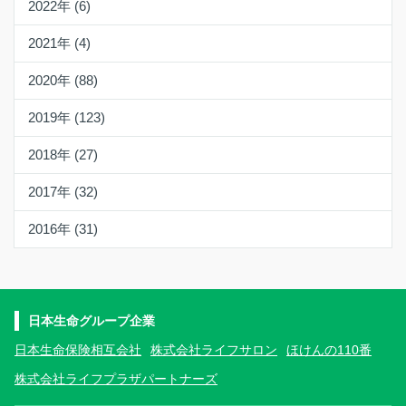
2022年 (6)
2021年 (4)
2020年 (88)
2019年 (123)
2018年 (27)
2017年 (32)
2016年 (31)
日本生命グループ企業
日本生命保険相互会社
株式会社ライフサロン
ほけんの110番
株式会社ライフプラザパートナーズ