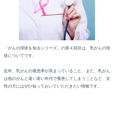
「がんの現状を知るシリーズ」の第４回目は、乳がんの現
状についてです。
近年、乳がんの罹患率が高まっていること、また、乳がん
は他のがんと違い若い年代で罹患してしまうことなど、女
性の方にはぜひ知っておいていただきたい情報です。