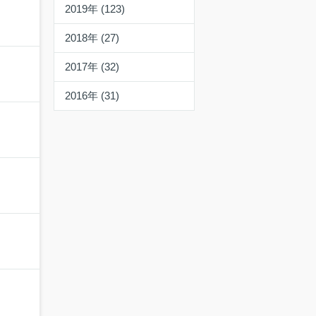
2019年 (123)
2018年 (27)
2017年 (32)
2016年 (31)