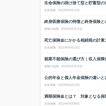
生命保険の掛け捨て型と貯蓄型の
生命保険
2022年04月15日
終身医療保険の特徴と終身保険と
保険の知識
2022年04月15日
死亡保険金にかかる相続税の計算
生命保険
2022年04月15日
就業不能保険の選び方｜収入保障
保険の知識
2022年04月15日
公的年金と個人年金保険の違いと
生命保険
2022年04月15日
満期保険金とは？ 対象となる保
生命保険
2022年04月06日