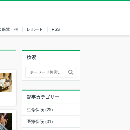
会保障・税
レポート
RSS
検索
記事カテゴリー
生命保険 (29)
医療保険 (31)