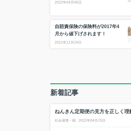
2022年04月06日
自賠責保険の保険料が2017年4
月から値下げされます！
2021年11月24日
新着記事
ねんきん定期便の見方を正しく理
社会保障・税
2022年04月15日