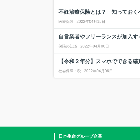
不妊治療保険とは？ 知っておく
医療保険
2022年04月15日
自営業者やフリーランスが加入す
保険の知識
2022年04月06日
【令和２年分】スマホでできる確定
社会保障・税
2022年04月06日
日本生命グループ企業