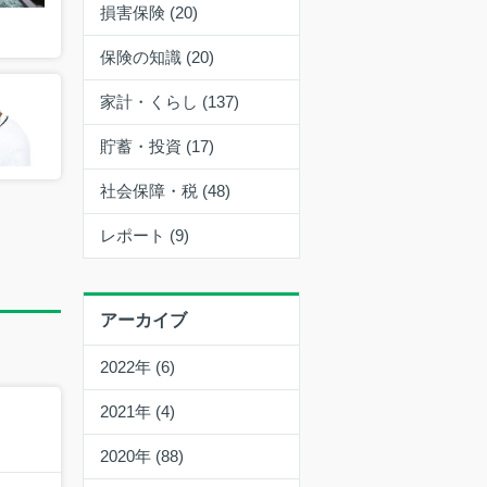
損害保険 (20)
保険の知識 (20)
家計・くらし (137)
貯蓄・投資 (17)
社会保障・税 (48)
レポート (9)
アーカイブ
2022年 (6)
2021年 (4)
2020年 (88)