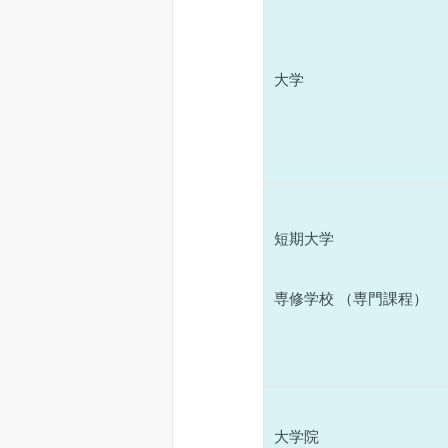
大学
短期大学
専修学校 （専門課程）
大学院