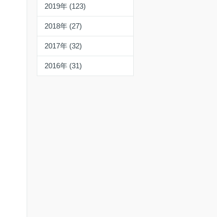
2019年 (123)
2018年 (27)
2017年 (32)
2016年 (31)