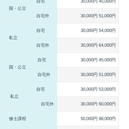
自宅
30,000円 45,000円
国・公立
自宅外
30,000円 51,000円
自宅
30,000円 54,000円
私立
自宅外
30,000円 64,000円
自宅
30,000円 45,000円
国・公立
自宅外
30,000円 51,000円
自宅
30,000円 53,000円
私立
自宅外
30,000円 60,000円
修士課程
50,000円 88,000円