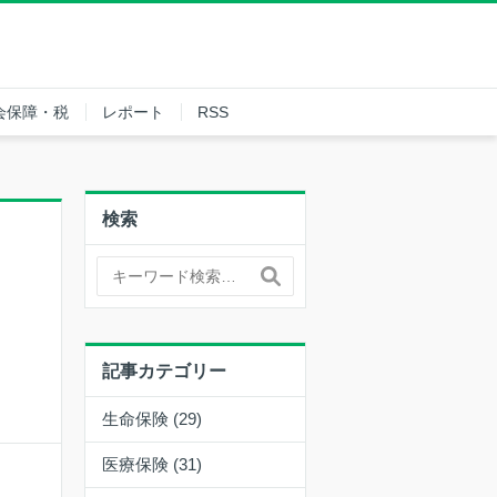
会保障・税
レポート
RSS
検索
記事カテゴリー
生命保険 (29)
医療保険 (31)