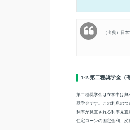
（出典）日本
1-2.第二種奨学金
第二種奨学金は在学中は無
奨学金です。この利息のつ
利率が見直される利率見直
住宅ローンの固定金利、変