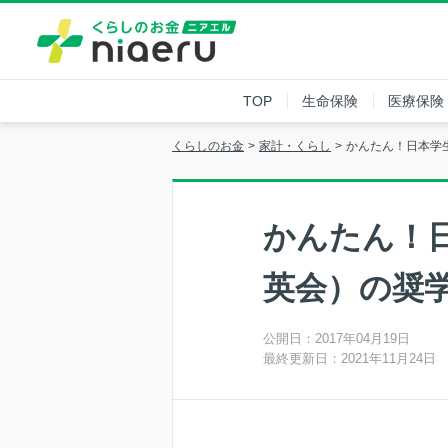
TOP
生命保険
医療保険
くらしのお金
家計・くらし
かんたん！日本学
かんたん！
英会）の奨
公開日：2017年04月19日
最終更新日：2021年11月24日