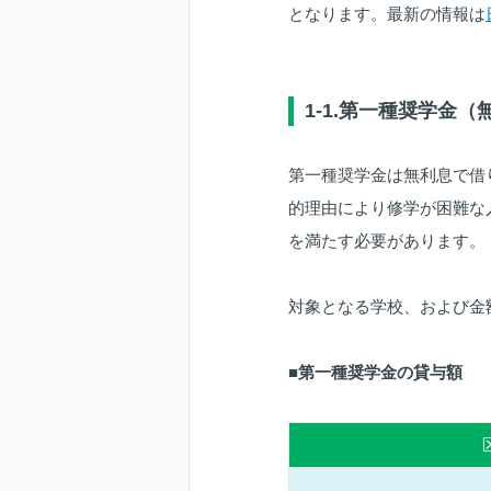
となります。最新の情報は
1-1.第一種奨学金
第一種奨学金は無利息で借
的理由により修学が困難な
を満たす必要があります。
対象となる学校、および金
■第一種奨学金の貸与額