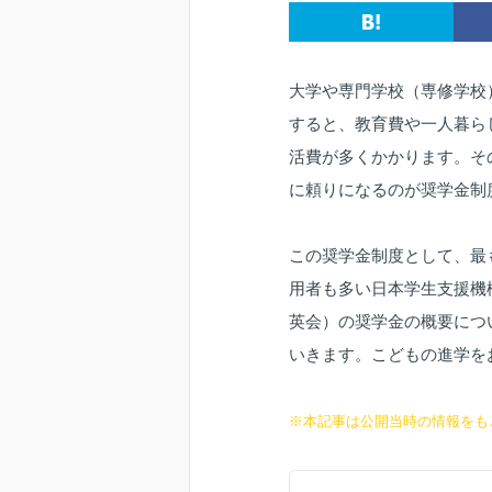
大学や専門学校（専修学校
すると、教育費や一人暮ら
活費が多くかかります。そ
に頼りになるのが奨学金制
この奨学金制度として、最
用者も多い日本学生支援機
英会）の奨学金の概要につ
いきます。こどもの進学を
※本記事は公開当時の情報をも