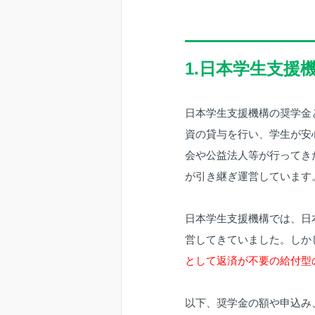
1.日本学生支援
日本学生支援機構の奨学金
資の貸与を行い、学生が安
会や公益法人等が行ってき
が引き継ぎ運営しています
日本学生支援機構では、日
営してきていました。しか
として返済が不要の給付型
以下、奨学金の額や申込み