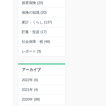
損害保険 (20)
保険の知識 (20)
家計・くらし (137)
貯蓄・投資 (17)
社会保障・税 (48)
レポート (9)
アーカイブ
2022年 (6)
2021年 (4)
2020年 (88)